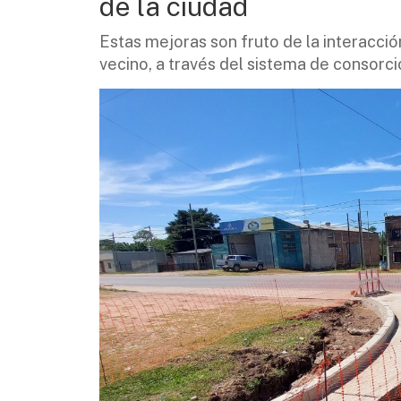
de la ciudad
Estas mejoras son fruto de la interacció
vecino, a través del sistema de consorci