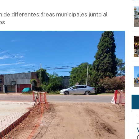
n de diferentes áreas municipales junto al
os