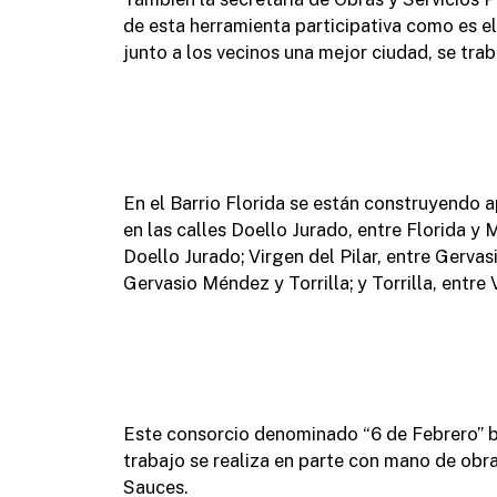
de esta herramienta participativa como es el
junto a los vecinos una mejor ciudad, se trab
En el Barrio Florida se están construyendo
en las calles Doello Jurado, entre Florida y
Doello Jurado; Virgen del Pilar, entre Gerva
Gervasio Méndez y Torrilla; y Torrilla, entre
Este consorcio denominado “6 de Febrero” b
trabajo se realiza en parte con mano de obra
Sauces.