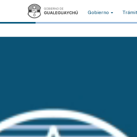
Gobierno
Trámi