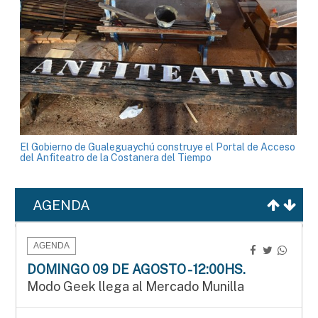
El Gobierno de Gualeguaychú construye el Portal de Acceso
del Anfiteatro de la Costanera del Tiempo
AGENDA
AGENDA
DOMINGO 09 DE AGOSTO - 12:00HS.
Modo Geek llega al Mercado Munilla