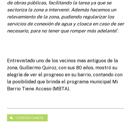
de obras públicas, facilitando la tarea ya que se
sectoriza la zona a intervenir. Además hacemos un
relevamiento de la zona, pudiendo regularizar los
servicios de conexión de agua y cloaca en caso de ser
necesario, para no tener que romper más adelante
”.
Entrevistado uno de los vecinos mas antiguos de la
zona, Guillermo Quiroz, con sus 80 años, mostró su
alegría de ver el progreso en su barrio, contando con
la posibilidad que brinda el programa municipal Mi
Barrio Tiene Acceso (MBTA).
CORDÓN CUNETA