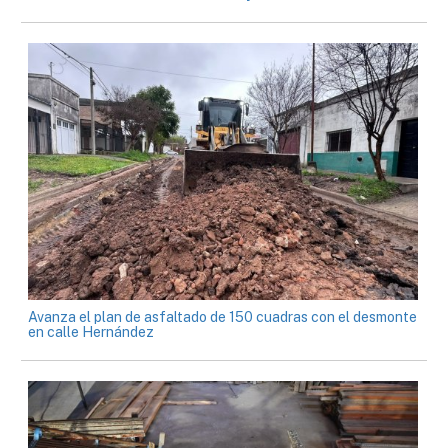
Avanza el plan de asfaltado de 150 cuadras con el desmonte
en calle Hernández