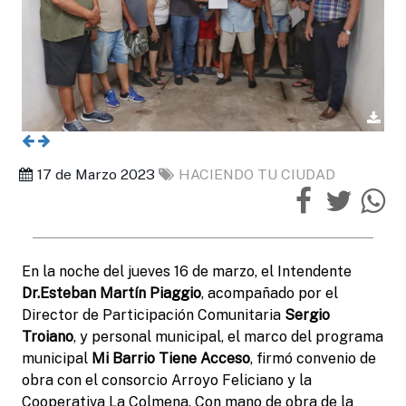
17 de Marzo 2023
HACIENDO TU CIUDAD
En la noche del jueves 16 de marzo, el Intendente
Dr.Esteban Martín Piaggio
, acompañado por el
Director de Participación Comunitaria
Sergio
Troiano
, y personal municipal, el marco del programa
municipal
Mi Barrio Tiene Acceso
, firmó convenio de
obra con el consorcio Arroyo Feliciano y la
Cooperativa La Colmena. Con mano de obra de la