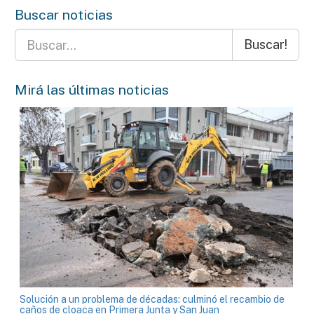
Buscar noticias
Buscar!
Mirá las últimas noticias
Solución a un problema de décadas: culminó el recambio de
caños de cloaca en Primera Junta y San Juan