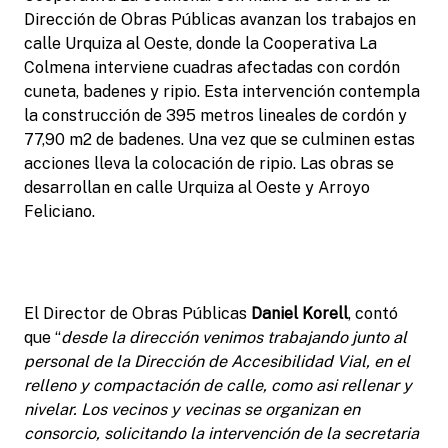
Dirección de Obras Públicas avanzan los trabajos en
calle Urquiza al Oeste, donde la Cooperativa La
Colmena interviene cuadras afectadas con cordón
cuneta, badenes y ripio. Esta intervención contempla
la construcción de 395 metros lineales de cordón y
77,90 m2 de badenes. Una vez que se culminen estas
acciones lleva la colocación de ripio. Las obras se
desarrollan en calle Urquiza al Oeste y Arroyo
Feliciano.
El Director de Obras Públicas
Daniel Korell
, contó
que “
desde la dirección venimos trabajando junto al
personal de la Dirección de Accesibilidad Vial, en el
relleno y compactación de calle, como asi rellenar y
nivelar. Los vecinos y vecinas se organizan en
consorcio, solicitando la intervención de la secretaria