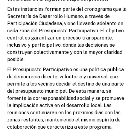
Estas instancias forman parte del cronograma que la
Secretaría de Desarrollo Humano, a través de
Participación Ciudadana, viene llevando adelante en
cada zona del Presupuesto Participativo. El objetivo
central es garantizar un proceso transparente,
inclusivo y participativo, donde las decisiones se
construyan colectivamente y con la mayor claridad
posible.
El Presupuesto Participativo es una política pública
de democracia directa, voluntaria y universal, que
permite a los vecinos decidir el destino de una parte
del presupuesto municipal. De esta manera, se
fomenta la corresponsabilidad social y se promueve
la implicación activa en el desarrollo local. Las
reuniones continuarán en los próximos días con las
zonas restantes, manteniendo el mismo espíritu de
colaboración que caracteriza a este programa.