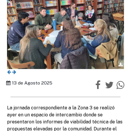
13 de Agosto 2025
La jornada correspondiente a la Zona 3 se realizó
ayer en un espacio de intercambio donde se
presentaron los informes de viabilidad técnica de las
propuestas elevadas por la comunidad. Durante el