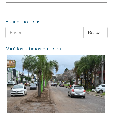
Buscar noticias
Buscar!
Mirá las últimas noticias