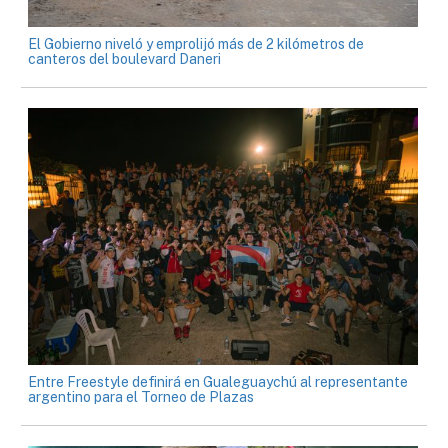
El Gobierno niveló y emprolijó más de 2 kilómetros de
canteros del boulevard Daneri
Entre Freestyle definirá en Gualeguaychú al representante
argentino para el Torneo de Plazas