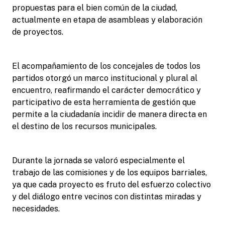
propuestas para el bien común de la ciudad,
actualmente en etapa de asambleas y elaboración
de proyectos.
El acompañamiento de los concejales de todos los
partidos otorgó un marco institucional y plural al
encuentro, reafirmando el carácter democrático y
participativo de esta herramienta de gestión que
permite a la ciudadanía incidir de manera directa en
el destino de los recursos municipales.
Durante la jornada se valoró especialmente el
trabajo de las comisiones y de los equipos barriales,
ya que cada proyecto es fruto del esfuerzo colectivo
y del diálogo entre vecinos con distintas miradas y
necesidades.