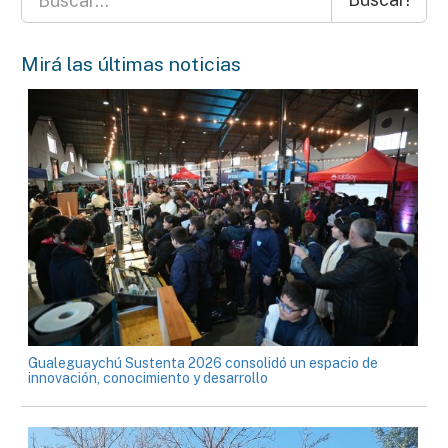
Mirá las últimas noticias
Gualeguaychú Sustenta 2026 consolidó un espacio de
innovación, conocimiento y desarrollo