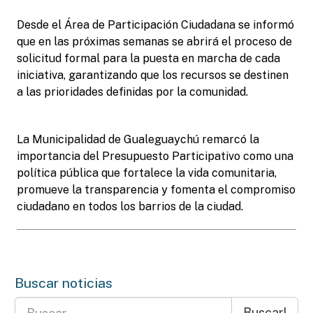
Desde el Área de Participación Ciudadana se informó
que en las próximas semanas se abrirá el proceso de
solicitud formal para la puesta en marcha de cada
iniciativa, garantizando que los recursos se destinen
a las prioridades definidas por la comunidad.
La Municipalidad de Gualeguaychú remarcó la
importancia del Presupuesto Participativo como una
política pública que fortalece la vida comunitaria,
promueve la transparencia y fomenta el compromiso
ciudadano en todos los barrios de la ciudad.
Buscar noticias
Buscar!