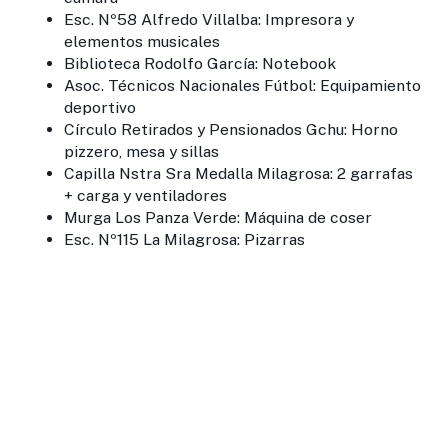
Esc. Nº58 Alfredo Villalba: Impresora y
elementos musicales
Biblioteca Rodolfo García: Notebook
Asoc. Técnicos Nacionales Fútbol: Equipamiento
deportivo
Círculo Retirados y Pensionados Gchu: Horno
pizzero, mesa y sillas
Capilla Nstra Sra Medalla Milagrosa: 2 garrafas
+ carga y ventiladores
Murga Los Panza Verde: Máquina de coser
Esc. Nº115 La Milagrosa: Pizarras