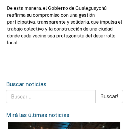
De esta manera, el Gobierno de Gualeguaychú
reafirma su compromiso con una gestión
participativa, transparente y solidaria, que impulsa el
trabajo colectivo y la construcción de una ciudad
donde cada vecino sea protagonista del desarrollo
local.
Buscar noticias
Buscar!
Mirá las últimas noticias