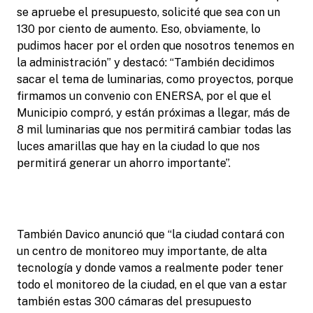
se apruebe el presupuesto, solicité que sea con un
130 por ciento de aumento. Eso, obviamente, lo
pudimos hacer por el orden que nosotros tenemos en
la administración” y destacó: “También decidimos
sacar el tema de luminarias, como proyectos, porque
firmamos un convenio con ENERSA, por el que el
Municipio compró, y están próximas a llegar, más de
8 mil luminarias que nos permitirá cambiar todas las
luces amarillas que hay en la ciudad lo que nos
permitirá generar un ahorro importante”.
También Davico anunció que “la ciudad contará con
un centro de monitoreo muy importante, de alta
tecnología y donde vamos a realmente poder tener
todo el monitoreo de la ciudad, en el que van a estar
también estas 300 cámaras del presupuesto