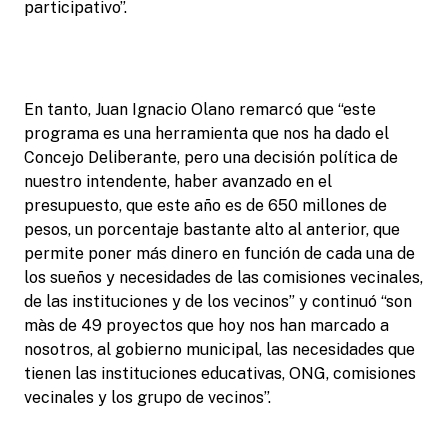
participativo”.
En tanto, Juan Ignacio Olano remarcó que “este
programa es una herramienta que nos ha dado el
Concejo Deliberante, pero una decisión política de
nuestro intendente, haber avanzado en el
presupuesto, que este año es de 650 millones de
pesos, un porcentaje bastante alto al anterior, que
permite poner más dinero en función de cada una de
los sueños y necesidades de las comisiones vecinales,
de las instituciones y de los vecinos” y continuó “son
màs de 49 proyectos que hoy nos han marcado a
nosotros, al gobierno municipal, las necesidades que
tienen las instituciones educativas, ONG, comisiones
vecinales y los grupo de vecinos”.