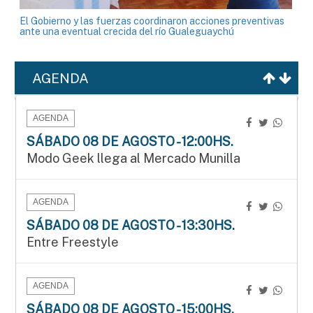
El Gobierno y las fuerzas coordinaron acciones preventivas
ante una eventual crecida del río Gualeguaychú
AGENDA
AGENDA
SÁBADO 08 DE AGOSTO - 12:00HS.
Modo Geek llega al Mercado Munilla
AGENDA
SÁBADO 08 DE AGOSTO - 13:30HS.
Entre Freestyle
AGENDA
SÁBADO 08 DE AGOSTO - 15:00HS.