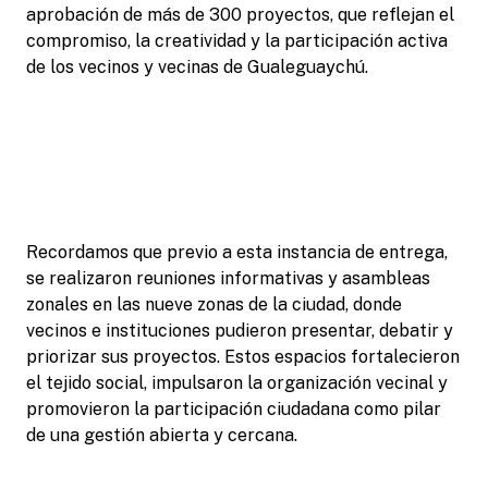
aprobación de más de 300 proyectos, que reflejan el
compromiso, la creatividad y la participación activa
de los vecinos y vecinas de Gualeguaychú.
Recordamos que previo a esta instancia de entrega,
se realizaron reuniones informativas y asambleas
zonales en las nueve zonas de la ciudad, donde
vecinos e instituciones pudieron presentar, debatir y
priorizar sus proyectos. Estos espacios fortalecieron
el tejido social, impulsaron la organización vecinal y
promovieron la participación ciudadana como pilar
de una gestión abierta y cercana.