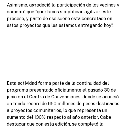
Asimismo, agradeció la participación de los vecinos y
comentó que “queríamos simplificar, agilizar este
proceso, y parte de ese sueño está concretado en
estos proyectos que les estamos entregando hoy”.
Esta actividad forma parte de la continuidad del
programa presentado oficialmente el pasado 30 de
junio en el Centro de Convenciones, donde se anunció
un fondo récord de 650 millones de pesos destinados
a proyectos comunitarios, lo que representa un
aumento del 130% respecto al año anterior. Cabe
destacar que con esta edición, se completó la