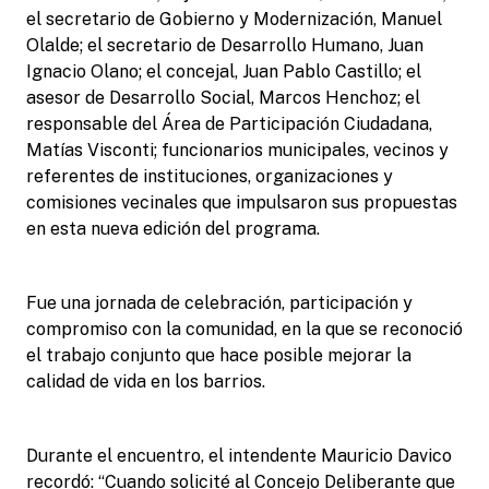
el secretario de Gobierno y Modernización, Manuel
Olalde; el secretario de Desarrollo Humano, Juan
Ignacio Olano; el concejal, Juan Pablo Castillo; el
asesor de Desarrollo Social, Marcos Henchoz; el
responsable del Área de Participación Ciudadana,
Matías Visconti; funcionarios municipales, vecinos y
referentes de instituciones, organizaciones y
comisiones vecinales que impulsaron sus propuestas
en esta nueva edición del programa.
Fue una jornada de celebración, participación y
compromiso con la comunidad, en la que se reconoció
el trabajo conjunto que hace posible mejorar la
calidad de vida en los barrios.
Durante el encuentro, el intendente Mauricio Davico
recordó: “Cuando solicité al Concejo Deliberante que