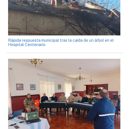
Rápida respuesta municipal tras la caída de un árbol en el
Hospital Centenario