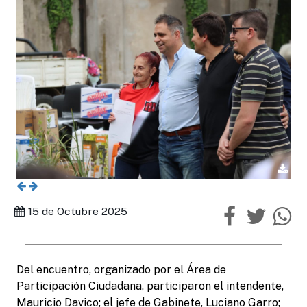
15 de Octubre 2025
Del encuentro, organizado por el Área de
Participación Ciudadana, participaron el intendente,
Mauricio Davico; el jefe de Gabinete, Luciano Garro;