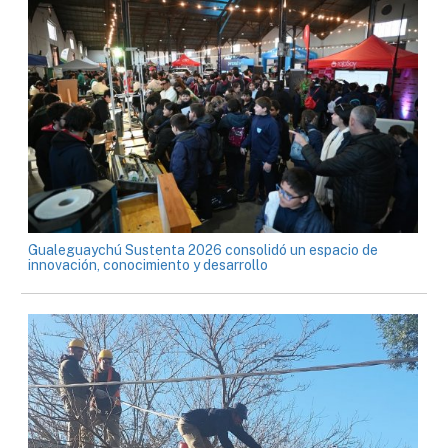
Gualeguaychú Sustenta 2026 consolidó un espacio de
innovación, conocimiento y desarrollo