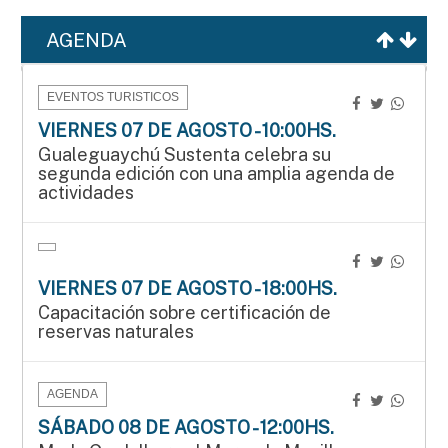
AGENDA
EVENTOS TURISTICOS
VIERNES 07 DE AGOSTO - 10:00HS.
Gualeguaychú Sustenta celebra su
segunda edición con una amplia agenda de
actividades
VIERNES 07 DE AGOSTO - 18:00HS.
Capacitación sobre certificación de
reservas naturales
AGENDA
SÁBADO 08 DE AGOSTO - 12:00HS.