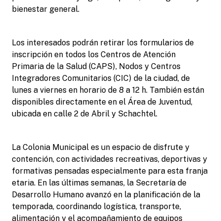
bienestar general.
Los interesados podrán retirar los formularios de
inscripción en todos los Centros de Atención
Primaria de la Salud (CAPS), Nodos y Centros
Integradores Comunitarios (CIC) de la ciudad, de
lunes a viernes en horario de 8 a 12 h. También están
disponibles directamente en el Área de Juventud,
ubicada en calle 2 de Abril y Schachtel.
La Colonia Municipal es un espacio de disfrute y
contención, con actividades recreativas, deportivas y
formativas pensadas especialmente para esta franja
etaria. En las últimas semanas, la Secretaría de
Desarrollo Humano avanzó en la planificación de la
temporada, coordinando logística, transporte,
alimentación y el acompañamiento de equipos