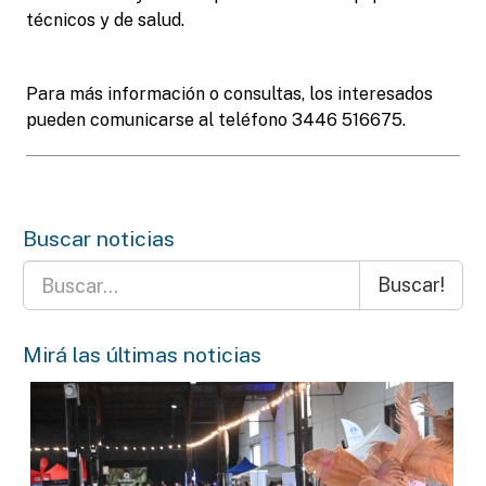
técnicos y de salud.
Para más información o consultas, los interesados
pueden comunicarse al teléfono 3446 516675.
Buscar noticias
Buscar!
Mirá las últimas noticias