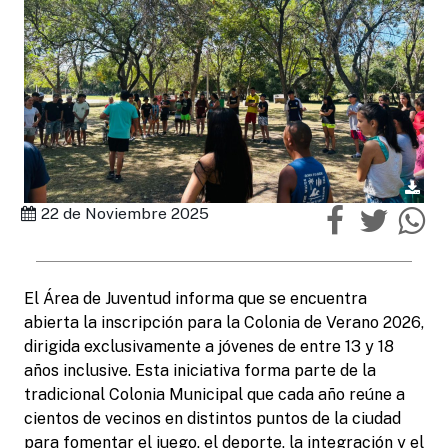
22 de Noviembre 2025
El Área de Juventud informa que se encuentra
abierta la inscripción para la Colonia de Verano 2026,
dirigida exclusivamente a jóvenes de entre 13 y 18
años inclusive. Esta iniciativa forma parte de la
tradicional Colonia Municipal que cada año reúne a
cientos de vecinos en distintos puntos de la ciudad
para fomentar el juego, el deporte, la integración y el