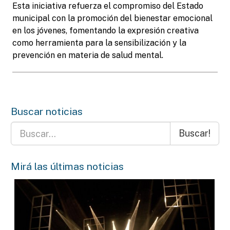
Esta iniciativa refuerza el compromiso del Estado
municipal con la promoción del bienestar emocional
en los jóvenes, fomentando la expresión creativa
como herramienta para la sensibilización y la
prevención en materia de salud mental.
Buscar noticias
Buscar!
Mirá las últimas noticias