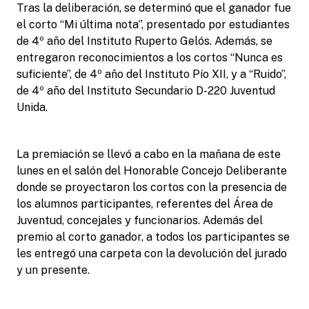
Tras la deliberación, se determinó que el ganador fue
el corto “Mi última nota”, presentado por estudiantes
de 4º año del Instituto Ruperto Gelós. Además, se
entregaron reconocimientos a los cortos “Nunca es
suficiente”, de 4º año del Instituto Pío XII, y a “Ruido”,
de 4º año del Instituto Secundario D-220 Juventud
Unida.
La premiación se llevó a cabo en la mañana de este
lunes en el salón del Honorable Concejo Deliberante
donde se proyectaron los cortos con la presencia de
los alumnos participantes, referentes del Área de
Juventud, concejales y funcionarios. Además del
premio al corto ganador, a todos los participantes se
les entregó una carpeta con la devolución del jurado
y un presente.