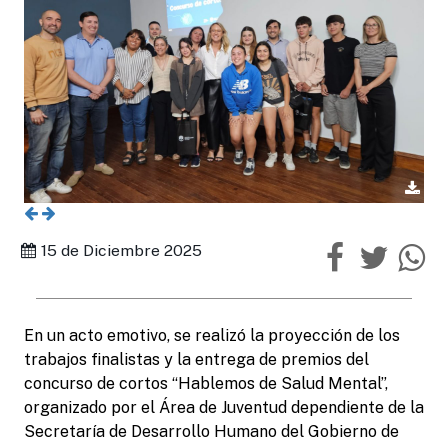
15 de Diciembre 2025
En un acto emotivo, se realizó la proyección de los
trabajos finalistas y la entrega de premios del
concurso de cortos “Hablemos de Salud Mental”,
organizado por el Área de Juventud dependiente de la
Secretaría de Desarrollo Humano del Gobierno de