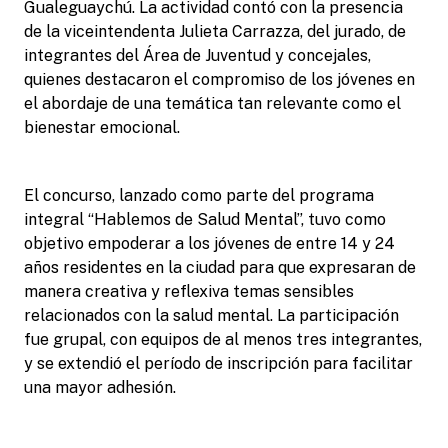
Gualeguaychú. La actividad contó con la presencia
de la viceintendenta Julieta Carrazza, del jurado, de
integrantes del Área de Juventud y concejales,
quienes destacaron el compromiso de los jóvenes en
el abordaje de una temática tan relevante como el
bienestar emocional.
El concurso, lanzado como parte del programa
integral “Hablemos de Salud Mental”, tuvo como
objetivo empoderar a los jóvenes de entre 14 y 24
años residentes en la ciudad para que expresaran de
manera creativa y reflexiva temas sensibles
relacionados con la salud mental. La participación
fue grupal, con equipos de al menos tres integrantes,
y se extendió el período de inscripción para facilitar
una mayor adhesión.