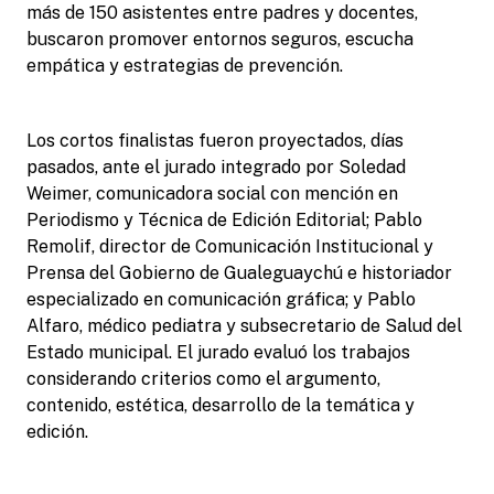
más de 150 asistentes entre padres y docentes,
buscaron promover entornos seguros, escucha
empática y estrategias de prevención.
Los cortos finalistas fueron proyectados, días
pasados, ante el jurado integrado por Soledad
Weimer, comunicadora social con mención en
Periodismo y Técnica de Edición Editorial; Pablo
Remolif, director de Comunicación Institucional y
Prensa del Gobierno de Gualeguaychú e historiador
especializado en comunicación gráfica; y Pablo
Alfaro, médico pediatra y subsecretario de Salud del
Estado municipal. El jurado evaluó los trabajos
considerando criterios como el argumento,
contenido, estética, desarrollo de la temática y
edición.