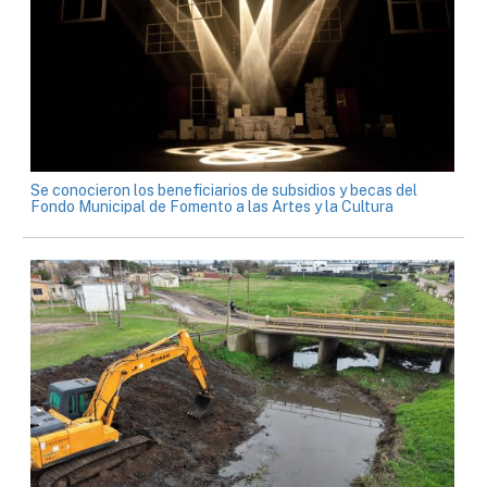
Se conocieron los beneficiarios de subsidios y becas del
Fondo Municipal de Fomento a las Artes y la Cultura