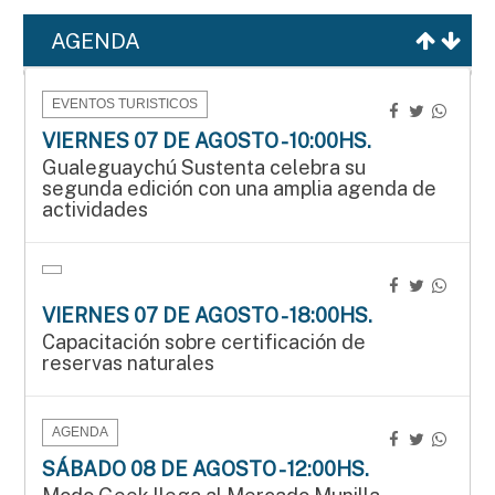
AGENDA
EVENTOS TURISTICOS
VIERNES 07 DE AGOSTO - 10:00HS.
Gualeguaychú Sustenta celebra su
segunda edición con una amplia agenda de
actividades
VIERNES 07 DE AGOSTO - 18:00HS.
Capacitación sobre certificación de
reservas naturales
AGENDA
SÁBADO 08 DE AGOSTO - 12:00HS.