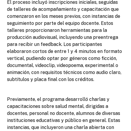
El proceso incluyó inscripciones iniciales, seguidas
de talleres de acompañamiento y capacitación que
comenzaron en los meses previos, con instancias de
seguimiento por parte del equipo docente. Estos
talleres proporcionaron herramientas para la
producción audiovisual, incluyendo una preentrega
para recibir un feedback. Los participantes
elaboraron cortos de entre 1 y 4 minutos en formato
vertical, pudiendo optar por géneros como ficción,
documental, videoclip, videopoema, experimental o
animación, con requisitos técnicos como audio claro,
subtítulos y placa final con los créditos.
Previamente, el programa desarrolló charlas y
capacitaciones sobre salud mental, dirigidas a
docentes, personal no docente, alumnos de diversas
instituciones educativas y público en general. Estas
instancias, que incluyeron una charla abierta con