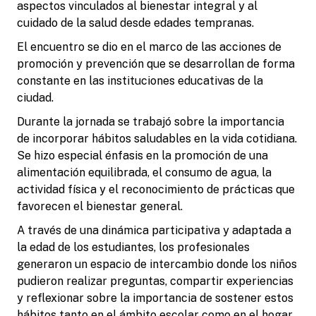
aspectos vinculados al bienestar integral y al
cuidado de la salud desde edades tempranas.
El encuentro se dio en el marco de las acciones de
promoción y prevención que se desarrollan de forma
constante en las instituciones educativas de la
ciudad.
Durante la jornada se trabajó sobre la importancia
de incorporar hábitos saludables en la vida cotidiana.
Se hizo especial énfasis en la promoción de una
alimentación equilibrada, el consumo de agua, la
actividad física y el reconocimiento de prácticas que
favorecen el bienestar general.
A través de una dinámica participativa y adaptada a
la edad de los estudiantes, los profesionales
generaron un espacio de intercambio donde los niños
pudieron realizar preguntas, compartir experiencias
y reflexionar sobre la importancia de sostener estos
hábitos tanto en el ámbito escolar como en el hogar.