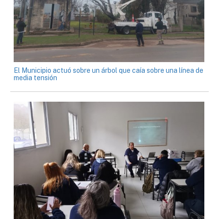
El Municipio actuó sobre un árbol que caía sobre una línea de
media tensión