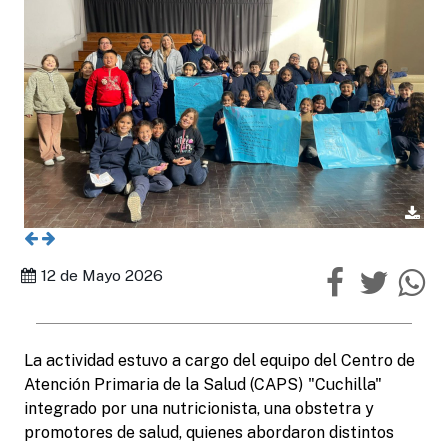
12 de Mayo 2026
La actividad estuvo a cargo del equipo del Centro de
Atención Primaria de la Salud (CAPS) "Cuchilla"
integrado por una nutricionista, una obstetra y
promotores de salud, quienes abordaron distintos