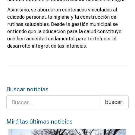
Asimismo, se abordaron contenidos vinculados al
cuidado personal, la higiene y la construcción de
rutinas saludables. Desde la gestión municipal se
entiende que la educación para la salud constituye
una herramienta fundamental para fortalecer el
desarrollo integral de las infancias.
Buscar noticias
Buscar!
Mirá las últimas noticias