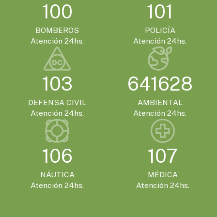
100
101
BOMBEROS
POLICÍA
Atención 24hs.
Atención 24hs.
103
641628
DEFENSA CIVIL
AMBIENTAL
Atención 24hs.
Atención 24hs.
106
107
NÁUTICA
MÉDICA
Atención 24hs.
Atención 24hs.