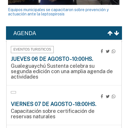
Equipos municipales se capacitaron sobre prevención y
actuación ante la leptospirosis
AGENDA
EVENTOS TURISTICOS
JUEVES 06 DE AGOSTO - 10:00HS.
Gualeguaychú Sustenta celebra su
segunda edición con una amplia agenda de
actividades
VIERNES 07 DE AGOSTO - 18:00HS.
Capacitación sobre certificación de
reservas naturales