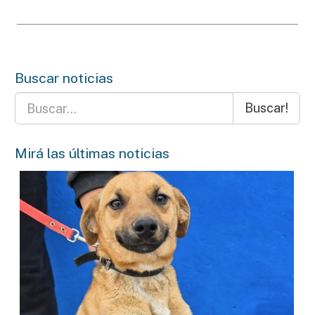
Buscar noticias
Buscar!
Mirá las últimas noticias