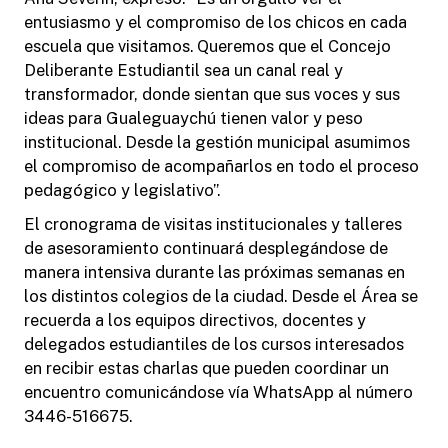
entusiasmo y el compromiso de los chicos en cada
escuela que visitamos. Queremos que el Concejo
Deliberante Estudiantil sea un canal real y
transformador, donde sientan que sus voces y sus
ideas para Gualeguaychú tienen valor y peso
institucional. Desde la gestión municipal asumimos
el compromiso de acompañarlos en todo el proceso
pedagógico y legislativo”.
El cronograma de visitas institucionales y talleres
de asesoramiento continuará desplegándose de
manera intensiva durante las próximas semanas en
los distintos colegios de la ciudad. Desde el Área se
recuerda a los equipos directivos, docentes y
delegados estudiantiles de los cursos interesados
en recibir estas charlas que pueden coordinar un
encuentro comunicándose vía WhatsApp al número
3446-516675.