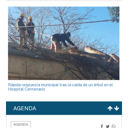
Rápida respuesta municipal tras la caída de un árbol en el
Hospital Centenario
AGENDA
AGENDA