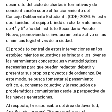
desarrollo del ciclo de charlas informativas y de
concientización sobre el funcionamiento del
Concejo Deliberante Estudiantil (CDE) 2026. En esta
oportunidad, el equipo brindó un charla a alumnos
de 4° y 5° año del Instituto Secundario Pueblo
Nuevo, promoviendo el involucramiento activo en las
dinámicas legislativas de la ciudad.
El propósito central de estas intervenciones en los
establecimientos educativos es brindar a los jóvenes
las herramientas conceptuales y metodológicas
necesarias para que puedan redactar, debatir y
presentar sus propios proyectos de ordenanza. De
este modo, se busca fomentar el pensamiento
crítico, el consenso colectivo y la resolución de
problemáticas comunitarias desde la perspectiva de
las nuevas generaciones.
Al respecto, la responsable del área de Juventud,
Ana Severín, expresó: “Es un orgullo ver el