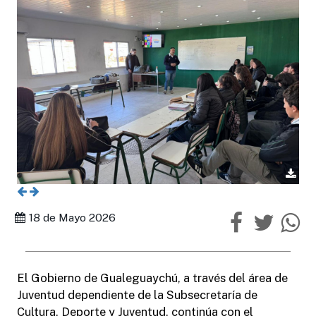
18 de Mayo 2026
El Gobierno de Gualeguaychú, a través del área de
Juventud dependiente de la Subsecretaría de
Cultura, Deporte y Juventud, continúa con el