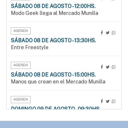
SÁBADO 08 DE AGOSTO - 12:00HS.
Modo Geek llega al Mercado Munilla
AGENDA
SÁBADO 08 DE AGOSTO - 13:30HS.
Entre Freestyle
AGENDA
SÁBADO 08 DE AGOSTO - 15:00HS.
Manos que crean en el Mercado Munilla
AGENDA
DOMINGO 09 DE AGOSTO - 09:30HS.
3.ª edición del Duatlón del Instituto Bértora