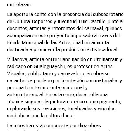
entrelazan.
La apertura contó con la presencia del subsecretario
de Cultura, Deportes y Juventud, Luis Castillo, junto a
docentes, artistas y referentes del carnaval, quienes
acompañaron este proyecto impulsado a través del
Fondo Municipal de las Artes, una herramienta
destinada a promover la producción artística local.
Villanova, artista entrerriano nacido en Urdinarrain y
radicado en Gualeguaychú, es profesor de Artes
Visuales, publicitario y carnavalero. Su obra se
caracteriza por la experimentación con materiales y
por una fuerte impronta emocional y
autorreferencial. En esta serie, desarrolla una
técnica singular: la pintura con vino como pigmento,
explorando sus reacciones, tonalidades y vínculos
simbólicos con la cultura local.
La muestra está compuesta por diez obras