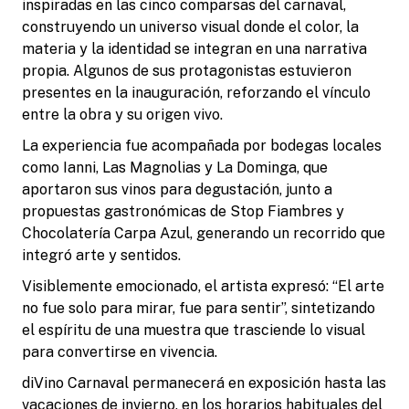
inspiradas en las cinco comparsas del carnaval,
construyendo un universo visual donde el color, la
materia y la identidad se integran en una narrativa
propia. Algunos de sus protagonistas estuvieron
presentes en la inauguración, reforzando el vínculo
entre la obra y su origen vivo.
La experiencia fue acompañada por bodegas locales
como Ianni, Las Magnolias y La Dominga, que
aportaron sus vinos para degustación, junto a
propuestas gastronómicas de Stop Fiambres y
Chocolatería Carpa Azul, generando un recorrido que
integró arte y sentidos.
Visiblemente emocionado, el artista expresó: “El arte
no fue solo para mirar, fue para sentir”, sintetizando
el espíritu de una muestra que trasciende lo visual
para convertirse en vivencia.
diVino Carnaval permanecerá en exposición hasta las
vacaciones de invierno, en los horarios habituales del