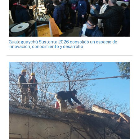
Gualeguaychú Sustenta 2026 consolidó un espacio de
innovación, conocimiento y desarrollo