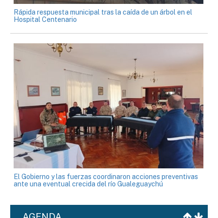
Rápida respuesta municipal tras la caída de un árbol en el
Hospital Centenario
El Gobierno y las fuerzas coordinaron acciones preventivas
ante una eventual crecida del río Gualeguaychú
AGENDA