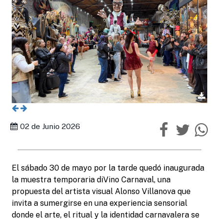
02 de Junio 2026
El sábado 30 de mayo por la tarde quedó inaugurada
la muestra temporaria diVino Carnaval, una
propuesta del artista visual Alonso Villanova que
invita a sumergirse en una experiencia sensorial
donde el arte, el ritual y la identidad carnavalera se