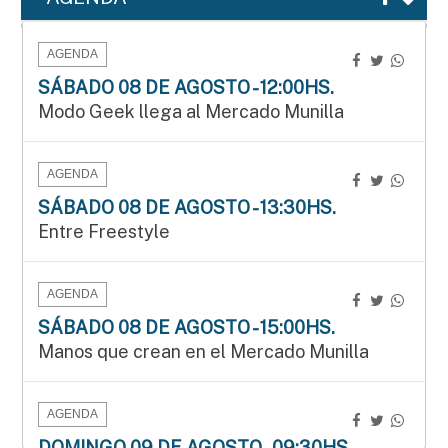
AGENDA
SÁBADO 08 DE AGOSTO - 12:00HS.
Modo Geek llega al Mercado Munilla
AGENDA
SÁBADO 08 DE AGOSTO - 13:30HS.
Entre Freestyle
AGENDA
SÁBADO 08 DE AGOSTO - 15:00HS.
Manos que crean en el Mercado Munilla
AGENDA
DOMINGO 09 DE AGOSTO - 09:30HS.