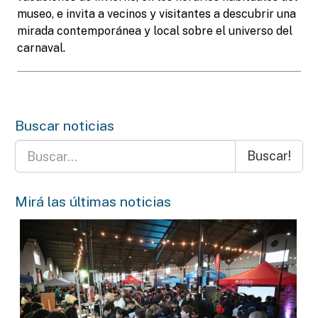
museo, e invita a vecinos y visitantes a descubrir una
mirada contemporánea y local sobre el universo del
carnaval.
Buscar noticias
Buscar!
Mirá las últimas noticias