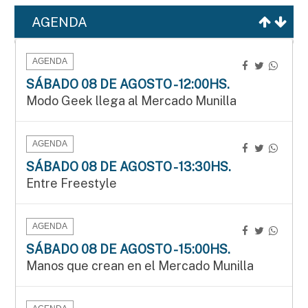
AGENDA
AGENDA
SÁBADO 08 DE AGOSTO - 12:00HS.
Modo Geek llega al Mercado Munilla
AGENDA
SÁBADO 08 DE AGOSTO - 13:30HS.
Entre Freestyle
AGENDA
SÁBADO 08 DE AGOSTO - 15:00HS.
Manos que crean en el Mercado Munilla