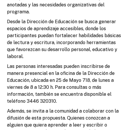
anotadas y las necesidades organizativas del
programa.
Desde la Dirección de Educación se busca generar
espacios de aprendizaje accesibles, donde los
participantes puedan fortalecer habilidades básicas
de lectura y escritura, incorporando herramientas
que favorezcan su desarrollo personal, educativo y
laboral.
Las personas interesadas pueden inscribirse de
manera presencial en la oficina de la Dirección de
Educación, ubicada en 25 de Mayo 718, de lunes a
viernes de 8 a 12:30 h. Para consultas o más
información, también se encuentra disponible el
teléfono 3446 320310.
Además, se invita a la comunidad a colaborar con la
difusión de esta propuesta. Quienes conozcan a
alguien que quiera aprender a leer y escribir o