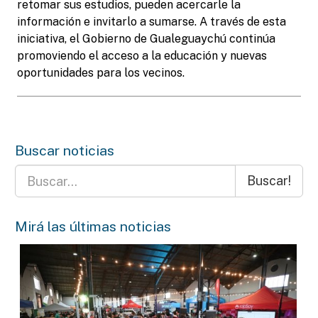
retomar sus estudios, pueden acercarle la
información e invitarlo a sumarse. A través de esta
iniciativa, el Gobierno de Gualeguaychú continúa
promoviendo el acceso a la educación y nuevas
oportunidades para los vecinos.
Buscar noticias
Buscar!
Mirá las últimas noticias