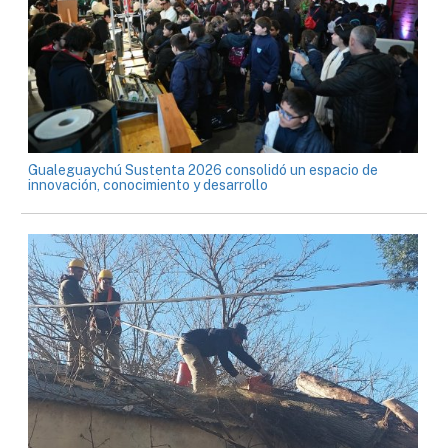
Gualeguaychú Sustenta 2026 consolidó un espacio de
innovación, conocimiento y desarrollo