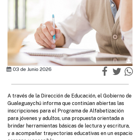
03 de Junio 2026
A través de la Dirección de Educación, el Gobierno de
Gualeguaychú informa que continúan abiertas las
inscripciones para el Programa de Alfabetización
para jóvenes y adultos, una propuesta orientada a
brindar herramientas básicas de lectura y escritura,
y a acompañar trayectorias educativas en un espacio