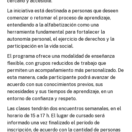
cercano y accesible.
La iniciativa está destinada a personas que deseen
comenzar o retomar el proceso de aprendizaje,
entendiendo a la alfabetización como una
herramienta fundamental para fortalecer la
autonomía personal, el ejercicio de derechos y la
participación en la vida social.
El programa ofrece una modalidad de enseñanza
flexible, con grupos reducidos de trabajo que
permiten un acompañamiento más personalizado. De
esta manera, cada participante podrá avanzar de
acuerdo con sus conocimientos previos, sus
necesidades y sus tiempos de aprendizaje, en un
entorno de confianza y respeto.
Las clases tendrán dos encuentros semanales, en el
horario de 15 a 17 h. El lugar de cursado será
informado una vez finalizado el período de
inscripción, de acuerdo con la cantidad de personas