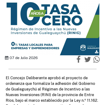
07 de Julio 2026
El Concejo Deliberante aprobó el proyecto de
ordenanza que formaliza la adhesión del Gobierno
de Gualeguaychú al Régimen de Incentivo a las
Nuevas Inversiones (RINI) de la provincia de Entre
Ríos, bajo el marco establecido por la Ley n.º 11.162.