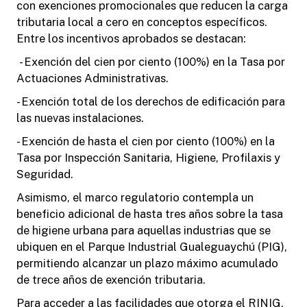
con exenciones promocionales que reducen la carga
tributaria local a cero en conceptos específicos.
Entre los incentivos aprobados se destacan:
- Exención del cien por ciento (100%) en la Tasa por
Actuaciones Administrativas.
- Exención total de los derechos de edificación para
las nuevas instalaciones.
- Exención de hasta el cien por ciento (100%) en la
Tasa por Inspección Sanitaria, Higiene, Profilaxis y
Seguridad.
Asimismo, el marco regulatorio contempla un
beneficio adicional de hasta tres años sobre la tasa
de higiene urbana para aquellas industrias que se
ubiquen en el Parque Industrial Gualeguaychú (PIG),
permitiendo alcanzar un plazo máximo acumulado
de trece años de exención tributaria.
Para acceder a las facilidades que otorga el RINIG,