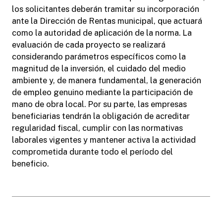
los solicitantes deberán tramitar su incorporación
ante la Dirección de Rentas municipal, que actuará
como la autoridad de aplicación de la norma. La
evaluación de cada proyecto se realizará
considerando parámetros específicos como la
magnitud de la inversión, el cuidado del medio
ambiente y, de manera fundamental, la generación
de empleo genuino mediante la participación de
mano de obra local. Por su parte, las empresas
beneficiarias tendrán la obligación de acreditar
regularidad fiscal, cumplir con las normativas
laborales vigentes y mantener activa la actividad
comprometida durante todo el período del
beneficio.