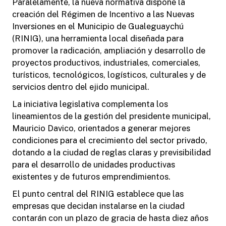
Paralelamente, la nueva normativa dispone la
creación del Régimen de Incentivo a las Nuevas
Inversiones en el Municipio de Gualeguaychú
(RINIG), una herramienta local diseñada para
promover la radicación, ampliación y desarrollo de
proyectos productivos, industriales, comerciales,
turísticos, tecnológicos, logísticos, culturales y de
servicios dentro del ejido municipal.
La iniciativa legislativa complementa los
lineamientos de la gestión del presidente municipal,
Mauricio Davico, orientados a generar mejores
condiciones para el crecimiento del sector privado,
dotando a la ciudad de reglas claras y previsibilidad
para el desarrollo de unidades productivas
existentes y de futuros emprendimientos.
El punto central del RINIG establece que las
empresas que decidan instalarse en la ciudad
contarán con un plazo de gracia de hasta diez años