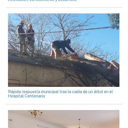
Rápida respuesta municipal tras la caída de un árbol en el
Hospital Centenario