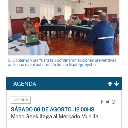
El Gobierno y las fuerzas coordinaron acciones preventivas
ante una eventual crecida del río Gualeguaychú
AGENDA
AGENDA
SÁBADO 08 DE AGOSTO - 12:00HS.
Modo Geek llega al Mercado Munilla