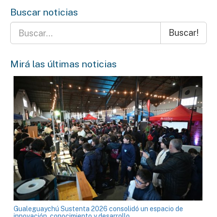
Buscar noticias
Buscar!
Mirá las últimas noticias
Gualeguaychú Sustenta 2026 consolidó un espacio de
innovación, conocimiento y desarrollo