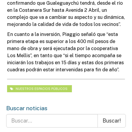
confirmando que Gualeguaychú tendrá, desde el río
en la Costanera Sur hasta Avenida 2 Abril, un
complejo que va a cambiar su aspecto y su dinámica,
mejorando la calidad de vida de todos los vecinos”.
En cuanto a la inversión, Piaggio señaló que “esta
primera etapa es superior a los 400 mil pesos de
mano de obra y será ejecutada por la cooperativa
Los Mellis”, en tanto que “si el tiempo acompaña se
iniciarán los trabajos en 15 días y estas dos primeras
cuadras podrán estar intervenidas para fin de año”.
NUESTROS ESPACIOS PÚBLICOS
Buscar noticias
Buscar!