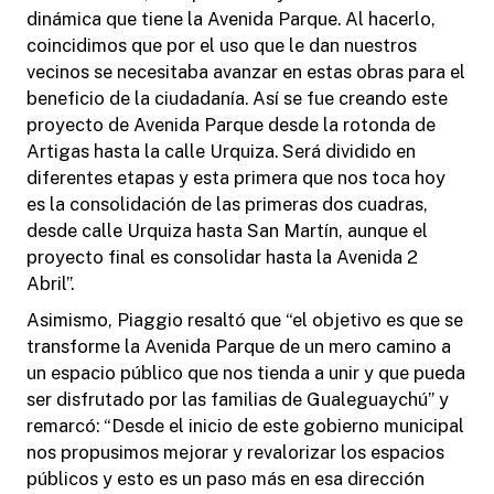
dinámica que tiene la Avenida Parque. Al hacerlo,
coincidimos que por el uso que le dan nuestros
vecinos se necesitaba avanzar en estas obras para el
beneficio de la ciudadanía. Así se fue creando este
proyecto de Avenida Parque desde la rotonda de
Artigas hasta la calle Urquiza. Será dividido en
diferentes etapas y esta primera que nos toca hoy
es la consolidación de las primeras dos cuadras,
desde calle Urquiza hasta San Martín, aunque el
proyecto final es consolidar hasta la Avenida 2
Abril”.
Asimismo, Piaggio resaltó que “el objetivo es que se
transforme la Avenida Parque de un mero camino a
un espacio público que nos tienda a unir y que pueda
ser disfrutado por las familias de Gualeguaychú” y
remarcó: “Desde el inicio de este gobierno municipal
nos propusimos mejorar y revalorizar los espacios
públicos y esto es un paso más en esa dirección