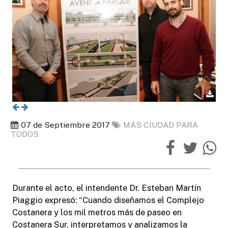
07 de Septiembre 2017
MÁS CIUDAD PARA
TODOS
Durante el acto, el intendente Dr. Esteban Martín
Piaggio expresó: “Cuando diseñamos el Complejo
Costanera y los mil metros más de paseo en
Costanera Sur, interpretamos y analizamos la