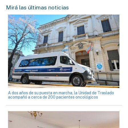
Mirá las últimas noticias
A dos años de su puesta en marcha, la Unidad de Traslado
acompañó a cerca de 200 pacientes oncológicos