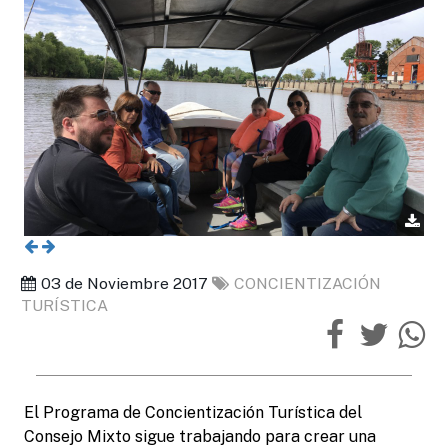
03 de Noviembre 2017
CONCIENTIZACIÓN
TURÍSTICA
El Programa de Concientización Turística del
Consejo Mixto sigue trabajando para crear una