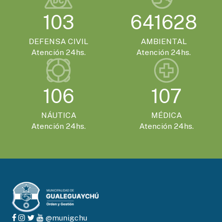
103
641628
DEFENSA CIVIL
AMBIENTAL
Atención 24hs.
Atención 24hs.
106
107
NÁUTICA
MÉDICA
Atención 24hs.
Atención 24hs.
@munigchu