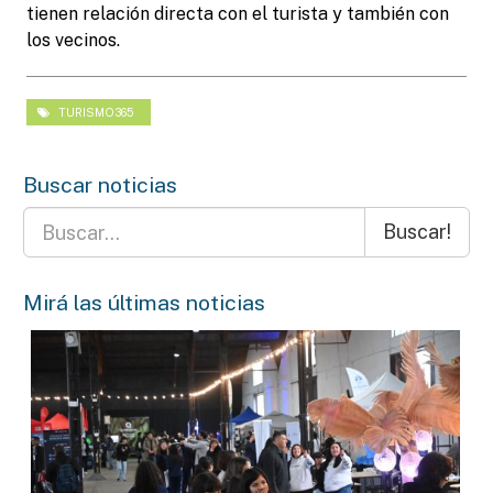
tienen relación directa con el turista y también con
los vecinos.
TURISMO365
Buscar noticias
Buscar!
Mirá las últimas noticias