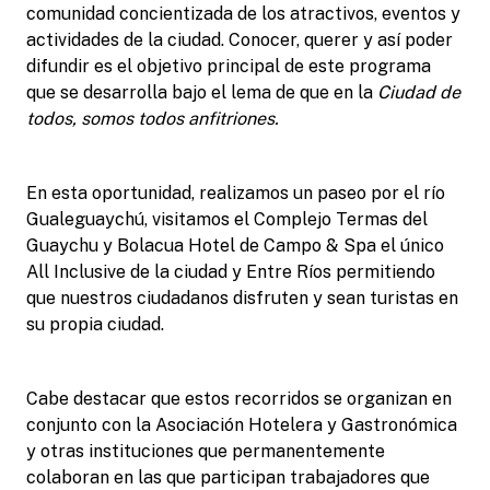
comunidad concientizada de los atractivos, eventos y
actividades de la ciudad. Conocer, querer y así poder
difundir es el objetivo principal de este programa
que se desarrolla bajo el lema de que en la
Ciudad de
todos, somos todos anfitriones.
En esta oportunidad, realizamos un paseo por el río
Gualeguaychú, visitamos el Complejo Termas del
Guaychu y Bolacua Hotel de Campo & Spa el único
All Inclusive de la ciudad y Entre Ríos permitiendo
que nuestros ciudadanos disfruten y sean turistas en
su propia ciudad.
Cabe destacar que estos recorridos se organizan en
conjunto con la Asociación Hotelera y Gastronómica
y otras instituciones que permanentemente
colaboran en las que participan trabajadores que