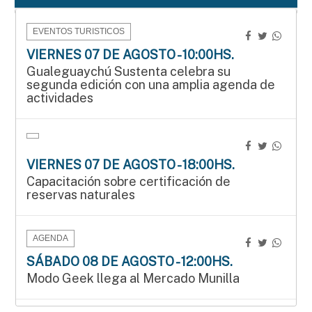
EVENTOS TURISTICOS
VIERNES 07 DE AGOSTO - 10:00HS.
Gualeguaychú Sustenta celebra su
segunda edición con una amplia agenda de
actividades
VIERNES 07 DE AGOSTO - 18:00HS.
Capacitación sobre certificación de
reservas naturales
AGENDA
SÁBADO 08 DE AGOSTO - 12:00HS.
Modo Geek llega al Mercado Munilla