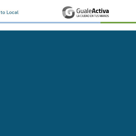
rto Local