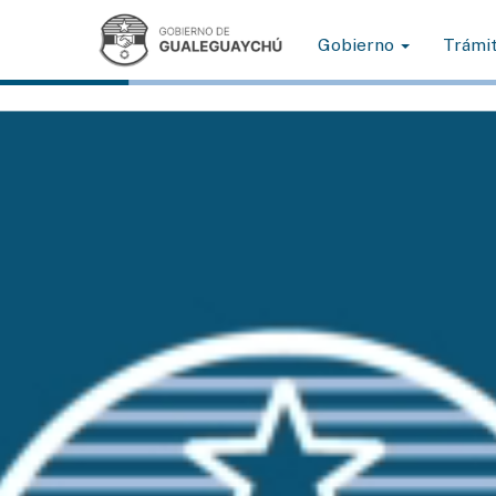
Gobierno
Trámi