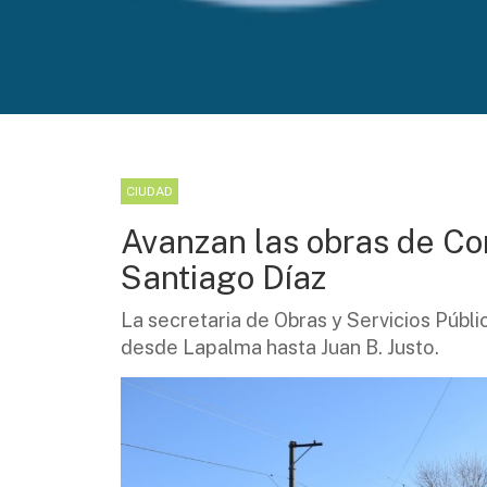
CIUDAD
Avanzan las obras de Co
Santiago Díaz
La secretaria de Obras y Servicios Públ
desde Lapalma hasta Juan B. Justo.