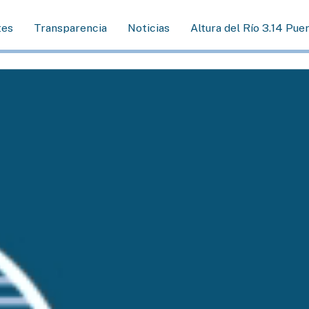
tes
Transparencia
Noticias
Altura del Río 3.14 Pue