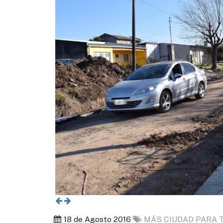
18 de Agosto 2016
MÁS CIUDAD PARA 