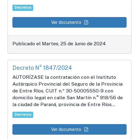
Decretos
Ver documento
Publicado el Martes, 25 de Junio de 2024
Decreto N° 1847/2024
AUTORÍZASE la contratación con el Instituto
Autárquico Provincial del Seguro de la Provincia
de Entre Ríos, CUIT n.º 30-50005550-9 con
domicilio legal en calle San Martín n.° 918/56 de
la ciudad de Paraná, provincia de Entre Ríos...
Decretos
Ver documento