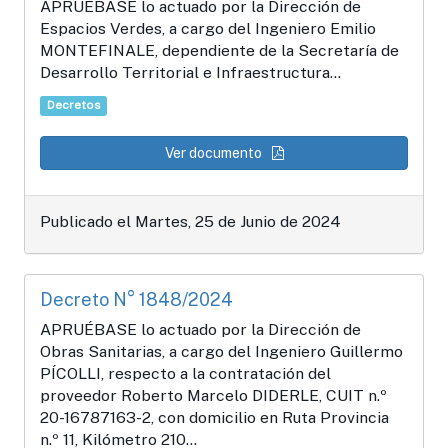
APRUÉBASE lo actuado por la Dirección de
Espacios Verdes, a cargo del Ingeniero Emilio
MONTEFINALE, dependiente de la Secretaría de
Desarrollo Territorial e Infraestructura...
Decretos
Ver documento
Publicado el Martes, 25 de Junio de 2024
Decreto N° 1848/2024
APRUÉBASE lo actuado por la Dirección de
Obras Sanitarias, a cargo del Ingeniero Guillermo
PÍCOLLI, respecto a la contratación del
proveedor Roberto Marcelo DIDERLE, CUIT n.º
20-16787163-2, con domicilio en Ruta Provincia
n.º 11, Kilómetro 210...