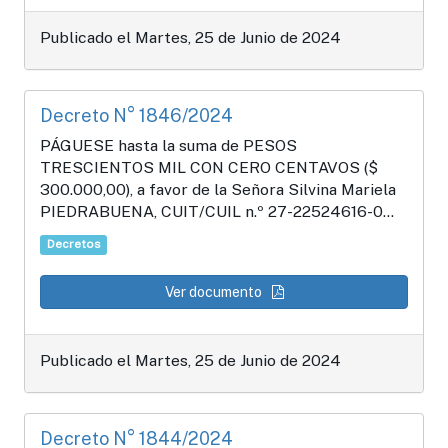
Publicado el Martes, 25 de Junio de 2024
Decreto N° 1846/2024
PÁGUESE hasta la suma de PESOS
TRESCIENTOS MIL CON CERO CENTAVOS ($
300.000,00), a favor de la Señora Silvina Mariela
PIEDRABUENA, CUIT/CUIL n.º 27-22524616-0...
Decretos
Ver documento
Publicado el Martes, 25 de Junio de 2024
Decreto N° 1844/2024