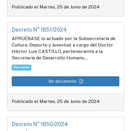
Publicado el Martes, 25 de Junio de 2024
Decreto N° 1851/2024
APRUÉBASE lo actuado por la Subsecretaría de
Cultura, Deporte y Juventud, a cargo del Doctor
Héctor Luis CASTILLO, perteneciente a la
Secretaría de Desarrollo Humano...
Decretos
Ver documento
Publicado el Martes, 25 de Junio de 2024
Decreto N° 1850/2024