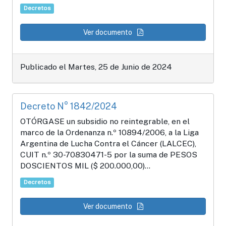
Decretos
Ver documento
Publicado el Martes, 25 de Junio de 2024
Decreto N° 1842/2024
OTÓRGASE un subsidio no reintegrable, en el
marco de la Ordenanza n.º 10894/2006, a la Liga
Argentina de Lucha Contra el Cáncer (LALCEC),
CUIT n.º 30-70830471-5 por la suma de PESOS
DOSCIENTOS MIL ($ 200.000,00)...
Decretos
Ver documento