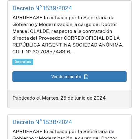
Decreto N° 1839/2024
APRUÉBASE lo actuado por la Secretaría de
Gobierno y Modernización, a cargo del Doctor
Manuel OLALDE, respecto a la contratación
directa del Proveedor CORREO OFICIAL DE LA
REPÚBLICA ARGENTINA SOCIEDAD ANÓNIMA,
CUIT Nº 30-70857483-6...
Decretos
Ver documento
Publicado el Martes, 25 de Junio de 2024
Decreto N° 1838/2024
APRUÉBASE lo actuado por la Secretaría de
Gobierno y Modernización, a cargo del Doctor