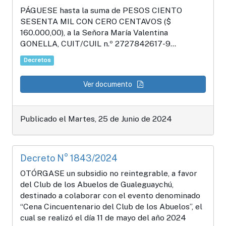
PÁGUESE hasta la suma de PESOS CIENTO
SESENTA MIL CON CERO CENTAVOS ($
160.000,00), a la Señora María Valentina
GONELLA, CUIT/CUIL n.º 2727842617-9...
Decretos
Ver documento
Publicado el Martes, 25 de Junio de 2024
Decreto N° 1843/2024
OTÓRGASE un subsidio no reintegrable, a favor
del Club de los Abuelos de Gualeguaychú,
destinado a colaborar con el evento denominado
“Cena Cincuentenario del Club de los Abuelos”, el
cual se realizó el día 11 de mayo del año 2024