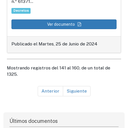
n.º 61371...
Decretos
Ver documento
Publicado el Martes, 25 de Junio de 2024
Mostrando registros del 141 al 160, de un total de
1325.
Anterior
Siguiente
Últimos documentos