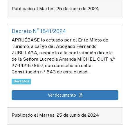
Publicado el Martes, 25 de Junio de 2024
Decreto N° 1841/2024
APRUÉBASE lo actuado por el Ente Mixto de
Turismo, a cargo del Abogado Fernando
ZUBILLAGA, respecto a la contratación directa
de la Señora Lucrecia Amanda MICHEL, CUIT n.º
27-14215786-7, con domicilio en calle
Constitución n.º 543 de esta ciudad...
Decretos
Ver documento
Publicado el Martes, 25 de Junio de 2024