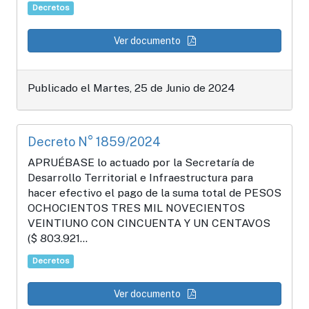
Decretos
Ver documento
Publicado el Martes, 25 de Junio de 2024
Decreto N° 1859/2024
APRUÉBASE lo actuado por la Secretaría de
Desarrollo Territorial e Infraestructura para
hacer efectivo el pago de la suma total de PESOS
OCHOCIENTOS TRES MIL NOVECIENTOS
VEINTIUNO CON CINCUENTA Y UN CENTAVOS
($ 803.921...
Decretos
Ver documento