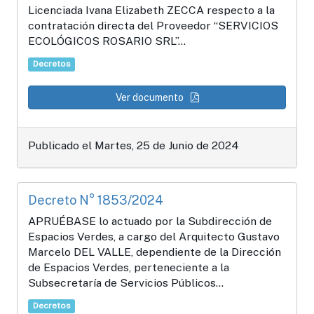
Licenciada Ivana Elizabeth ZECCA respecto a la
contratación directa del Proveedor “SERVICIOS
ECOLÓGICOS ROSARIO SRL”...
Decretos
Ver documento
Publicado el Martes, 25 de Junio de 2024
Decreto N° 1853/2024
APRUÉBASE lo actuado por la Subdirección de
Espacios Verdes, a cargo del Arquitecto Gustavo
Marcelo DEL VALLE, dependiente de la Dirección
de Espacios Verdes, perteneciente a la
Subsecretaría de Servicios Públicos...
Decretos