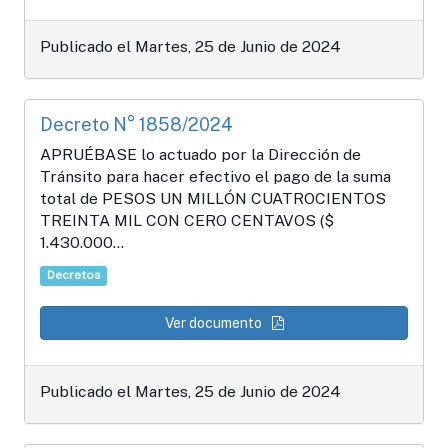
Publicado el Martes, 25 de Junio de 2024
Decreto N° 1858/2024
APRUÉBASE lo actuado por la Dirección de
Tránsito para hacer efectivo el pago de la suma
total de PESOS UN MILLÓN CUATROCIENTOS
TREINTA MIL CON CERO CENTAVOS ($
1.430.000...
Decretos
Ver documento
Publicado el Martes, 25 de Junio de 2024