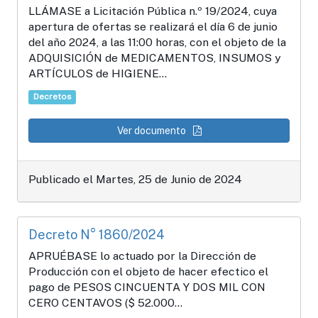
LLÁMASE a Licitación Pública n.º 19/2024, cuya
apertura de ofertas se realizará el día 6 de junio
del año 2024, a las 11:00 horas, con el objeto de la
ADQUISICIÓN de MEDICAMENTOS, INSUMOS y
ARTÍCULOS de HIGIENE...
Decretos
Ver documento
Publicado el Martes, 25 de Junio de 2024
Decreto N° 1860/2024
APRUÉBASE lo actuado por la Dirección de
Producción con el objeto de hacer efectico el
pago de PESOS CINCUENTA Y DOS MIL CON
CERO CENTAVOS ($ 52.000...