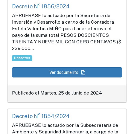
Decreto N° 1856/2024
APRUÉBASE lo actuado por la Secretaría de
Inversión y Desarrollo a cargo de la Contadora
Estela Valentina MIÑO para hacer efectivo el
pago de la suma total PESOS DOSCIENTOS
TREINTA Y NUEVE MIL CON CERO CENTAVOS ($
239.000...
Decretos
Ver documento
Publicado el Martes, 25 de Junio de 2024
Decreto N° 1854/2024
APRUÉBASE lo actuado por la Subsecretaría de
Ambiente y Seguridad Alimentaria, a cargo de la