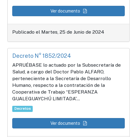
Ver documento
Publicado el Martes, 25 de Junio de 2024
Decreto N° 1852/2024
APRUÉBASE lo actuado por la Subsecretaría de
Salud, a cargo del Doctor Pablo ALFARO,
perteneciente a la Secretaría de Desarrollo
Humano, respecto a la contratación de la
Cooperativa de Trabajo “ESPERANZA
GUALEGUAYCHÚ LIMITADA”...
Decretos
Ver documento