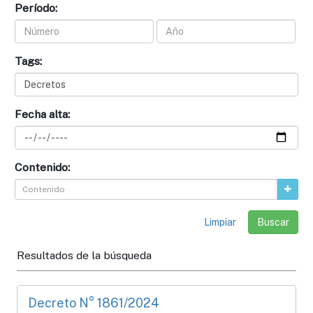
Período:
Tags:
Fecha alta:
Contenido:
Limpiar
Resultados de la búsqueda
Decreto N° 1861/2024