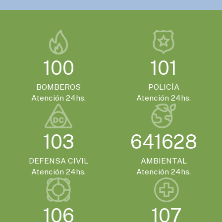
100
101
BOMBEROS
POLICÍA
Atención 24hs.
Atención 24hs.
103
641628
DEFENSA CIVIL
AMBIENTAL
Atención 24hs.
Atención 24hs.
106
107