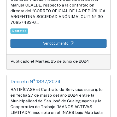
Manuel OLALDE, respecto a la contratación
directa del “CORREO OFICIAL DE LA REPÚBLICA
ARGENTINA SOCIEDAD ANÓNIMA”, CUIT Nº 30-
70857483-6...
Decretos
Ver documento
Publicado el Martes, 25 de Junio de 2024
Decreto N° 1837/2024
RATIFÍCASE el Contrato de Servicios suscripto
en fecha 27 de marzo del año 2024 entre la
Municipalidad de San José de Gualeguaychú y la
Cooperativa de Trabajo “MANOS ACTIVAS
LIMITADA”, inscripta en el INAES bajo Matrícula