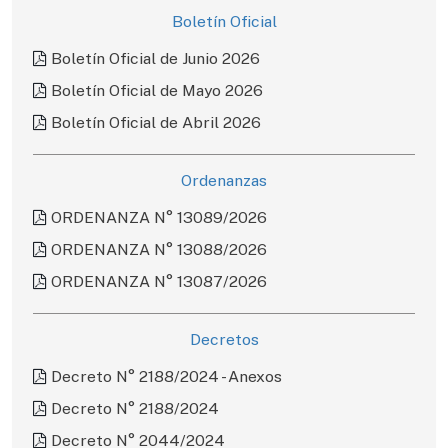
Boletín Oficial
Boletín Oficial de Junio 2026
Boletín Oficial de Mayo 2026
Boletín Oficial de Abril 2026
Ordenanzas
ORDENANZA N° 13089/2026
ORDENANZA N° 13088/2026
ORDENANZA N° 13087/2026
Decretos
Decreto N° 2188/2024 - Anexos
Decreto N° 2188/2024
Decreto N° 2044/2024