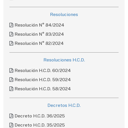
Resoluciones
Resolución N° 84/2024
Resolución N° 83/2024
Resolución N° 82/2024
Resoluciones H.C.D.
Resolución H.C.D. 60/2024
Resolución H.C.D. 59/2024
Resolución H.C.D. 58/2024
Decretos H.C.D.
Decreto H.C.D. 36/2025
Decreto H.C.D. 35/2025