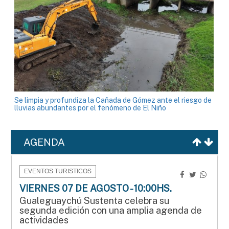
Se limpia y profundiza la Cañada de Gómez ante el riesgo de
lluvias abundantes por el fenómeno de El Niño
AGENDA
EVENTOS TURISTICOS
VIERNES 07 DE AGOSTO - 10:00HS.
Gualeguaychú Sustenta celebra su
segunda edición con una amplia agenda de
actividades