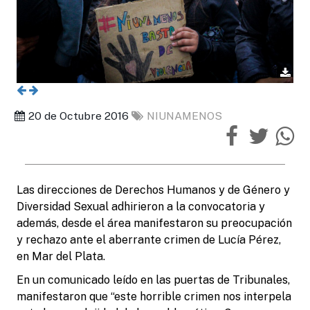
20 de Octubre 2016
NIUNAMENOS
Las direcciones de Derechos Humanos y de Género y
Diversidad Sexual adhirieron a la convocatoria y
además, desde el área manifestaron su preocupación
y rechazo ante el aberrante crimen de Lucía Pérez,
en Mar del Plata.
En un comunicado leído en las puertas de Tribunales,
manifestaron que “este horrible crimen nos interpela