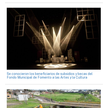
Se conocieron los beneficiarios de subsidios y becas del
Fondo Municipal de Fomento a las Artes y la Cultura