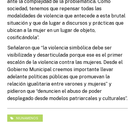
ante la complejidad de la problemática. Como
sociedad, tenemos que repensar todas las
modalidades de violencia que antecede a esta brutal
situación y que da lugar a discursos y prácticas que
ubican a la mujer en un lugar de objeto,
cosificándola”.
Señalaron que “la violencia simbólica debe ser
visibilizada y desarticulada porque ese es el primer
escalón de la violencia contra las mujeres. Desde el
Gobierno Municipal creemos importante llevar
adelante políticas públicas que promuevan la
relación igualitaria entre varones y mujeres” y
pidieron que “denuncien el abuso de poder
desplegado desde modelos patriarcales y culturales”.
NIUNAMENOS