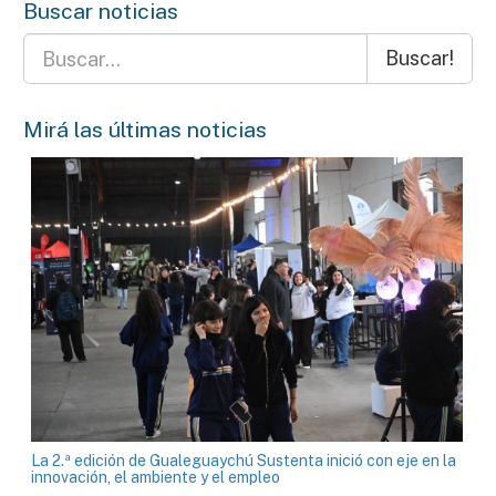
Buscar noticias
Buscar!
Mirá las últimas noticias
La 2.ª edición de Gualeguaychú Sustenta inició con eje en la
innovación, el ambiente y el empleo