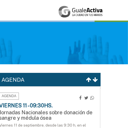
AGENDA
AGENDA
VIERNES 11 - 09:30HS.
Jornadas Nacionales sobre donación de
sangre y médula ósea
Viernes 11 de septiembre, desde las 9:30 h, en el