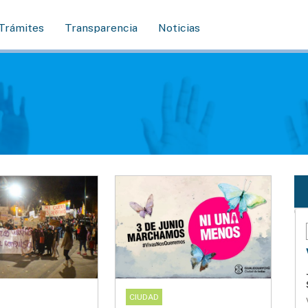
Trámites
Transparencia
Noticias
CIUDAD