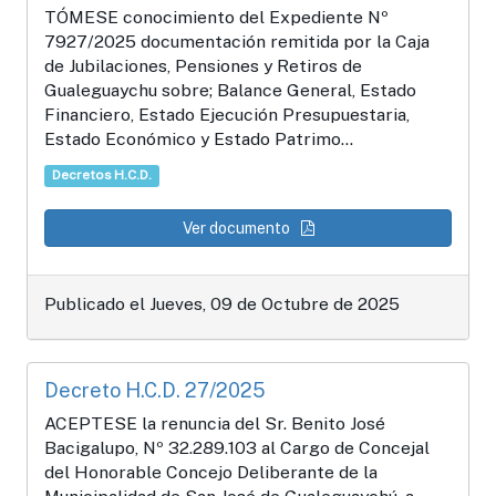
TÓMESE conocimiento del Expediente Nº
7927/2025 documentación remitida por la Caja
de Jubilaciones, Pensiones y Retiros de
Gualeguaychu sobre; Balance General, Estado
Financiero, Estado Ejecución Presupuestaria,
Estado Económico y Estado Patrimo...
Decretos H.C.D.
Ver documento
Publicado el Jueves, 09 de Octubre de 2025
Decreto H.C.D. 27/2025
ACEPTESE la renuncia del Sr. Benito José
Bacigalupo, Nº 32.289.103 al Cargo de Concejal
del Honorable Concejo Deliberante de la