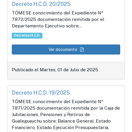
Decreto H.C.D. 20/2025
TÓMESE conocimiento del Expediente Nº
7872/2025 documentación remitida por el
Departamento Ejecutivo sobre...
Decretos H.C.D.
Ver documento
Publicado el Martes, 01 de Julio de 2025
Decreto H.C.D. 19/2025
TÓMESE conocimiento del Expediente Nº
7871/2025 documentación remitida por la Caja de
Jubilaciones, Pensiones y Retiros de
Gualeguaychu sobre; Balance General, Estado
Financiero, Estado Ejecución Presupuestaria,