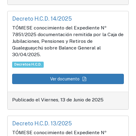
Decreto H.C.D. 14/2025
TÓMESE conocimiento del Expediente Nº
7851/2025 documentación remitida por la Caja de
Jubilaciones, Pensiones y Retiros de
Gualeguaychú sobre Balance General al
30/04/2025.
Decretos H.C.D.
Ver documento
Publicado el Viernes, 13 de Junio de 2025
Decreto H.C.D. 13/2025
TÓMESE conocimiento del Expediente Nº