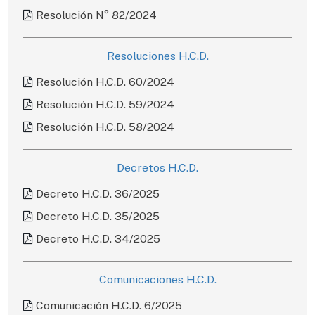
Resolución N° 82/2024
Resoluciones H.C.D.
Resolución H.C.D. 60/2024
Resolución H.C.D. 59/2024
Resolución H.C.D. 58/2024
Decretos H.C.D.
Decreto H.C.D. 36/2025
Decreto H.C.D. 35/2025
Decreto H.C.D. 34/2025
Comunicaciones H.C.D.
Comunicación H.C.D. 6/2025