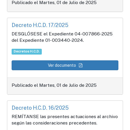
Publicado el Martes, 01 de Julio de 2025
Decreto H.C.D. 17/2025
DESGLÓSESE el Expediente 04-007866-2025
del Expediente 01- 003440-2024.
Decretos H.C.D.
Ver documento
Publicado el Martes, 01 de Julio de 2025
Decreto H.C.D. 16/2025
REMÍTANSE las presentes actuaciones al archivo
según las consideraciones precedentes.