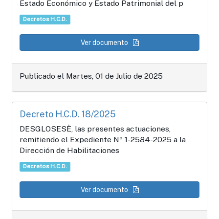
Estado Económico y Estado Patrimonial del p
Decretos H.C.D.
Ver documento
Publicado el Martes, 01 de Julio de 2025
Decreto H.C.D. 18/2025
DESGLOSESÈ, las presentes actuaciones,
remitiendo el Expediente Nº 1-2584-2025 a la
Dirección de Habilitaciones
Decretos H.C.D.
Ver documento