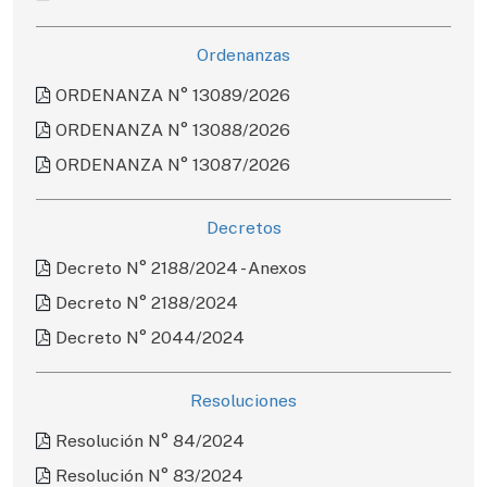
Ordenanzas
ORDENANZA N° 13089/2026
ORDENANZA N° 13088/2026
ORDENANZA N° 13087/2026
Decretos
Decreto N° 2188/2024 - Anexos
Decreto N° 2188/2024
Decreto N° 2044/2024
Resoluciones
Resolución N° 84/2024
Resolución N° 83/2024