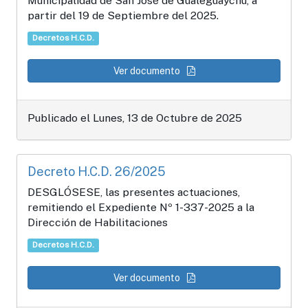
Municipalidad de San José de Gualeguaychú, a
partir del 19 de Septiembre del 2025.
Decretos H.C.D.
Ver documento
Publicado el Lunes, 13 de Octubre de 2025
Decreto H.C.D. 26/2025
DESGLÓSESE, las presentes actuaciones,
remitiendo el Expediente Nº 1-337-2025 a la
Dirección de Habilitaciones
Decretos H.C.D.
Ver documento