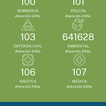
100
101
BOMBEROS
POLICÍA
Atención 24hs.
Atención 24hs.
103
641628
DEFENSA CIVIL
AMBIENTAL
Atención 24hs.
Atención 24hs.
106
107
NÁUTICA
MÉDICA
Atención 24hs.
Atención 24hs.