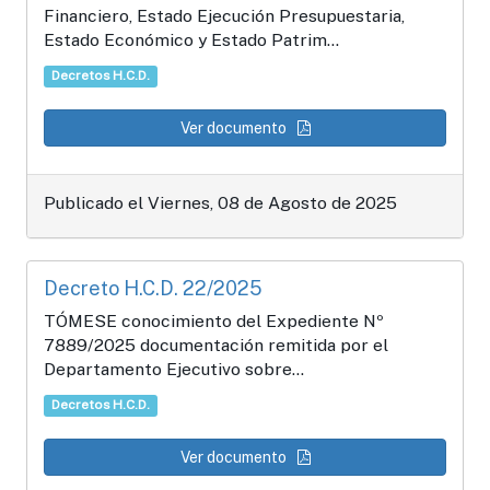
Financiero, Estado Ejecución Presupuestaria,
Estado Económico y Estado Patrim...
Decretos H.C.D.
Ver documento
Publicado el Viernes, 08 de Agosto de 2025
Decreto H.C.D. 22/2025
TÓMESE conocimiento del Expediente Nº
7889/2025 documentación remitida por el
Departamento Ejecutivo sobre...
Decretos H.C.D.
Ver documento