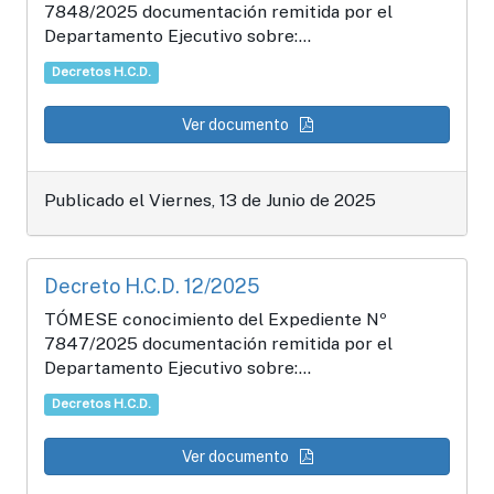
7848/2025 documentación remitida por el
Departamento Ejecutivo sobre:...
Decretos H.C.D.
Ver documento
Publicado el Viernes, 13 de Junio de 2025
Decreto H.C.D. 12/2025
TÓMESE conocimiento del Expediente Nº
7847/2025 documentación remitida por el
Departamento Ejecutivo sobre:...
Decretos H.C.D.
Ver documento