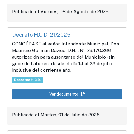
Publicado el Viernes, 08 de Agosto de 2025
Decreto H.C.D. 21/2025
CONCÉDASE al señor Intendente Municipal, Don
Mauricio German Davico, D.N.I. Nº 29.170.866
autorización para ausentarse del Municipio -sin
goce de haberes- desde el día 14 al 29 de julio
inclusive del corriente año.
Decretos H.C.D.
Ver documento
Publicado el Martes, 01 de Julio de 2025