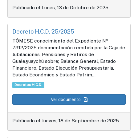
Publicado el Lunes, 13 de Octubre de 2025
Decreto H.C.D. 25/2025
TÓMESE conocimiento del Expediente Nº
7912/2025 documentación remitida por la Caja de
Jubilaciones, Pensiones y Retiros de
Gualeguaychú sobre; Balance General, Estado
Financiero, Estado Ejecución Presupuestaria,
Estado Económico y Estado Patrim...
Decretos H.C.D.
Ver documento
Publicado el Jueves, 18 de Septiembre de 2025