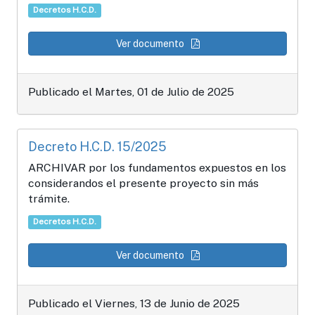
Decretos H.C.D.
Ver documento
Publicado el Martes, 01 de Julio de 2025
Decreto H.C.D. 15/2025
ARCHIVAR por los fundamentos expuestos en los
considerandos el presente proyecto sin más
trámite.
Decretos H.C.D.
Ver documento
Publicado el Viernes, 13 de Junio de 2025