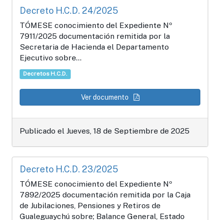
Decreto H.C.D. 24/2025
TÓMESE conocimiento del Expediente Nº
7911/2025 documentación remitida por la
Secretaria de Hacienda el Departamento
Ejecutivo sobre...
Decretos H.C.D.
Ver documento
Publicado el Jueves, 18 de Septiembre de 2025
Decreto H.C.D. 23/2025
TÓMESE conocimiento del Expediente Nº
7892/2025 documentación remitida por la Caja
de Jubilaciones, Pensiones y Retiros de
Gualeguaychú sobre; Balance General, Estado