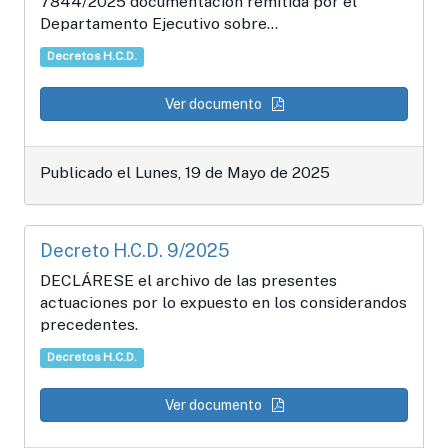
7844/2025 documentación remitida por el
Departamento Ejecutivo sobre...
Decretos H.C.D.
Ver documento
Publicado el Lunes, 19 de Mayo de 2025
Decreto H.C.D. 9/2025
DECLÁRESE el archivo de las presentes
actuaciones por lo expuesto en los considerandos
precedentes.
Decretos H.C.D.
Ver documento