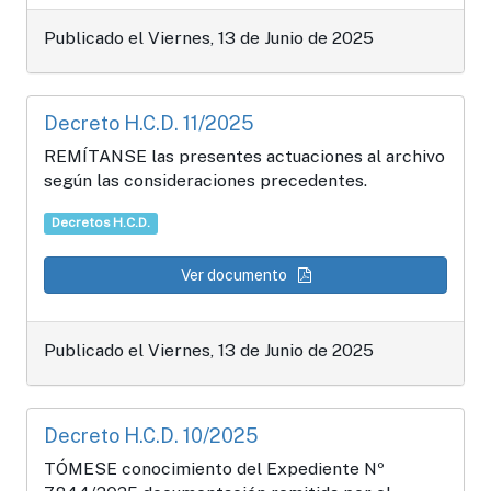
Publicado el Viernes, 13 de Junio de 2025
Decreto H.C.D. 11/2025
REMÍTANSE las presentes actuaciones al archivo
según las consideraciones precedentes.
Decretos H.C.D.
Ver documento
Publicado el Viernes, 13 de Junio de 2025
Decreto H.C.D. 10/2025
TÓMESE conocimiento del Expediente Nº