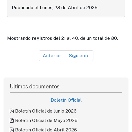
Publicado el Lunes, 28 de Abril de 2025
Mostrando registros del 21 al 40, de un total de 80.
Anterior
Siguiente
Últimos documentos
Boletín Oficial
Boletín Oficial de Junio 2026
Boletín Oficial de Mayo 2026
Boletín Oficial de Abril 2026