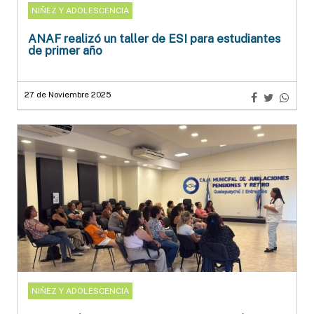
NIÑEZ Y ADOLESCENCIA
ANAF realizó un taller de ESI para estudiantes
de primer año
27 de Noviembre 2025
NIÑEZ Y ADOLESCENCIA