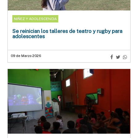
NIÑEZ Y ADOLESCENCIA
Se reinician los talleres de teatro y rugby para
adolescentes
09 de Marzo 2026