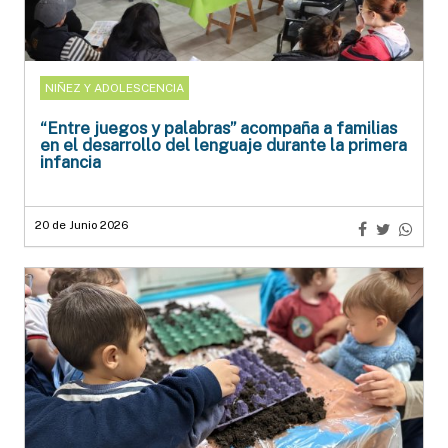
NIÑEZ Y ADOLESCENCIA
“Entre juegos y palabras” acompaña a familias
en el desarrollo del lenguaje durante la primera
infancia
20 de Junio 2026