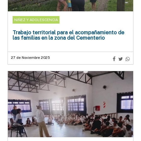
NIÑEZ Y ADOLESCENCIA
Trabajo territorial para el acompañamiento de
las familias en la zona del Cementerio
27 de Noviembre 2025