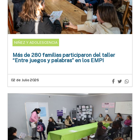
NIÑEZ Y ADOLESCENCIA
Más de 280 familias participaron del taller
“Entre juegos y palabras” en los EMPI
02 de Julio 2026