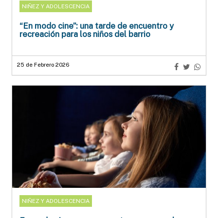
NIÑEZ Y ADOLESCENCIA
“En modo cine”: una tarde de encuentro y
recreación para los niños del barrio
25 de Febrero 2026
NIÑEZ Y ADOLESCENCIA