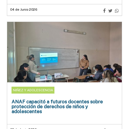
04 de Junio 2026
NIÑEZ Y ADOLESCENCIA
ANAF capacitó a futuros docentes sobre
protección de derechos de niños y
adolescentes