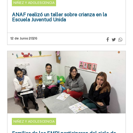
NIÑEZ Y ADOLESCENCIA
ANAF realizó un taller sobre crianza en la
Escuela Juventud Unida
12 de Junio 2026
NIÑEZ Y ADOLESCENCIA