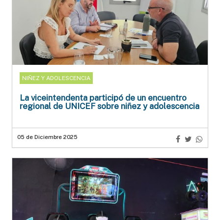
NIÑEZ Y ADOLESCENCIA
La viceintendenta participó de un encuentro
regional de UNICEF sobre niñez y adolescencia
05 de Diciembre 2025