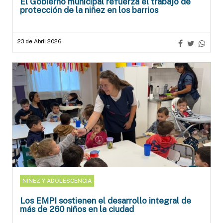
El Gobierno municipal refuerza el trabajo de
protección de la niñez en los barrios
23 de Abril 2026
NIÑEZ Y ADOLESCENCIA
Los EMPI sostienen el desarrollo integral de
más de 260 niños en la ciudad