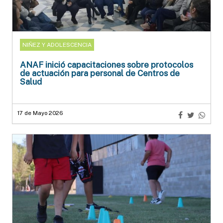
NIÑEZ Y ADOLESCENCIA
ANAF inició capacitaciones sobre protocolos
de actuación para personal de Centros de
Salud
17 de Mayo 2026