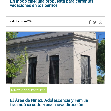
En modo cine: una propuesta para cerrar las
vacaciones en los barrios
17 de Febrero 2026
NIÑEZ Y ADOLESCENCIA
El Área de Niñez, Adolescencia y Familia
trasladó su sede a una nueva dirección