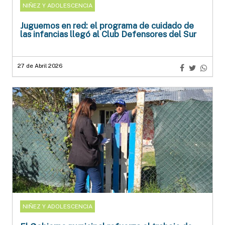
NIÑEZ Y ADOLESCENCIA
Juguemos en red: el programa de cuidado de
las infancias llegó al Club Defensores del Sur
27 de Abril 2026
NIÑEZ Y ADOLESCENCIA