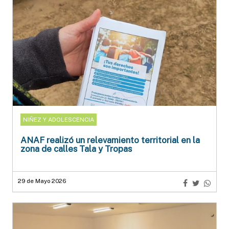
NIÑEZ Y ADOLESCENCIA
ANAF realizó un relevamiento territorial en la
zona de calles Tala y Tropas
29 de Mayo 2026