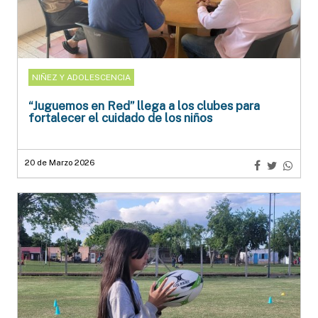
NIÑEZ Y ADOLESCENCIA
“Juguemos en Red” llega a los clubes para
fortalecer el cuidado de los niños
20 de Marzo 2026