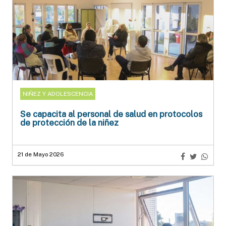
NIÑEZ Y ADOLESCENCIA
Se capacita al personal de salud en protocolos
de protección de la niñez
21 de Mayo 2026