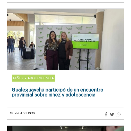
NIÑEZ Y ADOLESCENCIA
Gualeguaychú participó de un encuentro
provincial sobre niñez y adolescencia
20 de Abril 2026