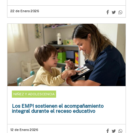
22 de Enero 2026
NIÑEZ Y ADOLESCENCIA
Los EMPI sostienen el acompañamiento
integral durante el receso educativo
12 de Enero 2026