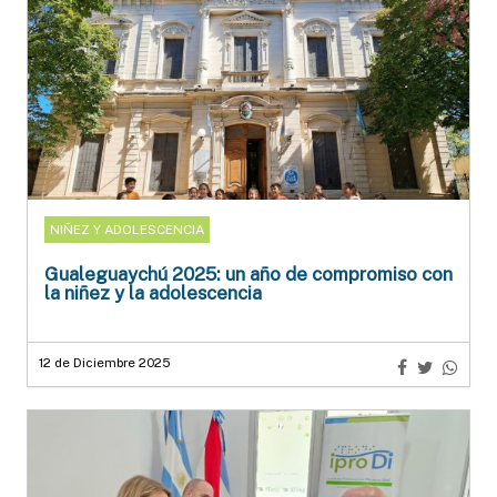
NIÑEZ Y ADOLESCENCIA
Gualeguaychú 2025: un año de compromiso con
la niñez y la adolescencia
12 de Diciembre 2025