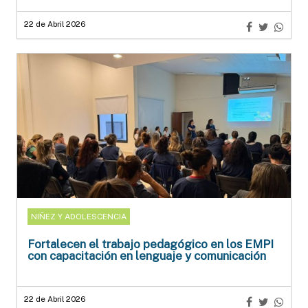
22 de Abril 2026
NIÑEZ Y ADOLESCENCIA
Fortalecen el trabajo pedagógico en los EMPI
con capacitación en lenguaje y comunicación
22 de Abril 2026