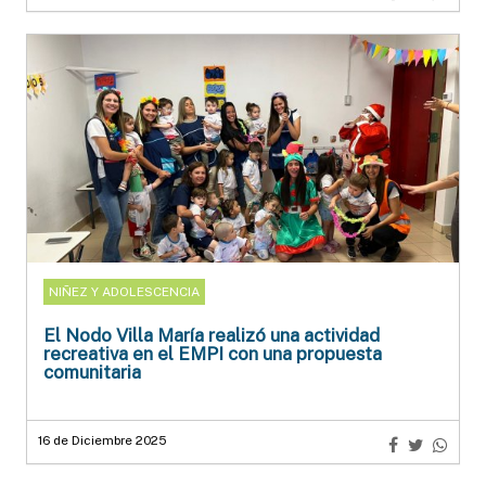
NIÑEZ Y ADOLESCENCIA
El Nodo Villa María realizó una actividad
recreativa en el EMPI con una propuesta
comunitaria
16 de Diciembre 2025