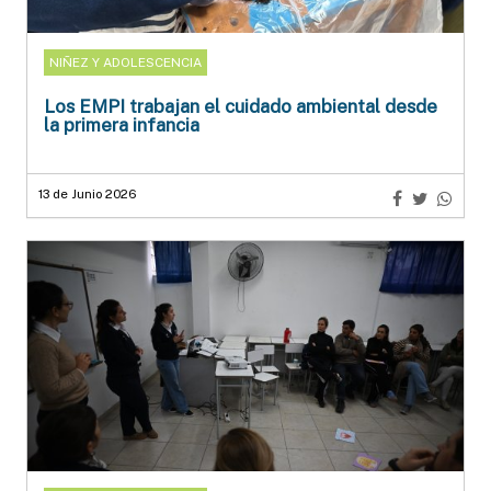
NIÑEZ Y ADOLESCENCIA
Los EMPI trabajan el cuidado ambiental desde
la primera infancia
13 de Junio 2026