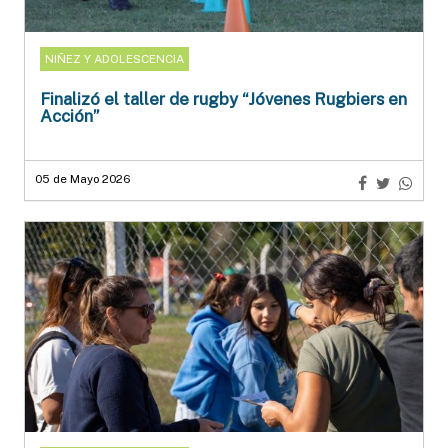
NIÑEZ Y ADOLESCENCIA
Finalizó el taller de rugby “Jóvenes Rugbiers en
Acción”
05 de Mayo 2026