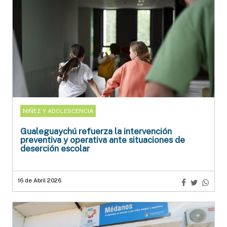
NIÑEZ Y ADOLESCENCIA
Gualeguaychú refuerza la intervención
preventiva y operativa ante situaciones de
deserción escolar
16 de Abril 2026