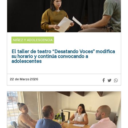
NIÑEZ Y ADOLESCENCIA
El taller de teatro “Desatando Voces” modifica
su horario y continúa convocando a
adolescentes
22 de Marzo 2026