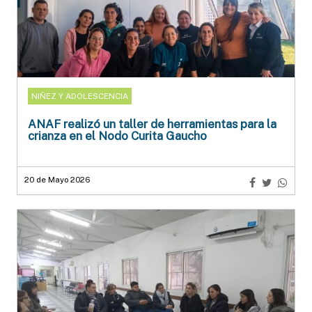
NIÑEZ Y ADOLESCENCIA
ANAF realizó un taller de herramientas para la
crianza en el Nodo Curita Gaucho
20 de Mayo 2026