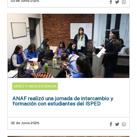
03 de Junio 2026
NIÑEZ Y ADOLESCENCIA
ANAF realizó una jornada de intercambio y
formación con estudiantes del ISPED
02 de Junio 2026