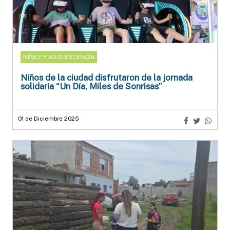
NIÑEZ Y ADOLESCENCIA
Niños de la ciudad disfrutaron de la jornada
solidaria “Un Día, Miles de Sonrisas”
01 de Diciembre 2025