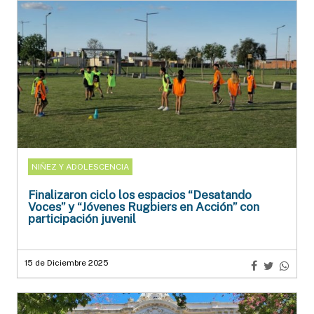
NIÑEZ Y ADOLESCENCIA
Finalizaron ciclo los espacios “Desatando
Voces” y “Jóvenes Rugbiers en Acción” con
participación juvenil
15 de Diciembre 2025