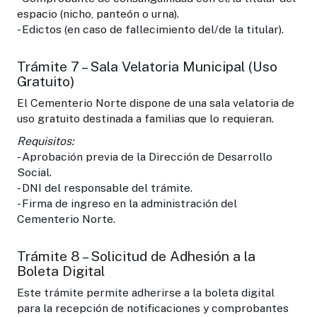
espacio (nicho, panteón o urna).
- Edictos (en caso de fallecimiento del/de la titular).
Trámite 7 – Sala Velatoria Municipal (Uso
Gratuito)
El Cementerio Norte dispone de una sala velatoria de
uso gratuito destinada a familias que lo requieran.
Requisitos:
- Aprobación previa de la Dirección de Desarrollo
Social.
- DNI del responsable del trámite.
- Firma de ingreso en la administración del
Cementerio Norte.
Trámite 8 – Solicitud de Adhesión a la
Boleta Digital
Este trámite permite adherirse a la boleta digital
para la recepción de notificaciones y comprobantes