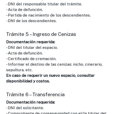
- DNI del responsable titular del trámite.
- Acta de defunción.
- Partida de nacimiento de los descendientes.
- DNI de los descendientes.
Trámite 5 – Ingreso de Cenizas
Documentación requerida:
- DNI del titular del espacio.
- Acta de defunción.
- Certificado de cremación.
- Informar el destino de las cenizas: nicho, cinerario,
sepultura, etc.
En caso de requerir un nuevo espacio, consultar
disponibilidad y costos.
Trámite 6 – Transferencia
Documentación requerida:
- DNI del solicitante.
- Comprobante de consanguinidad con el/la titular del