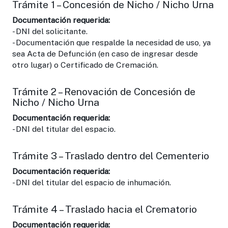
Trámite 1 – Concesión de Nicho / Nicho Urna
Documentación requerida:
- DNI del solicitante.
- Documentación que respalde la necesidad de uso, ya
sea Acta de Defunción (en caso de ingresar desde
otro lugar) o Certificado de Cremación.
Trámite 2 – Renovación de Concesión de
Nicho / Nicho Urna
Documentación requerida:
- DNI del titular del espacio.
Trámite 3 – Traslado dentro del Cementerio
Documentación requerida:
- DNI del titular del espacio de inhumación.
Trámite 4 – Traslado hacia el Crematorio
Documentación requerida: