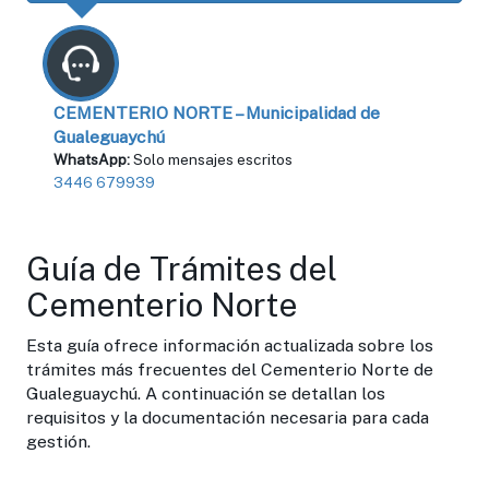
CEMENTERIO NORTE – Municipalidad de
Gualeguaychú
WhatsApp:
Solo mensajes escritos
3446 679939
Guía de Trámites del
Cementerio Norte
Esta guía ofrece información actualizada sobre los
trámites más frecuentes del Cementerio Norte de
Gualeguaychú. A continuación se detallan los
requisitos y la documentación necesaria para cada
gestión.