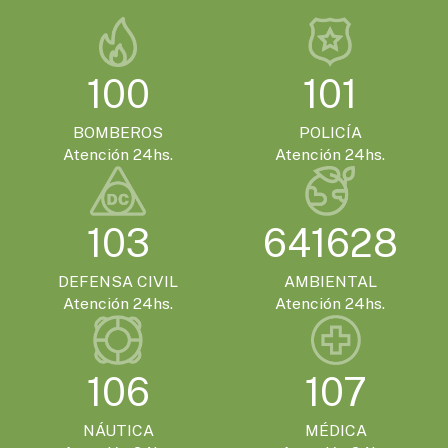
100
101
BOMBEROS
POLICÍA
Atención 24hs.
Atención 24hs.
103
641628
DEFENSA CIVIL
AMBIENTAL
Atención 24hs.
Atención 24hs.
106
107
NÁUTICA
MÉDICA