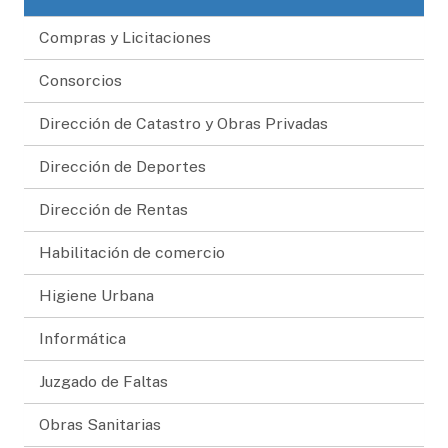
Compras y Licitaciones
Consorcios
Dirección de Catastro y Obras Privadas
Dirección de Deportes
Dirección de Rentas
Habilitación de comercio
Higiene Urbana
Informática
Juzgado de Faltas
Obras Sanitarias