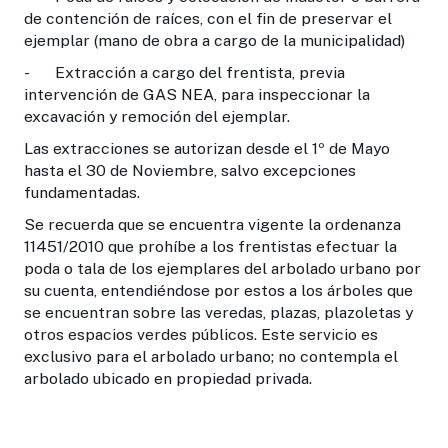
de contención de raíces, con el fin de preservar el
ejemplar (mano de obra a cargo de la municipalidad)
- Extracción a cargo del frentista, previa
intervención de GAS NEA, para inspeccionar la
excavación y remoción del ejemplar.
Las extracciones se autorizan desde el 1º de Mayo
hasta el 30 de Noviembre, salvo excepciones
fundamentadas.
Se recuerda que se encuentra vigente la ordenanza
11451/2010 que prohíbe a los frentistas efectuar la
poda o tala de los ejemplares del arbolado urbano por
su cuenta, entendiéndose por estos a los árboles que
se encuentran sobre las veredas, plazas, plazoletas y
otros espacios verdes públicos. Este servicio es
exclusivo para el arbolado urbano; no contempla el
arbolado ubicado en propiedad privada.