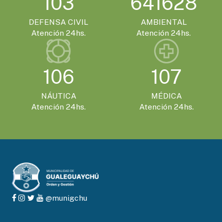
103
641628
DEFENSA CIVIL
AMBIENTAL
Atención 24hs.
Atención 24hs.
106
107
NÁUTICA
MÉDICA
Atención 24hs.
Atención 24hs.
@munigchu