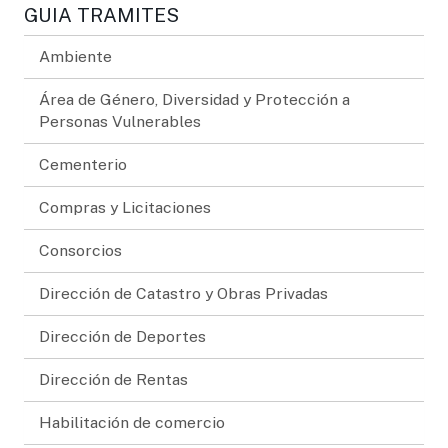
GUIA TRAMITES
Ambiente
Área de Género, Diversidad y Protección a
Personas Vulnerables
Cementerio
Compras y Licitaciones
Consorcios
Dirección de Catastro y Obras Privadas
Dirección de Deportes
Dirección de Rentas
Habilitación de comercio