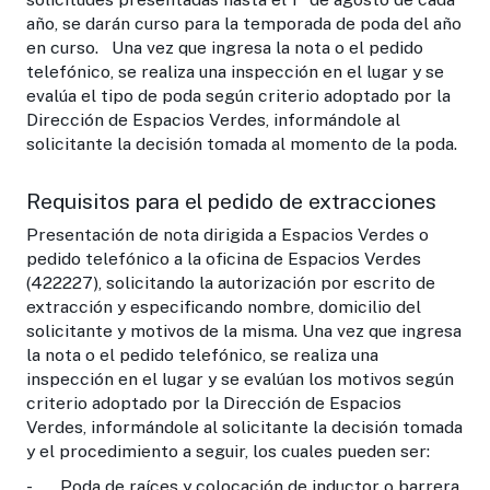
año, se darán curso para la temporada de poda del año
en curso. Una vez que ingresa la nota o el pedido
telefónico, se realiza una inspección en el lugar y se
evalúa el tipo de poda según criterio adoptado por la
Dirección de Espacios Verdes, informándole al
solicitante la decisión tomada al momento de la poda.
Requisitos para el pedido de extracciones
Presentación de nota dirigida a Espacios Verdes o
pedido telefónico a la oficina de Espacios Verdes
(422227), solicitando la autorización por escrito de
extracción y especificando nombre, domicilio del
solicitante y motivos de la misma. Una vez que ingresa
la nota o el pedido telefónico, se realiza una
inspección en el lugar y se evalúan los motivos según
criterio adoptado por la Dirección de Espacios
Verdes, informándole al solicitante la decisión tomada
y el procedimiento a seguir, los cuales pueden ser:
- Poda de raíces y colocación de inductor o barrera