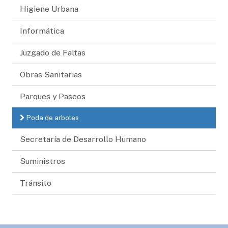
Higiene Urbana
Informática
Juzgado de Faltas
Obras Sanitarias
Parques y Paseos
Poda de arboles
Secretaría de Desarrollo Humano
Suministros
Tránsito