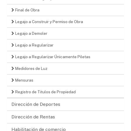
Final de Obra
Legajo a Construir y Permiso de Obra
Legajo a Demoler
Legajo a Regularizar
Legajo a Regularizar Únicamente Piletas
Medidores de Luz
Mensuras
Registro de Titulos de Propiedad
Dirección de Deportes
Dirección de Rentas
Habilitación de comercio