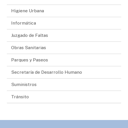
Higiene Urbana
Informática
Juzgado de Faltas
Obras Sanitarias
Parques y Paseos
Secretaría de Desarrollo Humano
Suministros
Tránsito