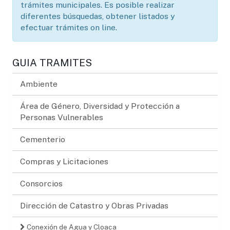
trámites municipales. Es posible realizar
diferentes búsquedas, obtener listados y
efectuar trámites on line.
GUIA TRAMITES
Ambiente
Área de Género, Diversidad y Protección a
Personas Vulnerables
Cementerio
Compras y Licitaciones
Consorcios
Dirección de Catastro y Obras Privadas
Conexión de Agua y Cloaca