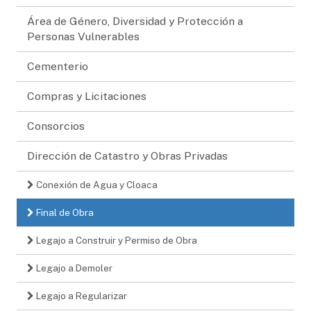
Área de Género, Diversidad y Protección a
Personas Vulnerables
Cementerio
Compras y Licitaciones
Consorcios
Dirección de Catastro y Obras Privadas
Conexión de Agua y Cloaca
Final de Obra
Legajo a Construir y Permiso de Obra
Legajo a Demoler
Legajo a Regularizar