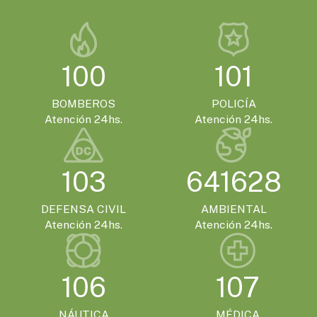
100
101
BOMBEROS
POLICÍA
Atención 24hs.
Atención 24hs.
103
641628
DEFENSA CIVIL
AMBIENTAL
Atención 24hs.
Atención 24hs.
106
107
NÁUTICA
MÉDICA