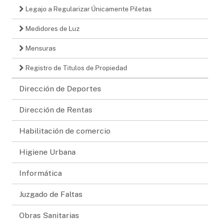
Legajo a Regularizar Únicamente Piletas
Medidores de Luz
Mensuras
Registro de Titulos de Propiedad
Dirección de Deportes
Dirección de Rentas
Habilitación de comercio
Higiene Urbana
Informática
Juzgado de Faltas
Obras Sanitarias