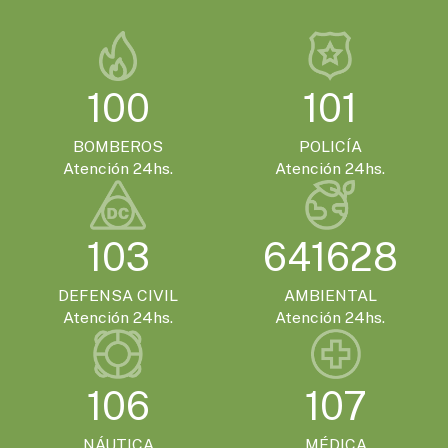
100
101
BOMBEROS
POLICÍA
Atención 24hs.
Atención 24hs.
103
641628
DEFENSA CIVIL
AMBIENTAL
Atención 24hs.
Atención 24hs.
106
107
NÁUTICA
MÉDICA