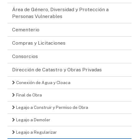
Área de Género, Diversidad y Protección a
Personas Vulnerables
Cementerio
Compras y Licitaciones
Consorcios
Dirección de Catastro y Obras Privadas
Conexión de Agua y Cloaca
Final de Obra
Legajo a Construir y Permiso de Obra
Legajo a Demoler
Legajo a Regularizar