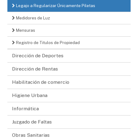
Legajo a Regularizar Únicamente Piletas
Medidores de Luz
Mensuras
Registro de Titulos de Propiedad
Dirección de Deportes
Dirección de Rentas
Habilitación de comercio
Higiene Urbana
Informática
Juzgado de Faltas
Obras Sanitarias