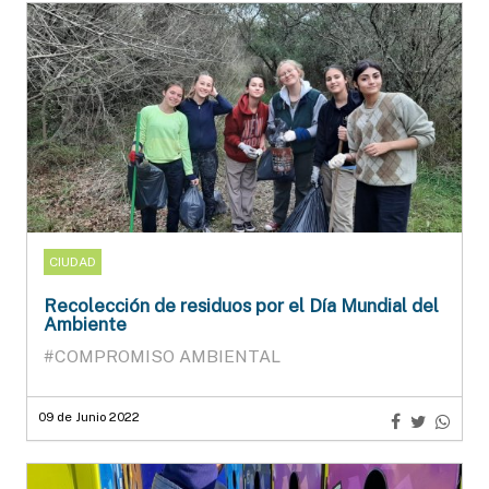
CIUDAD
Recolección de residuos por el Día Mundial del
Ambiente
#COMPROMISO AMBIENTAL
09 de Junio 2022