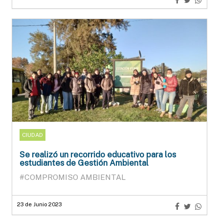
CIUDAD
Se realizó un recorrido educativo para los
estudiantes de Gestión Ambiental
#COMPROMISO AMBIENTAL
23 de Junio 2023