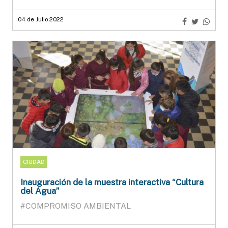
04 de Julio 2022
CIUDAD
Inauguración de la muestra interactiva “Cultura
del Agua”
#COMPROMISO AMBIENTAL