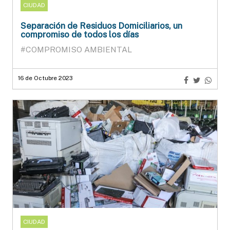
CIUDAD
Separación de Residuos Domiciliarios, un
compromiso de todos los días
#COMPROMISO AMBIENTAL
16 de Octubre 2023
CIUDAD