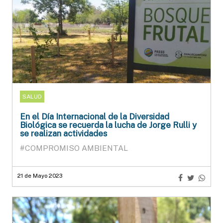
SALUD
En el Día Internacional de la Diversidad
Biológica se recuerda la lucha de Jorge Rulli y
se realizan actividades
#COMPROMISO AMBIENTAL
21 de Mayo 2023