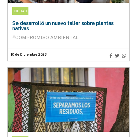
CIUDAD
Se desarrolló un nuevo taller sobre plantas
nativas
#COMPROMISO AMBIENTAL
10 de Diciembre 2023