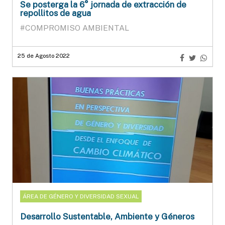
Se posterga la 6° jornada de extracción de
repollitos de agua
#COMPROMISO AMBIENTAL
25 de Agosto 2022
ÁREA DE GÉNERO Y DIVERSIDAD SEXUAL
Desarrollo Sustentable, Ambiente y Géneros