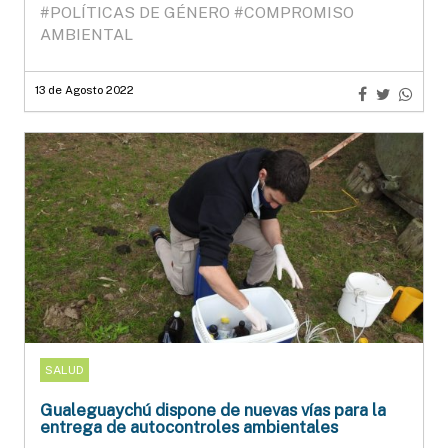
#POLÍTICAS DE GÉNERO
#COMPROMISO
AMBIENTAL
13 de Agosto 2022
SALUD
Gualeguaychú dispone de nuevas vías para la
entrega de autocontroles ambientales