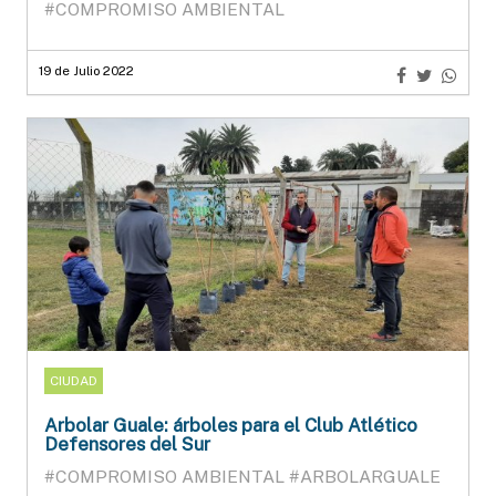
#COMPROMISO AMBIENTAL
19 de Julio 2022
CIUDAD
Arbolar Guale: árboles para el Club Atlético
Defensores del Sur
#COMPROMISO AMBIENTAL
#ARBOLARGUALE