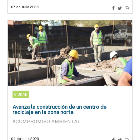
07 de Julio 2023
CIUDAD
Avanza la construcción de un centro de
reciclaje en la zona norte
#COMPROMISO AMBIENTAL
04 de Julio 2023