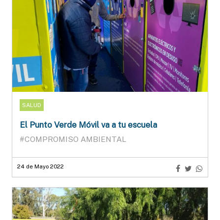
SALUD
El Punto Verde Móvil va a tu escuela
#COMPROMISO AMBIENTAL
24 de Mayo 2022