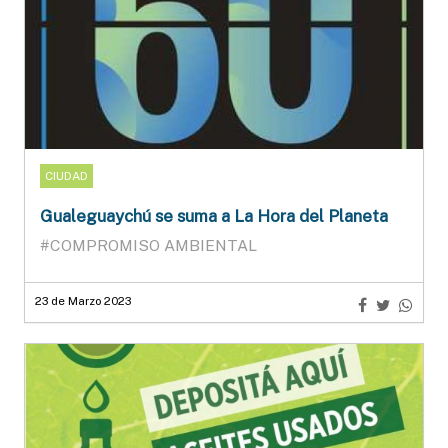
CIUDAD
Gualeguaychú se suma a La Hora del Planeta
#COMPROMISO AMBIENTAL
23 de Marzo 2023