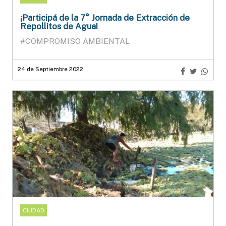
¡Participá de la 7° Jornada de Extracción de
Repollitos de Agua!
#COMPROMISO AMBIENTAL
24 de Septiembre 2022
CIUDAD