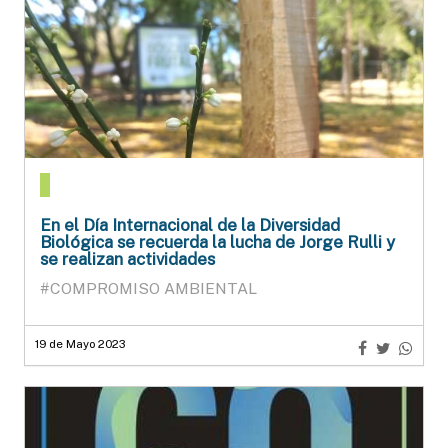
En el Día Internacional de la Diversidad
Biológica se recuerda la lucha de Jorge Rulli y
se realizan actividades
#COMPROMISO AMBIENTAL
19 de Mayo 2023