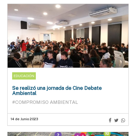
EDUCACIÓN
Se realizó una jornada de Cine Debate
Ambiental
#COMPROMISO AMBIENTAL
14 de Junio 2023