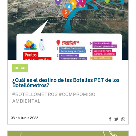
CIUDAD
¿Cuál es el destino de las Botellas PET de los
Botellómetros?
#BOTELLOMETROS
#COMPROMISO
AMBIENTAL
03 de Junio 2023