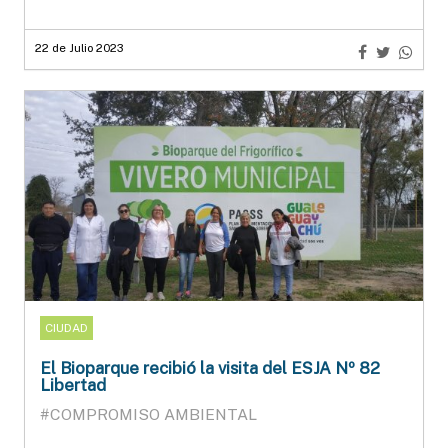
22 de Julio 2023
CIUDAD
El Bioparque recibió la visita del ESJA Nº 82
Libertad
#COMPROMISO AMBIENTAL