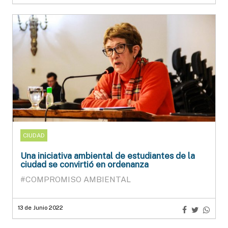
CIUDAD
Una iniciativa ambiental de estudiantes de la
ciudad se convirtió en ordenanza
#COMPROMISO AMBIENTAL
13 de Junio 2022