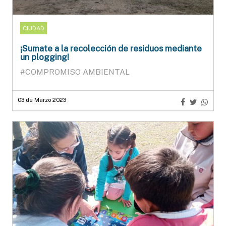
CIUDAD
¡Sumate a la recolección de residuos mediante
un plogging!
#COMPROMISO AMBIENTAL
03 de Marzo 2023