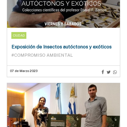
CIUDAD
Exposición de Insectos autóctonos y exóticos
#COMPROMISO AMBIENTAL
07 de Marzo 2023