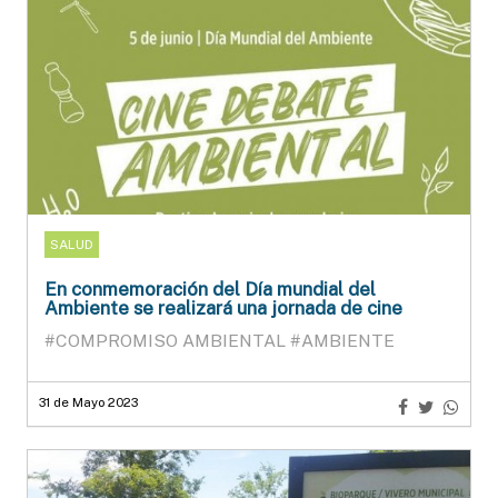
SALUD
En conmemoración del Día mundial del
Ambiente se realizará una jornada de cine
#COMPROMISO AMBIENTAL
#AMBIENTE
31 de Mayo 2023