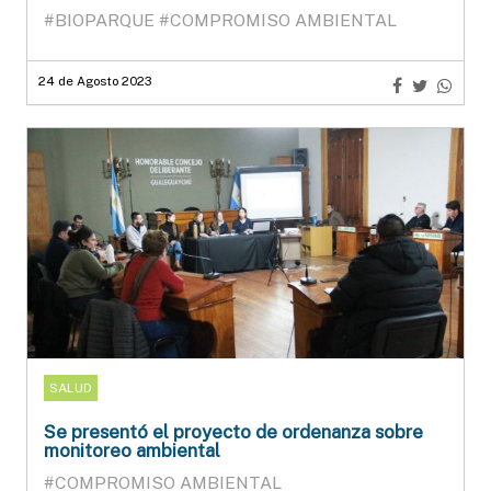
#BIOPARQUE
#COMPROMISO AMBIENTAL
24 de Agosto 2023
SALUD
Se presentó el proyecto de ordenanza sobre
monitoreo ambiental
#COMPROMISO AMBIENTAL