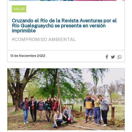
SALUD
Cruzando el Río de la Revista Aventuras por el
Río Gualeguaychú se presenta en versión
imprimible
#COMPROMISO AMBIENTAL
13 de Noviembre 2022