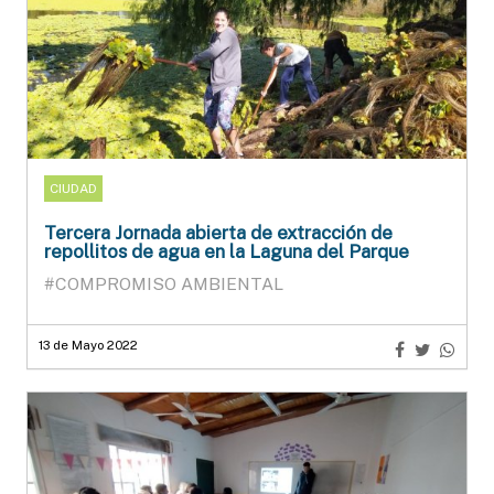
CIUDAD
Tercera Jornada abierta de extracción de
repollitos de agua en la Laguna del Parque
#COMPROMISO AMBIENTAL
13 de Mayo 2022