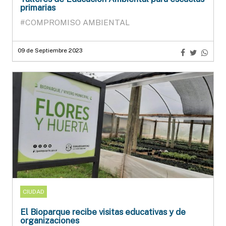
primarias
#COMPROMISO AMBIENTAL
09 de Septiembre 2023
CIUDAD
El Bioparque recibe visitas educativas y de
organizaciones