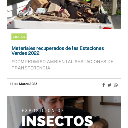
CIUDAD
Materiales recuperados de las Estaciones
Verdes 2022
#COMPROMISO AMBIENTAL
#ESTACIONES DE
TRANSFERENCIA
14 de Marzo 2023