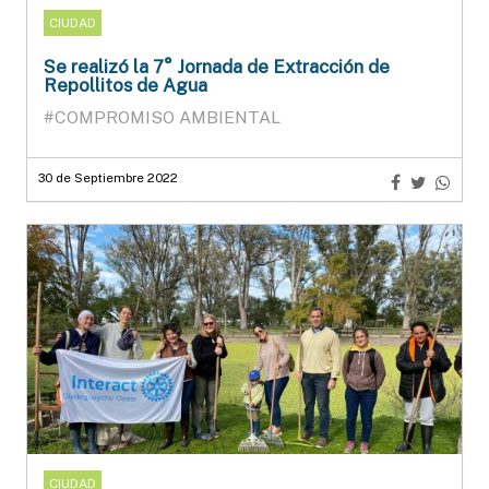
CIUDAD
Se realizó la 7° Jornada de Extracción de
Repollitos de Agua
#COMPROMISO AMBIENTAL
30 de Septiembre 2022
CIUDAD