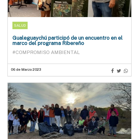
SALUD
Gualeguaychú participó de un encuentro en el
marco del programa Ribereño
#COMPROMISO AMBIENTAL
06 de Marzo 2023