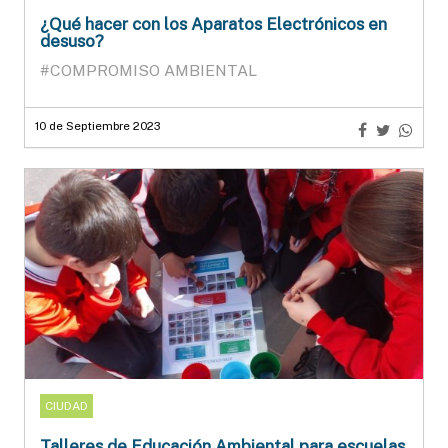
¿Qué hacer con los Aparatos Electrónicos en
desuso?
#COMPROMISO AMBIENTAL
10 de Septiembre 2023
CIUDAD
Talleres de Educación Ambiental para escuelas