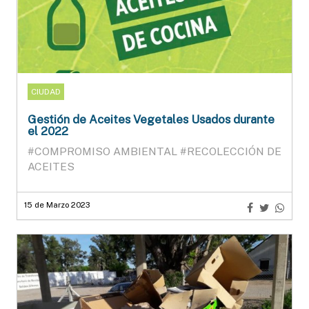
CIUDAD
Gestión de Aceites Vegetales Usados durante
el 2022
#COMPROMISO AMBIENTAL
#RECOLECCIÓN DE
ACEITES
15 de Marzo 2023