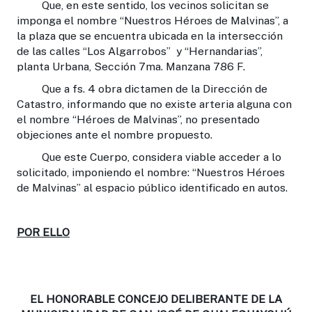
Que, en este sentido, los vecinos solicitan se
imponga el nombre “Nuestros Héroes de Malvinas”, a
la plaza que se encuentra ubicada en la intersección
de las calles “Los Algarrobos” y “Hernandarias”,
planta Urbana, Sección 7ma. Manzana 786 F.
Que a fs. 4 obra dictamen de la Dirección de
Catastro, informando que no existe arteria alguna con
el nombre “Héroes de Malvinas”, no presentado
objeciones ante el nombre propuesto.
Que este Cuerpo, considera viable acceder a lo
solicitado, imponiendo el nombre: “Nuestros Héroes
de Malvinas” al espacio público identificado en autos.
POR ELLO
EL HONORABLE CONCEJO DELIBERANTE DE LA