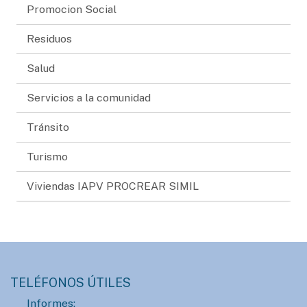
Promocion Social
Residuos
Salud
Servicios a la comunidad
Tránsito
Turismo
Viviendas IAPV PROCREAR SIMIL
TELÉFONOS ÚTILES
Informes: