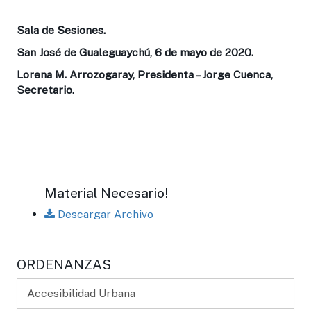
Sala de Sesiones.
San José de Gualeguaychú, 6 de mayo de 2020.
Lorena M. Arrozogaray, Presidenta – Jorge Cuenca,
Secretario.
Material Necesario!
Descargar Archivo
ORDENANZAS
Accesibilidad Urbana