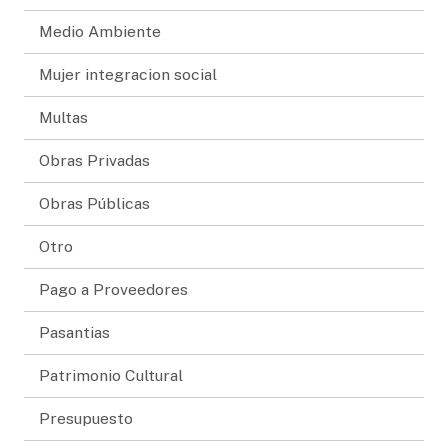
Medio Ambiente
Mujer integracion social
Multas
Obras Privadas
Obras Públicas
Otro
Pago a Proveedores
Pasantias
Patrimonio Cultural
Presupuesto