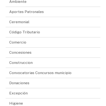
Ambiente
Aportes Patronales
Ceremonial
Código Tributario
Comercio
Concesiones
Construccion
Convocatorias Concursos municipio
Donaciones
Excepción
Higiene