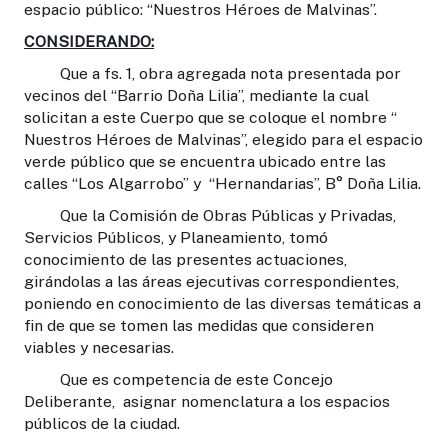
espacio público: “Nuestros Héroes de Malvinas”.
CONSIDERANDO:
Que a fs. 1, obra agregada nota presentada por
vecinos del “Barrio Doña Lilia”, mediante la cual
solicitan a este Cuerpo que se coloque el nombre “
Nuestros Héroes de Malvinas”, elegido para el espacio
verde público que se encuentra ubicado entre las
calles “Los Algarrobo” y “Hernandarias”, B° Doña Lilia.
Que la Comisión de Obras Públicas y Privadas,
Servicios Públicos, y Planeamiento, tomó
conocimiento de las presentes actuaciones,
girándolas a las áreas ejecutivas correspondientes,
poniendo en conocimiento de las diversas temáticas a
fin de que se tomen las medidas que consideren
viables y necesarias.
Que es competencia de este Concejo
Deliberante, asignar nomenclatura a los espacios
públicos de la ciudad.