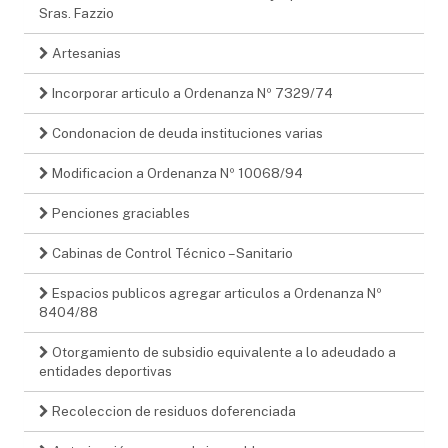
Sras. Fazzio
Artesanias
Incorporar articulo a Ordenanza Nº 7329/74
Condonacion de deuda instituciones varias
Modificacion a Ordenanza Nº 10068/94
Penciones graciables
Cabinas de Control Técnico – Sanitario
Espacios publicos agregar articulos a Ordenanza Nº
8404/88
Otorgamiento de subsidio equivalente a lo adeudado a
entidades deportivas
Recoleccion de residuos doferenciada