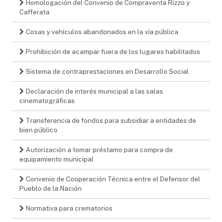
Homologación del Convenio de Compraventa Rizzo y
Cafferata
Cosas y vehículos abandonados en la vía pública
Prohibición de acampar fuera de los lugares habilitados
Sistema de contraprestaciones en Desarrollo Social
Declaración de interés municipal a las salas
cinematográficas
Transferencia de fondos para subsidiar a entidades de
bien público
Autorización a tomar préstamo para compra de
equipamiento municipal
Convenio de Cooperación Técnica entre el Defensor del
Pueblo de la Nación
Normativa para crematorios