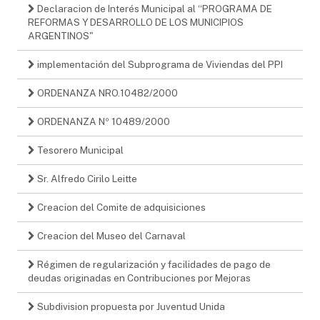
Declaracion de Interés Municipal al “PROGRAMA DE
REFORMAS Y DESARROLLO DE LOS MUNICIPIOS
ARGENTINOS"
implementación del Subprograma de Viviendas del PPI
ORDENANZA NRO.10482/2000
ORDENANZA Nº 10489/2000
Tesorero Municipal
Sr. Alfredo Cirilo Leitte
Creacion del Comite de adquisiciones
Creacion del Museo del Carnaval
Régimen de regularización y facilidades de pago de
deudas originadas en Contribuciones por Mejoras
Subdivision propuesta por Juventud Unida