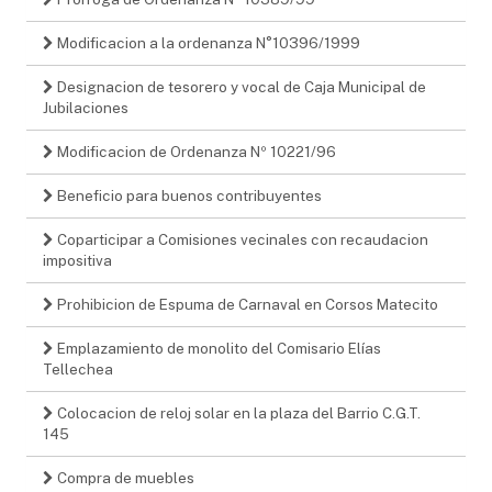
Modificacion a la ordenanza N°10396/1999
Designacion de tesorero y vocal de Caja Municipal de
Jubilaciones
Modificacion de Ordenanza Nº 10221/96
Beneficio para buenos contribuyentes
Coparticipar a Comisiones vecinales con recaudacion
impositiva
Prohibicion de Espuma de Carnaval en Corsos Matecito
Emplazamiento de monolito del Comisario Elías
Tellechea
Colocacion de reloj solar en la plaza del Barrio C.G.T.
145
Compra de muebles