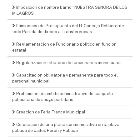
Imposicion de nombre barrio “NUESTRA SEÑORA DE LOS
MILAGROS ”
Eliminacion de Presupuesto del H. Concejo Deliberante
toda Partida destinada a Transferencias
Reglamentacion de Funcionario politico en funcion
estatal
Regularizacion tributaria de funcionarios municipales
Capacitación obligatoria y permanente para todo el
personal municipal
Prohibicion en ambito administrativo de campaña
publicitaria de sesgo partidario
Creacion de Feria Franca Municipal
Colocación de una placa conmemorativa en la plaza
pública de calles Perón y Pública