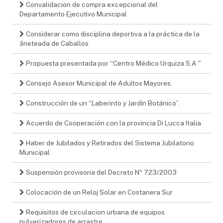
Convalidacion de compra excepcional del
Departamento Ejecutivo Municipal
Considerar como disciplina deportiva a la práctica de la
Jineteada de Caballos
Propuesta presentada por “Centro Médico Urquiza S.A "
Consejo Asesor Municipal de Adultos Mayores.
Construcción de un “Laberinto y Jardín Botánico”.
Acuerdo de Cooperación con la provincia Di Lucca Italia
Haber de Jubilados y Retirados del Sistema Jubilatorio
Municipal
Suspensión provisoria del Decreto Nº 723/2003
Colocación de un Reloj Solar en Costanera Sur
Requisitos de circulacion urbana de equipos
pulverizadores de arrastre