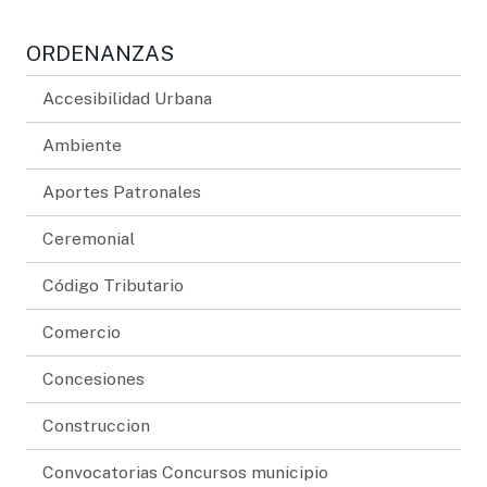
ORDENANZAS
Accesibilidad Urbana
Ambiente
Aportes Patronales
Ceremonial
Código Tributario
Comercio
Concesiones
Construccion
Convocatorias Concursos municipio