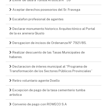
Aceptar derechos posesorios del Sr. Fravega
Escalafon profesional de agentes
Declarar monumento historico Arquitectónico al Portal
de la ex arenera Giusto
Derogacion de incisos de Ordenanza Nº 7921/85.
Realizar descuento de las Tasas Municipales de
haberes.
Declaracion de interes municipal al “Programa de
Transformación de los Sectores Públicos Provinciales”
Retiro voluntario agente Doello
Excepcion de pago de la tasa cementerio tumba
artistica
Convenio de pago con ROWECO S.A