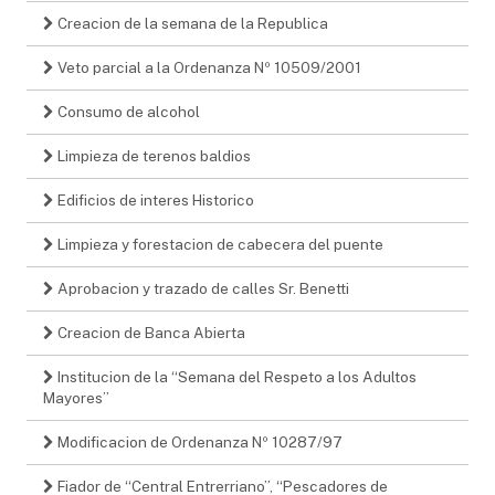
Creacion de la semana de la Republica
Veto parcial a la Ordenanza Nº 10509/2001
Consumo de alcohol
Limpieza de terenos baldios
Edificios de interes Historico
Limpieza y forestacion de cabecera del puente
Aprobacion y trazado de calles Sr. Benetti
Creacion de Banca Abierta
Institucion de la “Semana del Respeto a los Adultos
Mayores”
Modificacion de Ordenanza Nº 10287/97
Fiador de “Central Entrerriano”, “Pescadores de