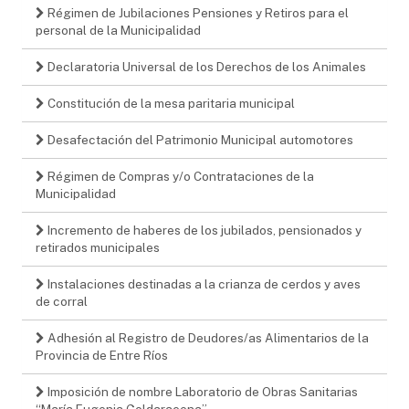
Régimen de Jubilaciones Pensiones y Retiros para el
personal de la Municipalidad
Declaratoria Universal de los Derechos de los Animales
Constitución de la mesa paritaria municipal
Desafectación del Patrimonio Municipal automotores
Régimen de Compras y/o Contrataciones de la
Municipalidad
Incremento de haberes de los jubilados, pensionados y
retirados municipales
Instalaciones destinadas a la crianza de cerdos y aves
de corral
Adhesión al Registro de Deudores/as Alimentarios de la
Provincia de Entre Ríos
Imposición de nombre Laboratorio de Obras Sanitarias
“María Eugenia Goldaracena”