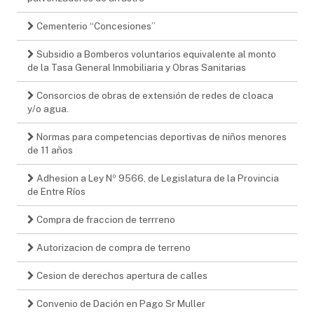
Cementerio “Concesiones”
Subsidio a Bomberos voluntarios equivalente al monto
de la Tasa General Inmobiliaria y Obras Sanitarias
Consorcios de obras de extensión de redes de cloaca
y/o agua.
Normas para competencias deportivas de niños menores
de 11 años
Adhesion a Ley Nº 9566, de Legislatura de la Provincia
de Entre Ríos
Compra de fraccion de terrreno
Autorizacion de compra de terreno
Cesion de derechos apertura de calles
Convenio de Dación en Pago Sr Muller