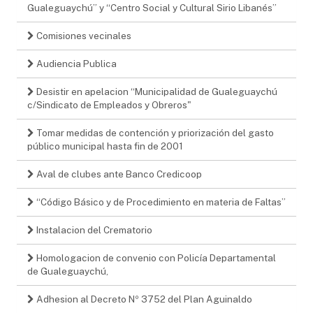
Gualeguaychú” y “Centro Social y Cultural Sirio Libanés”
Comisiones vecinales
Audiencia Publica
Desistir en apelacion “Municipalidad de Gualeguaychú
c/Sindicato de Empleados y Obreros"
Tomar medidas de contención y priorización del gasto
público municipal hasta fin de 2001
Aval de clubes ante Banco Credicoop
“Código Básico y de Procedimiento en materia de Faltas”
Instalacion del Crematorio
Homologacion de convenio con Policía Departamental
de Gualeguaychú,
Adhesion al Decreto Nº 3752 del Plan Aguinaldo