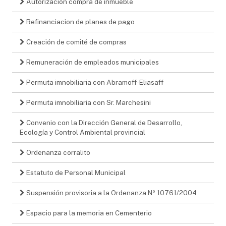
Autorización compra de inmueble
Refinanciacion de planes de pago
Creación de comité de compras
Remuneración de empleados municipales
Permuta imnobiliaria con Abramoff-Eliasaff
Permuta imnobiliaria con Sr. Marchesini
Convenio con la Dirección General de Desarrollo,
Ecología y Control Ambiental provincial
Ordenanza corralito
Estatuto de Personal Municipal
Suspensión provisoria a la Ordenanza Nº 10761/2004
Espacio para la memoria en Cementerio