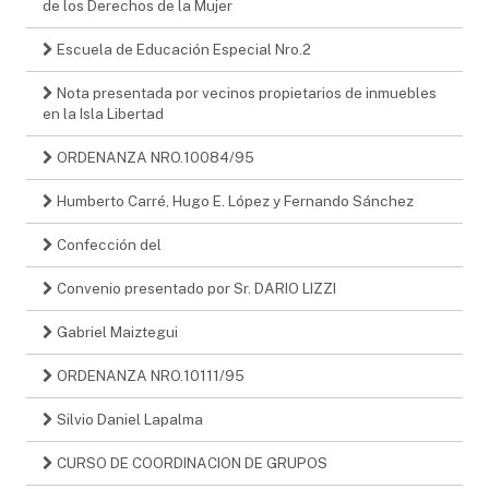
de los Derechos de la Mujer
Escuela de Educación Especial Nro.2
Nota presentada por vecinos propietarios de inmuebles
en la Isla Libertad
ORDENANZA NRO.10084/95
Humberto Carré, Hugo E. López y Fernando Sánchez
Confección del
Convenio presentado por Sr. DARIO LIZZI
Gabriel Maiztegui
ORDENANZA NRO.10111/95
Silvio Daniel Lapalma
CURSO DE COORDINACION DE GRUPOS