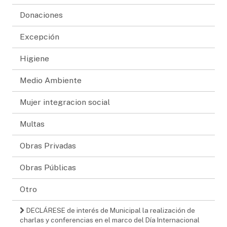
Donaciones
Excepción
Higiene
Medio Ambiente
Mujer integracion social
Multas
Obras Privadas
Obras Públicas
Otro
DECLÁRESE de interés de Municipal la realización de
charlas y conferencias en el marco del Día Internacional