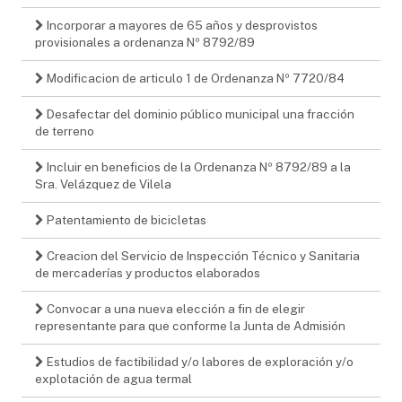
Incorporar a mayores de 65 años y desprovistos
provisionales a ordenanza Nº 8792/89
Modificacion de articulo 1 de Ordenanza Nº 7720/84
Desafectar del dominio público municipal una fracción
de terreno
Incluir en beneficios de la Ordenanza Nº 8792/89 a la
Sra. Velázquez de Vilela
Patentamiento de bicicletas
Creacion del Servicio de Inspección Técnico y Sanitaria
de mercaderías y productos elaborados
Convocar a una nueva elección a fin de elegir
representante para que conforme la Junta de Admisión
Estudios de factibilidad y/o labores de exploración y/o
explotación de agua termal