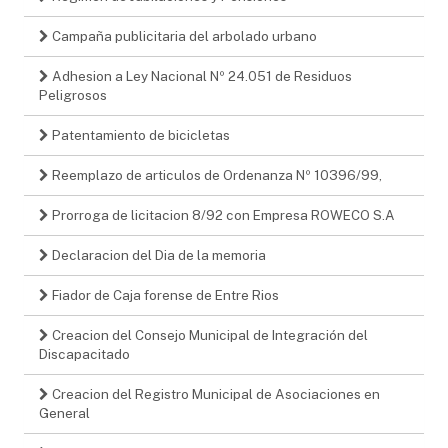
Campaña publicitaria del arbolado urbano
Adhesion a Ley Nacional Nº 24.051 de Residuos
Peligrosos
Patentamiento de bicicletas
Reemplazo de articulos de Ordenanza Nº 10396/99,
Prorroga de licitacion 8/92 con Empresa ROWECO S.A
Declaracion del Dia de la memoria
Fiador de Caja forense de Entre Rios
Creacion del Consejo Municipal de Integración del
Discapacitado
Creacion del Registro Municipal de Asociaciones en
General