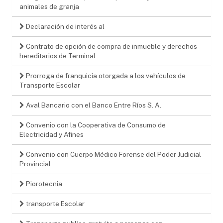
animales de granja
Declaración de interés al
Contrato de opción de compra de inmueble y derechos
hereditarios de Terminal
Prorroga de franquicia otorgada a los vehículos de
Transporte Escolar
Aval Bancario con el Banco Entre Ríos S. A.
Convenio con la Cooperativa de Consumo de
Electricidad y Afines
Convenio con Cuerpo Médico Forense del Poder Judicial
Provincial
Piorotecnia
transporte Escolar