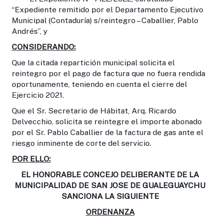
“Expediente remitido por el Departamento Ejecutivo
Municipal (Contaduría) s/reintegro – Caballier, Pablo
Andrés”, y
CONSIDERANDO:
Que la citada repartición municipal solicita el
reintegro por el pago de factura que no fuera rendida
oportunamente, teniendo en cuenta el cierre del
Ejercicio 2021.
Que el Sr. Secretario de Hábitat, Arq. Ricardo
Delvecchio, solicita se reintegre el importe abonado
por el Sr. Pablo Caballier de la factura de gas ante el
riesgo inminente de corte del servicio.
POR ELLO:
EL HONORABLE CONCEJO DELIBERANTE DE LA
MUNICIPALIDAD DE SAN JOSE DE GUALEGUAYCHU
SANCIONA LA SIGUIENTE
ORDENANZA