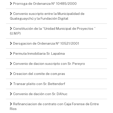
Prorroga de Ordenanza Nº 10485/2000
Convenio suscripto entre la Municipalidad de
Gualeguaychú y la Fundación Digital
Constitución de la “Unidad Municipal de Proyectos ”
(U.M.P)
Derogacion de Ordenanza Nº 10521/2001
Permuta Inmobiliaria Sr. Lapalma
Convenio de dacion suscripto con Sr. Pereyro
Creacion del comite de com,pras
Transar pleito con Sr. Bettendorf
Convenio de dación con Sr. DAhuc
Refinanciacion de contrato con Caja Forense de Entre
Rios