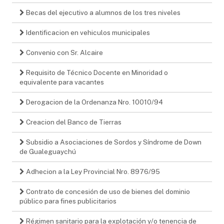
Becas del ejecutivo a alumnos de los tres niveles
Identificacion en vehiculos municipales
Convenio con Sr. Alcaire
Requisito de Técnico Docente en Minoridad o
equivalente para vacantes
Derogacion de la Ordenanza Nro. 10010/94
Creacion del Banco de Tierras
Subsidio a Asociaciones de Sordos y Síndrome de Down
de Gualeguaychú
Adhecion a la Ley Provincial Nro. 8976/95
Contrato de concesión de uso de bienes del dominio
público para fines publicitarios
Régimen sanitario para la explotación y/o tenencia de