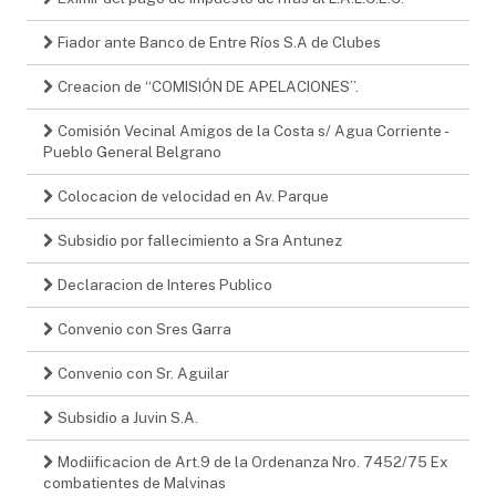
Fiador ante Banco de Entre Ríos S.A de Clubes
Creacion de “COMISIÓN DE APELACIONES”.
Comisión Vecinal Amigos de la Costa s/ Agua Corriente -
Pueblo General Belgrano
Colocacion de velocidad en Av. Parque
Subsidio por fallecimiento a Sra Antunez
Declaracion de Interes Publico
Convenio con Sres Garra
Convenio con Sr. Aguilar
Subsidio a Juvin S.A.
Modiificacion de Art.9 de la Ordenanza Nro. 7452/75 Ex
combatientes de Malvinas