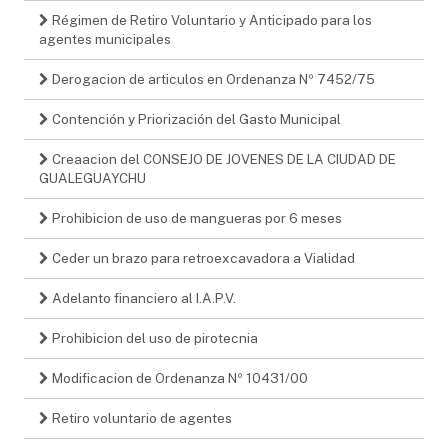
Régimen de Retiro Voluntario y Anticipado para los
agentes municipales
Derogacion de articulos en Ordenanza Nº 7452/75
Contención y Priorización del Gasto Municipal
Creaacion del CONSEJO DE JOVENES DE LA CIUDAD DE
GUALEGUAYCHU
Prohibicion de uso de mangueras por 6 meses
Ceder un brazo para retroexcavadora a Vialidad
Adelanto financiero al I.A.P.V.
Prohibicion del uso de pirotecnia
Modificacion de Ordenanza Nº 10431/00
Retiro voluntario de agentes