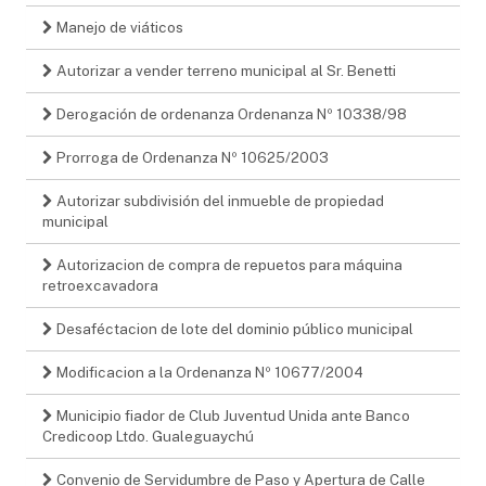
Manejo de viáticos
Autorizar a vender terreno municipal al Sr. Benetti
Derogación de ordenanza Ordenanza Nº 10338/98
Prorroga de Ordenanza Nº 10625/2003
Autorizar subdivisión del inmueble de propiedad
municipal
Autorizacion de compra de repuetos para máquina
retroexcavadora
Desaféctacion de lote del dominio público municipal
Modificacion a la Ordenanza Nº 10677/2004
Municipio fiador de Club Juventud Unida ante Banco
Credicoop Ltdo. Gualeguaychú
Convenio de Servidumbre de Paso y Apertura de Calle