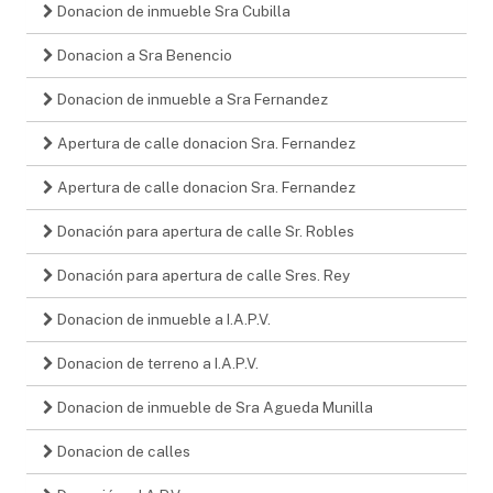
Donacion de inmueble Sra Cubilla
Donacion a Sra Benencio
Donacion de inmueble a Sra Fernandez
Apertura de calle donacion Sra. Fernandez
Apertura de calle donacion Sra. Fernandez
Donación para apertura de calle Sr. Robles
Donación para apertura de calle Sres. Rey
Donacion de inmueble a I.A.P.V.
Donacion de terreno a I.A.P.V.
Donacion de inmueble de Sra Agueda Munilla
Donacion de calles