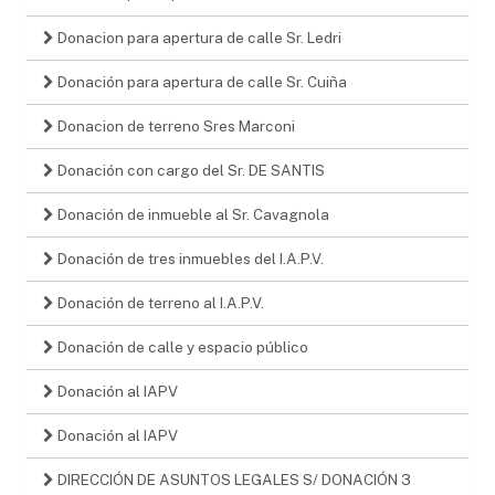
Donacion para apertura de calle Sr. Ledri
Donación para apertura de calle Sr. Cuiña
Donacion de terreno Sres Marconi
Donación con cargo del Sr. DE SANTIS
Donación de inmueble al Sr. Cavagnola
Donación de tres inmuebles del I.A.P.V.
Donación de terreno al I.A.P.V.
Donación de calle y espacio público
Donación al IAPV
Donación al IAPV
DIRECCIÓN DE ASUNTOS LEGALES S/ DONACIÓN 3