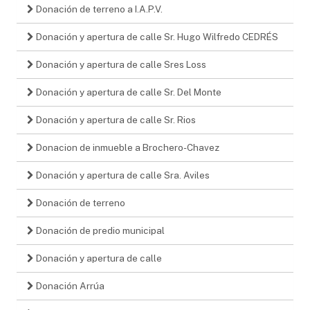
Donación de terreno a I.A.P.V.
Donación y apertura de calle Sr. Hugo Wilfredo CEDRÉS
Donación y apertura de calle Sres Loss
Donación y apertura de calle Sr. Del Monte
Donación y apertura de calle Sr. Rios
Donacion de inmueble a Brochero-Chavez
Donación y apertura de calle Sra. Aviles
Donación de terreno
Donación de predio municipal
Donación y apertura de calle
Donación Arrúa