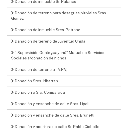
Donacion de inmueble Sr. Palanco
Donación de terreno para desagues pluviales Sras.
Gomez
Donacion de inmueble Sres. Patrone
Danación de terreno de Juventud Unida
“ Supervisión Gualeguaychú" Mutual de Servicios
Sociales s/donación de nichos
Donacion de terreno a I.A.P.V,
Donación Sres. Iribarren
Donacion a Sra. Comparada
Donación y ensanche de calle Sras. Lípoli
Donacion y ensanche de calle Sres. Brunetti
Donación y apertura de calle Sr. Pablo Cichello