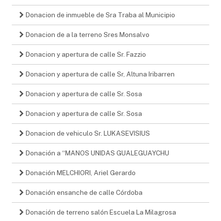
Donacion de inmueble de Sra Traba al Municipio
Donacion de a la terreno Sres Monsalvo
Donacion y apertura de calle Sr. Fazzio
Donacion y apertura de calle Sr, Altuna Iribarren
Donacion y apertura de calle Sr. Sosa
Donacion y apertura de calle Sr. Sosa
Donacion de vehiculo Sr. LUKASEVISIUS
Donación a “MANOS UNIDAS GUALEGUAYCHU
Donación MELCHIORI, Ariel Gerardo
Donación ensanche de calle Córdoba
Donación de terreno salón Escuela La Milagrosa