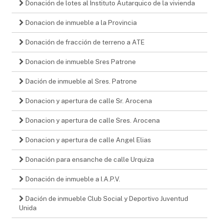
Donación de lotes al Instituto Autarquico de la vivienda
Donacion de inmueble a la Provincia
Donación de fracción de terreno a ATE
Donacion de inmueble Sres Patrone
Dación de inmueble al Sres. Patrone
Donacion y apertura de calle Sr. Arocena
Donacion y apertura de calle Sres. Arocena
Donacion y apertura de calle Angel Elias
Donación para ensanche de calle Urquiza
Donación de inmueble a I.A.P.V.
Dación de inmueble Club Social y Deportivo Juventud
Unida