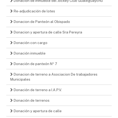
Donación de inmueble del Jockey Club Gualeguaychú
Re-adjudicación de lotes
Donacion de Panteón al Obispado
Donacion y apertura de calle Sra Pereyra
Donación con cargo
Donación inmueble
Donación de panteón Nº 7
Donacion de terreno a Asociacion De trabajadores
Municipales
Donación de terreno a I.A.P.V.
Donación de terrenos
Donación y apertura de calle