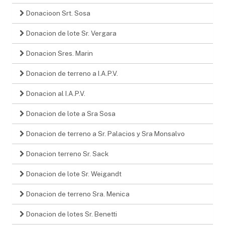
Donacioon Srt. Sosa
Donacion de lote Sr. Vergara
Donacion Sres. Marin
Donacion de terreno a I.A.P.V.
Donacion al I.A.P.V.
Donacion de lote a Sra Sosa
Donacion de terreno a Sr. Palacios y Sra Monsalvo
Donacion terreno Sr. Sack
Donacion de lote Sr. Weigandt
Donacion de terreno Sra. Menica
Donacion de lotes Sr. Benetti