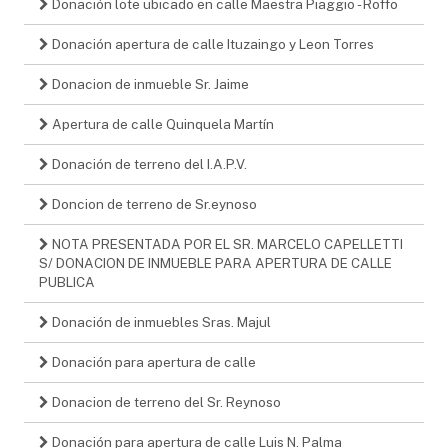
Donación lote ubicado en calle Maestra Piaggio - Roffo
Donación apertura de calle Ituzaingo y Leon Torres
Donacion de inmueble Sr. Jaime
Apertura de calle Quinquela Martín
Donación de terreno del I.A.P.V.
Doncion de terreno de Sr.eynoso
NOTA PRESENTADA POR EL SR. MARCELO CAPELLETTI
S/ DONACION DE INMUEBLE PARA APERTURA DE CALLE
PUBLICA
Donación de inmuebles Sras. Majul
Donación para apertura de calle
Donacion de terreno del Sr. Reynoso
Donación para apertura de calle Luis N. Palma