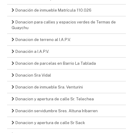
Donación de inmueble Matrícula 110.026
Donacion para calles y espacios verdes de Termas de
Guaychu
Donacion de terreno al I.A.P.V.
Donación a I.A.P.V.
Donacion de parcelas en Barrio La Tablada
Donacion Sra Vidal
Donacion de inmueble Sra. Venturini
Donacion y apertura de calle Sr. Telechea
Donación servidumbre Sres. Altuna Iribarren
Donacion y apertura de calle Sr Sack