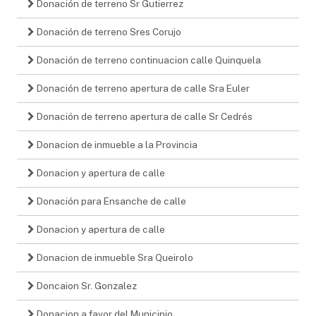
Donación de terreno Sr Gutierrez
Donación de terreno Sres Corujo
Donación de terreno continuacion calle Quinquela
Donación de terreno apertura de calle Sra Euler
Donación de terreno apertura de calle Sr Cedrés
Donacion de inmueble a la Provincia
Donacion y apertura de calle
Donación para Ensanche de calle
Donacion y apertura de calle
Donacion de inmueble Sra Queirolo
Doncaion Sr. Gonzalez
Donacion a favor del Municipio