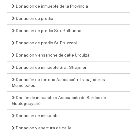
Donacion de inmueble de la Provincia
Donacion de predio
Donacion de predio Sra. Balbuena
Donacion de predio Sr. Bruzzoni
Donación y ensanche de calle Urquiza
Donacion de inmueble Sra . Strajimer
Donación de terreno Asociación Trabajadores
Municipales
Dación de inmueble a Asociación de Sordos de
Gualeguaychú
Donacion de inmueble
Donacion y apertura de calle