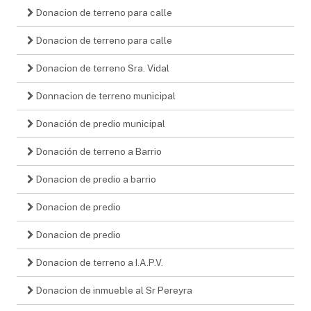
Donacion de terreno para calle
Donacion de terreno para calle
Donacion de terreno Sra. Vidal
Donnacion de terreno municipal
Donación de predio municipal
Donación de terreno a Barrio
Donacion de predio a barrio
Donacion de predio
Donacion de predio
Donacion de terreno a I.A.P.V.
Donacion de inmueble al Sr Pereyra