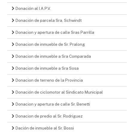
Donación al I.A.P.V.
Donación de parcela Sra. Schwindt
Donacion y apertura de calle Sras Parrilla
Donacion de inmueble de Sr. Pralong
Donacion de inmueble a Sra Comparada
Donacion de inmueble a Sra Sosa
Donacion de terreno de la Provincia
Donación de ciclomotor al Sindicato Municipal
Donacion y apertura de calle Sr. Benetti
Donacion de predio al Sr. Rodriguez
Dación de inmueble al Sr. Bossi