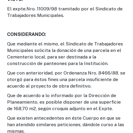
El expte.Nro. 11009/98 tramitado por el Sindicato de
Trabajadores Municipales.
CONSIDERANDO:
Que mediante el mismo, el Sindicato de Trabajadores
Municipales solicita la donación de una parcela en el
Cementerio local, para ser destinada a la
construcción de panteones para la Institución.
Que con anterioridad, por Ordenanza Nro. 8466/88, se
otorgó para éstos fines una parcela insuficiente de
acuerdo al proyecto de obra definitivo.
Que de acuerdo a lo informado por la Dirección de
Planeamiento, es posible disponer de una superficie
de 168,70 m2, según croquis adjunto en el Expte.
Que existen antecedentes en éste Cuerpo en que se
han atendido similares peticiones, dándole curso a las
mismas.