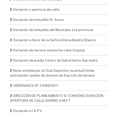
Donacion y apertura de calle
Donación de inmueble Sr. Arrua
Donación de inmueble del Municipio a la provincia
Donación a favor de la Señora Elena Beatriz Blanco
Donación de terreno ensanche calle Urquiza
Donación de predio Centro de Salud barrio San Isidro
Nota remitida por el Club Deportivo Juventud Unida
solicitando cambio de dominio de fracción de terreno
ORDENANZA Nº 11589/2011
DIRECCIÓN DE PLANEAMIENTO S/ CONVENIO DONACIÓN
APERTURA DE CALLE BARRIO A.M.E.T
Donación a I.A.P.V.