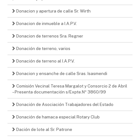
Donacion y apertura de calle Sr. Wirth
Donacion de inmueble a I.A.P.V.
Donacion de terrenos Sra. Regner
Donación de terreno, varios
Donación de terreno al I.A.P.V.
Donacion y ensanche de calle Sras. Isasmendi
Comisión Vecinal Teresa Margalot y Consorcio 2 de Abril
– Presenta documentación s/Expte.Nº 3860/99
Donación de Asociación Trabajadores del Estado
Donación de hamaca especial Rotary Club
Dación de lote al Sr. Patrone