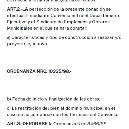
ART.2
.-LA
perfección de la presente donación se
efectuará, mediante Convenio entre el Departamento
Ejecutivo y el Sindicato de Empleados y Obreros
Municipales en el que se hará constar:
a) Características y tipo de construcción a realizar y/o
proyecto ejecutivo.
ORDENANZA NRO. 10335/98.-
b) Fecha de inicio y finalización de las obras.
c) La restitución del bien al dominio municipal en el
caso de no cumplirse con los términos del Convenio.
ART.3.-DEROGASE
la Ordenanza Nro. 8466/88.