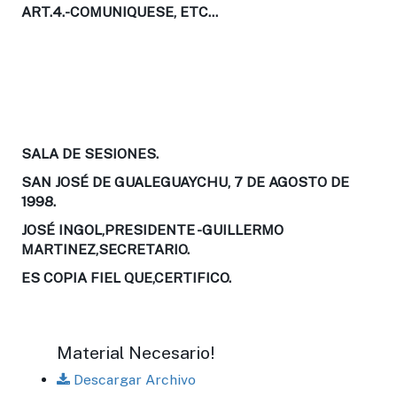
ART.4
.-COMUNIQUESE, ETC...
SALA DE SESIONES.
SAN JOSÉ DE GUALEGUAYCHU, 7 DE AGOSTO DE
1998.
JOSÉ INGOL,PRESIDENTE -GUILLERMO
MARTINEZ,SECRETARIO.
ES COPIA FIEL QUE,CERTIFICO.
Material Necesario!
Descargar Archivo