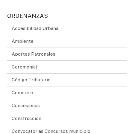
ORDENANZAS
Accesibilidad Urbana
Ambiente
Aportes Patronales
Ceremonial
Código Tributario
Comercio
Concesiones
Construccion
Convocatorias Concursos municipio