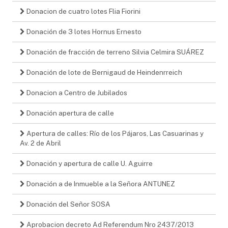
Donacion de cuatro lotes Flia Fiorini
Donación de 3 lotes Hornus Ernesto
Donación de fracción de terreno Silvia Celmira SUÁREZ
Donación de lote de Bernigaud de Heindenrreich
Donacion a Centro de Jubilados
Donación apertura de calle
Apertura de calles: Río de los Pájaros, Las Casuarinas y
Av. 2 de Abril
Donación y apertura de calle U. Aguirre
Donación a de Inmueble a la Señora ANTUNEZ
Donación del Señor SOSA
Aprobacion decreto Ad Referendum Nro 2437/2013