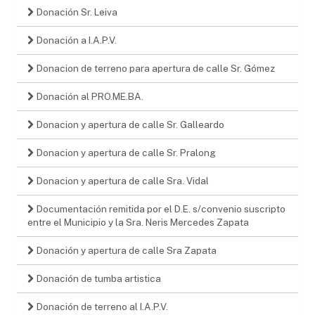
Donación Sr. Leiva
Donación a I.A.P.V.
Donacion de terreno para apertura de calle Sr. Gómez
Donación al PRO.ME.BA.
Donacion y apertura de calle Sr. Galleardo
Donacion y apertura de calle Sr. Pralong
Donacion y apertura de calle Sra. Vidal
Documentación remitida por el D.E. s/convenio suscripto
entre el Municipio y la Sra. Neris Mercedes Zapata
Donación y apertura de calle Sra Zapata
Donación de tumba artistica
Donación de terreno al I.A.P.V.