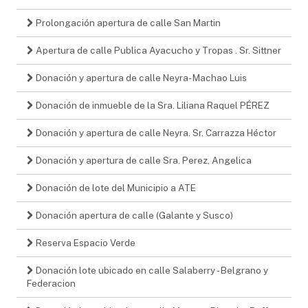
Prolongación apertura de calle San Martin
Apertura de calle Publica Ayacucho y Tropas . Sr. Sittner
Donación y apertura de calle Neyra- Machao Luis
Donación de inmueble de la Sra. Liliana Raquel PÉREZ
Donación y apertura de calle Neyra. Sr. Carrazza Héctor
Donación y apertura de calle Sra. Perez, Angelica
Donación de lote del Municipio a ATE
Donación apertura de calle (Galante y Susco)
Reserva Espacio Verde
Donación lote ubicado en calle Salaberry - Belgrano y
Federacion