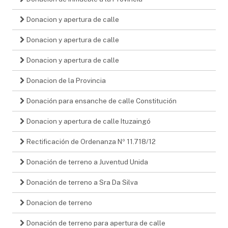
Donacion y apertura de calle
Donacion y apertura de calle
Donacion y apertura de calle
Donacion de la Provincia
Donación para ensanche de calle Constitución
Donacion y apertura de calle Ituzaingó
Rectificación de Ordenanza Nº 11.718/12
Donación de terreno a Juventud Unida
Donación de terreno a Sra Da Silva
Donacion de terreno
Donación de terreno para apertura de calle