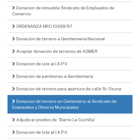
Donacion de inmueble Sindicato de Empleados de
Comercio
ORDENANZA NRO.10268/97
Donacion de terreno a Gendarmeria Nacional
Aceptar donacion de terrenos de AGMER
Donacion de lote al I.A.P.V.
Donacion de panteones a Gendarmeria
Donacion de terreno para apertura de calle Sr. Osuna
Donacion de terreno en Cementerio al Sindicato de
Empleados y Obreros Municipales
Adjudicar predios de “Barrio La Cuchilla”
Donacion de lote al I.A.P.V.