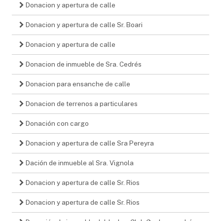
Donacion y apertura de calle
Donacion y apertura de calle Sr. Boari
Donacion y apertura de calle
Donacion de inmueble de Sra. Cedrés
Donacion para ensanche de calle
Donacion de terrenos a particulares
Donación con cargo
Donacion y apertura de calle Sra Pereyra
Dación de inmueble al Sra. Vignola
Donacion y apertura de calle Sr. Rios
Donacion y apertura de calle Sr. Rios