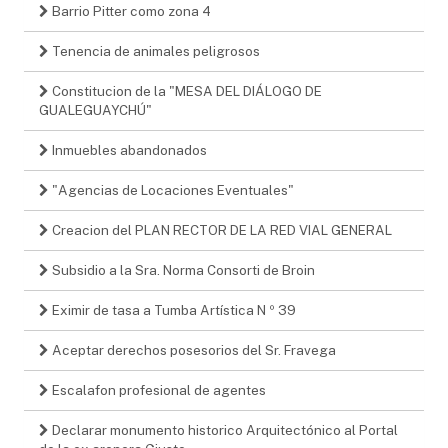
Barrio Pitter como zona 4
Tenencia de animales peligrosos
Constitucion de la "MESA DEL DIÁLOGO DE
GUALEGUAYCHÚ"
Inmuebles abandonados
"Agencias de Locaciones Eventuales"
Creacion del PLAN RECTOR DE LA RED VIAL GENERAL
Subsidio a la Sra. Norma Consorti de Broin
Eximir de tasa a Tumba Artística N º 39
Aceptar derechos posesorios del Sr. Fravega
Escalafon profesional de agentes
Declarar monumento historico Arquitectónico al Portal