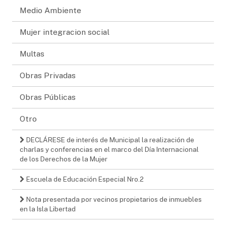
Medio Ambiente
Mujer integracion social
Multas
Obras Privadas
Obras Públicas
Otro
DECLÁRESE de interés de Municipal la realización de
charlas y conferencias en el marco del Día Internacional
de los Derechos de la Mujer
Escuela de Educación Especial Nro.2
Nota presentada por vecinos propietarios de inmuebles
en la Isla Libertad