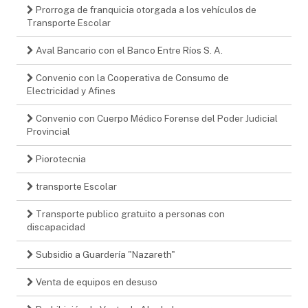
Prorroga de franquicia otorgada a los vehículos de
Transporte Escolar
Aval Bancario con el Banco Entre Ríos S. A.
Convenio con la Cooperativa de Consumo de
Electricidad y Afines
Convenio con Cuerpo Médico Forense del Poder Judicial
Provincial
Piorotecnia
transporte Escolar
Transporte publico gratuito a personas con
discapacidad
Subsidio a Guardería "Nazareth"
Venta de equipos en desuso