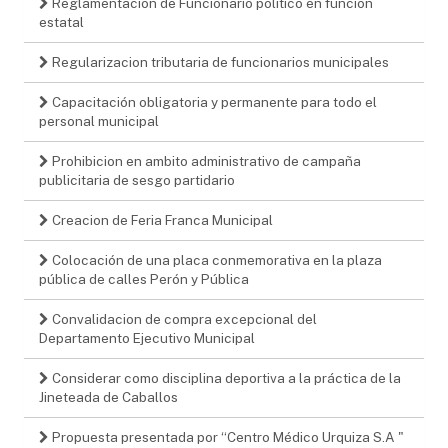
Reglamentacion de Funcionario politico en funcion
estatal
Regularizacion tributaria de funcionarios municipales
Capacitación obligatoria y permanente para todo el
personal municipal
Prohibicion en ambito administrativo de campaña
publicitaria de sesgo partidario
Creacion de Feria Franca Municipal
Colocación de una placa conmemorativa en la plaza
pública de calles Perón y Pública
Convalidacion de compra excepcional del
Departamento Ejecutivo Municipal
Considerar como disciplina deportiva a la práctica de la
Jineteada de Caballos
Propuesta presentada por “Centro Médico Urquiza S.A "