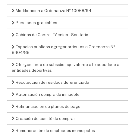
Modificacion a Ordenanza Nº 10068/94
Penciones graciables
Cabinas de Control Técnico – Sanitario
Espacios publicos agregar articulos a Ordenanza Nº
8404/88
Otorgamiento de subsidio equivalente a lo adeudado a
entidades deportivas
Recoleccion de residuos doferenciada
Autorización compra de inmueble
Refinanciacion de planes de pago
Creación de comité de compras
Remuneración de empleados municipales