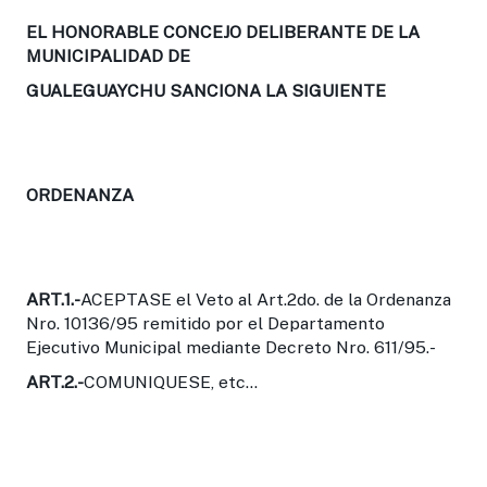
EL HONORABLE CONCEJO DELIBERANTE DE LA
MUNICIPALIDAD DE
GUALEGUAYCHU SANCIONA LA SIGUIENTE
ORDENANZA
ART.1.-
ACEPTASE el Veto al Art.2do. de la Ordenanza
Nro. 10136/95 remitido por el Departamento
Ejecutivo Municipal mediante Decreto Nro. 611/95.-
ART.2.-
COMUNIQUESE, etc...