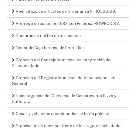
Reemplazo de articulos de Ordenanza Nº 10396/99,
Prorroga de licitacion 8/92 con Empresa ROWECO S.A
Declaracion del Dia de la memoria
Fiador de Caja forense de Entre Rios
Creacion del Consejo Municipal de Integración del
Discapacitado
Creacion del Registro Municipal de Asociaciones en
General
Homologación del Convenio de Compraventa Rizzo y
Cafferata
Cosas y vehículos abandonados en la vía pública
Prohibición de acampar fuera de los lugares habilitados