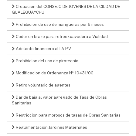
Creaacion del CONSEJO DE JOVENES DE LA CIUDAD DE
GUALEGUAYCHU
Prohibicion de uso de mangueras por 6 meses
Ceder un brazo para retroexcavadora a Vialidad
Adelanto financiero al I.A.P.V.
Prohibicion del uso de pirotecnia
Modificacion de Ordenanza Nº 10431/00
Retiro voluntario de agentes
Dar de baja al valor agregado de Tasa de Obras
Sanitarias
Restriccion para morosos de tasas de Obras Sanitarias
Reglamentacion Jardines Maternales