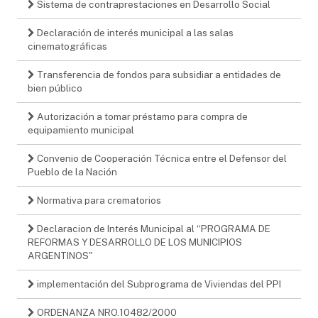
Sistema de contraprestaciones en Desarrollo Social
Declaración de interés municipal a las salas
cinematográficas
Transferencia de fondos para subsidiar a entidades de
bien público
Autorización a tomar préstamo para compra de
equipamiento municipal
Convenio de Cooperación Técnica entre el Defensor del
Pueblo de la Nación
Normativa para crematorios
Declaracion de Interés Municipal al “PROGRAMA DE
REFORMAS Y DESARROLLO DE LOS MUNICIPIOS
ARGENTINOS"
implementación del Subprograma de Viviendas del PPI
ORDENANZA NRO.10482/2000