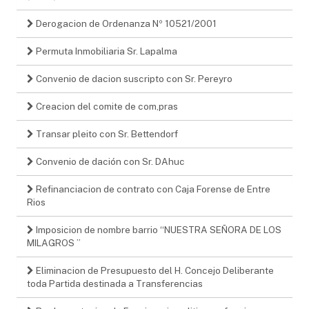
Derogacion de Ordenanza Nº 10521/2001
Permuta Inmobiliaria Sr. Lapalma
Convenio de dacion suscripto con Sr. Pereyro
Creacion del comite de com,pras
Transar pleito con Sr. Bettendorf
Convenio de dación con Sr. DAhuc
Refinanciacion de contrato con Caja Forense de Entre
Rios
Imposicion de nombre barrio “NUESTRA SEÑORA DE LOS
MILAGROS ”
Eliminacion de Presupuesto del H. Concejo Deliberante
toda Partida destinada a Transferencias