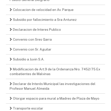
Colocacion de velocidad en Av. Parque
Subsidio por fallecimiento a Sra Antunez
Declaracion de Interes Publico
Convenio con Sres Garra
Convenio con Sr. Aguilar
Subsidio a Juvin S.A.
Modiificacion de Art.9 de la Ordenanza Nro. 7452/75 Ex
combatientes de Malvinas
Declarar de Interés Municipal las investigaciones del
Profesor Manuel Almeida
Otorgar espacio para mural a Madres de Plaza de Mayo
Transporte escolar