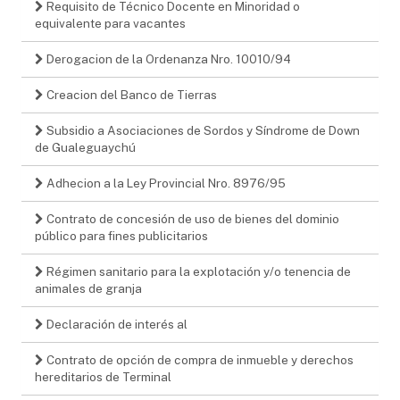
Requisito de Técnico Docente en Minoridad o
equivalente para vacantes
Derogacion de la Ordenanza Nro. 10010/94
Creacion del Banco de Tierras
Subsidio a Asociaciones de Sordos y Síndrome de Down
de Gualeguaychú
Adhecion a la Ley Provincial Nro. 8976/95
Contrato de concesión de uso de bienes del dominio
público para fines publicitarios
Régimen sanitario para la explotación y/o tenencia de
animales de granja
Declaración de interés al
Contrato de opción de compra de inmueble y derechos
hereditarios de Terminal