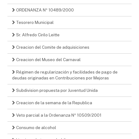
ORDENANZA Nº 10489/2000
Tesorero Municipal
Sr. Alfredo Cirilo Leitte
Creacion del Comite de adquisiciones
Creacion del Museo del Carnaval
Régimen de regularización y facilidades de pago de
deudas originadas en Contribuciones por Mejoras
Subdivision propuesta por Juventud Unida
Creacion de la semana de la Republica
Veto parcial a la Ordenanza Nº 10509/2001
Consumo de alcohol