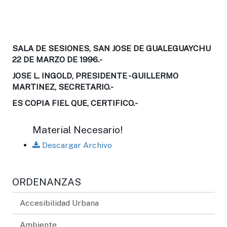
SALA DE SESIONES, SAN JOSE DE GUALEGUAYCHU
22 DE MARZO DE 1996.-
JOSE L. INGOLD, PRESIDENTE - GUILLERMO
MARTINEZ, SECRETARIO.-
ES COPIA FIEL QUE, CERTIFICO.-
Material Necesario!
Descargar Archivo
ORDENANZAS
Accesibilidad Urbana
Ambiente