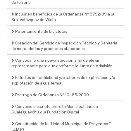
de terreno
Incluir en beneficios de la Ordenanza Nº 8792/89 a la
Sra. Velázquez de Vilela
Patentamiento de bicicletas
Creacion del Servicio de Inspección Técnico y Sanitaria
de mercaderías y productos elaborados
Convocar a una nueva elección a fin de elegir
representante para que conforme la Junta de Admisión
Estudios de factibilidad y/o labores de exploración y/o
explotación de agua termal
Prorroga de Ordenanza Nº 10485/2000
Convenio suscripto entre la Municipalidad de
Gualeguaychú y la Fundación Digital
Constitución de la “Unidad Municipal de Proyectos ”
(U.M.P)