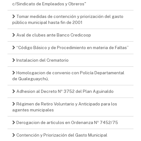
c/Sindicato de Empleados y Obreros"
Tomar medidas de contención y priorización del gasto
público municipal hasta fin de 2001
Aval de clubes ante Banco Credicoop
“Código Básico y de Procedimiento en materia de Faltas”
Instalacion del Crematorio
Homologacion de convenio con Policía Departamental
de Gualeguaychú,
Adhesion al Decreto Nº 3752 del Plan Aguinaldo
Régimen de Retiro Voluntario y Anticipado para los
agentes municipales
Derogacion de articulos en Ordenanza Nº 7452/75
Contención y Priorización del Gasto Municipal