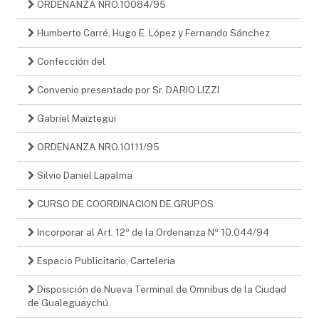
ORDENANZA NRO.10084/95
Humberto Carré, Hugo E. López y Fernando Sánchez
Confección del
Convenio presentado por Sr. DARIO LIZZI
Gabriel Maiztegui
ORDENANZA NRO.10111/95
Silvio Daniel Lapalma
CURSO DE COORDINACION DE GRUPOS
Incorporar al Art. 12º de la Ordenanza Nº 10.044/94
Espacio Publicitario, Carteleria
Disposición de Nueva Terminal de Omnibus de la Ciudad
de Gualeguaychú.