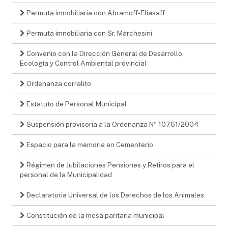
Permuta imnobiliaria con Abramoff-Eliasaff
Permuta imnobiliaria con Sr. Marchesini
Convenio con la Dirección General de Desarrollo,
Ecología y Control Ambiental provincial
Ordenanza corralito
Estatuto de Personal Municipal
Suspensión provisoria a la Ordenanza Nº 10761/2004
Espacio para la memoria en Cementerio
Régimen de Jubilaciones Pensiones y Retiros para el
personal de la Municipalidad
Declaratoria Universal de los Derechos de los Animales
Constitución de la mesa paritaria municipal