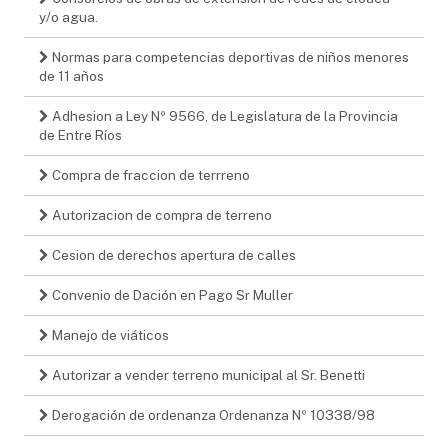
y/o agua.
Normas para competencias deportivas de niños menores
de 11 años
Adhesion a Ley Nº 9566, de Legislatura de la Provincia
de Entre Ríos
Compra de fraccion de terrreno
Autorizacion de compra de terreno
Cesion de derechos apertura de calles
Convenio de Dación en Pago Sr Muller
Manejo de viáticos
Autorizar a vender terreno municipal al Sr. Benetti
Derogación de ordenanza Ordenanza Nº 10338/98