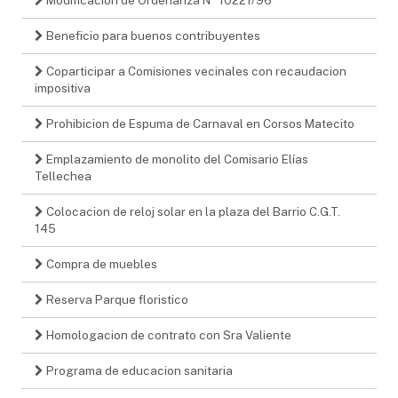
Beneficio para buenos contribuyentes
Coparticipar a Comisiones vecinales con recaudacion
impositiva
Prohibicion de Espuma de Carnaval en Corsos Matecito
Emplazamiento de monolito del Comisario Elías
Tellechea
Colocacion de reloj solar en la plaza del Barrio C.G.T.
145
Compra de muebles
Reserva Parque floristico
Homologacion de contrato con Sra Valiente
Programa de educacion sanitaria