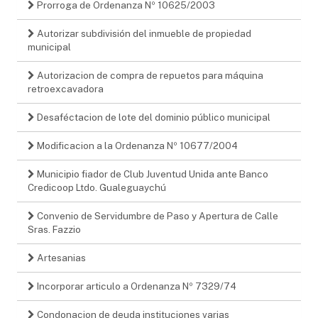
Prorroga de Ordenanza Nº 10625/2003
Autorizar subdivisión del inmueble de propiedad
municipal
Autorizacion de compra de repuetos para máquina
retroexcavadora
Desaféctacion de lote del dominio público municipal
Modificacion a la Ordenanza Nº 10677/2004
Municipio fiador de Club Juventud Unida ante Banco
Credicoop Ltdo. Gualeguaychú
Convenio de Servidumbre de Paso y Apertura de Calle
Sras. Fazzio
Artesanias
Incorporar articulo a Ordenanza Nº 7329/74
Condonacion de deuda instituciones varias