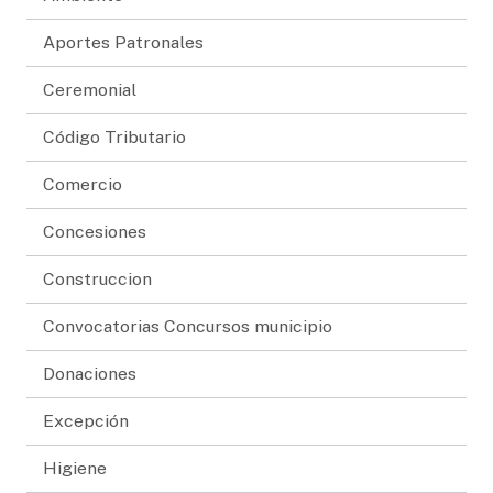
Aportes Patronales
Ceremonial
Código Tributario
Comercio
Concesiones
Construccion
Convocatorias Concursos municipio
Donaciones
Excepción
Higiene