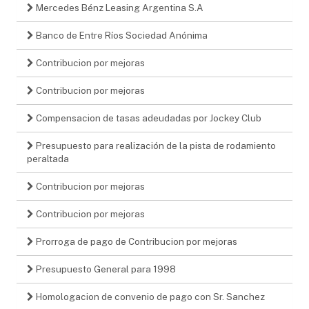
Mercedes Bénz Leasing Argentina S.A
Banco de Entre Ríos Sociedad Anónima
Contribucion por mejoras
Contribucion por mejoras
Compensacion de tasas adeudadas por Jockey Club
Presupuesto para realización de la pista de rodamiento
peraltada
Contribucion por mejoras
Contribucion por mejoras
Prorroga de pago de Contribucion por mejoras
Presupuesto General para 1998
Homologacion de convenio de pago con Sr. Sanchez