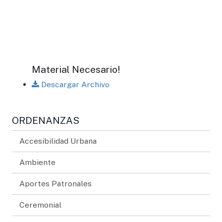
Material Necesario!
Descargar Archivo
ORDENANZAS
Accesibilidad Urbana
Ambiente
Aportes Patronales
Ceremonial