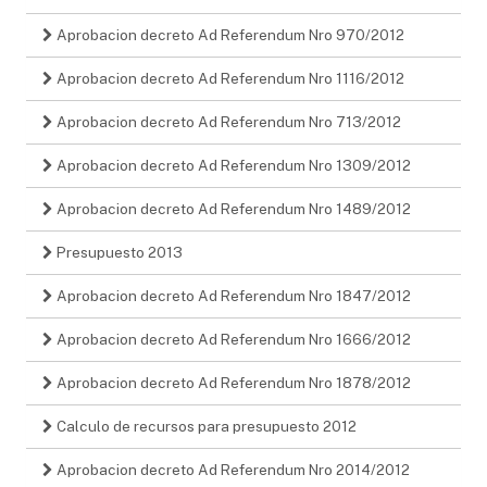
Aprobacion decreto Ad Referendum Nro 970/2012
Aprobacion decreto Ad Referendum Nro 1116/2012
Aprobacion decreto Ad Referendum Nro 713/2012
Aprobacion decreto Ad Referendum Nro 1309/2012
Aprobacion decreto Ad Referendum Nro 1489/2012
Presupuesto 2013
Aprobacion decreto Ad Referendum Nro 1847/2012
Aprobacion decreto Ad Referendum Nro 1666/2012
Aprobacion decreto Ad Referendum Nro 1878/2012
Calculo de recursos para presupuesto 2012
Aprobacion decreto Ad Referendum Nro 2014/2012