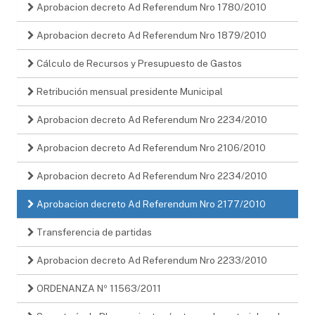
Aprobacion decreto Ad Referendum Nro 1780/2010
Aprobacion decreto Ad Referendum Nro 1879/2010
Cálculo de Recursos y Presupuesto de Gastos
Retribución mensual presidente Municipal
Aprobacion decreto Ad Referendum Nro 2234/2010
Aprobacion decreto Ad Referendum Nro 2106/2010
Aprobacion decreto Ad Referendum Nro 2234/2010
Aprobacion decreto Ad Referendum Nro 2177/2010
Transferencia de partidas
Aprobacion decreto Ad Referendum Nro 2233/2010
ORDENANZA Nº 11563/2011