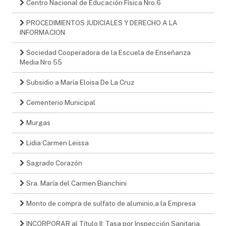
Centro Nacional de Educación Física Nro.6
PROCEDIMIENTOS JUDICIALES Y DERECHO A LA
INFORMACION
Sociedad Cooperadora de la Escuela de Enseñanza
Media Nro 55
Subsidio a María Eloisa De La Cruz
Cementerio Municipal
Murgas
Lidia Carmen Leissa
Sagrado Corazón
Sra. María del Carmen Bianchini
Monto de compra de sulfato de aluminio,a la Empresa
INCORPORAR al Título II; Tasa por Inspección Sanitaria,