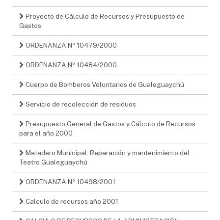
Proyecto de Cálculo de Recursos y Presupuesto de
Gastos
ORDENANZA Nº 10479/2000
ORDENANZA Nº 10484/2000
Cuerpo de Bomberos Voluntarios de Gualeguaychú
Servicio de recolección de residuos
Presupuesto General de Gastos y Cálculo de Recursos
para el año 2000
Matadero Municipal. Reparación y mantenimiento del
Teatro Gualeguaychú
ORDENANZA Nº 10498/2001
Calculo de recursos año 2001