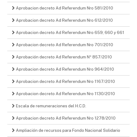
Aprobacion decreto Ad Referendum Nro 581/2010
Aprobacion decreto Ad Referendum Nro 612/2010
Aprobacion decreto Ad Referendum Nro 659; 660 y 661
Aprobacion decreto Ad Referendum Nro 701/2010
Aprobación decreto Ad Referendum Nº 857/2010
Aprobacion decreto Ad Referendum Nro 964/2010
Aprobacion decreto Ad Referendum Nro 1167/2010
Aprobacion decreto Ad Referendum Nro 1130/2010
Escala de remuneraciones del H.C.D.
Aprobacion decreto Ad Referendum Nro 1278/2010
Ampliación de recursos para Fondo Nacional Solidario