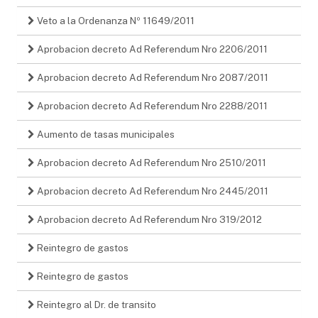
Veto a la Ordenanza Nº 11649/2011
Aprobacion decreto Ad Referendum Nro 2206/2011
Aprobacion decreto Ad Referendum Nro 2087/2011
Aprobacion decreto Ad Referendum Nro 2288/2011
Aumento de tasas municipales
Aprobacion decreto Ad Referendum Nro 2510/2011
Aprobacion decreto Ad Referendum Nro 2445/2011
Aprobacion decreto Ad Referendum Nro 319/2012
Reintegro de gastos
Reintegro de gastos
Reintegro al Dr. de transito