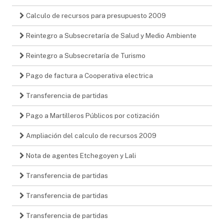
Calculo de recursos para presupuesto 2009
Reintegro a Subsecretaría de Salud y Medio Ambiente
Reintegro a Subsecretaría de Turismo
Pago de factura a Cooperativa electrica
Transferencia de partidas
Pago a Martilleros Públicos por cotización
Ampliación del calculo de recursos 2009
Nota de agentes Etchegoyen y Lali
Transferencia de partidas
Transferencia de partidas
Transferencia de partidas