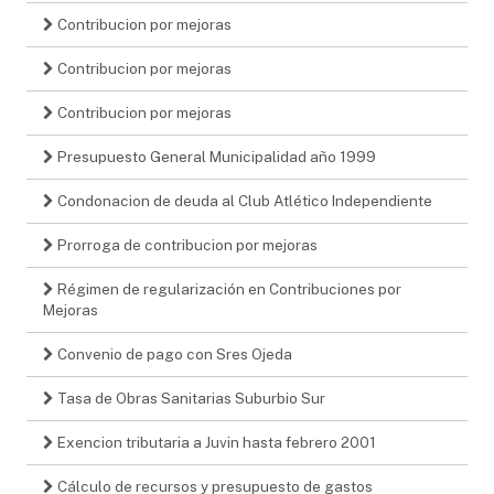
Contribucion por mejoras
Contribucion por mejoras
Contribucion por mejoras
Presupuesto General Municipalidad año 1999
Condonacion de deuda al Club Atlético Independiente
Prorroga de contribucion por mejoras
Régimen de regularización en Contribuciones por
Mejoras
Convenio de pago con Sres Ojeda
Tasa de Obras Sanitarias Suburbio Sur
Exencion tributaria a Juvin hasta febrero 2001
Cálculo de recursos y presupuesto de gastos