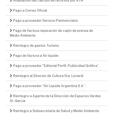
Ampliación del calculo de recursos por ATN
Pago a Correo Oficial
Pago a proveedor Servicio Peninenciario
Pago de factura reparación de cajón de prensa de
Medio Ambiente
Reintegro de gastos Turismo
Pago de factura a Air liquide
Pago a proveedor "Editorial Perfil. Publicidad Gráfica”.
Reintegro al Director de Cultura Sra. Lonardi
Pago a proveedor “Air Liquide Argentina S.A ”.
Reintegro a Agente de la Dirección de Espacios Verdes
Sr. Garcia
Reintegro a Subsecretaría de Salud y Medio Ambiente