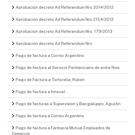
Aprobacion decreto Ad Referendum Nro 2014/2012
Aprobacion decreto Ad Referendum Nro 2154/2012
Aprobacion decreto Ad Referendum Nro. 179/2013
Aprobacion decreto Ad Referendum Nro
Pago de factura a Correo Argentino
Pago de factura al Servicio Penitenciario de entre Rios
Pago de Factura a Tortorella, Ruben
Pago de factura a Innovat
Pago de facturas a Supervision y Bacigaluppo, Agustin
Pago de factura a Correo Argentino
Pago de factura a Farmacia Mutual Empleados de
Comercio