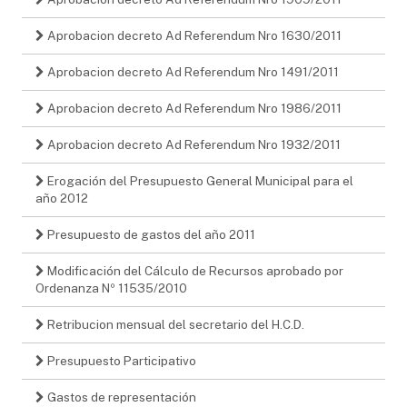
Aprobacion decreto Ad Referendum Nro 1630/2011
Aprobacion decreto Ad Referendum Nro 1491/2011
Aprobacion decreto Ad Referendum Nro 1986/2011
Aprobacion decreto Ad Referendum Nro 1932/2011
Erogación del Presupuesto General Municipal para el
año 2012
Presupuesto de gastos del año 2011
Modificación del Cálculo de Recursos aprobado por
Ordenanza Nº 11535/2010
Retribucion mensual del secretario del H.C.D.
Presupuesto Participativo
Gastos de representación