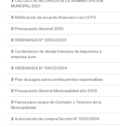
CALCULO DE RECURSOS DE LA ADMINISTRACIÓN
MUNICIPAL 2001
Ratificacion de acuerdo financiero con I.A.P.V.
Presupuesto General 2002
ORDENANZA Nº 10610/2003
Condonacion de deuda intereses de impuestos a
empresa Juvin
ORDENANZA Nº 10672/2004
Plan de pagos para contribuyentes responsables
Presupuesto General Municipalidad año 2005
Fianza para cargos de Contador y Tesorero de la
Municipalidad
Autorización de compra Decreto Nº 1630/2004