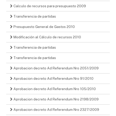
Calculo de recursos para presupuesto 2009
Transferencia de partidas
Presupuesto General de Gastos 2010
Modificación al Cálculo de recursos 2010
Transferencia de partidas
Transferencia de partidas
Aprobacion decreto Ad Referendum Nro 2051/2009
Aprobacion decreto Ad Referendum Nro 91/2010
Aprobacion decreto Ad Referendum Nro 105/2010
Aprobacion decreto Ad Referendum Nro 2198/2009
Aprobacion decreto Ad Referendum Nro 2327/2009