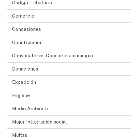
Código Tributario
Comercio
Concesiones
Construccion
Convocatorias Concursos municipio
Donaciones
Excepción
Higiene
Medio Ambiente
Mujer integracion social
Multas