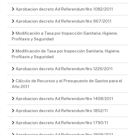
Aprobacion decreto Ad Referendum Nro 1082/2011
Aprobacion decreto Ad Referendum Nro 967/2011
Modificación a Tasa por Inspección Sanitaria, Higiene,
Profilaxis y Seguridad
Modificación de Tasa por Inspección Sanitaria, Higiene,
Profilaxis y Seguridad
Aprobacion decreto Ad Referendum Nro 1226/2011
Cálculo de Recursos y el Presupuesto de Gastos para el
Año 2011
Aprobacion decreto Ad Referendum Nro 1408/2011
Aprobacion decreto Ad Referendum Nro 1852/11
Aprobacion decreto Ad Referendum Nro 1790/11
Aprobacion decreto Ad Referendum Nro 1909/2011