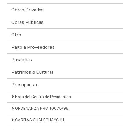
Obras Privadas
Obras Públicas
Otro
Pago a Proveedores
Pasantias
Patrimonio Cultural
Presupuesto
Nota del Centro de Residentes
ORDENANZA NRO. 10075/95
CARITAS GUALEGUAYCHU