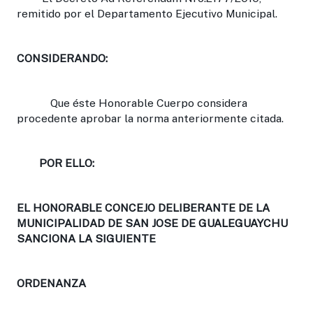
remitido por el Departamento Ejecutivo Municipal.
CONSIDERANDO:
Que éste Honorable Cuerpo considera
procedente aprobar la norma anteriormente citada.
POR ELLO:
EL HONORABLE CONCEJO DELIBERANTE DE LA
MUNICIPALIDAD DE SAN JOSE DE GUALEGUAYCHU
SANCIONA LA SIGUIENTE
ORDENANZA