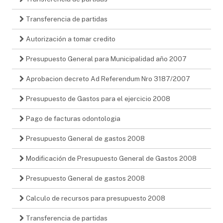
Transferencia de partidas
Autorización a tomar credito
Presupuesto General para Municipalidad año 2007
Aprobacion decreto Ad Referendum Nro 3187/2007
Presupuesto de Gastos para el ejercicio 2008
Pago de facturas odontologia
Presupuesto General de gastos 2008
Modificación de Presupuesto General de Gastos 2008
Presupuesto General de gastos 2008
Calculo de recursos para presupuesto 2008
Transferencia de partidas