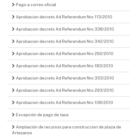
Pago a correo oficial
Aprobacion decreto Ad Referendum Nro 113/2010
Aprobacion decreto Ad Referendum Nro 338/2010
Aprobacion decreto Ad Referendum Nro 342/2010
Aprobacion decreto Ad Referendum Nro 292/2010
Aprobacion decreto Ad Referendum Nro 183/2010
Aprobacion decreto Ad Referendum Nro 333/2010
Aprobacion decreto Ad Referendum Nro 293/2010
Aprobacion decreto Ad Referendum Nro 108/2010
Excepción de pago de tasa
Ampliación de recursos para construccion de plaza de
Artesanos