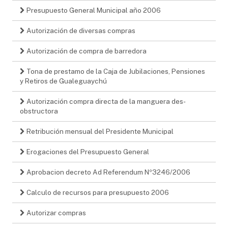
Presupuesto General Municipal año 2006
Autorización de diversas compras
Autorización de compra de barredora
Tona de prestamo de la Caja de Jubilaciones, Pensiones
y Retiros de Gualeguaychú
Autorización compra directa de la manguera des-
obstructora
Retribución mensual del Presidente Municipal
Erogaciones del Presupuesto General
Aprobacion decreto Ad Referendum Nº3246/2006
Calculo de recursos para presupuesto 2006
Autorizar compras