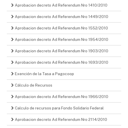
Aprobacion decreto Ad Referendum Nro 1410/2010
Aprobacion decreto Ad Referendum Nro 1449/2010
Aprobacion decreto Ad Referendum Nro 1552/2010
Aprobacion decreto Ad Referendum Nro 1954/2010
Aprobacion decreto Ad Referendum Nro 1903/2010
Aprobacion decreto Ad Referendum Nro 1693/2010
Exención de la Tasa a Pagocoop
Cálculo de Recursos
Aprobacion decreto Ad Referendum Nro 1966/2010
Calculo de recursos para Fondo Solidario Federal
Aprobacion decreto Ad Referendum Nro 2114/2010