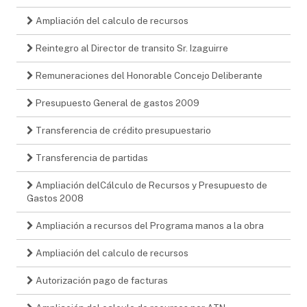
Ampliación del calculo de recursos
Reintegro al Director de transito Sr. Izaguirre
Remuneraciones del Honorable Concejo Deliberante
Presupuesto General de gastos 2009
Transferencia de crédito presupuestario
Transferencia de partidas
Ampliación delCálculo de Recursos y Presupuesto de
Gastos 2008
Ampliación a recursos del Programa manos a la obra
Ampliación del calculo de recursos
Autorización pago de facturas