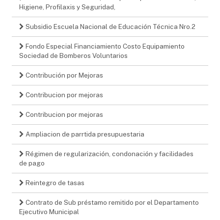
Higiene, Profilaxis y Seguridad,
Subsidio Escuela Nacional de Educación Técnica Nro.2
Fondo Especial Financiamiento Costo Equipamiento
Sociedad de Bomberos Voluntarios
Contribución por Mejoras
Contribucion por mejoras
Contribucion por mejoras
Ampliacion de parrtida presupuestaria
Régimen de regularización, condonación y facilidades
de pago
Reintegro de tasas
Contrato de Sub préstamo remitido por el Departamento
Ejecutivo Municipal