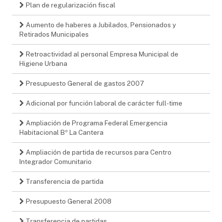
Plan de regularización fiscal
Aumento de haberes a Jubilados, Pensionados y
Retirados Municipales
Retroactividad al personal Empresa Municipal de
Higiene Urbana
Presupuesto General de gastos 2007
Adicional por función laboral de carácter full-time
Ampliación de Programa Federal Emergencia
Habitacional Bº La Cantera
Ampliación de partida de recursos para Centro
Integrador Comunitario
Transferencia de partida
Presupuesto General 2008
Transferencia de partidas