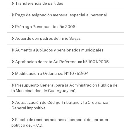
Transferencia de partidas
Pago de asignación mensual especial al personal
Prórroga Presupuesto año 2006
Acuerdo con padres del niño Sayas
Aumento a jubilados y pensionados municipales
Aprobacion decreto Ad Referendum Nº 1901/2005
Modificacion a Ordenanza Nº 10753/04
Presupuesto General para la Administración Pública de
la Municipalidad de Gualeguaychú,
Actualización de Código Tributario y la Ordenanza
General Impositiva
Escala de remuneraciones al personal de carácter
político del H.C.D.