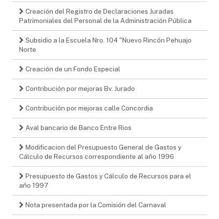
Creación del Registro de Declaraciones Juradas
Patrimoniales del Personal de la Administración Pública
Subsidio a la Escuela Nro. 104 "Nuevo Rincón Pehuajo
Norte
Creación de un Fondo Especial
Contribución por mejoras Bv. Jurado
Contribución por mejoras calle Concordia
Aval bancario de Banco Entre Rios
Modificacion del Presupuesto General de Gastos y
Cálculo de Recursos correspondiente al año 1996
Presupuesto de Gastos y Cálculo de Recursos para el
año 1997
Nota presentada por la Comisión del Carnaval