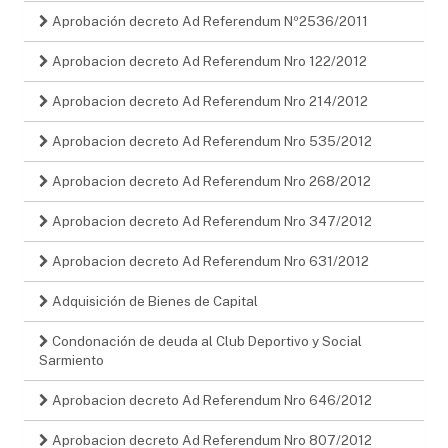
Aprobación decreto Ad Referendum Nº2536/2011
Aprobacion decreto Ad Referendum Nro 122/2012
Aprobacion decreto Ad Referendum Nro 214/2012
Aprobacion decreto Ad Referendum Nro 535/2012
Aprobacion decreto Ad Referendum Nro 268/2012
Aprobacion decreto Ad Referendum Nro 347/2012
Aprobacion decreto Ad Referendum Nro 631/2012
Adquisición de Bienes de Capital
Condonación de deuda al Club Deportivo y Social
Sarmiento
Aprobacion decreto Ad Referendum Nro 646/2012
Aprobacion decreto Ad Referendum Nro 807/2012