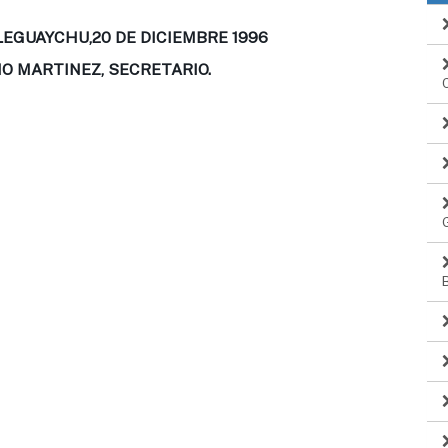
LEGUAYCHU,20 DE DICIEMBRE 1996
MO MARTINEZ, SECRETARIO.