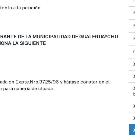
ento a la petición.
RANTE DE LA MUNICIPALIDAD DE GUALEGUAYCHU
IONA LA SIGUIENTE
ada en Expte.Nro.3725/96 y hágase constar en el
 para cañería de cloaca.