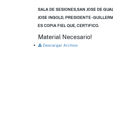
SALA DE SESIONES,SAN JOSE DE GUA
JOSE INGOLD, PRESIDENTE - GUILLER
ES COPIA FIEL QUE, CERTIFICO.
Material Necesario!
Descargar Archivo