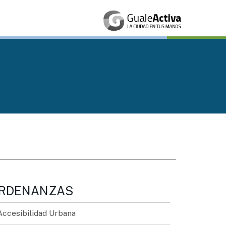
RDENANZAS
Accesibilidad Urbana