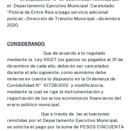
el Departamento Ejecutivo Municipal Caratulado:
“Policía de Entre Ríos s/pago servicio adicional
policial – Dirección de Tránsito Municipal – diciembre
2020.
CONSIDERANDO:
Que de acuerdo a lo regulado
mediante la Ley 10027, los gastos no pagados al 31 de
diciembre de cada año, deberán ser cancelados
durante el año siguiente, como asimismo debe
tenerse en cuenta lo dispuesto en la Ordenanza de
Contabilidad Nº 10738/2012 y modificatoria,
mediante la cual se rige la instrumentación y
registración de los actos económicos financieros del
erario público municipal.
Que a través de las actuaciones
remitidas por el Departamento Ejecutivo Municipal,
se solicita el pago por la suma de PESOS CINCUENTA