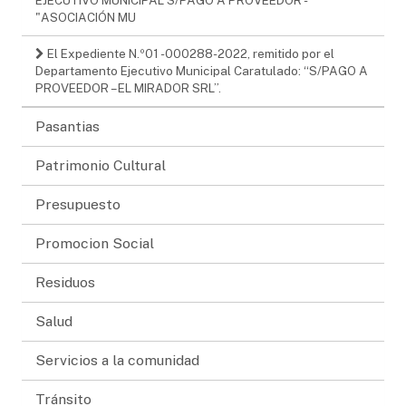
"ASOCIACIÓN MU
El Expediente N.º01 -000288-2022, remitido por el
Departamento Ejecutivo Municipal Caratulado: “S/PAGO A
PROVEEDOR – EL MIRADOR SRL”.
Pasantias
Patrimonio Cultural
Presupuesto
Promocion Social
Residuos
Salud
Servicios a la comunidad
Tránsito