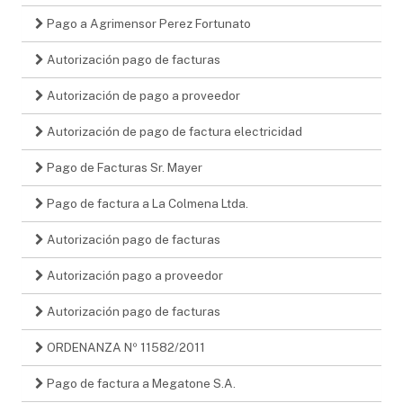
Pago a Agrimensor Perez Fortunato
Autorización pago de facturas
Autorización de pago a proveedor
Autorización de pago de factura electricidad
Pago de Facturas Sr. Mayer
Pago de factura a La Colmena Ltda.
Autorización pago de facturas
Autorización pago a proveedor
Autorización pago de facturas
ORDENANZA Nº 11582/2011
Pago de factura a Megatone S.A.