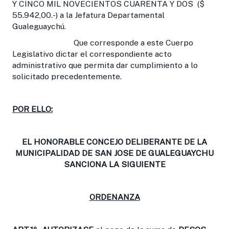
Y CINCO MIL NOVECIENTOS CUARENTA Y DOS ($
55.942,00.-) a la Jefatura Departamental
Gualeguaychú.
Que corresponde a este Cuerpo
Legislativo dictar el correspondiente acto
administrativo que permita dar cumplimiento a lo
solicitado precedentemente.
POR ELLO:
EL HONORABLE CONCEJO DELIBERANTE DE LA
MUNICIPALIDAD DE SAN JOSE DE GUALEGUAYCHU
SANCIONA LA SIGUIENTE
ORDENANZA