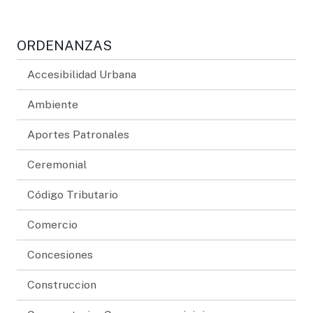
ORDENANZAS
Accesibilidad Urbana
Ambiente
Aportes Patronales
Ceremonial
Código Tributario
Comercio
Concesiones
Construccion