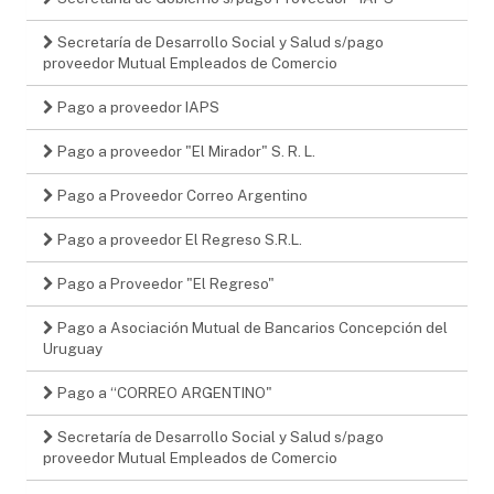
Secretaría de Desarrollo Social y Salud s/pago
proveedor Mutual Empleados de Comercio
Pago a proveedor IAPS
Pago a proveedor "El Mirador" S. R. L.
Pago a Proveedor Correo Argentino
Pago a proveedor El Regreso S.R.L.
Pago a Proveedor "El Regreso"
Pago a Asociación Mutual de Bancarios Concepción del
Uruguay
Pago a “CORREO ARGENTINO"
Secretaría de Desarrollo Social y Salud s/pago
proveedor Mutual Empleados de Comercio