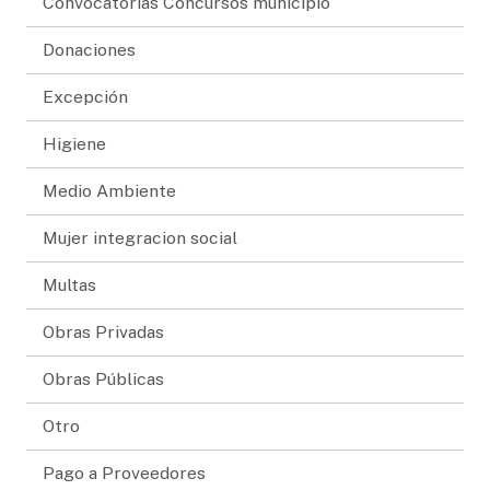
Convocatorias Concursos municipio
Donaciones
Excepción
Higiene
Medio Ambiente
Mujer integracion social
Multas
Obras Privadas
Obras Públicas
Otro
Pago a Proveedores