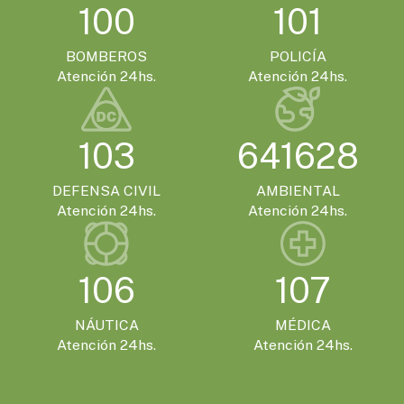
100
101
BOMBEROS
POLICÍA
Atención 24hs.
Atención 24hs.
103
641628
DEFENSA CIVIL
AMBIENTAL
Atención 24hs.
Atención 24hs.
106
107
NÁUTICA
MÉDICA
Atención 24hs.
Atención 24hs.