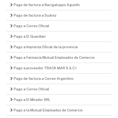
Pago de factura a Bacigaluppo Agustín
Pago de factura a Suárez
Pago a Correo Oficial
Pago a El Guardian
Pago a Imprenta Oficial de la provincia
Pago a Farmacia Mutual Empleados de Comercio
Pago a proveedor TRACK MAR S.A.C.I
Pago de factura a Correo Argentino
Pago a Correo Oficial
Pago a El Mirador SRL
Pago a la Mutual Empleados de Comercio