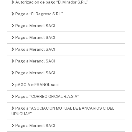
Autorización de pago “El Mirador S.R.L”
Pago a “El Regreso S.R.L”
Pago a Meranol SACI
Pago a Meranol SACI
Pago a Meranol SACI
Pago a Meranol SACI
Pago a Meranol SACI
pAGO A mERANOL saci
Pago a “CORREO OFICIAL R.A.S.A”
Pago a “ASOCIACION MUTUAL DE BANCARIOS C. DEL
URUGUAY”
Pago a Meranol SACI