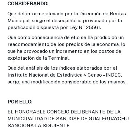
CONSIDERANDO:
Que del informe elevado por la Dirección de Rentas
Municipal, surge el desequilibrio provocado por la
pesificación dispuesta por Ley Nº 25561.
Que como consecuencia de ello se ha producido un
reacomodamiento de los precios de la economía, lo
que ha provocado un incremento en los costos de
explotación de la Terminal.
Que del análisis de los índices elaborados por el
Instituto Nacional de Estadística y Censo – INDEC,
surge una modificación considerable de los mismos.
POR ELLO:
EL HONORABLE CONCEJO DELIBERANTE DE LA
MUNICIPALIDAD DE SAN JOSE DE GUALEGUAYCHU
SANCIONA LA SIGUIENTE