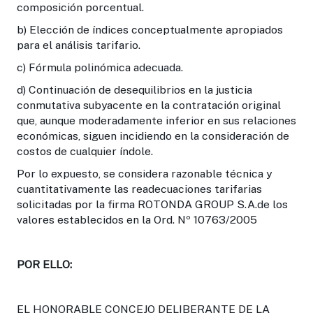
composición porcentual.
b) Elección de índices conceptualmente apropiados
para el análisis tarifario.
c) Fórmula polinómica adecuada.
d) Continuación de desequilibrios en la justicia
conmutativa subyacente en la contratación original
que, aunque moderadamente inferior en sus relaciones
económicas, siguen incidiendo en la consideración de
costos de cualquier índole.
Por lo expuesto, se considera razonable técnica y
cuantitativamente las readecuaciones tarifarias
solicitadas por la firma ROTONDA GROUP S.A.de los
valores establecidos en la Ord. Nº 10763/2005
POR ELLO:
EL HONORABLE CONCEJO DELIBERANTE DE LA