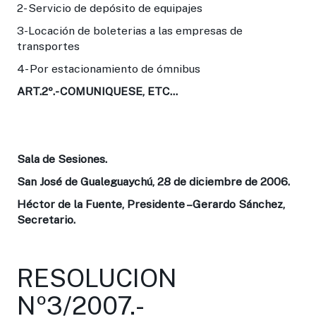
2- Servicio de depósito de equipajes
3-Locación de boleterias a las empresas de
transportes
4- Por estacionamiento de ómnibus
ART.2º.-
COMUNIQUESE, ETC...
Sala de Sesiones.
San José de Gualeguaychú, 28 de diciembre de 2006.
Héctor de la Fuente, Presidente –Gerardo Sánchez,
Secretario.
RESOLUCION
Nº3/2007.-