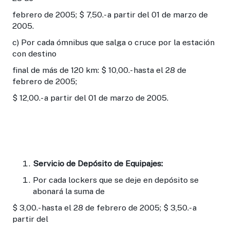
febrero de 2005; $ 7,50.- a partir del 01 de marzo de
2005.
c) Por cada ómnibus que salga o cruce por la estación
con destino
final de más de 120 km: $ 10,00.- hasta el 28 de
febrero de 2005;
$ 12,00.- a partir del 01 de marzo de 2005.
Servicio de Depósito de Equipajes:
Por cada lockers que se deje en depósito se
abonará la suma de
$ 3,00.- hasta el 28 de febrero de 2005; $ 3,50.- a
partir del