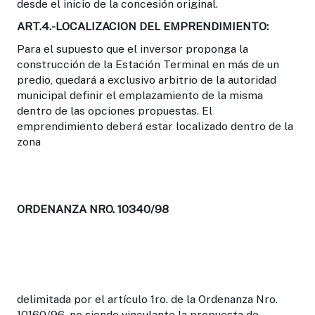
desde el inicio de la concesión original.
ART.4.-LOCALIZACION DEL EMPRENDIMIENTO:
Para el supuesto que el inversor proponga la
construcción de la Estación Terminal en más de un
predio, quedará a exclusivo arbitrio de la autoridad
municipal definir el emplazamiento de la misma
dentro de las opciones propuestas. El
emprendimiento deberá estar localizado dentro de la
zona
ORDENANZA NRO. 10340/98
delimitada por el artículo 1ro. de la Ordenanza Nro.
10160/96, no siendo vinculante la propuesta de