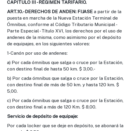
CAPITULO III - RÉGIMEN TARIFARIO.
ART.10.- DERECHOS DE ANDEN:
FIJASE
a partir de la
puesta en marcha de la Nueva Estación Terminal de
Ómnibus, conforme al Código Tributario Municipal -
Parte Especial - Título XVI, los derechos por el uso de
andenes de la misma, como asimismo por el depósito
de equipajes, en los siguientes valores:
1-Canón por uso de andenes:
a) Por cada ómnibus que salga o cruce por la Estación,
con destino final de hasta 50 km. $ 3,00.-
b) Por cada ómnibus que salga o cruce por la Estación,
con destino final de más de 50 km. y hasta 120 km. $
5,00.
c) Por cada ómnibus que salga o cruce por la Estación,
con destino final a más de 120 Km. $ 8,00.
Servicio de depósito de equipaje:
Por cada locker que se deje en depósito, se abonará la