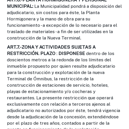
MUNICIPAL:
La Municipalidad pondrá a disposición del
adjudicatario, sin costos para éste, la Planta
Hormigonera y la mano de obra para su
funcionamiento - a excepción de lo necesario para el
traslado de materiales - a fin de ser utilizadas en la
construcción de la Nueva Terminal.
ART.7.-ZONA Y ACTIVIDADES SUJETAS A
RESTRICCIÓN. PLAZO
:
DISPONESE
dentro de los
doscientos metros a la redonda de los límites del
inmueble propuesto por quien resulte adjudicatario
para la construcción y explotación de la nueva
Terminal de Ómnibus, la restricción de la
construcción de estaciones de servicio, hoteles,
playas de estacionamiento y/o cocheras y
restaurantes. La presente restricción que operará
exclusivamente con relación a terceros ajenos al
adjudicatario no autorizados por éste, tendrá vigencia
desde la adjudicación de la concesión, extendiéndose
por el plazo de tres años, contados a partir de la