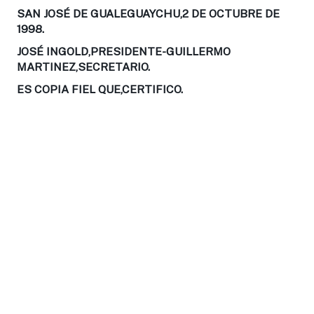
SAN JOSÉ DE GUALEGUAYCHU,2 DE OCTUBRE DE
1998.
JOSÉ INGOLD,PRESIDENTE-GUILLERMO
MARTINEZ,SECRETARIO.
ES COPIA FIEL QUE,CERTIFICO.