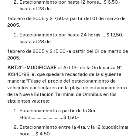
Estacionamiento por hasta 12 horas....$ 6,50.-
hasta el 28 de
febrero de 2005 y $ 7,50.- a partir del 01 de marzo de
2005.
Estacionamiento por hasta 24 horas.....$ 12,50.-
hasta el 28 de
febrero de 2005 y $ 15,00.- a partir del 01 de marzo de
2005.”
ART.4º.-
MODIFICASE
el Art.13º de la Ordenanza Nº
10340/98, el que quedará redactado de la siguiente
manera: “Fíjase el precio del estacionamiento de
vehículos particulares en la playa de estacionamiento
de la Nueva Estación Terminal de Omnibus en los
siguientes valores:
Estacionamiento a partir de la 3er.
Hora...........................$ 1,50.-
Estacionamiento entre la 4ta. y la 12 (duodécima)
hora.....$ 4.50.-