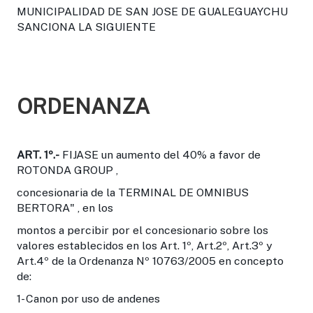
MUNICIPALIDAD DE SAN JOSE DE GUALEGUAYCHU
SANCIONA LA SIGUIENTE
ORDENANZA
ART. 1º.-
FIJASE un aumento del 40% a favor de
ROTONDA GROUP ,
concesionaria de la TERMINAL DE OMNIBUS
BERTORA" , en los
montos a percibir por el concesionario sobre los
valores establecidos en los Art. 1º, Art.2º, Art.3º y
Art.4º de la Ordenanza Nº 10763/2005 en concepto
de:
1- Canon por uso de andenes