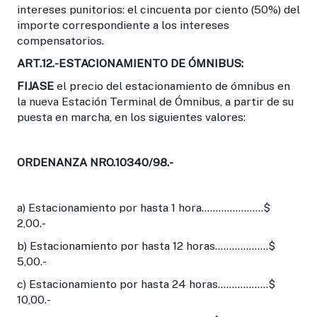
intereses punitorios: el cincuenta por ciento (50%) del
importe correspondiente a los intereses
compensatorios.
ART.12.-ESTACIONAMIENTO DE ÓMNIBUS:
FIJASE
el precio del estacionamiento de ómnibus en
la nueva Estación Terminal de Ómnibus, a partir de su
puesta en marcha, en los siguientes valores:
ORDENANZA NRO.10340/98.-
a) Estacionamiento por hasta 1 hora......................$
2,00.-
b) Estacionamiento por hasta 12 horas...................$
5,00.-
c) Estacionamiento por hasta 24 horas..................$
10,00.-