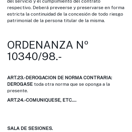
del servicio y el cumplimiento del contrato
respectivo. Deberá preveerse y preservarse en forma
estricta la continuidad de la concesión de todo riesgo
patrimonial de la persona titular de la misma.
ORDENANZA Nº
10340/98.-
ART.23.-DEROGACION DE NORMA CONTRARIA:
DEROGASE
toda otra norma que se oponga a la
presente.
ART.24.-
COMUNIQUESE, ETC....
SALA DE SESIONES.