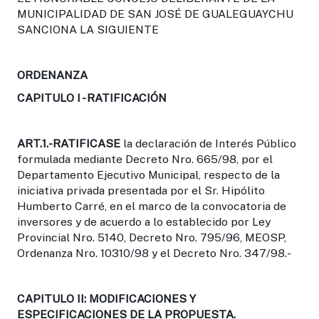
MUNICIPALIDAD DE SAN JOSÉ DE GUALEGUAYCHU
SANCIONA LA SIGUIENTE
ORDENANZA
CAPITULO I - RATIFICACIÓN
ART.1.-
RATIFICASE
la declaración de Interés Público
formulada mediante Decreto Nro. 665/98, por el
Departamento Ejecutivo Municipal, respecto de la
iniciativa privada presentada por el Sr. Hipólito
Humberto Carré, en el marco de la convocatoria de
inversores y de acuerdo a lo establecido por Ley
Provincial Nro. 5140, Decreto Nro. 795/96, MEOSP,
Ordenanza Nro. 10310/98 y el Decreto Nro. 347/98.-
CAPITULO II: MODIFICACIONES Y
ESPECIFICACIONES DE LA PROPUESTA.