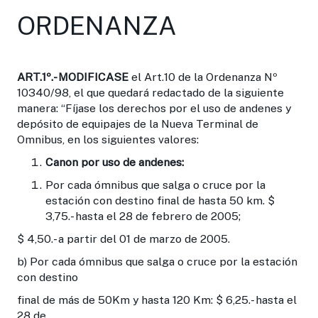
ORDENANZA
ART.1
º.- MODIFICASE
el Art.10 de la Ordenanza Nº
10340/98, el que quedará redactado de la siguiente
manera: “Fíjase los derechos por el uso de andenes y
depósito de equipajes de la Nueva Terminal de
Omnibus, en los siguientes valores:
Canon por uso de andenes:
Por cada ómnibus que salga o cruce por la
estación con destino final de hasta 50 km. $
3,75.- hasta el 28 de febrero de 2005;
$ 4,50.- a partir del 01 de marzo de 2005.
b) Por cada ómnibus que salga o cruce por la estación
con destino
final de más de 50Km y hasta 120 Km: $ 6,25.- hasta el
28 de