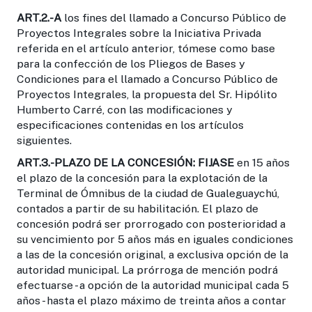
ART.2
.-A
los fines del llamado a Concurso Público de
Proyectos Integrales sobre la Iniciativa Privada
referida en el artículo anterior, tómese como base
para la confección de los Pliegos de Bases y
Condiciones para el llamado a Concurso Público de
Proyectos Integrales, la propuesta del Sr. Hipólito
Humberto Carré, con las modificaciones y
especificaciones contenidas en los artículos
siguientes.
ART.3.-PLAZO DE LA CONCESIÓN:
FIJASE
en 15 años
el plazo de la concesión para la explotación de la
Terminal de Ómnibus de la ciudad de Gualeguaychú,
contados a partir de su habilitación. El plazo de
concesión podrá ser prorrogado con posterioridad a
su vencimiento por 5 años más en iguales condiciones
a las de la concesión original, a exclusiva opción de la
autoridad municipal. La prórroga de mención podrá
efectuarse - a opción de la autoridad municipal cada 5
años - hasta el plazo máximo de treinta años a contar