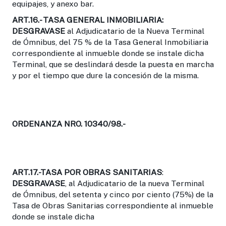
equipajes, y anexo bar.
ART.16.- TASA GENERAL INMOBILIARIA
:
DESGRAVASE
al Adjudicatario de la Nueva Terminal
de Ómnibus, del 75 % de la Tasa General Inmobiliaria
correspondiente al inmueble donde se instale dicha
Terminal, que se deslindará desde la puesta en marcha
y por el tiempo que dure la concesión de la misma.
ORDENANZA NRO. 10340/98.-
ART.17.-TASA POR OBRAS SANITARIAS
:
DESGRAVASE
, al Adjudicatario de la nueva Terminal
de Ómnibus, del setenta y cinco por ciento (75%) de la
Tasa de Obras Sanitarias correspondiente al inmueble
donde se instale dicha