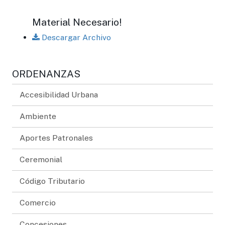
Material Necesario!
Descargar Archivo
ORDENANZAS
Accesibilidad Urbana
Ambiente
Aportes Patronales
Ceremonial
Código Tributario
Comercio
Concesiones