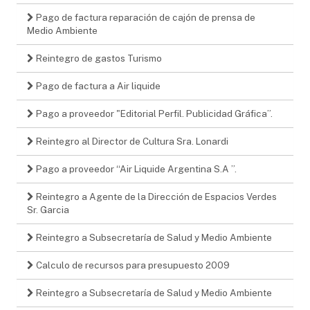
Pago de factura reparación de cajón de prensa de
Medio Ambiente
Reintegro de gastos Turismo
Pago de factura a Air liquide
Pago a proveedor "Editorial Perfil. Publicidad Gráfica”.
Reintegro al Director de Cultura Sra. Lonardi
Pago a proveedor “Air Liquide Argentina S.A ”.
Reintegro a Agente de la Dirección de Espacios Verdes
Sr. Garcia
Reintegro a Subsecretaría de Salud y Medio Ambiente
Calculo de recursos para presupuesto 2009
Reintegro a Subsecretaría de Salud y Medio Ambiente