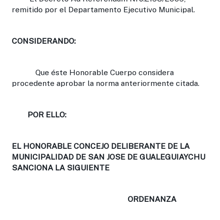
remitido por el Departamento Ejecutivo Municipal.
CONSIDERANDO:
Que éste Honorable Cuerpo considera
procedente aprobar la norma anteriormente citada.
POR ELLO:
EL HONORABLE CONCEJO DELIBERANTE DE LA
MUNICIPALIDAD DE SAN JOSE DE GUALEGUIAYCHU
SANCIONA LA SIGUIENTE
ORDENANZA