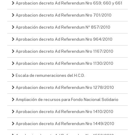
Aprobacion decreto Ad Referendum Nro 659; 660 y 661
Aprobacion decreto Ad Referendum Nro 701/2010
Aprobación decreto Ad Referendum Nº 857/2010
Aprobacion decreto Ad Referendum Nro 964/2010
Aprobacion decreto Ad Referendum Nro 1167/2010
Aprobacion decreto Ad Referendum Nro 1130/2010
Escala de remuneraciones del H.C.D.
Aprobacion decreto Ad Referendum Nro 1278/2010
Ampliación de recursos para Fondo Nacional Solidario
Aprobacion decreto Ad Referendum Nro 1410/2010
Aprobacion decreto Ad Referendum Nro 1449/2010