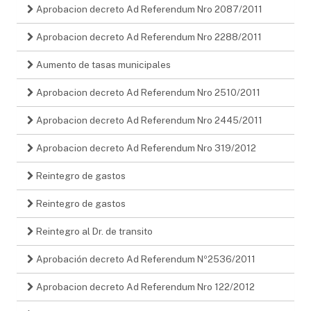
Aprobacion decreto Ad Referendum Nro 2087/2011
Aprobacion decreto Ad Referendum Nro 2288/2011
Aumento de tasas municipales
Aprobacion decreto Ad Referendum Nro 2510/2011
Aprobacion decreto Ad Referendum Nro 2445/2011
Aprobacion decreto Ad Referendum Nro 319/2012
Reintegro de gastos
Reintegro de gastos
Reintegro al Dr. de transito
Aprobación decreto Ad Referendum Nº2536/2011
Aprobacion decreto Ad Referendum Nro 122/2012