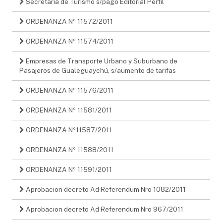
Secretaría de Turismo s/pago Editorial Perfil
ORDENANZA Nº 11572/2011
ORDENANZA Nº 11574/2011
Empresas de Transporte Urbano y Suburbano de
Pasajeros de Gualeguaychú, s/aumento de tarifas
ORDENANZA Nº 11576/2011
ORDENANZA Nº 11581/2011
ORDENANZA Nº11587/2011
ORDENANZA Nº 11588/2011
ORDENANZA Nº 11591/2011
Aprobacion decreto Ad Referendum Nro 1082/2011
Aprobacion decreto Ad Referendum Nro 967/2011