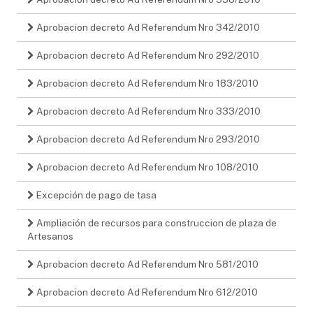
Aprobacion decreto Ad Referendum Nro 342/2010
Aprobacion decreto Ad Referendum Nro 292/2010
Aprobacion decreto Ad Referendum Nro 183/2010
Aprobacion decreto Ad Referendum Nro 333/2010
Aprobacion decreto Ad Referendum Nro 293/2010
Aprobacion decreto Ad Referendum Nro 108/2010
Excepción de pago de tasa
Ampliación de recursos para construccion de plaza de
Artesanos
Aprobacion decreto Ad Referendum Nro 581/2010
Aprobacion decreto Ad Referendum Nro 612/2010