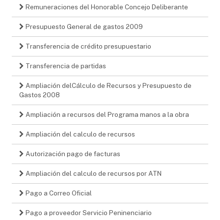
Remuneraciones del Honorable Concejo Deliberante
Presupuesto General de gastos 2009
Transferencia de crédito presupuestario
Transferencia de partidas
Ampliación delCálculo de Recursos y Presupuesto de
Gastos 2008
Ampliación a recursos del Programa manos a la obra
Ampliación del calculo de recursos
Autorización pago de facturas
Ampliación del calculo de recursos por ATN
Pago a Correo Oficial
Pago a proveedor Servicio Peninenciario