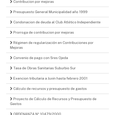
Contribucion por mejoras
Presupuesto General Municipalidad año 1999
Condonacion de deuda al Club Atlético Independiente
Prorroga de contribucion por mejoras
Régimen de regularización en Contribuciones por
Mejoras
Convenio de pago con Sres Ojeda
Tasa de Obras Sanitarias Suburbio Sur
Exencion tributaria a Juvin hasta febrero 2001
Cálculo de recursos y presupuesto de gastos
Proyecto de Cálculo de Recursos y Presupuesto de
Gastos
ORDENANZA Nº 10479/2000