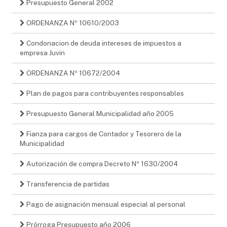
Presupuesto General 2002
ORDENANZA Nº 10610/2003
Condonacion de deuda intereses de impuestos a
empresa Juvin
ORDENANZA Nº 10672/2004
Plan de pagos para contribuyentes responsables
Presupuesto General Municipalidad año 2005
Fianza para cargos de Contador y Tesorero de la
Municipalidad
Autorización de compra Decreto Nº 1630/2004
Transferencia de partidas
Pago de asignación mensual especial al personal
Prórroga Presupuesto año 2006