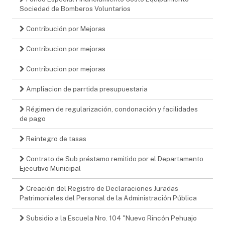
Sociedad de Bomberos Voluntarios
Contribución por Mejoras
Contribucion por mejoras
Contribucion por mejoras
Ampliacion de parrtida presupuestaria
Régimen de regularización, condonación y facilidades
de pago
Reintegro de tasas
Contrato de Sub préstamo remitido por el Departamento
Ejecutivo Municipal
Creación del Registro de Declaraciones Juradas
Patrimoniales del Personal de la Administración Pública
Subsidio a la Escuela Nro. 104 "Nuevo Rincón Pehuajo