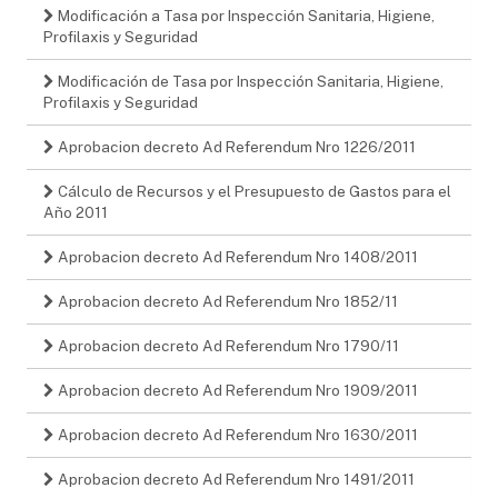
Modificación a Tasa por Inspección Sanitaria, Higiene,
Profilaxis y Seguridad
Modificación de Tasa por Inspección Sanitaria, Higiene,
Profilaxis y Seguridad
Aprobacion decreto Ad Referendum Nro 1226/2011
Cálculo de Recursos y el Presupuesto de Gastos para el
Año 2011
Aprobacion decreto Ad Referendum Nro 1408/2011
Aprobacion decreto Ad Referendum Nro 1852/11
Aprobacion decreto Ad Referendum Nro 1790/11
Aprobacion decreto Ad Referendum Nro 1909/2011
Aprobacion decreto Ad Referendum Nro 1630/2011
Aprobacion decreto Ad Referendum Nro 1491/2011