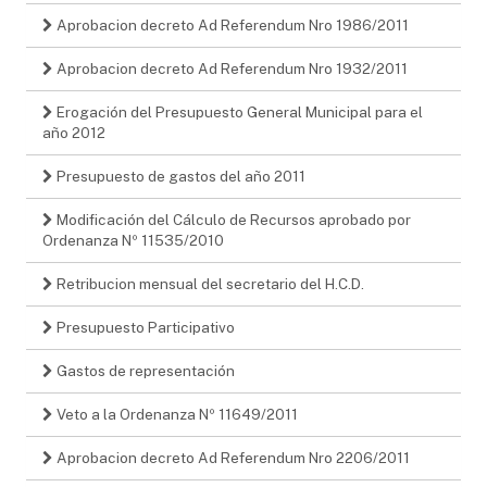
Aprobacion decreto Ad Referendum Nro 1986/2011
Aprobacion decreto Ad Referendum Nro 1932/2011
Erogación del Presupuesto General Municipal para el
año 2012
Presupuesto de gastos del año 2011
Modificación del Cálculo de Recursos aprobado por
Ordenanza Nº 11535/2010
Retribucion mensual del secretario del H.C.D.
Presupuesto Participativo
Gastos de representación
Veto a la Ordenanza Nº 11649/2011
Aprobacion decreto Ad Referendum Nro 2206/2011