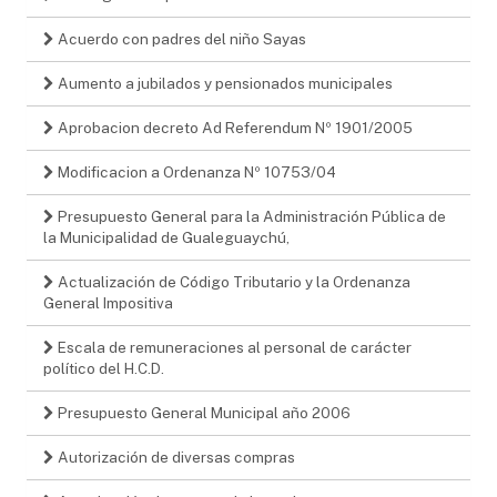
Acuerdo con padres del niño Sayas
Aumento a jubilados y pensionados municipales
Aprobacion decreto Ad Referendum Nº 1901/2005
Modificacion a Ordenanza Nº 10753/04
Presupuesto General para la Administración Pública de
la Municipalidad de Gualeguaychú,
Actualización de Código Tributario y la Ordenanza
General Impositiva
Escala de remuneraciones al personal de carácter
político del H.C.D.
Presupuesto General Municipal año 2006
Autorización de diversas compras