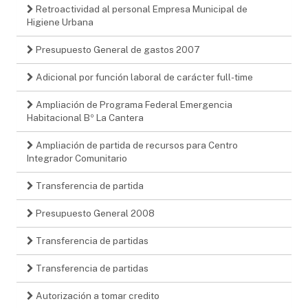
Retroactividad al personal Empresa Municipal de
Higiene Urbana
Presupuesto General de gastos 2007
Adicional por función laboral de carácter full-time
Ampliación de Programa Federal Emergencia
Habitacional Bº La Cantera
Ampliación de partida de recursos para Centro
Integrador Comunitario
Transferencia de partida
Presupuesto General 2008
Transferencia de partidas
Transferencia de partidas
Autorización a tomar credito