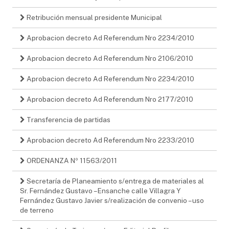
Retribución mensual presidente Municipal
Aprobacion decreto Ad Referendum Nro 2234/2010
Aprobacion decreto Ad Referendum Nro 2106/2010
Aprobacion decreto Ad Referendum Nro 2234/2010
Aprobacion decreto Ad Referendum Nro 2177/2010
Transferencia de partidas
Aprobacion decreto Ad Referendum Nro 2233/2010
ORDENANZA Nº 11563/2011
Secretaría de Planeamiento s/entrega de materiales al
Sr. Fernández Gustavo – Ensanche calle Villagra Y
Fernández Gustavo Javier s/realización de convenio – uso
de terreno