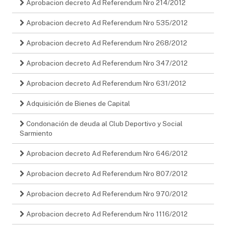
Aprobacion decreto Ad Referendum Nro 214/2012
Aprobacion decreto Ad Referendum Nro 535/2012
Aprobacion decreto Ad Referendum Nro 268/2012
Aprobacion decreto Ad Referendum Nro 347/2012
Aprobacion decreto Ad Referendum Nro 631/2012
Adquisición de Bienes de Capital
Condonación de deuda al Club Deportivo y Social
Sarmiento
Aprobacion decreto Ad Referendum Nro 646/2012
Aprobacion decreto Ad Referendum Nro 807/2012
Aprobacion decreto Ad Referendum Nro 970/2012
Aprobacion decreto Ad Referendum Nro 1116/2012