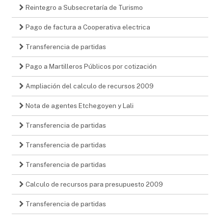
Reintegro a Subsecretaría de Turismo
Pago de factura a Cooperativa electrica
Transferencia de partidas
Pago a Martilleros Públicos por cotización
Ampliación del calculo de recursos 2009
Nota de agentes Etchegoyen y Lali
Transferencia de partidas
Transferencia de partidas
Transferencia de partidas
Calculo de recursos para presupuesto 2009
Transferencia de partidas