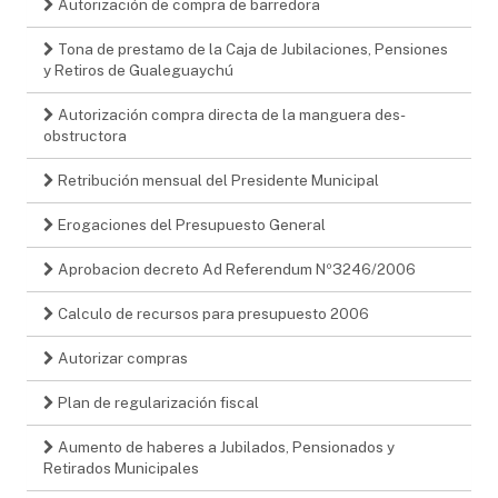
Autorización de compra de barredora
Tona de prestamo de la Caja de Jubilaciones, Pensiones
y Retiros de Gualeguaychú
Autorización compra directa de la manguera des-
obstructora
Retribución mensual del Presidente Municipal
Erogaciones del Presupuesto General
Aprobacion decreto Ad Referendum Nº3246/2006
Calculo de recursos para presupuesto 2006
Autorizar compras
Plan de regularización fiscal
Aumento de haberes a Jubilados, Pensionados y
Retirados Municipales