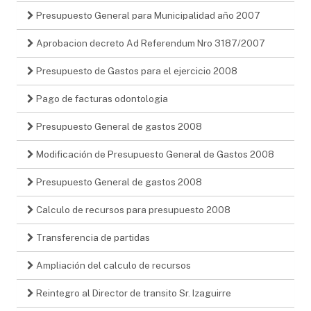
Presupuesto General para Municipalidad año 2007
Aprobacion decreto Ad Referendum Nro 3187/2007
Presupuesto de Gastos para el ejercicio 2008
Pago de facturas odontologia
Presupuesto General de gastos 2008
Modificación de Presupuesto General de Gastos 2008
Presupuesto General de gastos 2008
Calculo de recursos para presupuesto 2008
Transferencia de partidas
Ampliación del calculo de recursos
Reintegro al Director de transito Sr. Izaguirre