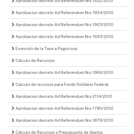
Aprobacion decreto Ad Referendum Nro 1552/2010
Aprobacion decreto Ad Referendum Nro 1954/2010
Aprobacion decreto Ad Referendum Nro 1903/2010
Aprobacion decreto Ad Referendum Nro 1693/2010
Exención de la Tasa a Pagocoop
Cálculo de Recursos
Aprobacion decreto Ad Referendum Nro 1966/2010
Calculo de recursos para Fondo Solidario Federal
Aprobacion decreto Ad Referendum Nro 2114/2010
Aprobacion decreto Ad Referendum Nro 1780/2010
Aprobacion decreto Ad Referendum Nro 1879/2010
Cálculo de Recursos y Presupuesto de Gastos