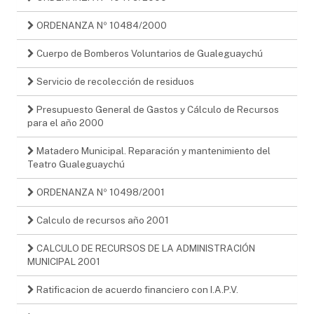
ORDENANZA Nº 10484/2000
Cuerpo de Bomberos Voluntarios de Gualeguaychú
Servicio de recolección de residuos
Presupuesto General de Gastos y Cálculo de Recursos
para el año 2000
Matadero Municipal. Reparación y mantenimiento del
Teatro Gualeguaychú
ORDENANZA Nº 10498/2001
Calculo de recursos año 2001
CALCULO DE RECURSOS DE LA ADMINISTRACIÓN
MUNICIPAL 2001
Ratificacion de acuerdo financiero con I.A.P.V.