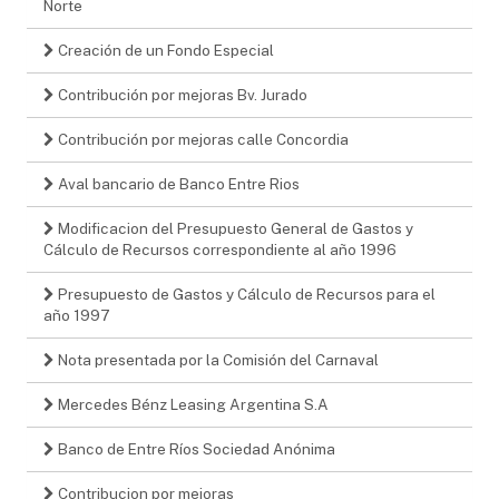
Norte
Creación de un Fondo Especial
Contribución por mejoras Bv. Jurado
Contribución por mejoras calle Concordia
Aval bancario de Banco Entre Rios
Modificacion del Presupuesto General de Gastos y
Cálculo de Recursos correspondiente al año 1996
Presupuesto de Gastos y Cálculo de Recursos para el
año 1997
Nota presentada por la Comisión del Carnaval
Mercedes Bénz Leasing Argentina S.A
Banco de Entre Ríos Sociedad Anónima
Contribucion por mejoras