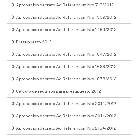
Aprobacion decreto Ad Referendum Nro 713/2012
Aprobacion decreto Ad Referendum Nro 1309/2012
Aprobacion decreto Ad Referendum Nro 1489/2012
Presupuesto 2013
Aprobacion decreto Ad Referendum Nro 1847/2012
Aprobacion decreto Ad Referendum Nro 1666/2012
Aprobacion decreto Ad Referendum Nro 1878/2012
Calculo de recursos para presupuesto 2012
Aprobacion decreto Ad Referendum Nro 2014/2012
Aprobacion decreto Ad Referendum Nro 2014/2012
Aprobacion decreto Ad Referendum Nro 2154/2012