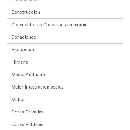
Construccion
Convocatorias Concursos municipio
Donaciones
Excepción
Higiene
Medio Ambiente
Mujer integracion social
Multas
Obras Privadas
Obras Públicas