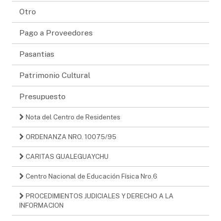
Otro
Pago a Proveedores
Pasantias
Patrimonio Cultural
Presupuesto
Nota del Centro de Residentes
ORDENANZA NRO. 10075/95
CARITAS GUALEGUAYCHU
Centro Nacional de Educación Física Nro.6
PROCEDIMIENTOS JUDICIALES Y DERECHO A LA
INFORMACION