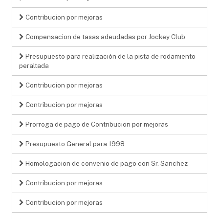
Contribucion por mejoras
Compensacion de tasas adeudadas por Jockey Club
Presupuesto para realización de la pista de rodamiento
peraltada
Contribucion por mejoras
Contribucion por mejoras
Prorroga de pago de Contribucion por mejoras
Presupuesto General para 1998
Homologacion de convenio de pago con Sr. Sanchez
Contribucion por mejoras
Contribucion por mejoras