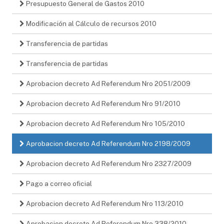
Presupuesto General de Gastos 2010
Modificación al Cálculo de recursos 2010
Transferencia de partidas
Transferencia de partidas
Aprobacion decreto Ad Referendum Nro 2051/2009
Aprobacion decreto Ad Referendum Nro 91/2010
Aprobacion decreto Ad Referendum Nro 105/2010
Aprobacion decreto Ad Referendum Nro 2198/2009
Aprobacion decreto Ad Referendum Nro 2327/2009
Pago a correo oficial
Aprobacion decreto Ad Referendum Nro 113/2010
Aprobacion decreto Ad Referendum Nro 338/2010