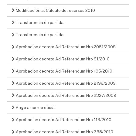
Modificación al Cálculo de recursos 2010
Transferencia de partidas
Transferencia de partidas
Aprobacion decreto Ad Referendum Nro 2051/2009
Aprobacion decreto Ad Referendum Nro 91/2010
Aprobacion decreto Ad Referendum Nro 105/2010
Aprobacion decreto Ad Referendum Nro 2198/2009
Aprobacion decreto Ad Referendum Nro 2327/2009
Pago a correo oficial
Aprobacion decreto Ad Referendum Nro 113/2010
Aprobacion decreto Ad Referendum Nro 338/2010