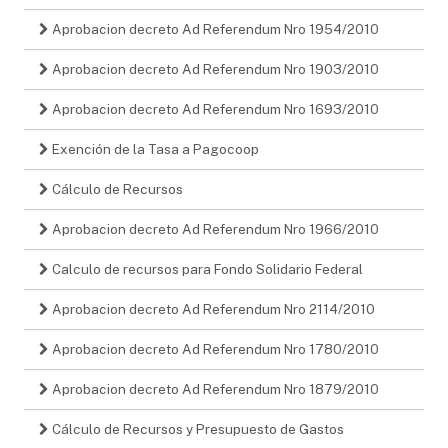
Aprobacion decreto Ad Referendum Nro 1954/2010
Aprobacion decreto Ad Referendum Nro 1903/2010
Aprobacion decreto Ad Referendum Nro 1693/2010
Exención de la Tasa a Pagocoop
Cálculo de Recursos
Aprobacion decreto Ad Referendum Nro 1966/2010
Calculo de recursos para Fondo Solidario Federal
Aprobacion decreto Ad Referendum Nro 2114/2010
Aprobacion decreto Ad Referendum Nro 1780/2010
Aprobacion decreto Ad Referendum Nro 1879/2010
Cálculo de Recursos y Presupuesto de Gastos