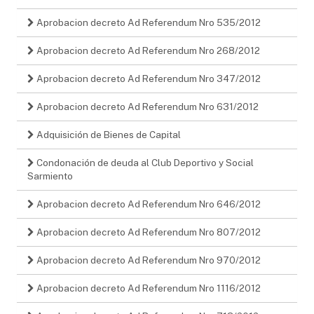
Aprobacion decreto Ad Referendum Nro 535/2012
Aprobacion decreto Ad Referendum Nro 268/2012
Aprobacion decreto Ad Referendum Nro 347/2012
Aprobacion decreto Ad Referendum Nro 631/2012
Adquisición de Bienes de Capital
Condonación de deuda al Club Deportivo y Social
Sarmiento
Aprobacion decreto Ad Referendum Nro 646/2012
Aprobacion decreto Ad Referendum Nro 807/2012
Aprobacion decreto Ad Referendum Nro 970/2012
Aprobacion decreto Ad Referendum Nro 1116/2012