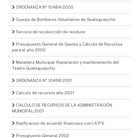
ORDENANZA Nº 10484/2000
Cuerpo de Bomberos Voluntarios de Gualeguaychú
Servicio de recolección de residuos
Presupuesto General de Gastos y Cálculo de Recursos
para el año 2000
Matadero Municipal. Reparación y mantenimiento del
Teatro Gualeguaychú
ORDENANZA Nº 10498/2001
Calculo de recursos año 2001
CALCULO DE RECURSOS DE LA ADMINISTRACIÓN
MUNICIPAL 2001
Ratificacion de acuerdo financiero con I.A.P.V.
Presupuesto General 2002