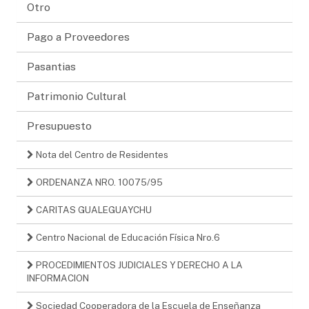
Otro
Pago a Proveedores
Pasantias
Patrimonio Cultural
Presupuesto
Nota del Centro de Residentes
ORDENANZA NRO. 10075/95
CARITAS GUALEGUAYCHU
Centro Nacional de Educación Física Nro.6
PROCEDIMIENTOS JUDICIALES Y DERECHO A LA
INFORMACION
Sociedad Cooperadora de la Escuela de Enseñanza