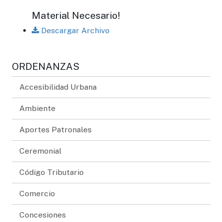
Material Necesario!
Descargar Archivo
ORDENANZAS
Accesibilidad Urbana
Ambiente
Aportes Patronales
Ceremonial
Código Tributario
Comercio
Concesiones