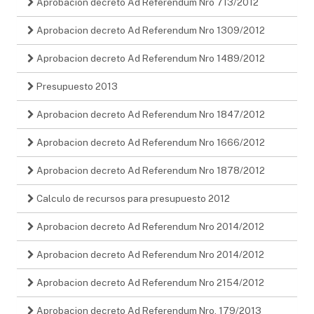
Aprobacion decreto Ad Referendum Nro 713/2012
Aprobacion decreto Ad Referendum Nro 1309/2012
Aprobacion decreto Ad Referendum Nro 1489/2012
Presupuesto 2013
Aprobacion decreto Ad Referendum Nro 1847/2012
Aprobacion decreto Ad Referendum Nro 1666/2012
Aprobacion decreto Ad Referendum Nro 1878/2012
Calculo de recursos para presupuesto 2012
Aprobacion decreto Ad Referendum Nro 2014/2012
Aprobacion decreto Ad Referendum Nro 2014/2012
Aprobacion decreto Ad Referendum Nro 2154/2012
Aprobacion decreto Ad Referendum Nro. 179/2013