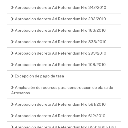
Aprobacion decreto Ad Referendum Nro 342/2010
Aprobacion decreto Ad Referendum Nro 292/2010
Aprobacion decreto Ad Referendum Nro 183/2010
Aprobacion decreto Ad Referendum Nro 333/2010
Aprobacion decreto Ad Referendum Nro 293/2010
Aprobacion decreto Ad Referendum Nro 108/2010
Excepción de pago de tasa
Ampliación de recursos para construccion de plaza de
Artesanos
Aprobacion decreto Ad Referendum Nro 581/2010
Aprobacion decreto Ad Referendum Nro 612/2010
Aprobacion decreto Ad Referendum Nro 659; 660 y 661