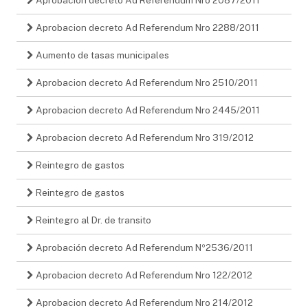
Aprobacion decreto Ad Referendum Nro 2288/2011
Aumento de tasas municipales
Aprobacion decreto Ad Referendum Nro 2510/2011
Aprobacion decreto Ad Referendum Nro 2445/2011
Aprobacion decreto Ad Referendum Nro 319/2012
Reintegro de gastos
Reintegro de gastos
Reintegro al Dr. de transito
Aprobación decreto Ad Referendum Nº2536/2011
Aprobacion decreto Ad Referendum Nro 122/2012
Aprobacion decreto Ad Referendum Nro 214/2012