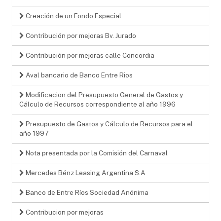
Creación de un Fondo Especial
Contribución por mejoras Bv. Jurado
Contribución por mejoras calle Concordia
Aval bancario de Banco Entre Rios
Modificacion del Presupuesto General de Gastos y
Cálculo de Recursos correspondiente al año 1996
Presupuesto de Gastos y Cálculo de Recursos para el
año 1997
Nota presentada por la Comisión del Carnaval
Mercedes Bénz Leasing Argentina S.A
Banco de Entre Ríos Sociedad Anónima
Contribucion por mejoras