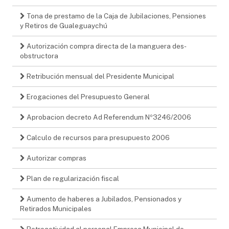
Tona de prestamo de la Caja de Jubilaciones, Pensiones
y Retiros de Gualeguaychú
Autorización compra directa de la manguera des-
obstructora
Retribución mensual del Presidente Municipal
Erogaciones del Presupuesto General
Aprobacion decreto Ad Referendum Nº3246/2006
Calculo de recursos para presupuesto 2006
Autorizar compras
Plan de regularización fiscal
Aumento de haberes a Jubilados, Pensionados y
Retirados Municipales
Retroactividad al personal Empresa Municipal de