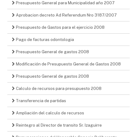
Presupuesto General para Municipalidad año 2007
Aprobacion decreto Ad Referendum Nro 3187/2007
Presupuesto de Gastos para el ejercicio 2008
Pago de facturas odontologia
Presupuesto General de gastos 2008
Modificación de Presupuesto General de Gastos 2008
Presupuesto General de gastos 2008
Calculo de recursos para presupuesto 2008
Transferencia de partidas
Ampliación del calculo de recursos
Reintegro al Director de transito Sr. Izaguirre