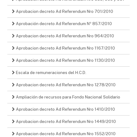
Aprobacion decreto Ad Referendum Nro 701/2010
Aprobación decreto Ad Referendum Nº 857/2010
Aprobacion decreto Ad Referendum Nro 964/2010
Aprobacion decreto Ad Referendum Nro 1167/2010
Aprobacion decreto Ad Referendum Nro 1130/2010
Escala de remuneraciones del H.C.D.
Aprobacion decreto Ad Referendum Nro 1278/2010
Ampliación de recursos para Fondo Nacional Solidario
Aprobacion decreto Ad Referendum Nro 1410/2010
Aprobacion decreto Ad Referendum Nro 1449/2010
Aprobacion decreto Ad Referendum Nro 1552/2010