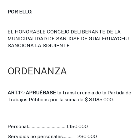
POR ELLO:
EL HONORABLE CONCEJO DELIBERANTE DE LA
MUNICIPALIDAD DE SAN JOSE DE GUALEGUAYCHU
SANCIONA LA SIGUIENTE
ORDENANZA
ART.1º.-
APRUÉBASE
la transferencia de la Partida de
Trabajos Públicos por la suma de $ 3.985.000.-
Personal...............................1.150.000
Servicios no personales........ 230.000