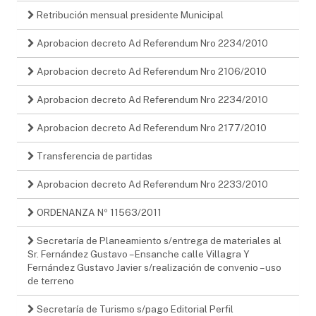
Retribución mensual presidente Municipal
Aprobacion decreto Ad Referendum Nro 2234/2010
Aprobacion decreto Ad Referendum Nro 2106/2010
Aprobacion decreto Ad Referendum Nro 2234/2010
Aprobacion decreto Ad Referendum Nro 2177/2010
Transferencia de partidas
Aprobacion decreto Ad Referendum Nro 2233/2010
ORDENANZA Nº 11563/2011
Secretaría de Planeamiento s/entrega de materiales al
Sr. Fernández Gustavo – Ensanche calle Villagra Y
Fernández Gustavo Javier s/realización de convenio – uso
de terreno
Secretaría de Turismo s/pago Editorial Perfil