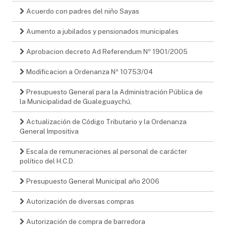
Acuerdo con padres del niño Sayas
Aumento a jubilados y pensionados municipales
Aprobacion decreto Ad Referendum Nº 1901/2005
Modificacion a Ordenanza Nº 10753/04
Presupuesto General para la Administración Pública de
la Municipalidad de Gualeguaychú,
Actualización de Código Tributario y la Ordenanza
General Impositiva
Escala de remuneraciones al personal de carácter
político del H.C.D.
Presupuesto General Municipal año 2006
Autorización de diversas compras
Autorización de compra de barredora