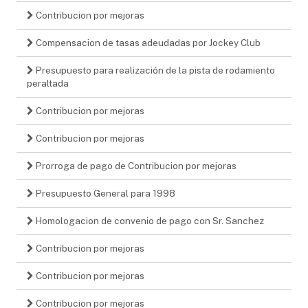
Contribucion por mejoras
Compensacion de tasas adeudadas por Jockey Club
Presupuesto para realización de la pista de rodamiento
peraltada
Contribucion por mejoras
Contribucion por mejoras
Prorroga de pago de Contribucion por mejoras
Presupuesto General para 1998
Homologacion de convenio de pago con Sr. Sanchez
Contribucion por mejoras
Contribucion por mejoras
Contribucion por mejoras