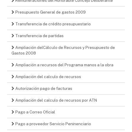
Remuneraciones del Honorable Concejo Deliberante
Presupuesto General de gastos 2009
Transferencia de crédito presupuestario
Transferencia de partidas
Ampliación delCálculo de Recursos y Presupuesto de
Gastos 2008
Ampliación a recursos del Programa manos a la obra
Ampliación del calculo de recursos
Autorización pago de facturas
Ampliación del calculo de recursos por ATN
Pago a Correo Oficial
Pago a proveedor Servicio Peninenciario