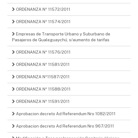
ORDENANZA Nº 11572/2011
ORDENANZA Nº 11574/2011
Empresas de Transporte Urbano y Suburbano de
Pasajeros de Gualeguaychú, s/aumento de tarifas
ORDENANZA Nº 11576/2011
ORDENANZA Nº 11581/2011
ORDENANZA Nº11587/2011
ORDENANZA Nº 11588/2011
ORDENANZA Nº 11591/2011
Aprobacion decreto Ad Referendum Nro 1082/2011
Aprobacion decreto Ad Referendum Nro 967/2011