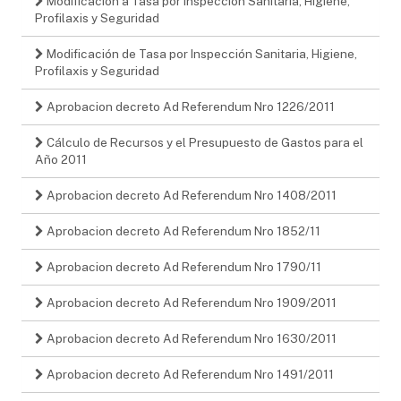
Modificación a Tasa por Inspección Sanitaria, Higiene,
Profilaxis y Seguridad
Modificación de Tasa por Inspección Sanitaria, Higiene,
Profilaxis y Seguridad
Aprobacion decreto Ad Referendum Nro 1226/2011
Cálculo de Recursos y el Presupuesto de Gastos para el
Año 2011
Aprobacion decreto Ad Referendum Nro 1408/2011
Aprobacion decreto Ad Referendum Nro 1852/11
Aprobacion decreto Ad Referendum Nro 1790/11
Aprobacion decreto Ad Referendum Nro 1909/2011
Aprobacion decreto Ad Referendum Nro 1630/2011
Aprobacion decreto Ad Referendum Nro 1491/2011