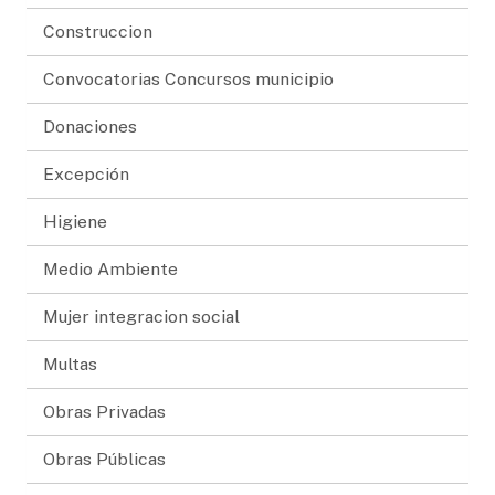
Construccion
Convocatorias Concursos municipio
Donaciones
Excepción
Higiene
Medio Ambiente
Mujer integracion social
Multas
Obras Privadas
Obras Públicas