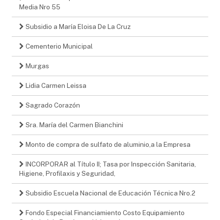
Media Nro 55
Subsidio a María Eloisa De La Cruz
Cementerio Municipal
Murgas
Lidia Carmen Leissa
Sagrado Corazón
Sra. María del Carmen Bianchini
Monto de compra de sulfato de aluminio,a la Empresa
INCORPORAR al Título II; Tasa por Inspección Sanitaria,
Higiene, Profilaxis y Seguridad,
Subsidio Escuela Nacional de Educación Técnica Nro.2
Fondo Especial Financiamiento Costo Equipamiento