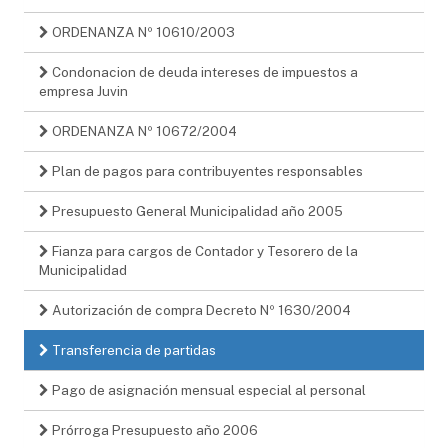
ORDENANZA Nº 10610/2003
Condonacion de deuda intereses de impuestos a
empresa Juvin
ORDENANZA Nº 10672/2004
Plan de pagos para contribuyentes responsables
Presupuesto General Municipalidad año 2005
Fianza para cargos de Contador y Tesorero de la
Municipalidad
Autorización de compra Decreto Nº 1630/2004
Transferencia de partidas
Pago de asignación mensual especial al personal
Prórroga Presupuesto año 2006