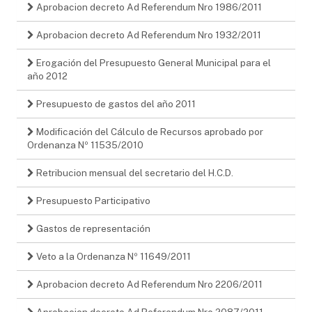
Aprobacion decreto Ad Referendum Nro 1986/2011
Aprobacion decreto Ad Referendum Nro 1932/2011
Erogación del Presupuesto General Municipal para el
año 2012
Presupuesto de gastos del año 2011
Modificación del Cálculo de Recursos aprobado por
Ordenanza Nº 11535/2010
Retribucion mensual del secretario del H.C.D.
Presupuesto Participativo
Gastos de representación
Veto a la Ordenanza Nº 11649/2011
Aprobacion decreto Ad Referendum Nro 2206/2011
Aprobacion decreto Ad Referendum Nro 2087/2011