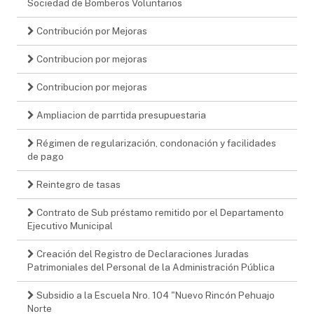
Sociedad de Bomberos Voluntarios
Contribución por Mejoras
Contribucion por mejoras
Contribucion por mejoras
Ampliacion de parrtida presupuestaria
Régimen de regularización, condonación y facilidades
de pago
Reintegro de tasas
Contrato de Sub préstamo remitido por el Departamento
Ejecutivo Municipal
Creación del Registro de Declaraciones Juradas
Patrimoniales del Personal de la Administración Pública
Subsidio a la Escuela Nro. 104 "Nuevo Rincón Pehuajo
Norte