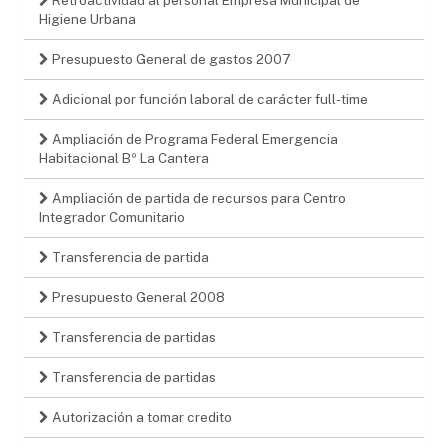
Higiene Urbana
Presupuesto General de gastos 2007
Adicional por función laboral de carácter full-time
Ampliación de Programa Federal Emergencia
Habitacional Bº La Cantera
Ampliación de partida de recursos para Centro
Integrador Comunitario
Transferencia de partida
Presupuesto General 2008
Transferencia de partidas
Transferencia de partidas
Autorización a tomar credito