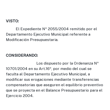
VISTO:
El Expediente Nº 2055/2004 remitido por el
Departamento Ejecutivo Municipal referente a
Modificación Presupuestaria.
CONSIDERANDO:
Los dispuesto por la Ordenanza Nº
10701/2004 en su Art.16º, por medio del cual se
faculta al Departamento Ejecutivo Municipal, a
modificar sus erogaciones mediante transferencias
compensatorias que aseguren el equilibrio preventivo
que se proyecta en el Balance Presupuestario para el
Ejercicio 2004.