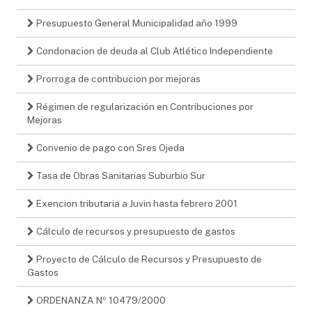
Presupuesto General Municipalidad año 1999
Condonacion de deuda al Club Atlético Independiente
Prorroga de contribucion por mejoras
Régimen de regularización en Contribuciones por
Mejoras
Convenio de pago con Sres Ojeda
Tasa de Obras Sanitarias Suburbio Sur
Exencion tributaria a Juvin hasta febrero 2001
Cálculo de recursos y presupuesto de gastos
Proyecto de Cálculo de Recursos y Presupuesto de
Gastos
ORDENANZA Nº 10479/2000