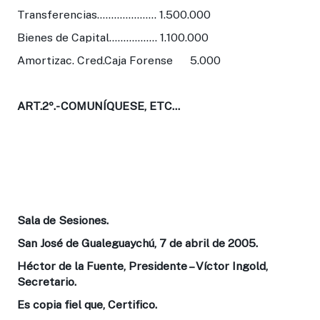
Transferencias..................... 1.500.000
Bienes de Capital................. 1.100.000
Amortizac. Cred.Caja Forense 5.000
ART.2º.-
COMUNÍQUESE, ETC...
Sala de Sesiones.
San José de Gualeguaychú, 7 de abril de 2005.
Héctor de la Fuente, Presidente – Víctor Ingold,
Secretario.
Es copia fiel que, Certifico.