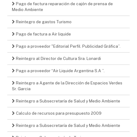
Pago de factura reparación de cajón de prensa de
Medio Ambiente
Reintegro de gastos Turismo
Pago de factura a Air liquide
Pago a proveedor "Editorial Perfil. Publicidad Gráfica”.
Reintegro al Director de Cultura Sra. Lonardi
Pago a proveedor “Air Liquide Argentina S.A ”.
Reintegro a Agente de la Dirección de Espacios Verdes
Sr. Garcia
Reintegro a Subsecretaría de Salud y Medio Ambiente
Calculo de recursos para presupuesto 2009
Reintegro a Subsecretaría de Salud y Medio Ambiente