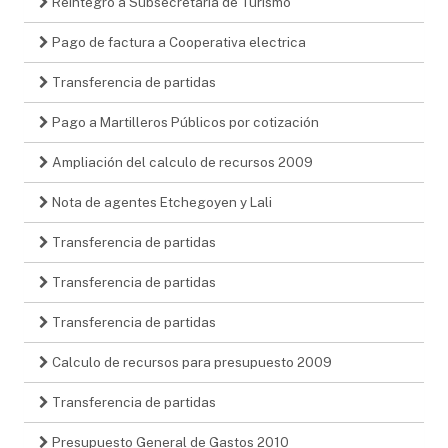
Reintegro a Subsecretaría de Turismo
Pago de factura a Cooperativa electrica
Transferencia de partidas
Pago a Martilleros Públicos por cotización
Ampliación del calculo de recursos 2009
Nota de agentes Etchegoyen y Lali
Transferencia de partidas
Transferencia de partidas
Transferencia de partidas
Calculo de recursos para presupuesto 2009
Transferencia de partidas
Presupuesto General de Gastos 2010