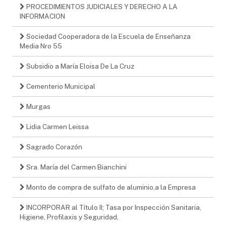
PROCEDIMIENTOS JUDICIALES Y DERECHO A LA
INFORMACION
Sociedad Cooperadora de la Escuela de Enseñanza
Media Nro 55
Subsidio a María Eloisa De La Cruz
Cementerio Municipal
Murgas
Lidia Carmen Leissa
Sagrado Corazón
Sra. María del Carmen Bianchini
Monto de compra de sulfato de aluminio,a la Empresa
INCORPORAR al Título II; Tasa por Inspección Sanitaria,
Higiene, Profilaxis y Seguridad,