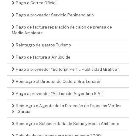
Pago a Correo Oficial
Pago a proveedor Servicio Peninenciario
Pago de factura reparación de cajón de prensa de
Medio Ambiente
Reintegro de gastos Turismo
Pago de factura a Air liquide
Pago a proveedor "Editorial Perfil. Publicidad Gráfica”.
Reintegro al Director de Cultura Sra. Lonardi
Pago a proveedor “Air Liquide Argentina S.A ”.
Reintegro a Agente de la Dirección de Espacios Verdes
Sr. Garcia
Reintegro a Subsecretaría de Salud y Medio Ambiente
Calculo de recursos para presupuesto 2009