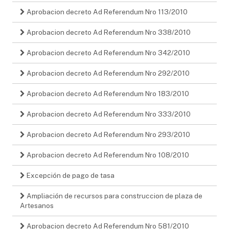
Aprobacion decreto Ad Referendum Nro 113/2010
Aprobacion decreto Ad Referendum Nro 338/2010
Aprobacion decreto Ad Referendum Nro 342/2010
Aprobacion decreto Ad Referendum Nro 292/2010
Aprobacion decreto Ad Referendum Nro 183/2010
Aprobacion decreto Ad Referendum Nro 333/2010
Aprobacion decreto Ad Referendum Nro 293/2010
Aprobacion decreto Ad Referendum Nro 108/2010
Excepción de pago de tasa
Ampliación de recursos para construccion de plaza de
Artesanos
Aprobacion decreto Ad Referendum Nro 581/2010