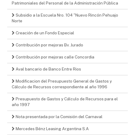
Patrimoniales del Personal de la Administración Pública
Subsidio a la Escuela Nro. 104 "Nuevo Rincón Pehuajo
Norte
Creación de un Fondo Especial
Contribución por mejoras Bv. Jurado
Contribución por mejoras calle Concordia
Aval bancario de Banco Entre Rios
Modificacion del Presupuesto General de Gastos y
Cálculo de Recursos correspondiente al año 1996
Presupuesto de Gastos y Cálculo de Recursos para el
año 1997
Nota presentada por la Comisión del Carnaval
Mercedes Bénz Leasing Argentina S.A