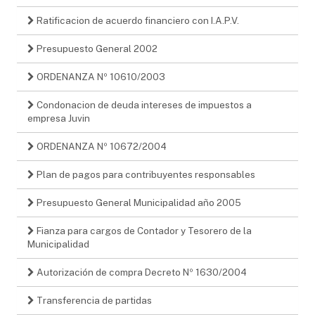
Ratificacion de acuerdo financiero con I.A.P.V.
Presupuesto General 2002
ORDENANZA Nº 10610/2003
Condonacion de deuda intereses de impuestos a
empresa Juvin
ORDENANZA Nº 10672/2004
Plan de pagos para contribuyentes responsables
Presupuesto General Municipalidad año 2005
Fianza para cargos de Contador y Tesorero de la
Municipalidad
Autorización de compra Decreto Nº 1630/2004
Transferencia de partidas