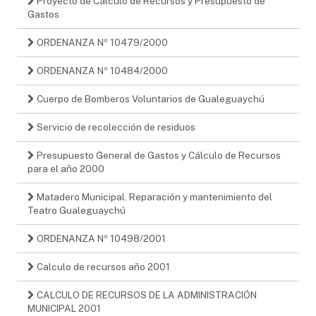
Proyecto de Cálculo de Recursos y Presupuesto de
Gastos
ORDENANZA Nº 10479/2000
ORDENANZA Nº 10484/2000
Cuerpo de Bomberos Voluntarios de Gualeguaychú
Servicio de recolección de residuos
Presupuesto General de Gastos y Cálculo de Recursos
para el año 2000
Matadero Municipal. Reparación y mantenimiento del
Teatro Gualeguaychú
ORDENANZA Nº 10498/2001
Calculo de recursos año 2001
CALCULO DE RECURSOS DE LA ADMINISTRACIÓN
MUNICIPAL 2001