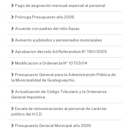
Pago de asignación mensual especial al personal
Prórroga Presupuesto año 2006
Acuerdo con padres del niño Sayas
Aumento a jubilados y pensionados municipales
Aprobacion decreto Ad Referendum Nº 1901/2005
Modificacion a Ordenanza Nº 10753/04
Presupuesto General para la Administración Pública de
la Municipalidad de Gualeguaychú,
Actualización de Código Tributario y la Ordenanza
General Impositiva
Escala de remuneraciones al personal de carácter
político del H.C.D.
Presupuesto General Municipal año 2006