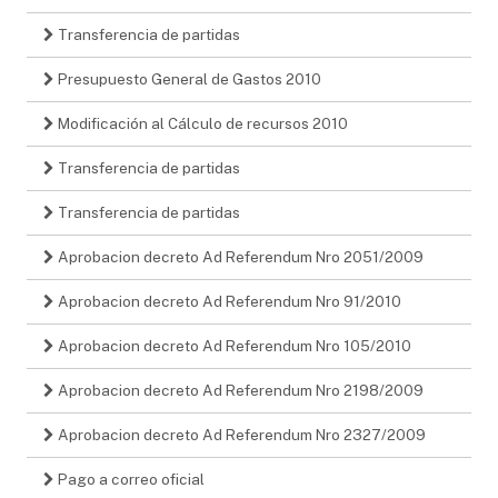
Transferencia de partidas
Presupuesto General de Gastos 2010
Modificación al Cálculo de recursos 2010
Transferencia de partidas
Transferencia de partidas
Aprobacion decreto Ad Referendum Nro 2051/2009
Aprobacion decreto Ad Referendum Nro 91/2010
Aprobacion decreto Ad Referendum Nro 105/2010
Aprobacion decreto Ad Referendum Nro 2198/2009
Aprobacion decreto Ad Referendum Nro 2327/2009
Pago a correo oficial