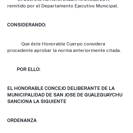
remitido por el Departamento Ejecutivo Municipal.
CONSIDERANDO:
Que éste Honorable Cuerpo considera
procedente aprobar la norma anteriormente citada.
POR ELLO:
EL HONORABLE CONCEJO DELIBERANTE DE LA
MUNICIPALIDAD DE SAN JOSE DE GUALEGUAYCHU
SANCIONA LA SIGUIENTE
ORDENANZA