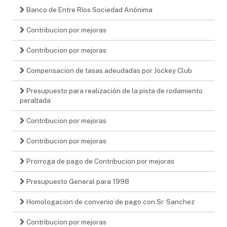
Banco de Entre Ríos Sociedad Anónima
Contribucion por mejoras
Contribucion por mejoras
Compensacion de tasas adeudadas por Jockey Club
Presupuesto para realización de la pista de rodamiento
peraltada
Contribucion por mejoras
Contribucion por mejoras
Prorroga de pago de Contribucion por mejoras
Presupuesto General para 1998
Homologacion de convenio de pago con Sr. Sanchez
Contribucion por mejoras