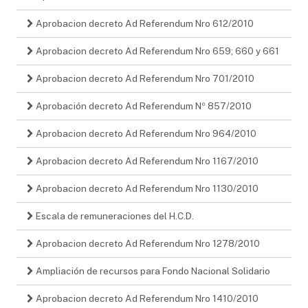
Aprobacion decreto Ad Referendum Nro 612/2010
Aprobacion decreto Ad Referendum Nro 659; 660 y 661
Aprobacion decreto Ad Referendum Nro 701/2010
Aprobación decreto Ad Referendum Nº 857/2010
Aprobacion decreto Ad Referendum Nro 964/2010
Aprobacion decreto Ad Referendum Nro 1167/2010
Aprobacion decreto Ad Referendum Nro 1130/2010
Escala de remuneraciones del H.C.D.
Aprobacion decreto Ad Referendum Nro 1278/2010
Ampliación de recursos para Fondo Nacional Solidario
Aprobacion decreto Ad Referendum Nro 1410/2010