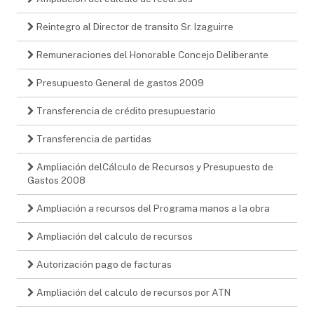
Reintegro al Director de transito Sr. Izaguirre
Remuneraciones del Honorable Concejo Deliberante
Presupuesto General de gastos 2009
Transferencia de crédito presupuestario
Transferencia de partidas
Ampliación delCálculo de Recursos y Presupuesto de
Gastos 2008
Ampliación a recursos del Programa manos a la obra
Ampliación del calculo de recursos
Autorización pago de facturas
Ampliación del calculo de recursos por ATN