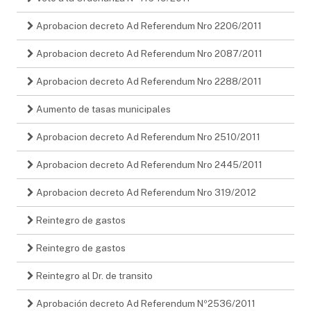
Aprobacion decreto Ad Referendum Nro 2206/2011
Aprobacion decreto Ad Referendum Nro 2087/2011
Aprobacion decreto Ad Referendum Nro 2288/2011
Aumento de tasas municipales
Aprobacion decreto Ad Referendum Nro 2510/2011
Aprobacion decreto Ad Referendum Nro 2445/2011
Aprobacion decreto Ad Referendum Nro 319/2012
Reintegro de gastos
Reintegro de gastos
Reintegro al Dr. de transito
Aprobación decreto Ad Referendum Nº2536/2011