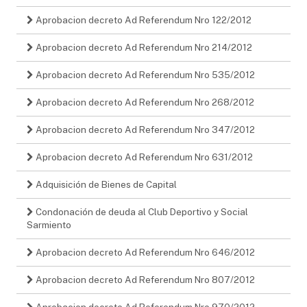
Aprobacion decreto Ad Referendum Nro 122/2012
Aprobacion decreto Ad Referendum Nro 214/2012
Aprobacion decreto Ad Referendum Nro 535/2012
Aprobacion decreto Ad Referendum Nro 268/2012
Aprobacion decreto Ad Referendum Nro 347/2012
Aprobacion decreto Ad Referendum Nro 631/2012
Adquisición de Bienes de Capital
Condonación de deuda al Club Deportivo y Social
Sarmiento
Aprobacion decreto Ad Referendum Nro 646/2012
Aprobacion decreto Ad Referendum Nro 807/2012
Aprobacion decreto Ad Referendum Nro 970/2012