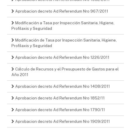
Aprobacion decreto Ad Referendum Nro 967/2011
Modificación a Tasa por Inspección Sanitaria, Higiene,
Profilaxis y Seguridad
Modificación de Tasa por Inspección Sanitaria, Higiene,
Profilaxis y Seguridad
Aprobacion decreto Ad Referendum Nro 1226/2011
Cálculo de Recursos y el Presupuesto de Gastos para el
Año 2011
Aprobacion decreto Ad Referendum Nro 1408/2011
Aprobacion decreto Ad Referendum Nro 1852/11
Aprobacion decreto Ad Referendum Nro 1790/11
Aprobacion decreto Ad Referendum Nro 1909/2011