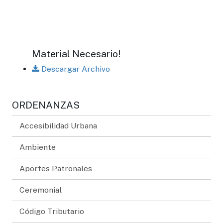
Material Necesario!
Descargar Archivo
ORDENANZAS
Accesibilidad Urbana
Ambiente
Aportes Patronales
Ceremonial
Código Tributario