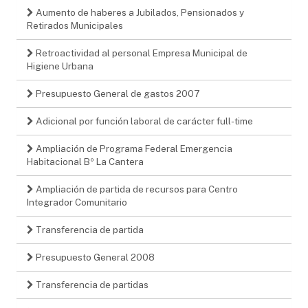
Aumento de haberes a Jubilados, Pensionados y
Retirados Municipales
Retroactividad al personal Empresa Municipal de
Higiene Urbana
Presupuesto General de gastos 2007
Adicional por función laboral de carácter full-time
Ampliación de Programa Federal Emergencia
Habitacional Bº La Cantera
Ampliación de partida de recursos para Centro
Integrador Comunitario
Transferencia de partida
Presupuesto General 2008
Transferencia de partidas