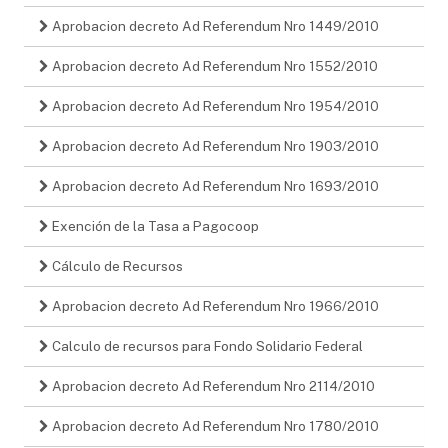
Aprobacion decreto Ad Referendum Nro 1449/2010
Aprobacion decreto Ad Referendum Nro 1552/2010
Aprobacion decreto Ad Referendum Nro 1954/2010
Aprobacion decreto Ad Referendum Nro 1903/2010
Aprobacion decreto Ad Referendum Nro 1693/2010
Exención de la Tasa a Pagocoop
Cálculo de Recursos
Aprobacion decreto Ad Referendum Nro 1966/2010
Calculo de recursos para Fondo Solidario Federal
Aprobacion decreto Ad Referendum Nro 2114/2010
Aprobacion decreto Ad Referendum Nro 1780/2010