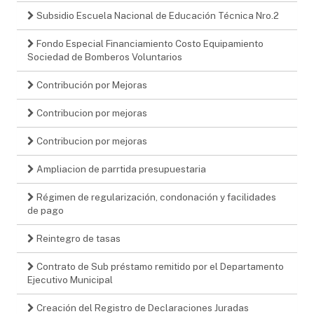
Subsidio Escuela Nacional de Educación Técnica Nro.2
Fondo Especial Financiamiento Costo Equipamiento
Sociedad de Bomberos Voluntarios
Contribución por Mejoras
Contribucion por mejoras
Contribucion por mejoras
Ampliacion de parrtida presupuestaria
Régimen de regularización, condonación y facilidades
de pago
Reintegro de tasas
Contrato de Sub préstamo remitido por el Departamento
Ejecutivo Municipal
Creación del Registro de Declaraciones Juradas