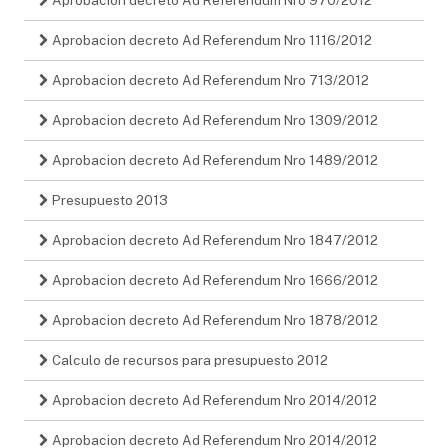
Aprobacion decreto Ad Referendum Nro 1116/2012
Aprobacion decreto Ad Referendum Nro 713/2012
Aprobacion decreto Ad Referendum Nro 1309/2012
Aprobacion decreto Ad Referendum Nro 1489/2012
Presupuesto 2013
Aprobacion decreto Ad Referendum Nro 1847/2012
Aprobacion decreto Ad Referendum Nro 1666/2012
Aprobacion decreto Ad Referendum Nro 1878/2012
Calculo de recursos para presupuesto 2012
Aprobacion decreto Ad Referendum Nro 2014/2012
Aprobacion decreto Ad Referendum Nro 2014/2012