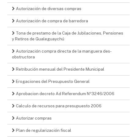
Autorización de diversas compras
Autorización de compra de barredora
Tona de prestamo de la Caja de Jubilaciones, Pensiones
y Retiros de Gualeguaychú
Autorización compra directa de la manguera des-
obstructora
Retribución mensual del Presidente Municipal
Erogaciones del Presupuesto General
Aprobacion decreto Ad Referendum Nº3246/2006
Calculo de recursos para presupuesto 2006
Autorizar compras
Plan de regularización fiscal