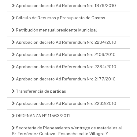
Aprobacion decreto Ad Referendum Nro 1879/2010
Cálculo de Recursos y Presupuesto de Gastos
Retribución mensual presidente Municipal
Aprobacion decreto Ad Referendum Nro 2234/2010
Aprobacion decreto Ad Referendum Nro 2106/2010
Aprobacion decreto Ad Referendum Nro 2234/2010
Aprobacion decreto Ad Referendum Nro 2177/2010
Transferencia de partidas
Aprobacion decreto Ad Referendum Nro 2233/2010
ORDENANZA Nº 11563/2011
Secretaría de Planeamiento s/entrega de materiales al
Sr. Fernández Gustavo – Ensanche calle Villagra Y