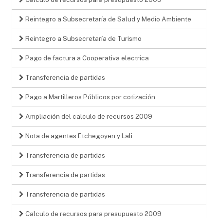
Reintegro a Subsecretaría de Salud y Medio Ambiente
Reintegro a Subsecretaría de Turismo
Pago de factura a Cooperativa electrica
Transferencia de partidas
Pago a Martilleros Públicos por cotización
Ampliación del calculo de recursos 2009
Nota de agentes Etchegoyen y Lali
Transferencia de partidas
Transferencia de partidas
Transferencia de partidas
Calculo de recursos para presupuesto 2009