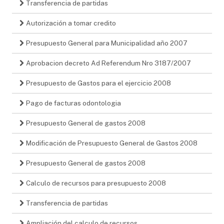
Transferencia de partidas
Autorización a tomar credito
Presupuesto General para Municipalidad año 2007
Aprobacion decreto Ad Referendum Nro 3187/2007
Presupuesto de Gastos para el ejercicio 2008
Pago de facturas odontologia
Presupuesto General de gastos 2008
Modificación de Presupuesto General de Gastos 2008
Presupuesto General de gastos 2008
Calculo de recursos para presupuesto 2008
Transferencia de partidas
Ampliación del calculo de recursos