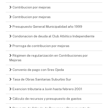
Contribucion por mejoras
Contribucion por mejoras
Presupuesto General Municipalidad año 1999
Condonacion de deuda al Club Atlético Independiente
Prorroga de contribucion por mejoras
Régimen de regularización en Contribuciones por
Mejoras
Convenio de pago con Sres Ojeda
Tasa de Obras Sanitarias Suburbio Sur
Exencion tributaria a Juvin hasta febrero 2001
Cálculo de recursos y presupuesto de gastos