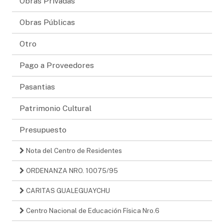
Obras Privadas
Obras Públicas
Otro
Pago a Proveedores
Pasantias
Patrimonio Cultural
Presupuesto
Nota del Centro de Residentes
ORDENANZA NRO. 10075/95
CARITAS GUALEGUAYCHU
Centro Nacional de Educación Física Nro.6