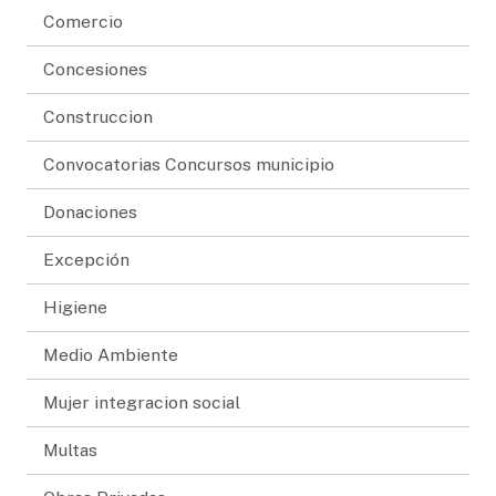
Comercio
Concesiones
Construccion
Convocatorias Concursos municipio
Donaciones
Excepción
Higiene
Medio Ambiente
Mujer integracion social
Multas