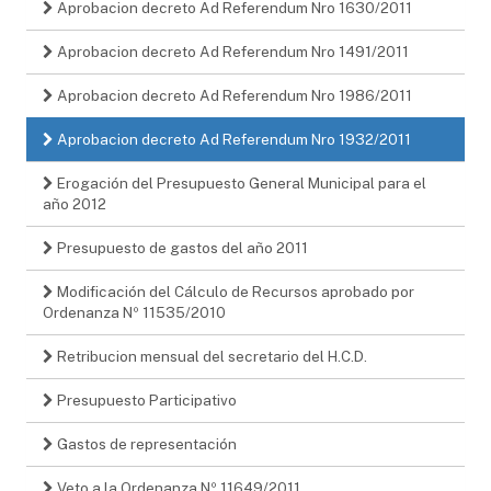
Aprobacion decreto Ad Referendum Nro 1630/2011
Aprobacion decreto Ad Referendum Nro 1491/2011
Aprobacion decreto Ad Referendum Nro 1986/2011
Aprobacion decreto Ad Referendum Nro 1932/2011
Erogación del Presupuesto General Municipal para el
año 2012
Presupuesto de gastos del año 2011
Modificación del Cálculo de Recursos aprobado por
Ordenanza Nº 11535/2010
Retribucion mensual del secretario del H.C.D.
Presupuesto Participativo
Gastos de representación
Veto a la Ordenanza Nº 11649/2011