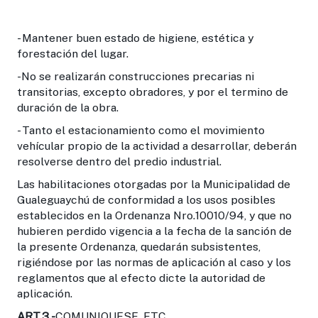
- Mantener buen estado de higiene, estética y
forestación del lugar.
-No se realizarán construcciones precarias ni
transitorias, excepto obradores, y por el termino de
duración de la obra.
- Tanto el estacionamiento como el movimiento
vehícular propio de la actividad a desarrollar, deberán
resolverse dentro del predio industrial.
Las habilitaciones otorgadas por la Municipalidad de
Guale­guaychú de conformidad a los usos posibles
establecidos en la Ordenanza Nro.10010/94, y que no
hubieren perdido vigencia a la fecha de la sanción de
la presente Ordenanza, quedarán subsistentes,
rigiéndose por las normas de aplicación al caso y los
reglamentos que al efecto dicte la autoridad de
aplicación.
ART.3.-
COMUNIQUESE, ETC...