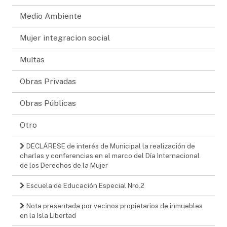
Medio Ambiente
Mujer integracion social
Multas
Obras Privadas
Obras Públicas
Otro
DECLÁRESE de interés de Municipal la realización de
charlas y conferencias en el marco del Día Internacional
de los Derechos de la Mujer
Escuela de Educación Especial Nro.2
Nota presentada por vecinos propietarios de inmuebles
en la Isla Libertad