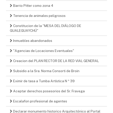
Barrio Pitter como zona 4
Tenencia de animales peligrosos
Constitucion de la "MESA DEL DIÁLOGO DE
GUALEGUAYCHÚ"
Inmuebles abandonados
"Agencias de Locaciones Eventuales"
Creacion del PLAN RECTOR DE LA RED VIAL GENERAL
Subsidio a la Sra. Norma Consorti de Broin
Eximir de tasa a Tumba Artística N º 39
Aceptar derechos posesorios del Sr. Fravega
Escalafon profesional de agentes
Declarar monumento historico Arquitectónico al Portal