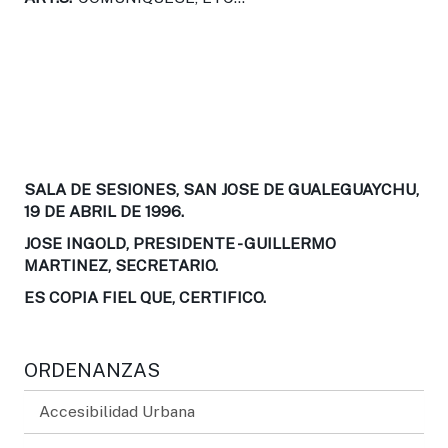
SALA DE SESIONES, SAN JOSE DE GUALEGUAYCHU,
19 DE ABRIL DE 1996.
JOSE INGOLD, PRESIDENTE - GUILLERMO
MARTINEZ, SECRETARIO.
ES COPIA FIEL QUE, CERTIFICO.
ORDENANZAS
Accesibilidad Urbana