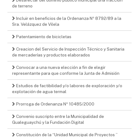
de terreno
Incluir en beneficios de la Ordenanza Nº 8792/89 a la
Sra. Velázquez de Vilela
Patentamiento de bicicletas
Creacion del Servicio de Inspección Técnico y Sanitaria
de mercaderías y productos elaborados
Convocar a una nueva elección a fin de elegir
representante para que conforme la Junta de Admisión
Estudios de factibilidad y/o labores de exploración y/o
explotación de agua termal
Prorroga de Ordenanza Nº 10485/2000
Convenio suscripto entre la Municipalidad de
Gualeguaychú y la Fundación Digital
Constitución de la “Unidad Municipal de Proyectos ”