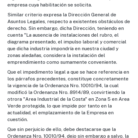
empresa cuya habilitación se solicita.
Similar criterio expresa la Dirección General de
Asuntos Legales, respecto a existentes obstáculos de
derecho. Sin embargo, dicha Dirección, teniendo en
cuenta "La ausencia de instalaciones del rubro, el
diagrama presentado, el impulso laboral y comercial
que dicha industria impondría en nuestra ciudad y
zonas aledañas, considera la instalación del
emprendimiento como sumamente conveniente.
Que el impedimento legal a que se hace referencia en
los párrafos precedentes, constituye concretamente
la vigencia de la Ordenanza Nro. 10010/94, la cual
modificó la Ordenanza Nro. 8914/89, convirtiendo la
otrora "Area Industrial de la Costa" en Zona 5 en Area
Verde protegida, lo que impide por tanto en la
actualidad, el emplazamiento de la Empresa en
cuestión.
Que sin perjuicio de ello, debe destacarse que la
Ordenanza Nro. 10010/94, dejo sin embargo a salvo, la