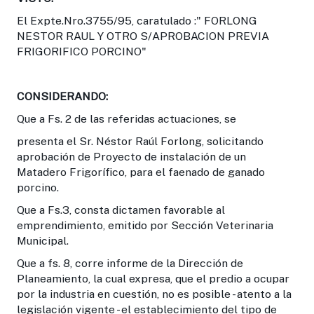
El Expte.Nro.3755/95, caratulado :" FORLONG
NESTOR RAUL Y OTRO S/APROBACION PREVIA
FRIGORIFICO PORCINO"
CONSIDERANDO:
Que a Fs. 2 de las referidas actuaciones, se
presenta el Sr. Néstor Raúl Forlong, solicitando
aprobación de Proyecto de instalación de un
Matadero Frigorífico, para el faenado de ganado
porcino.
Que a Fs.3, consta dictamen favorable al
emprendimiento, emitido por Sección Veterinaria
Municipal.
Que a fs. 8, corre informe de la Dirección de
Planeamiento, la cual expresa, que el predio a ocupar
por la industria en cuestión, no es posible - atento a la
legislación vigente - el establecimiento del tipo de