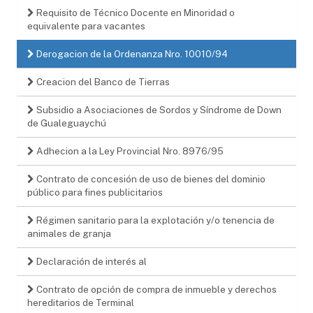
Requisito de Técnico Docente en Minoridad o
equivalente para vacantes
Derogacion de la Ordenanza Nro. 10010/94
Creacion del Banco de Tierras
Subsidio a Asociaciones de Sordos y Síndrome de Down
de Gualeguaychú
Adhecion a la Ley Provincial Nro. 8976/95
Contrato de concesión de uso de bienes del dominio
público para fines publicitarios
Régimen sanitario para la explotación y/o tenencia de
animales de granja
Declaración de interés al
Contrato de opción de compra de inmueble y derechos
hereditarios de Terminal