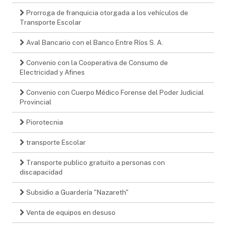
Prorroga de franquicia otorgada a los vehículos de
Transporte Escolar
Aval Bancario con el Banco Entre Ríos S. A.
Convenio con la Cooperativa de Consumo de
Electricidad y Afines
Convenio con Cuerpo Médico Forense del Poder Judicial
Provincial
Piorotecnia
transporte Escolar
Transporte publico gratuito a personas con
discapacidad
Subsidio a Guardería "Nazareth"
Venta de equipos en desuso