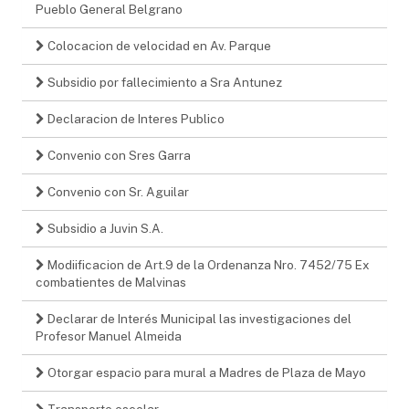
Pueblo General Belgrano
Colocacion de velocidad en Av. Parque
Subsidio por fallecimiento a Sra Antunez
Declaracion de Interes Publico
Convenio con Sres Garra
Convenio con Sr. Aguilar
Subsidio a Juvin S.A.
Modiificacion de Art.9 de la Ordenanza Nro. 7452/75 Ex
combatientes de Malvinas
Declarar de Interés Municipal las investigaciones del
Profesor Manuel Almeida
Otorgar espacio para mural a Madres de Plaza de Mayo
Transporte escolar