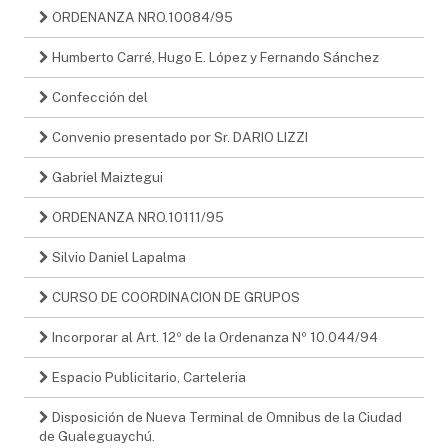
ORDENANZA NRO.10084/95
Humberto Carré, Hugo E. López y Fernando Sánchez
Confección del
Convenio presentado por Sr. DARIO LIZZI
Gabriel Maiztegui
ORDENANZA NRO.10111/95
Silvio Daniel Lapalma
CURSO DE COORDINACION DE GRUPOS
Incorporar al Art. 12º de la Ordenanza Nº 10.044/94
Espacio Publicitario, Carteleria
Disposición de Nueva Terminal de Omnibus de la Ciudad
de Gualeguaychú.