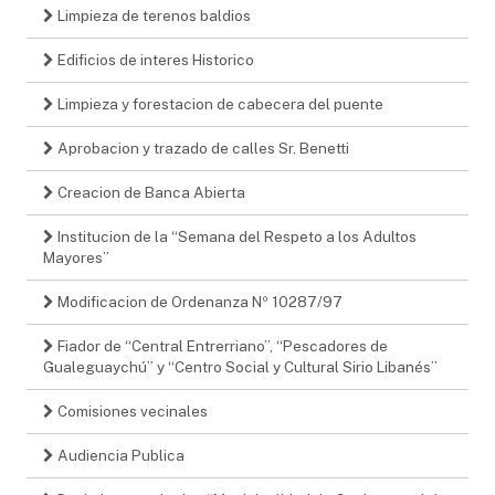
Limpieza de terenos baldios
Edificios de interes Historico
Limpieza y forestacion de cabecera del puente
Aprobacion y trazado de calles Sr. Benetti
Creacion de Banca Abierta
Institucion de la “Semana del Respeto a los Adultos
Mayores”
Modificacion de Ordenanza Nº 10287/97
Fiador de “Central Entrerriano”, “Pescadores de
Gualeguaychú” y “Centro Social y Cultural Sirio Libanés”
Comisiones vecinales
Audiencia Publica