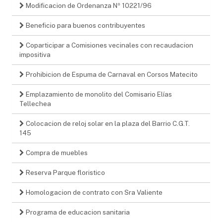
Modificacion de Ordenanza Nº 10221/96
Beneficio para buenos contribuyentes
Coparticipar a Comisiones vecinales con recaudacion
impositiva
Prohibicion de Espuma de Carnaval en Corsos Matecito
Emplazamiento de monolito del Comisario Elías
Tellechea
Colocacion de reloj solar en la plaza del Barrio C.G.T.
145
Compra de muebles
Reserva Parque floristico
Homologacion de contrato con Sra Valiente
Programa de educacion sanitaria