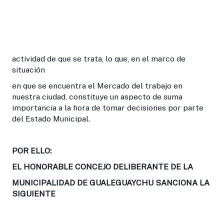
actividad de que se trata, lo que, en el marco de
situación
en que se encuen­tra el Mercado del trabajo en
nuestra ciudad, constituye un aspecto de suma
importancia a la hora de tomar decisiones por parte
del Estado Municipal.
POR ELLO:
EL HONORABLE CONCEJO DELIBERANTE DE LA
MUNICIPALIDAD DE GUALEGUAYCHU SANCIONA LA
SIGUIENTE