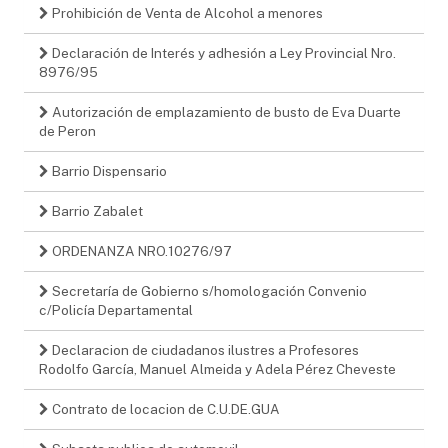
Prohibición de Venta de Alcohol a menores
Declaración de Interés y adhesión a Ley Provincial Nro.
8976/95
Autorización de emplazamiento de busto de Eva Duarte
de Peron
Barrio Dispensario
Barrio Zabalet
ORDENANZA NRO.10276/97
Secretaría de Gobierno s/homologación Convenio
c/Policía Departamental
Declaracion de ciudadanos ilustres a Profesores
Rodolfo García, Manuel Almeida y Adela Pérez Cheveste
Contrato de locacion de C.U.DE.GUA