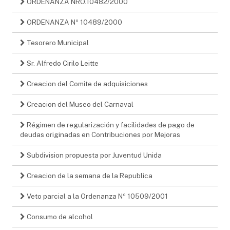
ORDENANZA NRO.10482/2000
ORDENANZA Nº 10489/2000
Tesorero Municipal
Sr. Alfredo Cirilo Leitte
Creacion del Comite de adquisiciones
Creacion del Museo del Carnaval
Régimen de regularización y facilidades de pago de
deudas originadas en Contribuciones por Mejoras
Subdivision propuesta por Juventud Unida
Creacion de la semana de la Republica
Veto parcial a la Ordenanza Nº 10509/2001
Consumo de alcohol