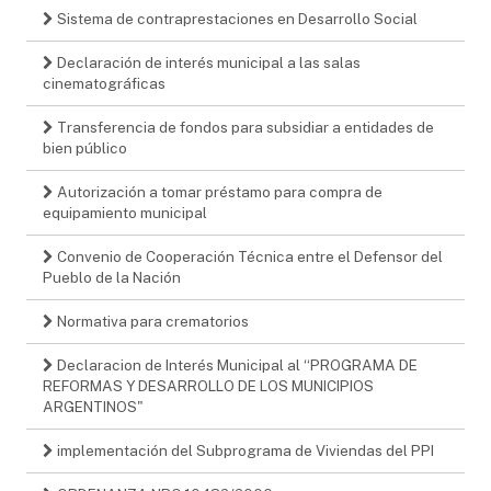
Sistema de contraprestaciones en Desarrollo Social
Declaración de interés municipal a las salas
cinematográficas
Transferencia de fondos para subsidiar a entidades de
bien público
Autorización a tomar préstamo para compra de
equipamiento municipal
Convenio de Cooperación Técnica entre el Defensor del
Pueblo de la Nación
Normativa para crematorios
Declaracion de Interés Municipal al “PROGRAMA DE
REFORMAS Y DESARROLLO DE LOS MUNICIPIOS
ARGENTINOS"
implementación del Subprograma de Viviendas del PPI