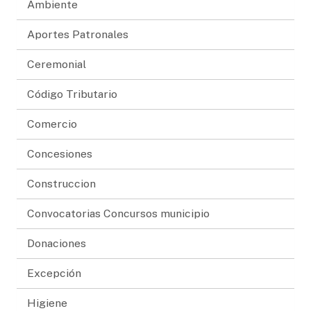
Ambiente
Aportes Patronales
Ceremonial
Código Tributario
Comercio
Concesiones
Construccion
Convocatorias Concursos municipio
Donaciones
Excepción
Higiene