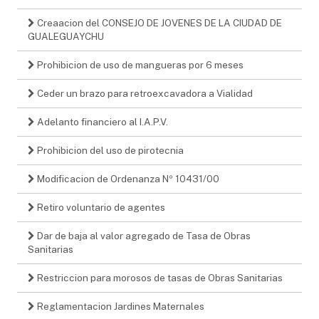
Creaacion del CONSEJO DE JOVENES DE LA CIUDAD DE
GUALEGUAYCHU
Prohibicion de uso de mangueras por 6 meses
Ceder un brazo para retroexcavadora a Vialidad
Adelanto financiero al I.A.P.V.
Prohibicion del uso de pirotecnia
Modificacion de Ordenanza Nº 10431/00
Retiro voluntario de agentes
Dar de baja al valor agregado de Tasa de Obras
Sanitarias
Restriccion para morosos de tasas de Obras Sanitarias
Reglamentacion Jardines Maternales