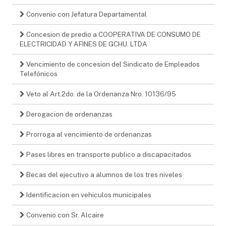
Convenio con Jefatura Departamental
Concesion de predio a COOPERATIVA DE CONSUMO DE
ELECTRICIDAD Y AFINES DE GCHU. LTDA
Vencimiento de concesion del Sindicato de Empleados
Telefónicos
Veto al Art.2do. de la Ordenanza Nro. 10136/95
Derogacion de ordenanzas
Prorroga al vencimiento de ordenanzas
Pases libres en transporte publico a discapacitados
Becas del ejecutivo a alumnos de los tres niveles
Identificacion en vehiculos municipales
Convenio con Sr. Alcaire