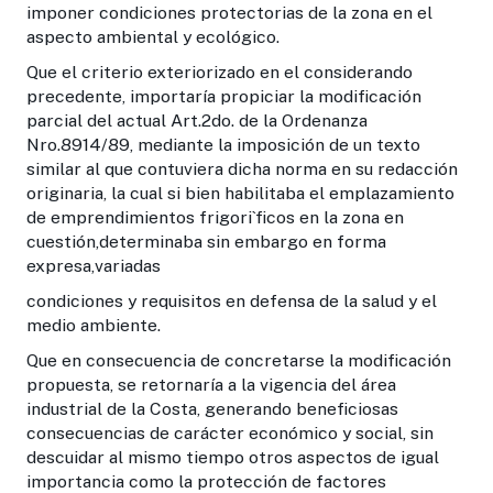
imponer condiciones protectorias de la zona en el
aspecto ambiental y ecológico.
Que el criterio exteriorizado en el considerando
precedente, importaría propiciar la modificación
parcial del actual Art.2do. de la Ordenanza
Nro.8914/89, mediante la imposición de un texto
similar al que contuviera dicha norma en su redacción
originaria, la cual si bien habilitaba el emplazamiento
de emprendimientos frigori`ficos en la zona en
cuestión,determinaba sin embargo en forma
expresa,variadas
condiciones y requisitos en defensa de la salud y el
medio ambiente.
Que en consecuencia de concretarse la modifica­ción
propuesta, se retornaría a la vigencia del área
industrial de la Costa, generando beneficiosas
consecuencias de carácter económico y social, sin
descuidar al mismo tiempo otros aspectos de igual
importancia como la protección de factores