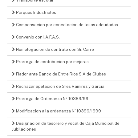
Parques Industriales
Compensacion por cancelacion de tasas adeudadas
Convenio con I.A.F.A.S.
Homologacion de contrato con Sr. Carre
Prorroga de contribucion por mejoras
Fiador ante Banco de Entre Ríos S.A de Clubes
Rechazar apelacion de Sres Ramirez y Garcia
Prorroga de Ordenanza Nº 10389/99
Modificacion a la ordenanza N°10396/1999
Designacion de tesorero y vocal de Caja Municipal de
Jubilaciones