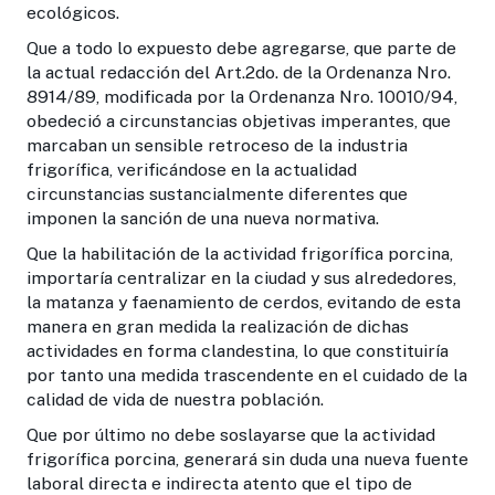
ecológicos.
Que a todo lo expuesto debe agregarse, que parte de
la actual redacción del Art.2do. de la Ordenanza Nro.
8914/89, modificada por la Ordenanza Nro. 10010/94,
obedeció a circunstancias objetivas imperantes, que
marcaban un sensible retroceso de la industria
frigorífica, verificándose en la actua­lidad
circunstancias sustancialmente diferentes que
imponen la sanción de una nueva normativa.
Que la habilitación de la actividad frigorífica porcina,
importaría centralizar en la ciudad y sus alrededores,
la matanza y faenamiento de cerdos, evitando de esta
manera en gran medida la realización de dichas
actividades en forma clan­destina, lo que constituiría
por tanto una medida trascendente en el cuidado de la
calidad de vida de nuestra población.
Que por último no debe soslayarse que la activi­dad
frigorífica porcina, generará sin duda una nueva fuente
laboral directa e indirecta atento que el tipo de