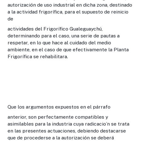
autorización de uso industrial en dicha zona, destinado
a la actividad frigorífica, para el supuesto de reinicio
de
actividades del Frigorífico Gualeguaychú,
determinando para el caso, una serie de pautas a
respetar, en lo que hace al cuidado del medio
ambiente, en el caso de que efectivamente la Planta
Frigorífica se rehabilitara.
Que los argumentos expuestos en el párrafo
anterior, son perfectamente compatibles y
asimilables para la industria cuya radicacio`n se trata
en las presentes actuaciones, debiendo destacarse
que de procederse a la autorización se deberá