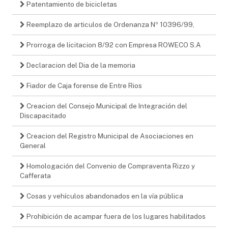
Patentamiento de bicicletas
Reemplazo de articulos de Ordenanza Nº 10396/99,
Prorroga de licitacion 8/92 con Empresa ROWECO S.A
Declaracion del Dia de la memoria
Fiador de Caja forense de Entre Rios
Creacion del Consejo Municipal de Integración del
Discapacitado
Creacion del Registro Municipal de Asociaciones en
General
Homologación del Convenio de Compraventa Rizzo y
Cafferata
Cosas y vehículos abandonados en la vía pública
Prohibición de acampar fuera de los lugares habilitados