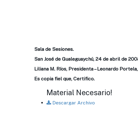
Sala de Sesiones.
San José de Gualeguaychú, 24 de abril de 200
Liliana M. Ríos, Presidenta – Leonardo Portela,
Es copia fiel que, Certifico.
Material Necesario!
Descargar Archivo