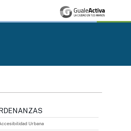
RDENANZAS
Accesibilidad Urbana