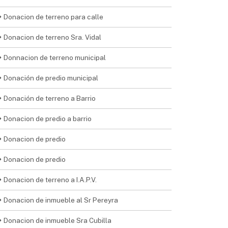
Donacion de terreno para calle
Donacion de terreno Sra. Vidal
Donnacion de terreno municipal
Donación de predio municipal
Donación de terreno a Barrio
Donacion de predio a barrio
Donacion de predio
Donacion de predio
Donacion de terreno a I.A.P.V.
Donacion de inmueble al Sr Pereyra
Donacion de inmueble Sra Cubilla