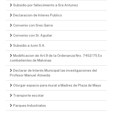
Subsidio por fallecimiento a Sra Antunez
Declaracion de Interes Publico
Convenio con Sres Garra
Convenio con Sr. Aguilar
Subsidio a Juvin S.A.
Modiificacion de Art.9 de la Ordenanza Nro. 7452/75 Ex
combatientes de Malvinas
Declarar de Interés Municipal las investigaciones del
Profesor Manuel Almeida
Otorgar espacio para mural a Madres de Plaza de Mayo
Transporte escolar
Parques Industriales