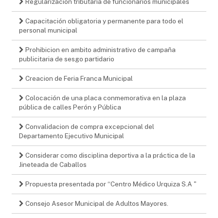
Regularizacion tributaria de funcionarios municipales
Capacitación obligatoria y permanente para todo el
personal municipal
Prohibicion en ambito administrativo de campaña
publicitaria de sesgo partidario
Creacion de Feria Franca Municipal
Colocación de una placa conmemorativa en la plaza
pública de calles Perón y Pública
Convalidacion de compra excepcional del
Departamento Ejecutivo Municipal
Considerar como disciplina deportiva a la práctica de la
Jineteada de Caballos
Propuesta presentada por “Centro Médico Urquiza S.A "
Consejo Asesor Municipal de Adultos Mayores.