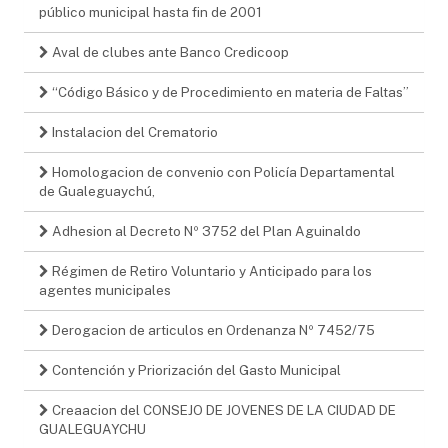
público municipal hasta fin de 2001
Aval de clubes ante Banco Credicoop
“Código Básico y de Procedimiento en materia de Faltas”
Instalacion del Crematorio
Homologacion de convenio con Policía Departamental
de Gualeguaychú,
Adhesion al Decreto Nº 3752 del Plan Aguinaldo
Régimen de Retiro Voluntario y Anticipado para los
agentes municipales
Derogacion de articulos en Ordenanza Nº 7452/75
Contención y Priorización del Gasto Municipal
Creaacion del CONSEJO DE JOVENES DE LA CIUDAD DE
GUALEGUAYCHU