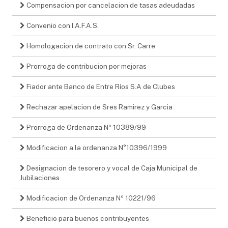
Compensacion por cancelacion de tasas adeudadas
Convenio con I.A.F.A.S.
Homologacion de contrato con Sr. Carre
Prorroga de contribucion por mejoras
Fiador ante Banco de Entre Ríos S.A de Clubes
Rechazar apelacion de Sres Ramirez y Garcia
Prorroga de Ordenanza Nº 10389/99
Modificacion a la ordenanza N°10396/1999
Designacion de tesorero y vocal de Caja Municipal de
Jubilaciones
Modificacion de Ordenanza Nº 10221/96
Beneficio para buenos contribuyentes