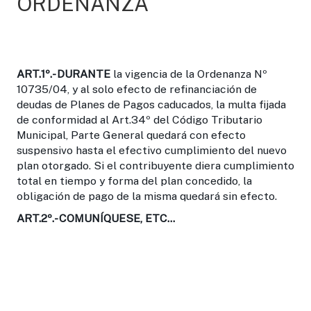
ORDENANZA
ART.1º.-
DURANTE
la vigencia de la Ordenanza Nº
10735/04, y al solo efecto de refinanciación de
deudas de Planes de Pagos caducados, la multa fijada
de conformidad al Art.34º del Código Tributario
Municipal, Parte General quedará con efecto
suspensivo hasta el efectivo cumplimiento del nuevo
plan otorgado. Si el contribuyente diera cumplimiento
total en tiempo y forma del plan concedido, la
obligación de pago de la misma quedará sin efecto.
ART.2º.-
COMUNÍQUESE, ETC...