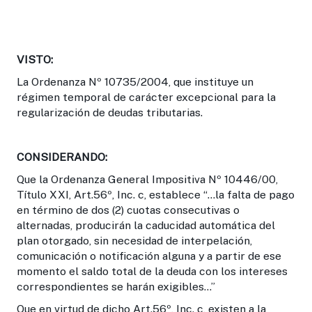
VISTO:
La Ordenanza Nº 10735/2004, que instituye un
régimen temporal de carácter excepcional para la
regularización de deudas tributarias.
CONSIDERANDO:
Que la Ordenanza General Impositiva Nº 10446/00,
Título XXI, Art.56º, Inc. c, establece “...la falta de pago
en término de dos (2) cuotas consecutivas o
alternadas, producirán la caducidad automática del
plan otorgado, sin necesidad de interpelación,
comunicación o notificación alguna y a partir de ese
momento el saldo total de la deuda con los intereses
correspondientes se harán exigibles...”
Que en virtud de dicho Art.56º, Inc. c, existen a la