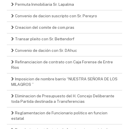
Permuta Inmobiliaria Sr. Lapalma
Convenio de dacion suscripto con Sr. Pereyro
Creacion del comite de com,pras
Transar pleito con Sr. Bettendorf
Convenio de dación con Sr. DAhuc
Refinanciacion de contrato con Caja Forense de Entre
Rios
Imposicion de nombre barrio “NUESTRA SEÑORA DE LOS
MILAGROS ”
Eliminacion de Presupuesto del H. Concejo Deliberante
toda Partida destinada a Transferencias
Reglamentacion de Funcionario politico en funcion
estatal