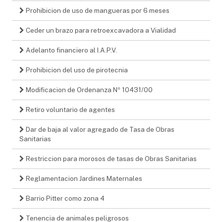
Prohibicion de uso de mangueras por 6 meses
Ceder un brazo para retroexcavadora a Vialidad
Adelanto financiero al I.A.P.V.
Prohibicion del uso de pirotecnia
Modificacion de Ordenanza Nº 10431/00
Retiro voluntario de agentes
Dar de baja al valor agregado de Tasa de Obras
Sanitarias
Restriccion para morosos de tasas de Obras Sanitarias
Reglamentacion Jardines Maternales
Barrio Pitter como zona 4
Tenencia de animales peligrosos