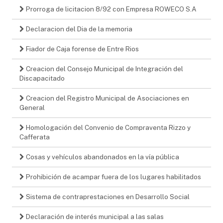
Prorroga de licitacion 8/92 con Empresa ROWECO S.A
Declaracion del Dia de la memoria
Fiador de Caja forense de Entre Rios
Creacion del Consejo Municipal de Integración del
Discapacitado
Creacion del Registro Municipal de Asociaciones en
General
Homologación del Convenio de Compraventa Rizzo y
Cafferata
Cosas y vehículos abandonados en la vía pública
Prohibición de acampar fuera de los lugares habilitados
Sistema de contraprestaciones en Desarrollo Social
Declaración de interés municipal a las salas