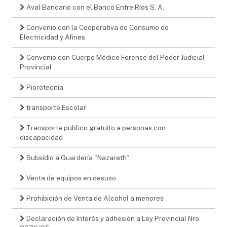
Aval Bancario con el Banco Entre Ríos S. A.
Convenio con la Cooperativa de Consumo de
Electricidad y Afines
Convenio con Cuerpo Médico Forense del Poder Judicial
Provincial
Piorotecnia
transporte Escolar
Transporte publico gratuito a personas con
discapacidad
Subsidio a Guardería "Nazareth"
Venta de equipos en desuso
Prohibición de Venta de Alcohol a menores
Declaración de Interés y adhesión a Ley Provincial Nro.