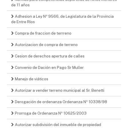
de 11 años
Adhesion a Ley Nº 9566, de Legislatura de la Provincia
de Entre Ríos
Compra de fraccion de terrreno
Autorizacion de compra de terreno
Cesion de derechos apertura de calles
Convenio de Dación en Pago Sr Muller
Manejo de viáticos
Autorizar a vender terreno municipal al Sr. Benetti
Derogación de ordenanza Ordenanza Nº 10338/98
Prorroga de Ordenanza Nº 10625/2003
Autorizar subdivisión del inmueble de propiedad