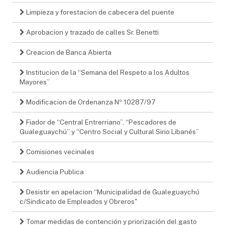
Limpieza y forestacion de cabecera del puente
Aprobacion y trazado de calles Sr. Benetti
Creacion de Banca Abierta
Institucion de la “Semana del Respeto a los Adultos
Mayores”
Modificacion de Ordenanza Nº 10287/97
Fiador de “Central Entrerriano”, “Pescadores de
Gualeguaychú” y “Centro Social y Cultural Sirio Libanés”
Comisiones vecinales
Audiencia Publica
Desistir en apelacion “Municipalidad de Gualeguaychú
c/Sindicato de Empleados y Obreros"
Tomar medidas de contención y priorización del gasto