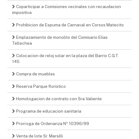
Coparticipar a Comisiones vecinales con recaudacion
impositiva
Prohibicion de Espuma de Carnaval en Corsos Matecito
Emplazamiento de monolito del Comisario Elías
Tellechea
Colocacion de reloj solar en la plaza del Barrio C.G.T.
145
Compra de muebles
Reserva Parque floristico
Homologacion de contrato con Sra Valiente
Programa de educacion sanitaria
Prorroga de Ordenanza Nº 10396/99
Venta de lote Sr. Marsilli