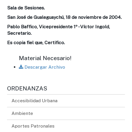
Sala de Sesiones.
San José de Gualeguaychú, 18 de noviembre de 2004.
Pablo Baffico, Vicepresidente 1º - Víctor Ingold,
Secretario.
Es copia fiel que, Certifico.
Material Necesario!
Descargar Archivo
ORDENANZAS
Accesibilidad Urbana
Ambiente
Aportes Patronales