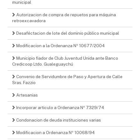
municipal
Autorizacion de compra de repuetos para máquina
retroexcavadora
Desaféctacion de lote del dominio público municipal
Modificacion a la Ordenanza Nº 10677/2004
Municipio fiador de Club Juventud Unida ante Banco
Credicoop Ltdo. Gualeguaychú
Convenio de Servidumbre de Paso y Apertura de Calle
Sras. Fazzio
Artesanias
Incorporar articulo a Ordenanza Nº 7329/74
Condonacion de deuda instituciones varias
Modificacion a Ordenanza Nº 10068/94