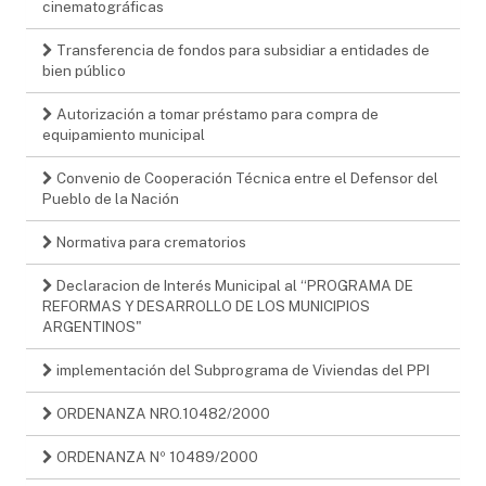
cinematográficas
Transferencia de fondos para subsidiar a entidades de
bien público
Autorización a tomar préstamo para compra de
equipamiento municipal
Convenio de Cooperación Técnica entre el Defensor del
Pueblo de la Nación
Normativa para crematorios
Declaracion de Interés Municipal al “PROGRAMA DE
REFORMAS Y DESARROLLO DE LOS MUNICIPIOS
ARGENTINOS"
implementación del Subprograma de Viviendas del PPI
ORDENANZA NRO.10482/2000
ORDENANZA Nº 10489/2000