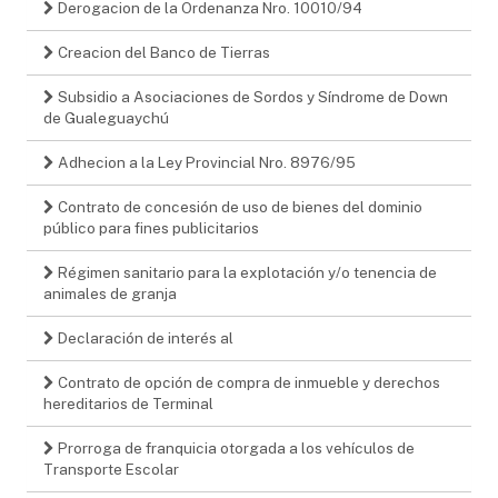
Derogacion de la Ordenanza Nro. 10010/94
Creacion del Banco de Tierras
Subsidio a Asociaciones de Sordos y Síndrome de Down
de Gualeguaychú
Adhecion a la Ley Provincial Nro. 8976/95
Contrato de concesión de uso de bienes del dominio
público para fines publicitarios
Régimen sanitario para la explotación y/o tenencia de
animales de granja
Declaración de interés al
Contrato de opción de compra de inmueble y derechos
hereditarios de Terminal
Prorroga de franquicia otorgada a los vehículos de
Transporte Escolar