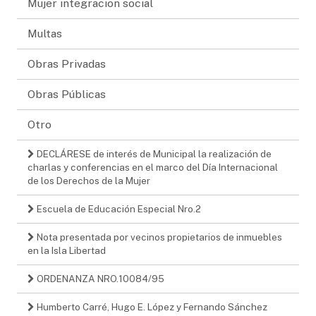
Mujer integracion social
Multas
Obras Privadas
Obras Públicas
Otro
DECLÁRESE de interés de Municipal la realización de
charlas y conferencias en el marco del Día Internacional
de los Derechos de la Mujer
Escuela de Educación Especial Nro.2
Nota presentada por vecinos propietarios de inmuebles
en la Isla Libertad
ORDENANZA NRO.10084/95
Humberto Carré, Hugo E. López y Fernando Sánchez