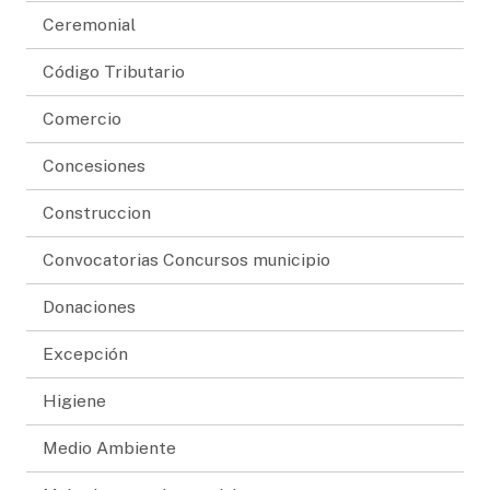
Ceremonial
Código Tributario
Comercio
Concesiones
Construccion
Convocatorias Concursos municipio
Donaciones
Excepción
Higiene
Medio Ambiente