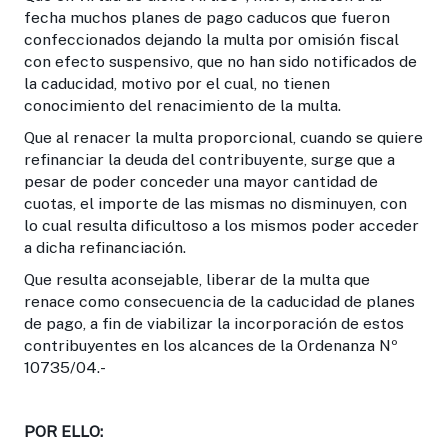
fecha muchos planes de pago caducos que fueron
confeccionados dejando la multa por omisión fiscal
con efecto suspensivo, que no han sido notificados de
la caducidad, motivo por el cual, no tienen
conocimiento del renacimiento de la multa.
Que al renacer la multa proporcional, cuando se quiere
refinanciar la deuda del contribuyente, surge que a
pesar de poder conceder una mayor cantidad de
cuotas, el importe de las mismas no disminuyen, con
lo cual resulta dificultoso a los mismos poder acceder
a dicha refinanciación.
Que resulta aconsejable, liberar de la multa que
renace como consecuencia de la caducidad de planes
de pago, a fin de viabilizar la incorporación de estos
contribuyentes en los alcances de la Ordenanza Nº
10735/04.-
POR ELLO: