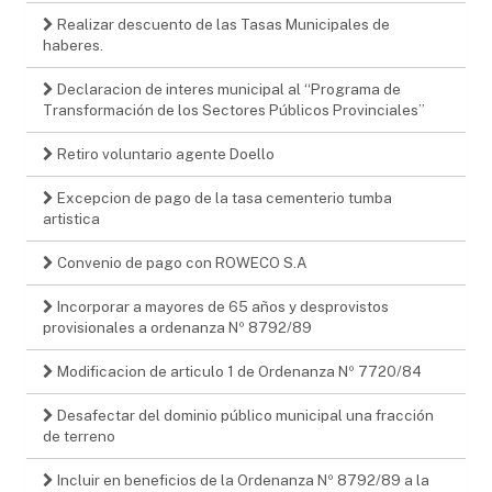
Realizar descuento de las Tasas Municipales de
haberes.
Declaracion de interes municipal al “Programa de
Transformación de los Sectores Públicos Provinciales”
Retiro voluntario agente Doello
Excepcion de pago de la tasa cementerio tumba
artistica
Convenio de pago con ROWECO S.A
Incorporar a mayores de 65 años y desprovistos
provisionales a ordenanza Nº 8792/89
Modificacion de articulo 1 de Ordenanza Nº 7720/84
Desafectar del dominio público municipal una fracción
de terreno
Incluir en beneficios de la Ordenanza Nº 8792/89 a la