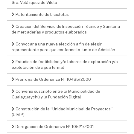
Sra. Velázquez de Vilela
Patentamiento de bicicletas
Creacion del Servicio de Inspección Técnico y Sanitaria
de mercaderías y productos elaborados
Convocar a una nueva elección a fin de elegir
representante para que conforme la Junta de Admisión
Estudios de factibilidad y/o labores de exploración y/o
explotación de agua termal
Prorroga de Ordenanza Nº 10485/2000
Convenio suscripto entre la Municipalidad de
Gualeguaychú y la Fundación Digital
Constitución de la “Unidad Municipal de Proyectos ”
(U.M.P)
Derogacion de Ordenanza Nº 10521/2001