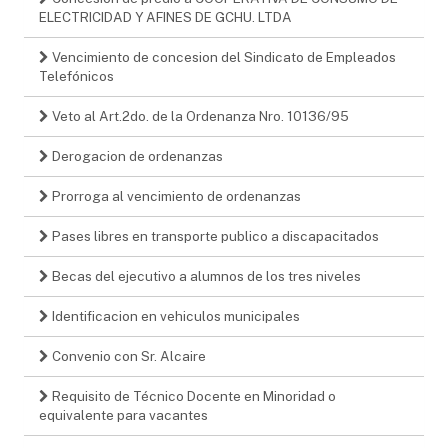
ELECTRICIDAD Y AFINES DE GCHU. LTDA
Vencimiento de concesion del Sindicato de Empleados
Telefónicos
Veto al Art.2do. de la Ordenanza Nro. 10136/95
Derogacion de ordenanzas
Prorroga al vencimiento de ordenanzas
Pases libres en transporte publico a discapacitados
Becas del ejecutivo a alumnos de los tres niveles
Identificacion en vehiculos municipales
Convenio con Sr. Alcaire
Requisito de Técnico Docente en Minoridad o
equivalente para vacantes