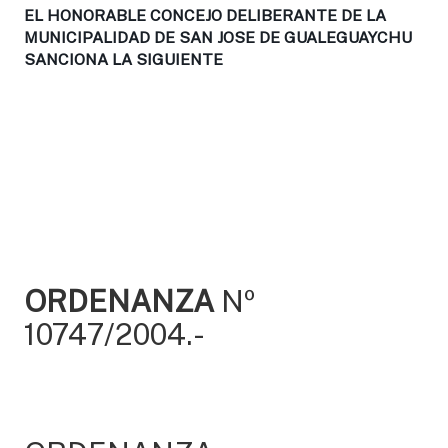
EL HONORABLE CONCEJO DELIBERANTE DE LA
MUNICIPALIDAD DE SAN JOSE DE GUALEGUAYCHU
SANCIONA LA SIGUIENTE
ORDENANZA
Nº
10747/2004.-