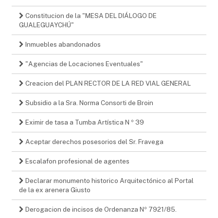
Constitucion de la "MESA DEL DIÁLOGO DE
GUALEGUAYCHÚ"
Inmuebles abandonados
"Agencias de Locaciones Eventuales"
Creacion del PLAN RECTOR DE LA RED VIAL GENERAL
Subsidio a la Sra. Norma Consorti de Broin
Eximir de tasa a Tumba Artística N º 39
Aceptar derechos posesorios del Sr. Fravega
Escalafon profesional de agentes
Declarar monumento historico Arquitectónico al Portal
de la ex arenera Giusto
Derogacion de incisos de Ordenanza Nº 7921/85.