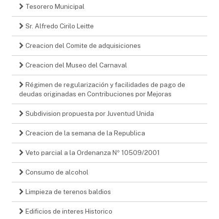
Tesorero Municipal
Sr. Alfredo Cirilo Leitte
Creacion del Comite de adquisiciones
Creacion del Museo del Carnaval
Régimen de regularización y facilidades de pago de
deudas originadas en Contribuciones por Mejoras
Subdivision propuesta por Juventud Unida
Creacion de la semana de la Republica
Veto parcial a la Ordenanza Nº 10509/2001
Consumo de alcohol
Limpieza de terenos baldios
Edificios de interes Historico