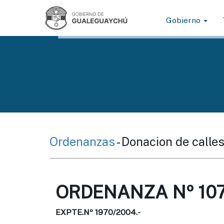
Gobierno
Ordenanzas
- Donacion de calle
ORDENANZA Nº 107
EXPTE.Nº 1970/2004.-