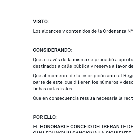
VISTO:
Los alcances y contenidos de la Ordenanza N
CONSIDERANDO:
Que a través de la misma se procedió a aproba
destinados a calle pública y reserva a favor d
Que al momento de la inscripción ante el Reg
parte de este, que difieren los números y desc
fichas catastrales.
Que en consecuencia resulta necesaria la rect
POR ELLO:
EL HONORABLE CONCEJO DELIBERANTE DE 