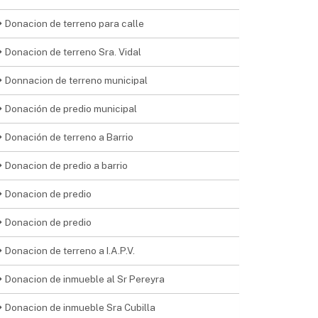
Donacion de terreno para calle
Donacion de terreno Sra. Vidal
Donnacion de terreno municipal
Donación de predio municipal
Donación de terreno a Barrio
Donacion de predio a barrio
Donacion de predio
Donacion de predio
Donacion de terreno a I.A.P.V.
Donacion de inmueble al Sr Pereyra
Donacion de inmueble Sra Cubilla