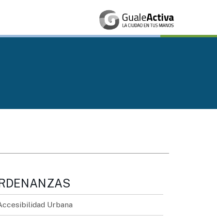
RDENANZAS
Accesibilidad Urbana