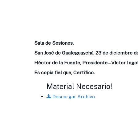
Sala de Sesiones.
San José de Gualeguaychú, 23 de diciembre d
Héctor de la Fuente, Presidente – Víctor Ingol
Es copia fiel que, Certifico.
Material Necesario!
Descargar Archivo