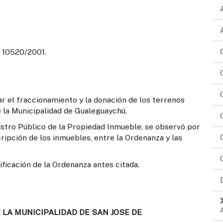
º 10520/2001.
r el fraccionamiento y la donación de los terrenos
e la Municipalidad de Gualeguaychú.
istro Público de la Propiedad Inmueble, se observó por
ripción de los inmuebles, entre la Ordenanza y las
ificación de la Ordenanza antes citada.
LA MUNICIPALIDAD DE SAN JOSE DE