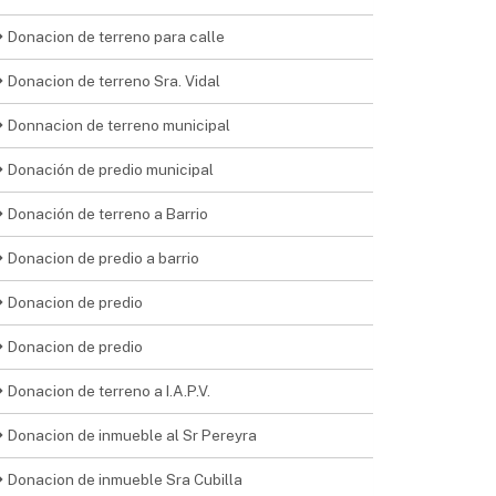
Donacion de terreno para calle
Donacion de terreno Sra. Vidal
Donnacion de terreno municipal
Donación de predio municipal
Donación de terreno a Barrio
Donacion de predio a barrio
Donacion de predio
Donacion de predio
Donacion de terreno a I.A.P.V.
Donacion de inmueble al Sr Pereyra
Donacion de inmueble Sra Cubilla