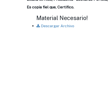
Es copia fiel que, Certifico.
Material Necesario!
Descargar Archivo