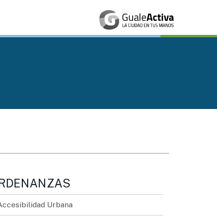
RDENANZAS
Accesibilidad Urbana