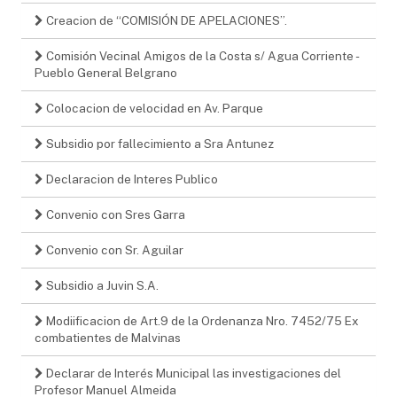
Creacion de “COMISIÓN DE APELACIONES”.
Comisión Vecinal Amigos de la Costa s/ Agua Corriente -
Pueblo General Belgrano
Colocacion de velocidad en Av. Parque
Subsidio por fallecimiento a Sra Antunez
Declaracion de Interes Publico
Convenio con Sres Garra
Convenio con Sr. Aguilar
Subsidio a Juvin S.A.
Modiificacion de Art.9 de la Ordenanza Nro. 7452/75 Ex
combatientes de Malvinas
Declarar de Interés Municipal las investigaciones del
Profesor Manuel Almeida