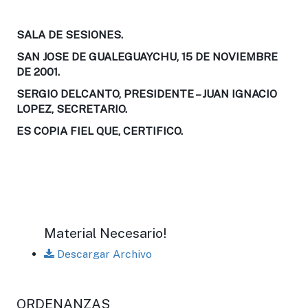
SALA DE SESIONES.
SAN JOSE DE GUALEGUAYCHU, 15 DE NOVIEMBRE
DE 2001.
SERGIO DELCANTO, PRESIDENTE – JUAN IGNACIO
LOPEZ, SECRETARIO.
ES COPIA FIEL QUE, CERTIFICO.
Material Necesario!
Descargar Archivo
ORDENANZAS