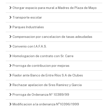
Otorgar espacio para mural a Madres de Plaza de Mayo
Transporte escolar
Parques Industriales
Compensacion por cancelacion de tasas adeudadas
Convenio con I.A.F.A.S.
Homologacion de contrato con Sr. Carre
Prorroga de contribucion por mejoras
Fiador ante Banco de Entre Ríos S.A de Clubes
Rechazar apelacion de Sres Ramirez y Garcia
Prorroga de Ordenanza Nº 10389/99
Modificacion a la ordenanza N°10396/1999