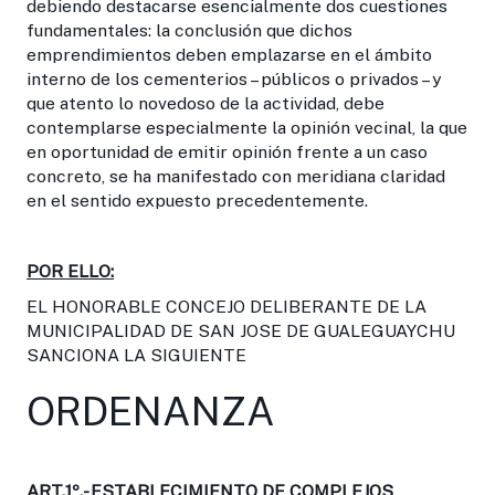
debiendo destacarse esencialmente dos cuestiones
fundamentales: la conclusión que dichos
emprendimientos deben emplazarse en el ámbito
interno de los cementerios – públicos o privados – y
que atento lo novedoso de la actividad, debe
contemplarse especialmente la opinión vecinal, la que
en oportunidad de emitir opinión frente a un caso
concreto, se ha manifestado con meridiana claridad
en el sentido expuesto precedentemente.
POR ELLO:
EL HONORABLE CONCEJO DELIBERANTE DE LA
MUNICIPALIDAD DE SAN JOSE DE GUALEGUAYCHU
SANCIONA LA SIGUIENTE
ORDENANZA
ART.1º.-
ESTABLECIMIENTO DE COMPLEJOS