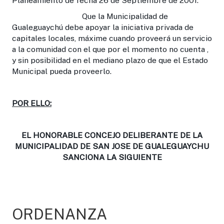
Planeamiento de fecha 26 de Septiembre de 2001.
Que la Municipalidad de
Gualeguaychú debe apoyar la iniciativa privada de
capitales locales, máxime cuando proveerá un servicio
a la comunidad con el que por el momento no cuenta ,
y sin posibilidad en el mediano plazo de que el Estado
Municipal pueda proveerlo.
POR ELLO:
EL HONORABLE CONCEJO DELIBERANTE DE LA
MUNICIPALIDAD DE SAN JOSE DE GUALEGUAYCHU
SANCIONA LA SIGUIENTE
ORDENANZA