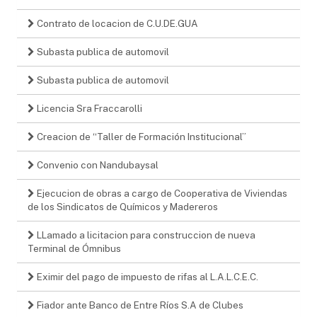
Contrato de locacion de C.U.DE.GUA
Subasta publica de automovil
Subasta publica de automovil
Licencia Sra Fraccarolli
Creacion de “Taller de Formación Institucional”
Convenio con Nandubaysal
Ejecucion de obras a cargo de Cooperativa de Viviendas
de los Sindicatos de Químicos y Madereros
LLamado a licitacion para construccion de nueva
Terminal de Ómnibus
Eximir del pago de impuesto de rifas al L.A.L.C.E.C.
Fiador ante Banco de Entre Ríos S.A de Clubes