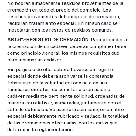
No podrán almacenarse residuos provenientes de la
cremación en todo el predio del complejo. Los
residuos provenientes del complejo de cremación,
recibirán tratamiento especial. En ningún caso se
mezclarán con los restos de residuos comunes.
ART.6º.-
REGISTRO DE CREMACIÓN
: Para proceder a
la cremación de un cadáver, deberán cumplimentarse
como principio general, los mismos requisitos que
para inhumar un cadáver.
Sin perjuicio de ello, deberá llevarse un registro
especial donde deberá archivarse la constancia
fehaciente de la voluntad del occiso o de sus
familiares directos, de someter a cremación el
cadáver mediante pertinente solicitud, ordenadas de
manera correlativa y numeradas, juntamente con el
acta de defunción. Se asentará asimismo, en un libro
especial debidamente rubricado y sellado, la totalidad
de las cremaciones efectuadas, con los datos que
determine la reglamentación.