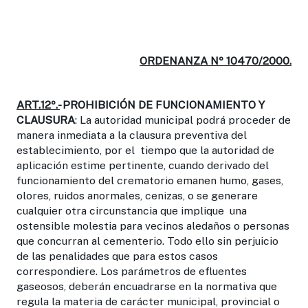
ORDENANZA Nº 10470/2000.
ART.12º.-
PROHIBICIÓN DE FUNCIONAMIENTO Y
CLAUSURA
: La autoridad municipal podrá proceder de
manera inmediata a la clausura preventiva del
establecimiento, por el tiempo que la autoridad de
aplicación estime pertinente, cuando derivado del
funcionamiento del crematorio emanen humo, gases,
olores, ruidos anormales, cenizas, o se generare
cualquier otra circunstancia que implique una
ostensible molestia para vecinos aledaños o personas
que concurran al cementerio. Todo ello sin perjuicio
de las penalidades que para estos casos
correspondiere. Los parámetros de efluentes
gaseosos, deberán encuadrarse en la normativa que
regula la materia de carácter municipal, provincial o