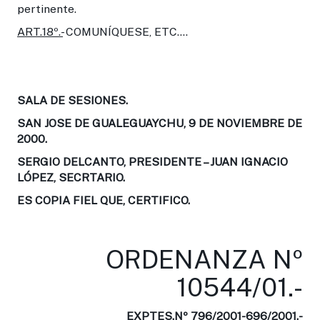
pertinente.
ART.18º.-
COMUNÍQUESE, ETC....
SALA DE SESIONES.
SAN JOSE DE GUALEGUAYCHU, 9 DE NOVIEMBRE DE
2000.
SERGIO DELCANTO, PRESIDENTE – JUAN IGNACIO
LÓPEZ, SECRTARIO.
ES COPIA FIEL QUE, CERTIFICO.
ORDENANZA Nº
10544/01.-
EXPTES.Nº 796/2001-696/2001.-