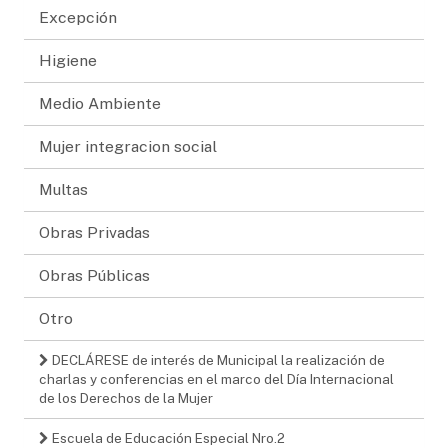
Excepción
Higiene
Medio Ambiente
Mujer integracion social
Multas
Obras Privadas
Obras Públicas
Otro
DECLÁRESE de interés de Municipal la realización de
charlas y conferencias en el marco del Día Internacional
de los Derechos de la Mujer
Escuela de Educación Especial Nro.2