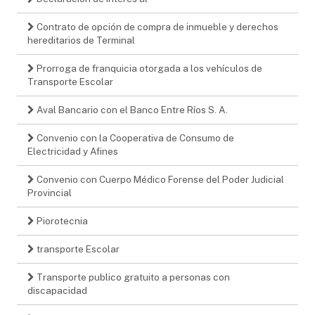
Contrato de opción de compra de inmueble y derechos
hereditarios de Terminal
Prorroga de franquicia otorgada a los vehículos de
Transporte Escolar
Aval Bancario con el Banco Entre Ríos S. A.
Convenio con la Cooperativa de Consumo de
Electricidad y Afines
Convenio con Cuerpo Médico Forense del Poder Judicial
Provincial
Piorotecnia
transporte Escolar
Transporte publico gratuito a personas con
discapacidad