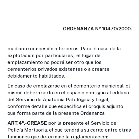
ORDENANZA Nº 10470/2000.
mediante concesión a terceros. Para el caso de la
explotación por particulares, el lugar de
emplazamiento no podrá ser otro que los
cementerios privados existentes o a crearse
debidamente habilitados.
En caso de emplazarse en el cementerio municipal, el
mismo deberá serlo en el espacio contiguo al edificio
del Servicio de Anatomía Patológica y Legal,
conforme detalle que especifica el croquis adjunto
que forma parte de la presente Ordenanza.
ART.4º.-
CREASE
por la presente el Servicio de
Policía Mortuoria, el que tendrá a su cargo entre otras
funciones que determine la reglamentación: