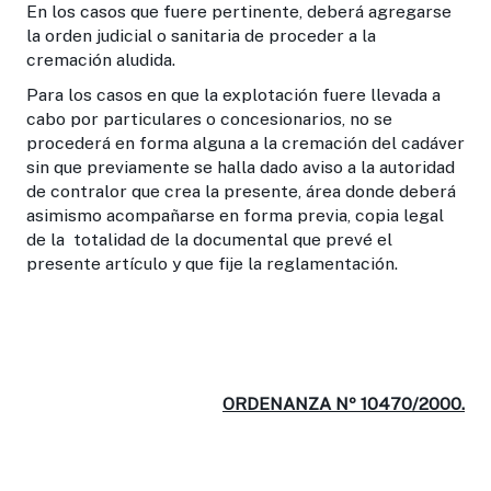
En los casos que fuere pertinente, deberá agregarse
la orden judicial o sanitaria de proceder a la
cremación aludida.
Para los casos en que la explotación fuere llevada a
cabo por particulares o concesionarios, no se
procederá en forma alguna a la cremación del cadáver
sin que previamente se halla dado aviso a la autoridad
de contralor que crea la presente, área donde deberá
asimismo acompañarse en forma previa, copia legal
de la totalidad de la documental que prevé el
presente artículo y que fije la reglamentación.
ORDENANZA Nº 10470/2000.