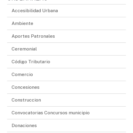
Accesibilidad Urbana
Ambiente
Aportes Patronales
Ceremonial
Código Tributario
Comercio
Concesiones
Construccion
Convocatorias Concursos municipio
Donaciones