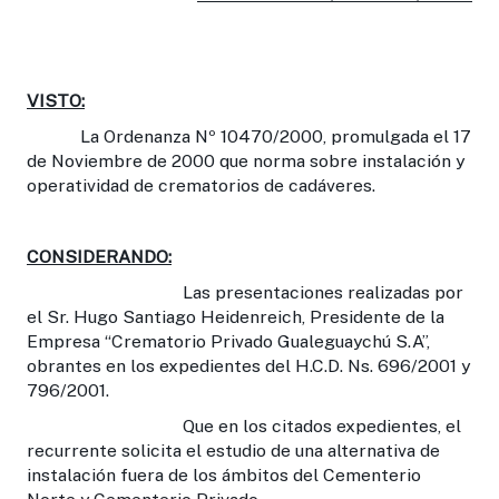
VISTO:
La Ordenanza Nº 10470/2000, promulgada el 17
de Noviembre de 2000 que norma sobre instalación y
operatividad de crematorios de cadáveres.
CONSIDERANDO:
Las presentaciones realizadas por
el Sr. Hugo Santiago Heidenreich, Presidente de la
Empresa “Crematorio Privado Gualeguaychú S.A”,
obrantes en los expedientes del H.C.D. Ns. 696/2001 y
796/2001.
Que en los citados expedientes, el
recurrente solicita el estudio de una alternativa de
instalación fuera de los ámbitos del Cementerio