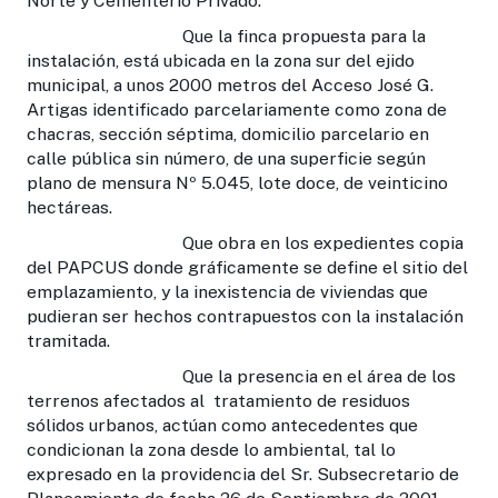
Norte y Cementerio Privado.
Que la finca propuesta para la
instalación, está ubicada en la zona sur del ejido
municipal, a unos 2000 metros del Acceso José G.
Artigas identificado parcelariamente como zona de
chacras, sección séptima, domicilio parcelario en
calle pública sin número, de una superficie según
plano de mensura Nº 5.045, lote doce, de veinticino
hectáreas.
Que obra en los expedientes copia
del PAPCUS donde gráficamente se define el sitio del
emplazamiento, y la inexistencia de viviendas que
pudieran ser hechos contrapuestos con la instalación
tramitada.
Que la presencia en el área de los
terrenos afectados al tratamiento de residuos
sólidos urbanos, actúan como antecedentes que
condicionan la zona desde lo ambiental, tal lo
expresado en la providencia del Sr. Subsecretario de