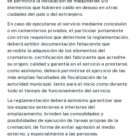
se permitirá la instalación de maquinarias y/o
elementos que hubieren caído en desuso en otras
ciudades del país o del extranjero.
En caso de ejecutarse el servicio mediante concesión
o en cementerios privados, el particular juntamente
con otros requisitos que determine la reglamentación,
deberá exhibir documentación fehaciente que
acredite la adquisición de los elementos del
crematorio, certificación del fabricante que acredite
su origen, calidad y garantía en el servicio a prestarse,
como asimismo, deberá permitirse el ejercicio de las
más amplias facultades de fiscalización de la
autoridad municipal, tanto para el inicio como durante
todo el tiempo de funcionamiento del servicio.
La reglamentación deberá asimismo garantizar que
los espacios exteriores e interiores del
emplazamiento, brinden las comodidades y
posibilidades de ejecución de tareas propias de la
cremación, de forma de evitar agresión al medio
externo, y especialmente a las personas.