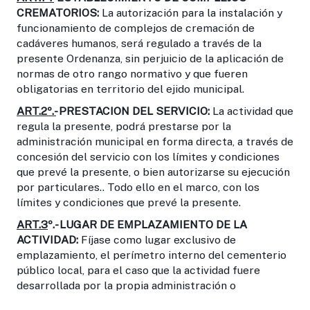
CREMATORIOS:
La autorización para la instalación y
funcionamiento de complejos de cremación de
cadáveres humanos, será regulado a través de la
presente Ordenanza, sin perjuicio de la aplicación de
normas de otro rango normativo y que fueren
obligatorias en territorio del ejido municipal.
ART.2º.-
PRESTACION DEL SERVICIO:
La actividad que
regula la presente, podrá prestarse por la
administración municipal en forma directa, a través de
concesión del servicio con los límites y condiciones
que prevé la presente, o bien autorizarse su ejecución
por particulares.. Todo ello en el marco, con los
límites y condiciones que prevé la presente.
ART.3
º.- LUGAR DE EMPLAZAMIENTO DE LA
ACTIVIDAD:
Fíjase como lugar exclusivo de
emplazamiento, el perímetro interno del cementerio
público local, para el caso que la actividad fuere
desarrollada por la propia administración o