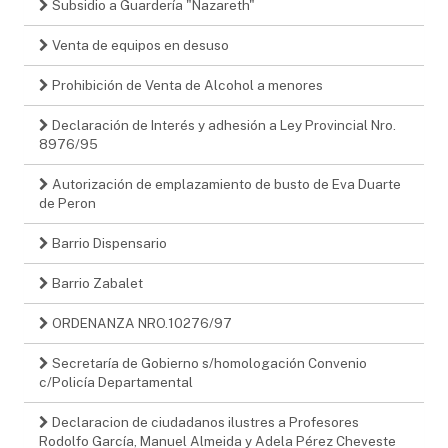
Subsidio a Guardería "Nazareth"
Venta de equipos en desuso
Prohibición de Venta de Alcohol a menores
Declaración de Interés y adhesión a Ley Provincial Nro.
8976/95
Autorización de emplazamiento de busto de Eva Duarte
de Peron
Barrio Dispensario
Barrio Zabalet
ORDENANZA NRO.10276/97
Secretaría de Gobierno s/homologación Convenio
c/Policía Departamental
Declaracion de ciudadanos ilustres a Profesores
Rodolfo García, Manuel Almeida y Adela Pérez Cheveste