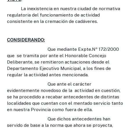
La inexistencia en nuestra ciudad de normativa
regulatoria del funcionamiento de actividad
consistente en la cremación de cadáveres.
CONSIDERANDO:
Que mediante Expte.Nº 172/2000
que se tramita por ante el Honorable Concejo
Deliberante, se remitieron actuaciones desde el
Departamento Ejecutivo Municipal, a los fines de
regular la actividad antes mencionada.
Que ante el carácter
evidentemente novedoso de la actividad en cuestión,
se ha procedido a recabar antecedentes de distintas
localidades que cuentan con el mentado servicio tanto
en nuestra Provincia como fuera de ella.
Que dichos antecedentes han
servido de base a la norma que ahora se proyecta,