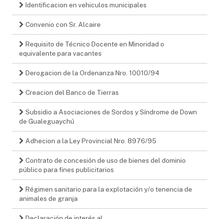
Identificacion en vehiculos municipales
Convenio con Sr. Alcaire
Requisito de Técnico Docente en Minoridad o
equivalente para vacantes
Derogacion de la Ordenanza Nro. 10010/94
Creacion del Banco de Tierras
Subsidio a Asociaciones de Sordos y Síndrome de Down
de Gualeguaychú
Adhecion a la Ley Provincial Nro. 8976/95
Contrato de concesión de uso de bienes del dominio
público para fines publicitarios
Régimen sanitario para la explotación y/o tenencia de
animales de granja
Declaración de interés al