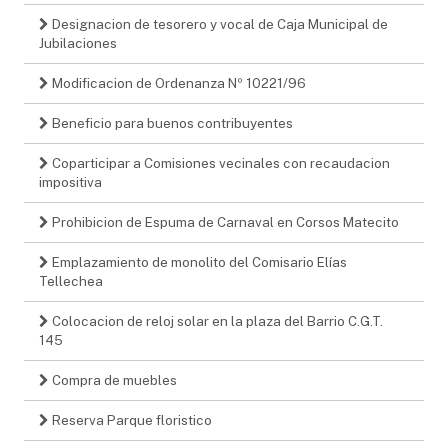
Designacion de tesorero y vocal de Caja Municipal de
Jubilaciones
Modificacion de Ordenanza Nº 10221/96
Beneficio para buenos contribuyentes
Coparticipar a Comisiones vecinales con recaudacion
impositiva
Prohibicion de Espuma de Carnaval en Corsos Matecito
Emplazamiento de monolito del Comisario Elías
Tellechea
Colocacion de reloj solar en la plaza del Barrio C.G.T.
145
Compra de muebles
Reserva Parque floristico