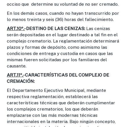
occiso que determine su voluntad de no ser cremado.
En los demás casos, cuando no hayan transcurrido por
lo menos treinta y seis (36) horas del fallecimiento.
ART.10º.-
DESTINO DE LAS CENIZAS:
Las cenizas
serán depositadas en el lugar destinado a tal fin en el
complejo crematorio. La reglamentación determinará
plazos y formas de depósito, como asimismo las
condiciones de entrega y custodia en casos que las
mismas fueren solicitadas por los familiares del
causante.
ART.11º.-
CARACTERÍSTICAS DEL COMPLEJO DE
CREMACIÓN:
El Departamento Ejecutivo Municipal, mediante
respectiva reglamentación, establecerá las
características técnicas que deberán cumplimentar
los complejos crematorios, los que deberán
emplazarse con las más modernas técnicas
internacionales en la materia. Bajo ningún concepto,