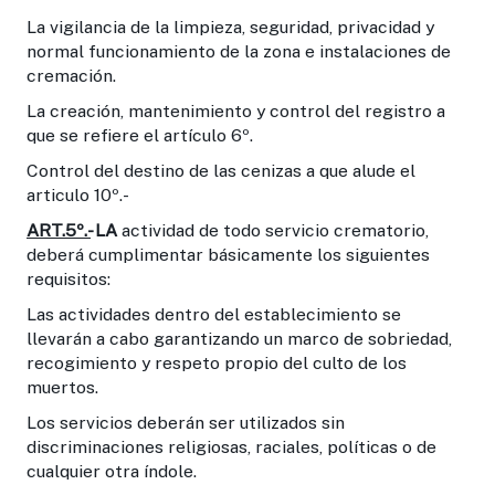
La vigilancia de la limpieza, seguridad, privacidad y
normal funcionamiento de la zona e instalaciones de
cremación.
La creación, mantenimiento y control del registro a
que se refiere el artículo 6º.
Control del destino de las cenizas a que alude el
articulo 10º.-
ART.5º.-
LA
actividad de todo servicio crematorio,
deberá cumplimentar básicamente los siguientes
requisitos:
Las actividades dentro del establecimiento se
llevarán a cabo garantizando un marco de sobriedad,
recogimiento y respeto propio del culto de los
muertos.
Los servicios deberán ser utilizados sin
discriminaciones religiosas, raciales, políticas o de
cualquier otra índole.