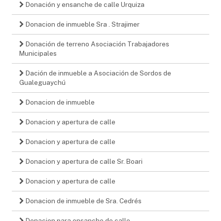
Donación y ensanche de calle Urquiza
Donacion de inmueble Sra . Strajimer
Donación de terreno Asociación Trabajadores
Municipales
Dación de inmueble a Asociación de Sordos de
Gualeguaychú
Donacion de inmueble
Donacion y apertura de calle
Donacion y apertura de calle
Donacion y apertura de calle Sr. Boari
Donacion y apertura de calle
Donacion de inmueble de Sra. Cedrés
Donacion para ensanche de calle