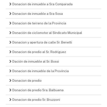
Donacion de inmueble a Sra Comparada
Donacion de inmueble a Sra Sosa
Donacion de terreno de la Provincia
Donación de ciclomotor al Sindicato Municipal
Donacion y apertura de calle Sr. Benetti
Donacion de predio al Sr. Rodriguez
Dación de inmueble al Sr. Bossi
Donacion de inmueble de la Provincia
Donacion de predio
Donacion de predio Sra. Balbuena
Donacion de predio Sr. Bruzzoni