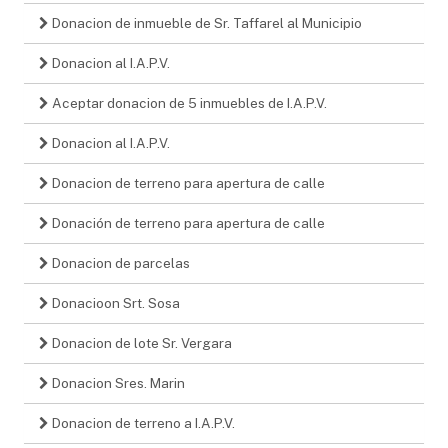
Donacion de inmueble de Sr. Taffarel al Municipio
Donacion al I.A.P.V.
Aceptar donacion de 5 inmuebles de I.A.P.V.
Donacion al I.A.P.V.
Donacion de terreno para apertura de calle
Donación de terreno para apertura de calle
Donacion de parcelas
Donacioon Srt. Sosa
Donacion de lote Sr. Vergara
Donacion Sres. Marin
Donacion de terreno a I.A.P.V.