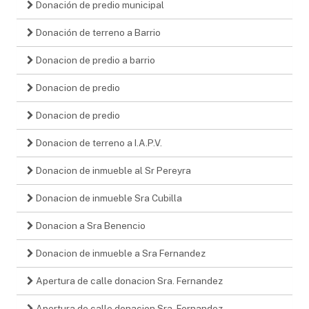
Donación de predio municipal
Donación de terreno a Barrio
Donacion de predio a barrio
Donacion de predio
Donacion de predio
Donacion de terreno a I.A.P.V.
Donacion de inmueble al Sr Pereyra
Donacion de inmueble Sra Cubilla
Donacion a Sra Benencio
Donacion de inmueble a Sra Fernandez
Apertura de calle donacion Sra. Fernandez
Apertura de calle donacion Sra. Fernandez