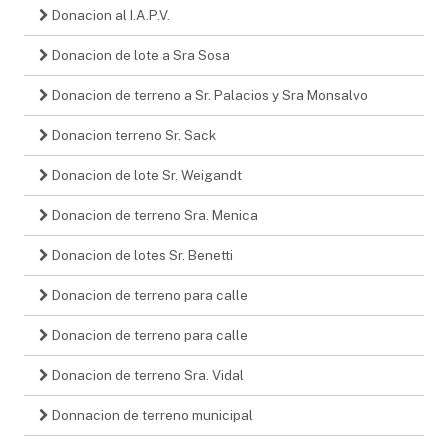
Donacion al I.A.P.V.
Donacion de lote a Sra Sosa
Donacion de terreno a Sr. Palacios y Sra Monsalvo
Donacion terreno Sr. Sack
Donacion de lote Sr. Weigandt
Donacion de terreno Sra. Menica
Donacion de lotes Sr. Benetti
Donacion de terreno para calle
Donacion de terreno para calle
Donacion de terreno Sra. Vidal
Donnacion de terreno municipal