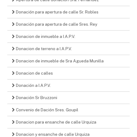
Donación para apertura de calle Sr. Robles
Donación para apertura de calle Sres. Rey
Donacion de inmueble a I.A.P.V.
Donacion de terreno a I.A.P.V.
Donacion de inmueble de Sra Agueda Munilla
Donacion de calles
Donación a I.A.P.V.
Donación Sr Bruzzoni
Convenio de Dación Sres. Goupil
Donacion para ensanche de calle Urquiza
Donacion y ensanche de calle Urquiza