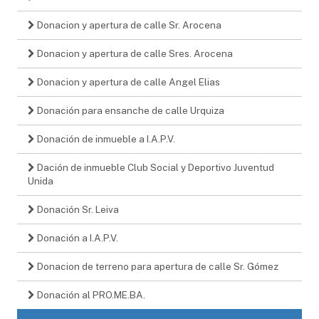
Donacion y apertura de calle Sr. Arocena
Donacion y apertura de calle Sres. Arocena
Donacion y apertura de calle Angel Elias
Donación para ensanche de calle Urquiza
Donación de inmueble a I.A.P.V.
Dación de inmueble Club Social y Deportivo Juventud
Unida
Donación Sr. Leiva
Donación a I.A.P.V.
Donacion de terreno para apertura de calle Sr. Gómez
Donación al PRO.ME.BA.