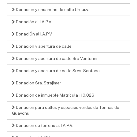
Donacion y ensanche de calle Urquiza
Donación al I.A.P.V.
DonaciÓn al I.A.P.V.
Donacion y apertura de calle
Donacion y apertura de calle Sra Venturini
Donacion y apertura de calle Sres. Santana
Donacion Sra. Strajimer
Donación de inmueble Matrícula 110.026
Donacion para calles y espacios verdes de Termas de
Guaychu
Donacion de terreno al I.A.P.V.