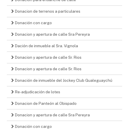
Donacion de terrenos a particulares
Donación con cargo
Donacion y apertura de calle Sra Pereyra
Dación de inmueble al Sra. Vignola
Donacion y apertura de calle Sr. Rios
Donacion y apertura de calle Sr. Rios
Donación de inmueble del Jockey Club Gualeguaychú
Re-adjudicación de lotes
Donacion de Panteón al Obispado
Donacion y apertura de calle Sra Pereyra
Donación con cargo