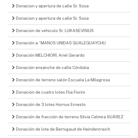
Donacion y apertura de calle Sr. Sosa
Donacion y apertura de calle Sr. Sosa
Donacion de vehiculo Sr. LUKASEVISIUS
Donación a “MANOS UNIDAS GUALEGUAYCHU
Donación MELCHIORI, Ariel Gerardo
Donación ensanche de calle Córdoba
Donación de terreno salón Escuela La Milagrosa
Donacion de cuatro lotes Flia Fiorini
Donación de 3 lotes Hornus Ernesto
Donación de fracción de terreno Silvia Celmira SUÁREZ
Donación de lote de Bernigaud de Heindenrreich