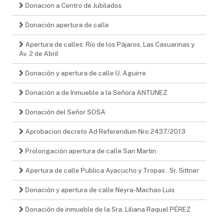
Donacion a Centro de Jubilados
Donación apertura de calle
Apertura de calles: Río de los Pájaros, Las Casuarinas y
Av. 2 de Abril
Donación y apertura de calle U. Aguirre
Donación a de Inmueble a la Señora ANTUNEZ
Donación del Señor SOSA
Aprobacion decreto Ad Referendum Nro 2437/2013
Prolongación apertura de calle San Martin
Apertura de calle Publica Ayacucho y Tropas . Sr. Sittner
Donación y apertura de calle Neyra- Machao Luis
Donación de inmueble de la Sra. Liliana Raquel PÉREZ