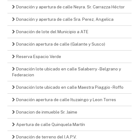
Donación y apertura de calle Neyra. Sr. Carrazza Héctor
Donación y apertura de calle Sra. Perez, Angelica
Donación de lote del Municipio a ATE
Donación apertura de calle (Galante y Susco)
Reserva Espacio Verde
Donación lote ubicado en calle Salaberry - Belgrano y
Federacion
Donación lote ubicado en calle Maestra Piaggio - Roffo
Donación apertura de calle Ituzaingo y Leon Torres
Donacion de inmueble Sr. Jaime
Apertura de calle Quinquela Martín
Donación de terreno del I.A.P.V.