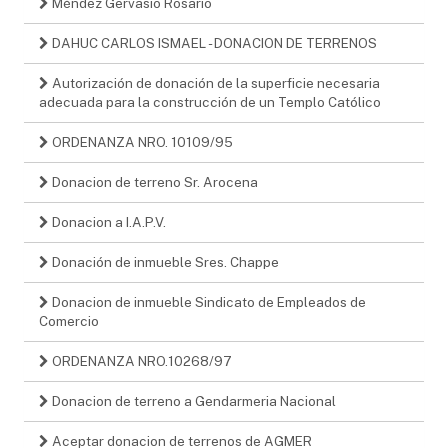
Méndez Gervasio Rosario
DAHUC CARLOS ISMAEL - DONACION DE TERRENOS
Autorización de donación de la superficie necesaria
adecuada para la construcción de un Templo Católico
ORDENANZA NRO. 10109/95
Donacion de terreno Sr. Arocena
Donacion a I.A.P.V.
Donación de inmueble Sres. Chappe
Donacion de inmueble Sindicato de Empleados de
Comercio
ORDENANZA NRO.10268/97
Donacion de terreno a Gendarmeria Nacional
Aceptar donacion de terrenos de AGMER