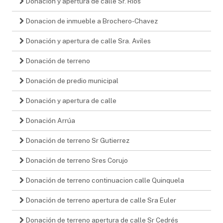
Donación y apertura de calle Sr. Rios
Donacion de inmueble a Brochero-Chavez
Donación y apertura de calle Sra. Aviles
Donación de terreno
Donación de predio municipal
Donación y apertura de calle
Donación Arrúa
Donación de terreno Sr Gutierrez
Donación de terreno Sres Corujo
Donación de terreno continuacion calle Quinquela
Donación de terreno apertura de calle Sra Euler
Donación de terreno apertura de calle Sr Cedrés