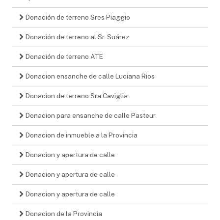
Donación de terreno Sres Piaggio
Donación de terreno al Sr. Suárez
Donación de terreno ATE
Donacion ensanche de calle Luciana Rios
Donacion de terreno Sra Caviglia
Donacion para ensanche de calle Pasteur
Donacion de inmueble a la Provincia
Donacion y apertura de calle
Donacion y apertura de calle
Donacion y apertura de calle
Donacion de la Provincia