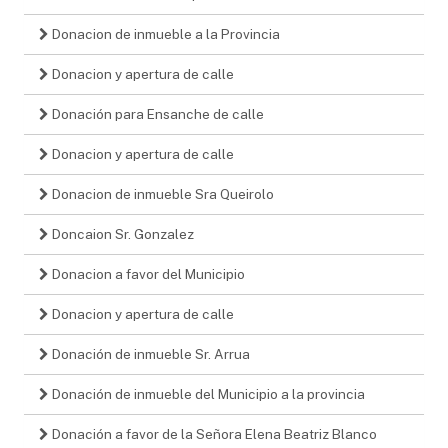
Donacion de inmueble a la Provincia
Donacion y apertura de calle
Donación para Ensanche de calle
Donacion y apertura de calle
Donacion de inmueble Sra Queirolo
Doncaion Sr. Gonzalez
Donacion a favor del Municipio
Donacion y apertura de calle
Donación de inmueble Sr. Arrua
Donación de inmueble del Municipio a la provincia
Donación a favor de la Señora Elena Beatriz Blanco