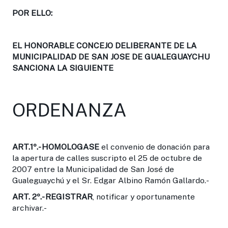
POR ELLO:
EL HONORABLE CONCEJO DELIBERANTE DE LA
MUNICIPALIDAD DE SAN JOSE DE GUALEGUAYCHU
SANCIONA LA SIGUIENTE
ORDENANZA
ART.1º.-
HOMOLOGASE
el convenio de donación para
la apertura de calles suscripto el 25 de octubre de
2007 entre la Municipalidad de San José de
Gualeguaychú y el Sr. Edgar Albino Ramón Gallardo.-
ART. 2º.-
REGISTRAR
, notificar y oportunamente
archivar.-