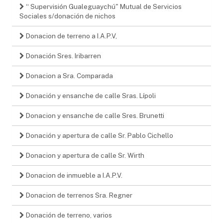
“ Supervisión Gualeguaychú" Mutual de Servicios
Sociales s/donación de nichos
Donacion de terreno a I.A.P.V,
Donación Sres. Iribarren
Donacion a Sra. Comparada
Donación y ensanche de calle Sras. Lípoli
Donacion y ensanche de calle Sres. Brunetti
Donación y apertura de calle Sr. Pablo Cichello
Donacion y apertura de calle Sr. Wirth
Donacion de inmueble a I.A.P.V.
Donacion de terrenos Sra. Regner
Donación de terreno, varios