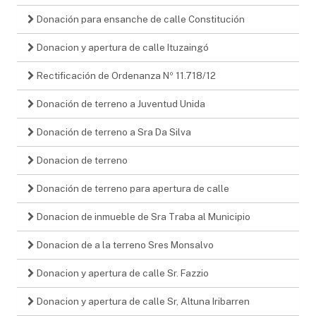
Donación para ensanche de calle Constitución
Donacion y apertura de calle Ituzaingó
Rectificación de Ordenanza Nº 11.718/12
Donación de terreno a Juventud Unida
Donación de terreno a Sra Da Silva
Donacion de terreno
Donación de terreno para apertura de calle
Donacion de inmueble de Sra Traba al Municipio
Donacion de a la terreno Sres Monsalvo
Donacion y apertura de calle Sr. Fazzio
Donacion y apertura de calle Sr, Altuna Iribarren