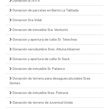
Donación a I.A.P.V.
Donacion de parcelas en Barrio La Tablada
Donacion Sra Vidal
Donacion de inmueble Sra. Venturini
Donacion y apertura de calle Sr. Telechea
Donación servidumbre Sres. Altuna Iribarren
Donacion y apertura de calle Sr Sack
Donacion de inmueble Sr. Palanco
Donación de terreno para desagues pluviales Sras.
Gomez
Donacion de inmueble Sres. Patrone
Danación de terreno de Juventud Unida