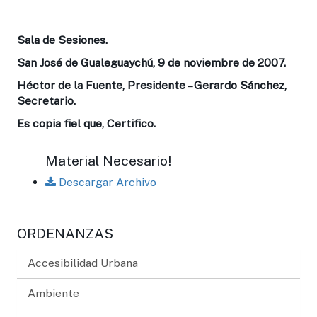
Sala de Sesiones.
San José de Gualeguaychú, 9 de noviembre de 2007.
Héctor de la Fuente, Presidente – Gerardo Sánchez,
Secretario.
Es copia fiel que, Certifico.
Material Necesario!
Descargar Archivo
ORDENANZAS
Accesibilidad Urbana
Ambiente