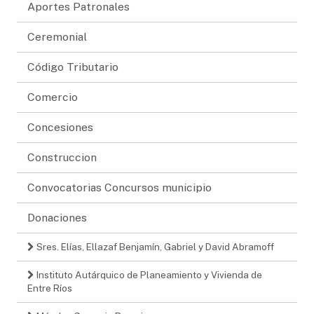
Aportes Patronales
Ceremonial
Código Tributario
Comercio
Concesiones
Construccion
Convocatorias Concursos municipio
Donaciones
Sres. Elías, Ellazaf Benjamín, Gabriel y David Abramoff
Instituto Autárquico de Planeamiento y Vivienda de
Entre Ríos