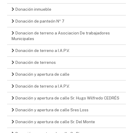
Donación inmueble
Donación de panteón Nº 7
Donacion de terreno a Asociacion De trabajadores
Municipales
Donación de terreno a I.A.P.V.
Donación de terrenos
Donación y apertura de calle
Donación de terreno a I.A.P.V.
Donación y apertura de calle Sr. Hugo Wilfredo CEDRÉS
Donación y apertura de calle Sres Loss
Donación y apertura de calle Sr. Del Monte