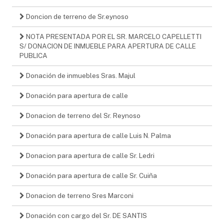
Doncion de terreno de Sr.eynoso
NOTA PRESENTADA POR EL SR. MARCELO CAPELLETTI
S/ DONACION DE INMUEBLE PARA APERTURA DE CALLE
PUBLICA
Donación de inmuebles Sras. Majul
Donación para apertura de calle
Donacion de terreno del Sr. Reynoso
Donación para apertura de calle Luis N. Palma
Donacion para apertura de calle Sr. Ledri
Donación para apertura de calle Sr. Cuiña
Donacion de terreno Sres Marconi
Donación con cargo del Sr. DE SANTIS