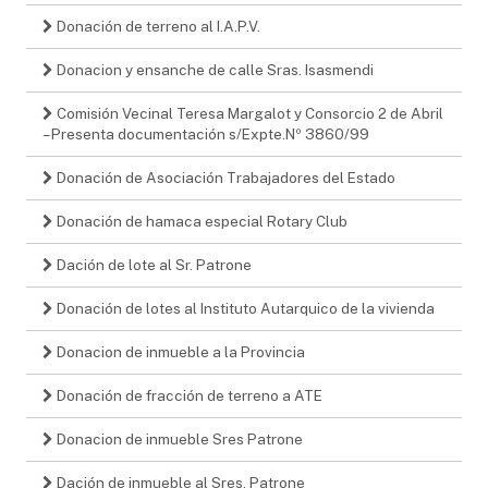
Donación de terreno al I.A.P.V.
Donacion y ensanche de calle Sras. Isasmendi
Comisión Vecinal Teresa Margalot y Consorcio 2 de Abril
– Presenta documentación s/Expte.Nº 3860/99
Donación de Asociación Trabajadores del Estado
Donación de hamaca especial Rotary Club
Dación de lote al Sr. Patrone
Donación de lotes al Instituto Autarquico de la vivienda
Donacion de inmueble a la Provincia
Donación de fracción de terreno a ATE
Donacion de inmueble Sres Patrone
Dación de inmueble al Sres. Patrone