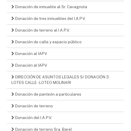
Donación de inmueble al Sr. Cavagnola
Donación de tres inmuebles del I.A.P.V.
Donación de terreno al I.A.P.V.
Donación de calle y espacio público
Donación al IAPV
Donación al IAPV
DIRECCIÓN DE ASUNTOS LEGALES S/ DONACIÓN 3
LOTES CALLE - LOTEO MOLINARI
Donación de panteón a particulares
Donación de terreno
Donación del I.A.P.V.
Donacion de terreno Sra. Barel