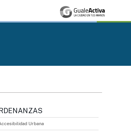
RDENANZAS
Accesibilidad Urbana