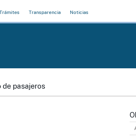
Trámites
Transparencia
Noticias
o de pasajeros
O