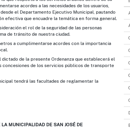
mentarse acordes a las necesidades de los usuarios,
 desde el Departamento Ejecutivo Municipal, pautando
ón efectiva que encuadre la temática en forma general.
ración el rol de la seguridad de las personas
ema de tránsito de nuestra ciudad.
etros a cumplimentarse acordes con la importancia
cal.
 dictado de la presente Ordenanza que establecerá el
s concesiones de los servicios públicos de transporte
cipal tendrá las facultades de reglamentar la
LA MUNICIPALIDAD DE SAN JOSÉ DE