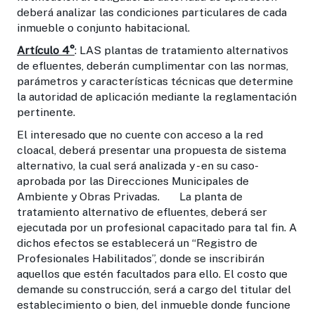
deberá analizar las condiciones particulares de cada
inmueble o conjunto habitacional.
Artículo 4°
: LAS plantas de tratamiento alternativos
de efluentes, deberán cumplimentar con las normas,
parámetros y características técnicas que determine
la autoridad de aplicación mediante la reglamentación
pertinente.
El interesado que no cuente con acceso a la red
cloacal, deberá presentar una propuesta de sistema
alternativo, la cual será analizada y - en su caso-
aprobada por las Direcciones Municipales de
Ambiente y Obras Privadas. La planta de
tratamiento alternativo de efluentes, deberá ser
ejecutada por un profesional capacitado para tal fin. A
dichos efectos se establecerá un “Registro de
Profesionales Habilitados”, donde se inscribirán
aquellos que estén facultados para ello. El costo que
demande su construcción, será a cargo del titular del
establecimiento o bien, del inmueble donde funcione