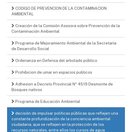
CODIGO DE PREVENCION DE LA CONTAMINACION
AMBIENTAL
Creación de la Comisión Asesora sobre Prevención de la
Contaminación Ambiental
Programa de Mejoramiento Ambiental de la Secretaría
de Desarrollo Social
Ordenanza en Defensa del arbolado público
Prohibicion de umar en espacios publicos
Adhesion a Decreto Provincial Nº 4519 Desmonte de
Bosques nativos
Programa de Educación Ambiental
decisión de impulsar políticas públicas que reflejen una
constante profundización de la conciencia ambiental
ciudadana, que se reflejen en la protección de los
recursos naturales, entre ellos los cursos de agua