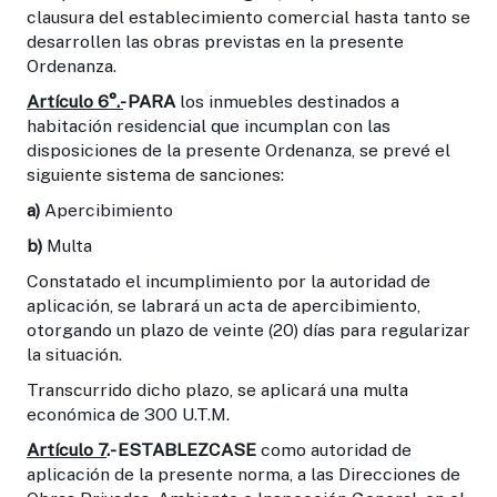
clausura del establecimiento comercial hasta tanto se
desarrollen las obras previstas en la presente
Ordenanza.
Artículo 6°.-
PARA
los inmuebles destinados a
habitación residencial que incumplan con las
disposiciones de la presente Ordenanza, se prevé el
siguiente sistema de sanciones:
a)
Apercibimiento
b)
Multa
Constatado el incumplimiento por la autoridad de
aplicación, se labrará un acta de apercibimiento,
otorgando un plazo de veinte (20) días para regularizar
la situación.
Transcurrido dicho plazo, se aplicará una multa
económica de 300 U.T.M.
Artículo 7
.- ESTABLEZCASE
como autoridad de
aplicación de la presente norma, a las Direcciones de