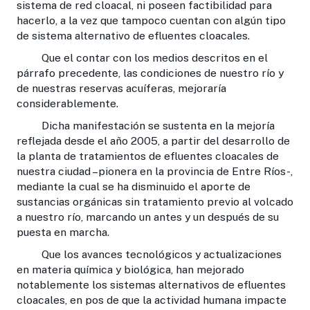
sistema de red cloacal, ni poseen factibilidad para
hacerlo, a la vez que tampoco cuentan con algún tipo
de sistema alternativo de efluentes cloacales.
Que el contar con los medios descritos en el
párrafo precedente, las condiciones de nuestro río y
de nuestras reservas acuíferas, mejoraría
considerablemente.
Dicha manifestación se sustenta en la mejoría
reflejada desde el año 2005, a partir del desarrollo de
la planta de tratamientos de efluentes cloacales de
nuestra ciudad –pionera en la provincia de Entre Ríos-,
mediante la cual se ha disminuido el aporte de
sustancias orgánicas sin tratamiento previo al volcado
a nuestro río, marcando un antes y un después de su
puesta en marcha.
Que los avances tecnológicos y actualizaciones
en materia química y biológica, han mejorado
notablemente los sistemas alternativos de efluentes
cloacales, en pos de que la actividad humana impacte