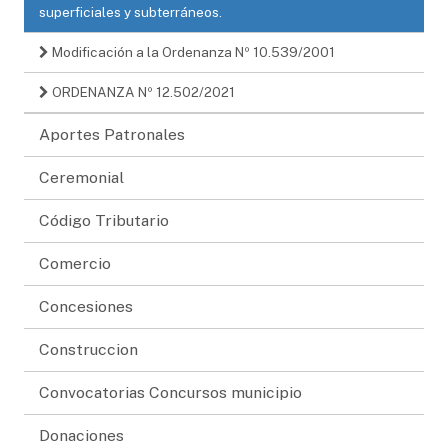
superficiales y subterráneos.
Modificación a la Ordenanza Nº 10.539/2001
ORDENANZA Nº 12.502/2021
Aportes Patronales
Ceremonial
Código Tributario
Comercio
Concesiones
Construccion
Convocatorias Concursos municipio
Donaciones