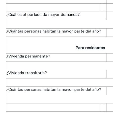
¿Cuál es el período de mayor demanda?
¿Cuántas personas habitan la mayor parte del año?
Para residentes
¿Vivienda permanente?
¿Vivienda transitoria?
¿Cuántas personas habitan la mayor parte del año?