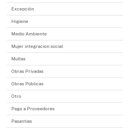
Excepción
Higiene
Medio Ambiente
Mujer integracion social
Multas
Obras Privadas
Obras Públicas
Otro
Pago a Proveedores
Pasantias