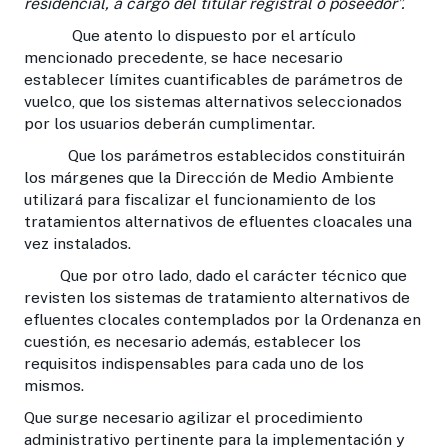
residencial, a cargo del titular registral o poseedor”.
Que atento lo dispuesto por el artículo
mencionado precedente, se hace necesario
establecer límites cuantificables de parámetros de
vuelco, que los sistemas alternativos seleccionados
por los usuarios deberán cumplimentar.
Que los parámetros establecidos constituirán
los márgenes que la Dirección de Medio Ambiente
utilizará para fiscalizar el funcionamiento de los
tratamientos alternativos de efluentes cloacales una
vez instalados.
Que por otro lado, dado el carácter técnico que
revisten los sistemas de tratamiento alternativos de
efluentes clocales contemplados por la Ordenanza en
cuestión, es necesario además, establecer los
requisitos indispensables para cada uno de los
mismos.
Que surge necesario agilizar el procedimiento
administrativo pertinente para la implementación y