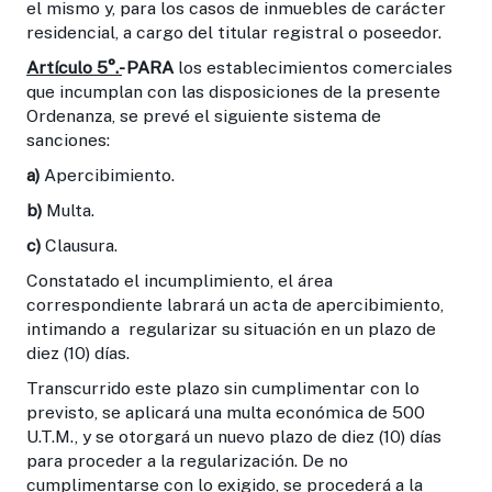
el mismo y, para los casos de inmuebles de carácter
residencial, a cargo del titular registral o poseedor.
Artículo 5°.-
PARA
los establecimientos comerciales
que incumplan con las disposiciones de la presente
Ordenanza, se prevé el siguiente sistema de
sanciones:
a)
Apercibimiento.
b)
Multa.
c)
Clausura.
Constatado el incumplimiento, el área
correspondiente labrará un acta de apercibimiento,
intimando a regularizar su situación en un plazo de
diez (10) días.
Transcurrido este plazo sin cumplimentar con lo
previsto, se aplicará una multa económica de 500
U.T.M., y se otorgará un nuevo plazo de diez (10) días
para proceder a la regularización. De no
cumplimentarse con lo exigido, se procederá a la