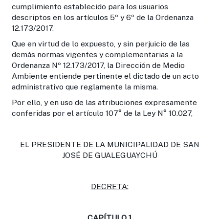
cumplimiento establecido para los usuarios
descriptos en los artículos 5º y 6º de la Ordenanza
12.173/2017
.
Que en virtud de lo expuesto, y sin perjuicio de las
demás normas vigentes y complementarias a la
Ordenanza Nº 12.173/2017, la Dirección de Medio
Ambiente entiende pertinente el dictado de un acto
administrativo que reglamente la misma.
Por ello, y en uso de las atribuciones expresamente
conferidas por el artículo 107° de la Ley N° 10.027,
EL PRESIDENTE DE LA MUNICIPALIDAD DE SAN
JOSÉ DE GUALEGUAYCHÚ
DECRETA:
CAPÍTULO 1