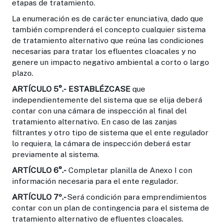
etapas de tratamiento.
La enumeración es de carácter enunciativa, dado que
también comprenderá el concepto cualquier sistema
de tratamiento alternativo que reúna las condiciones
necesarias para tratar los efluentes cloacales y no
genere un impacto negativo ambiental a corto o largo
plazo.
ARTÍCULO 5°.-
ESTABLÉZCASE
que
independientemente del sistema que se elija deberá
contar con una cámara de inspección al final del
tratamiento alternativo. En caso de las zanjas
filtrantes y otro tipo de sistema que el ente regulador
lo requiera, la cámara de inspección deberá estar
previamente al sistema.
ARTÍCULO 6°.-
Completar planilla de Anexo I con
información necesaria para el ente regulador.
ARTÍCULO 7º.-
Será condición para emprendimientos
contar con un plan de contingencia para el sistema de
tratamiento alternativo de efluentes cloacales.