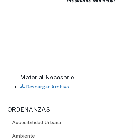
Presidente Municipal
Material Necesario!
Descargar Archivo
ORDENANZAS
Accesibilidad Urbana
Ambiente