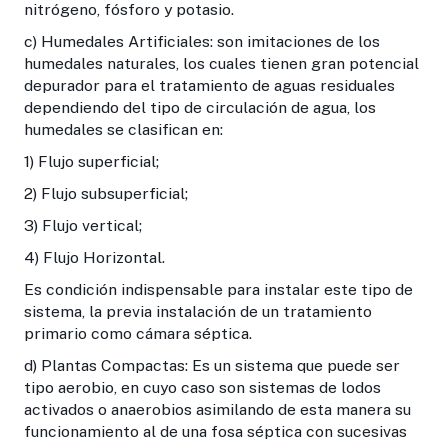
nitrógeno, fósforo y potasio.
c) Humedales Artificiales: son imitaciones de los
humedales naturales, los cuales tienen gran potencial
depurador para el tratamiento de aguas residuales
dependiendo del tipo de circulación de agua, los
humedales se clasifican en:
1) Flujo superficial;
2) Flujo subsuperficial;
3) Flujo vertical;
4) Flujo Horizontal.
Es condición indispensable para instalar este tipo de
sistema, la previa instalación de un tratamiento
primario como cámara séptica.
d) Plantas Compactas: Es un sistema que puede ser
tipo aerobio, en cuyo caso son sistemas de lodos
activados o anaerobios asimilando de esta manera su
funcionamiento al de una fosa séptica con sucesivas