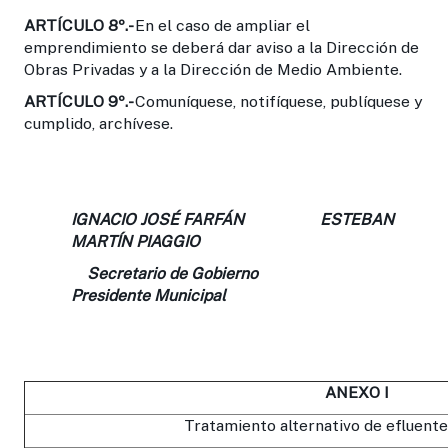
ARTÍCULO 8º.-
En el caso de ampliar el
emprendimiento se deberá dar aviso a la Dirección de
Obras Privadas y a la Dirección de Medio Ambiente.
ARTÍCULO 9º.-
Comuníquese, notifíquese, publíquese y
cumplido, archívese.
IGNACIO JOSÉ FARFÁN ESTEBAN
MARTÍN PIAGGIO
Secretario de Gobierno
Presidente Municipal
ANEXO I
Tratamiento alternativo de efluente