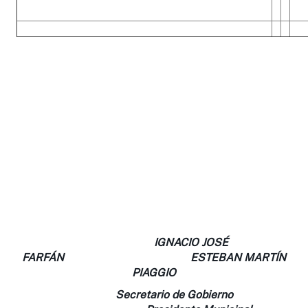
IGNACIO JOSÉ
FARFÁN ESTEBAN MARTÍN
PIAGGIO
Secretario de Gobierno