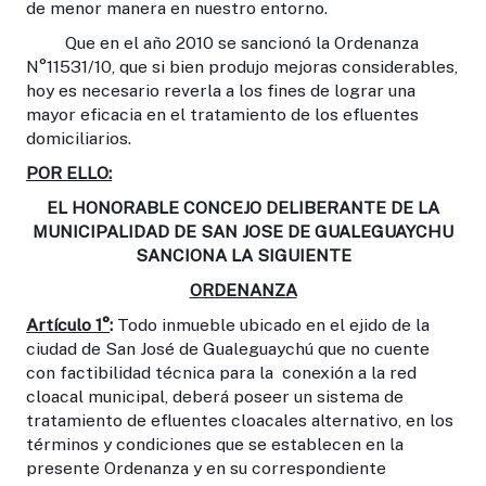
de menor manera en nuestro entorno.
Que en el año 2010 se sancionó la Ordenanza
N°11531/10, que si bien produjo mejoras considerables,
hoy es necesario reverla a los fines de lograr una
mayor eficacia en el tratamiento de los efluentes
domiciliarios.
POR ELLO:
EL HONORABLE CONCEJO DELIBERANTE DE LA
MUNICIPALIDAD DE SAN JOSE DE GUALEGUAYCHU
SANCIONA LA SIGUIENTE
ORDENANZA
Artículo 1°
:
Todo inmueble ubicado en el ejido de la
ciudad de San José de Gualeguaychú que no cuente
con factibilidad técnica para la conexión a la red
cloacal municipal, deberá poseer un sistema de
tratamiento de efluentes cloacales alternativo, en los
términos y condiciones que se establecen en la
presente Ordenanza y en su correspondiente