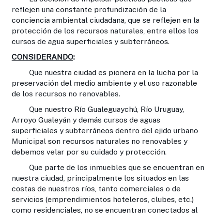
reflejen una constante profundización de la
conciencia ambiental ciudadana, que se reflejen en la
protección de los recursos naturales, entre ellos los
cursos de agua superficiales y subterráneos.
CONSIDERANDO
:
Que nuestra ciudad es pionera en la lucha por la
preservación del medio ambiente y el uso razonable
de los recursos no renovables.
Que nuestro Río Gualeguaychú, Río Uruguay,
Arroyo Gualeyán y demás cursos de aguas
superficiales y subterráneos dentro del ejido urbano
Municipal son recursos naturales no renovables y
debemos velar por su cuidado y protección.
Que parte de los inmuebles que se encuentran en
nuestra ciudad, principalmente los situados en las
costas de nuestros ríos, tanto comerciales o de
servicios (emprendimientos hoteleros, clubes, etc.)
como residenciales, no se encuentran conectados al