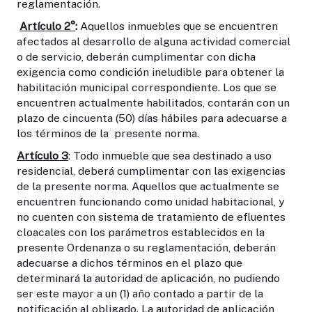
reglamentación.
Artículo 2°
:
Aquellos inmuebles que se encuentren
afectados al desarrollo de alguna actividad comercial
o de servicio, deberán cumplimentar con dicha
exigencia como condición ineludible para obtener la
habilitación municipal correspondiente. Los que se
encuentren actualmente habilitados, contarán con un
plazo de cincuenta (50) días hábiles para adecuarse a
los términos de la presente norma.
Artículo 3
: Todo inmueble que sea destinado a uso
residencial, deberá cumplimentar con las exigencias
de la presente norma. Aquellos que actualmente se
encuentren funcionando como unidad habitacional, y
no cuenten con sistema de tratamiento de efluentes
cloacales con los parámetros establecidos en la
presente Ordenanza o su reglamentación, deberán
adecuarse a dichos términos en el plazo que
determinará la autoridad de aplicación, no pudiendo
ser este mayor a un (1) año contado a partir de la
notificación al obligado. La autoridad de aplicación