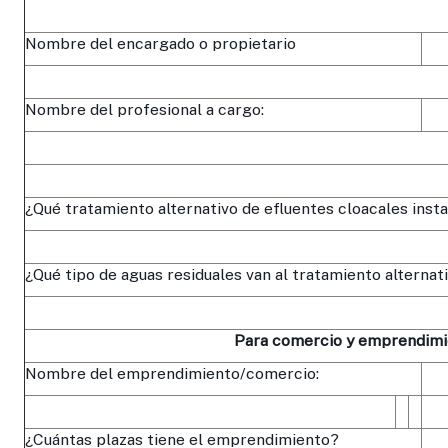
Nombre del encargado o propietario
Nombre del profesional a cargo:
¿Qué tratamiento alternativo de efluentes cloacales insta
¿Qué tipo de aguas residuales van al tratamiento alternat
Para comercio y emprendimi
Nombre del emprendimiento/comercio:
¿Cuántas plazas tiene el emprendimiento?