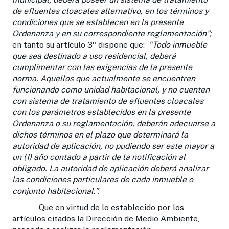
de efluentes cloacales alternativo, en los términos y
condiciones que se establecen en la presente
Ordenanza y en su correspondiente reglamentación”
;
en tanto su artículo 3º dispone que:
“Todo inmueble
que sea destinado a uso residencial, deberá
cumplimentar con las exigencias de la presente
norma. Aquellos que actualmente se encuentren
funcionando como unidad habitacional, y no cuenten
con sistema de tratamiento de efluentes cloacales
con los parámetros establecidos en la presente
Ordenanza o su reglamentación, deberán adecuarse a
dichos términos en el plazo que determinará la
autoridad de aplicación, no pudiendo ser este mayor a
un (1) año contado a partir de la notificación al
obligado. La autoridad de aplicación deberá analizar
las condiciones particulares de cada inmueble o
conjunto habitacional.
”.
Que en virtud de lo establecido por los
artículos citados la Dirección de Medio Ambiente,