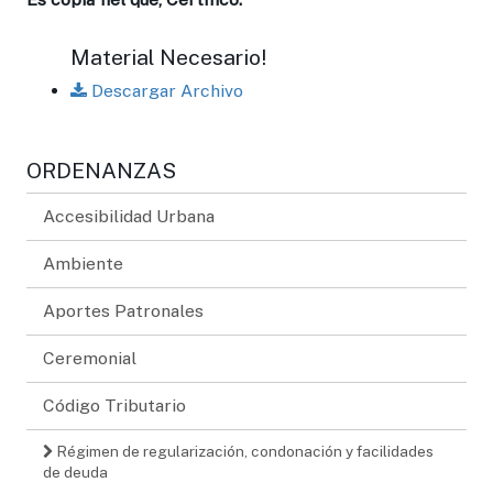
Material Necesario!
Descargar Archivo
ORDENANZAS
Accesibilidad Urbana
Ambiente
Aportes Patronales
Ceremonial
Código Tributario
Régimen de regularización, condonación y facilidades
de deuda