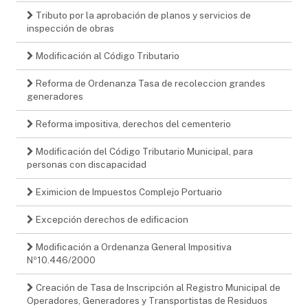
Tributo por la aprobación de planos y servicios de
inspección de obras
Modificación al Código Tributario
Reforma de Ordenanza Tasa de recoleccion grandes
generadores
Reforma impositiva, derechos del cementerio
Modificación del Código Tributario Municipal, para
personas con discapacidad
Eximicion de Impuestos Complejo Portuario
Excepción derechos de edificacion
Modificación a Ordenanza General Impositiva
Nº10.446/2000
Creación de Tasa de Inscripción al Registro Municipal de
Operadores, Generadores y Transportistas de Residuos