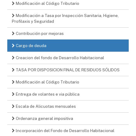
Modificación al Código Tributario
Modificación a Tasa por Inspección Sanitaria, Higiene,
Profilaxis y Seguridad
Contribución por mejoras
Cargo de deuda
Creacion del fondo de Desarrollo Habitacional
TASA POR DISPOSICION FINAL DE RESIDUOS SÓLIDOS
Modificación al Código Tributario
Entrega de volantes e via pública
Escala de Alicuotas mensuales
Ordenanza general impositiva
lncorporación del Fondo de Desarrollo Habitacional