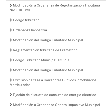
Modificación a Ordenanza de Regularización Tributaria
Nro.10183/96.
Codigo tributario
Ordenanza Impositiva
Modificacion del Código Tributario Municipal
Reglamentacion tributaria de Crematorio
Código Tributario Municipal Título X
Modificación del Código Tributario Municipal
Eximisión de tasa a Corredores Públicos Inmobiliarios
Matriculados.
Fijación de alícuota de consumo de energía electrica
Modificación a Ordenanza General Impositiva Municipal