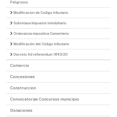
Peligrosos
Modificacion de Codigo tributario
Sobretasa Impuesto inmobiliario
Ordenanza impositiva Cementerio
Modificación del Código tributario
Decreto Ad referendum 1843/20
Comercio
Concesiones
Construccion
Convocatorias Concursos municipio
Donaciones