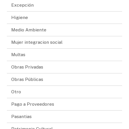
Excepción
Higiene
Medio Ambiente
Mujer integracion social
Multas
Obras Privadas
Obras Públicas
Otro
Pago a Proveedores
Pasantias
Patrimonio Cultural