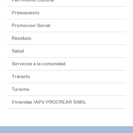
Presupuesto
Promocion Social
Residuos
Salud
Servicios a la comunidad
Tránsito
Turismo
Viviendas IAPV PROCREAR SIMIL