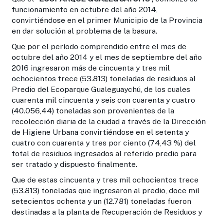
funcionamiento en octubre del año 2014,
convirtiéndose en el primer Municipio de la Provincia
en dar solución al problema de la basura.
Que por el período comprendido entre el mes de
octubre del año 2014 y el mes de septiembre del año
2016 ingresaron más de cincuenta y tres mil
ochocientos trece (53.813) toneladas de residuos al
Predio del Ecoparque Gualeguaychú, de los cuales
cuarenta mil cincuenta y seis con cuarenta y cuatro
(40.056,44) toneladas son provenientes de la
recolección diaria de la ciudad a través de la Dirección
de Higiene Urbana convirtiéndose en el setenta y
cuatro con cuarenta y tres por ciento (74,43 %) del
total de residuos ingresados al referido predio para
ser tratado y dispuesto finalmente.
Que de estas cincuenta y tres mil ochocientos trece
(53.813) toneladas que ingresaron al predio, doce mil
setecientos ochenta y un (12.781) toneladas fueron
destinadas a la planta de Recuperación de Residuos y