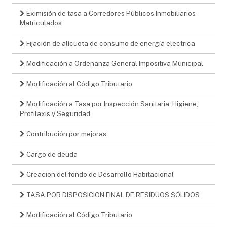
Eximisión de tasa a Corredores Públicos Inmobiliarios
Matriculados.
Fijación de alícuota de consumo de energía electrica
Modificación a Ordenanza General Impositiva Municipal
Modificación al Código Tributario
Modificación a Tasa por Inspección Sanitaria, Higiene,
Profilaxis y Seguridad
Contribución por mejoras
Cargo de deuda
Creacion del fondo de Desarrollo Habitacional
TASA POR DISPOSICION FINAL DE RESIDUOS SÓLIDOS
Modificación al Código Tributario