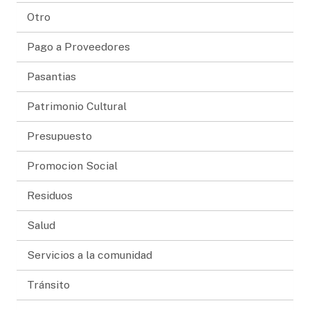
Otro
Pago a Proveedores
Pasantias
Patrimonio Cultural
Presupuesto
Promocion Social
Residuos
Salud
Servicios a la comunidad
Tránsito