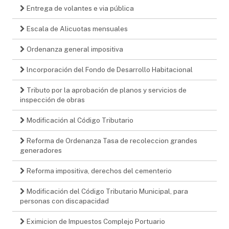
Entrega de volantes e via pública
Escala de Alicuotas mensuales
Ordenanza general impositiva
lncorporación del Fondo de Desarrollo Habitacional
Tributo por la aprobación de planos y servicios de
inspección de obras
Modificación al Código Tributario
Reforma de Ordenanza Tasa de recoleccion grandes
generadores
Reforma impositiva, derechos del cementerio
Modificación del Código Tributario Municipal, para
personas con discapacidad
Eximicion de Impuestos Complejo Portuario