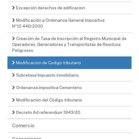
Excepción derechos de edificacion
Modificación a Ordenanza General Impositiva
Nº10.446/2000
Creación de Tasa de Inscripción al Registro Municipal de
Operadores, Generadores y Transportistas de Residuos
Peligrosos
Modificacion de Codigo tributario
Sobretasa Impuesto inmobiliario
Ordenanza impositiva Cementerio
Modificación del Código tributario
Decreto Ad referendum 1843/20
Comercio
Concesiones