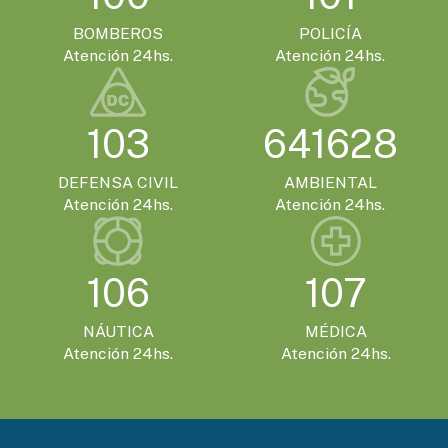
BOMBEROS
POLICÍA
Atención 24hs.
Atención 24hs.
103
641628
DEFENSA CIVIL
AMBIENTAL
Atención 24hs.
Atención 24hs.
106
107
NÁUTICA
MÉDICA
Atención 24hs.
Atención 24hs.