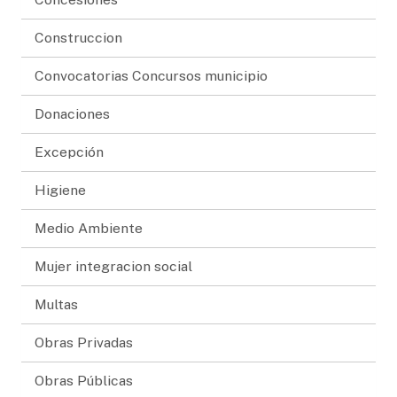
Construccion
Convocatorias Concursos municipio
Donaciones
Excepción
Higiene
Medio Ambiente
Mujer integracion social
Multas
Obras Privadas
Obras Públicas