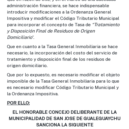
administración financiera, se hace indispensable
introducir modificaciones a la Ordenanza General
Impositiva y modificar el Código Tributario Municipal
para incorporar el concepto de Tasa de
“Tratamiento
y Disposición Final de Residuos de Origen
Domiciliario
”.
Que en cuanto a la Tasa General Inmobiliaria se hace
necesario, la incorporación del costo del servicio de
tratamiento y disposición final de los residuos de
origen domiciliario.
Que por lo expuesto, es necesario modificar el objeto
imponible de la Tasa General Inmobiliaria para lo que
es necesario modificar Código Tributario Municipal y
la Ordenanza Impositiva.
POR ELLO:
EL HONORABLE CONCEJO DELIBERANTE DE LA
MUNICIPALIDAD DE SAN JOSE DE GUALEGUAYCHU
SANCIONA LA SIGUIENTE