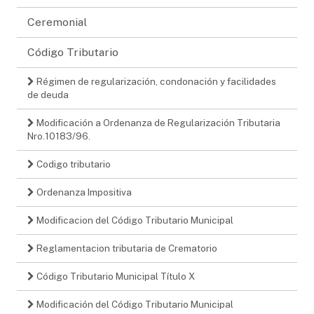
Ceremonial
Código Tributario
Régimen de regularización, condonación y facilidades
de deuda
Modificación a Ordenanza de Regularización Tributaria
Nro.10183/96.
Codigo tributario
Ordenanza Impositiva
Modificacion del Código Tributario Municipal
Reglamentacion tributaria de Crematorio
Código Tributario Municipal Título X
Modificación del Código Tributario Municipal