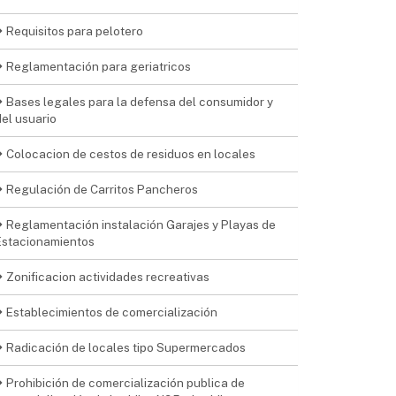
Requisitos para pelotero
Reglamentación para geriatricos
Bases legales para la defensa del consumidor y
del usuario
Colocacion de cestos de residuos en locales
Regulación de Carritos Pancheros
Reglamentación instalación Garajes y Playas de
Estacionamientos
Zonificacion actividades recreativas
Establecimientos de comercialización
Radicación de locales tipo Supermercados
Prohibición de comercialización publica de