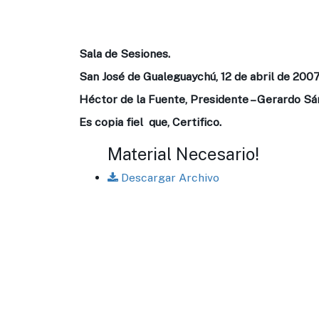
Sala de Sesiones.
San José de Gualeguaychú, 12 de abril de 2007
Héctor de la Fuente, Presidente – Gerardo Sá
Es copia fiel que, Certifico.
Material Necesario!
Descargar Archivo