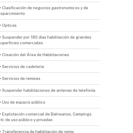
Clasificación de negocios gastronomicos y de
esparcimiento
Opticas
Suspender por 180 dias habilitación de grandes
superficies comerciales
Creación del Área de Habilitaciones
Servicios de cadeteria
Servicios de remises
Suspender habilitaciones de antenas de telefonía
Uso de espacio público
Explotación comercial de Balnearios, Campings,
etc de uso público y privadas
Transferencia de habilitación de remis