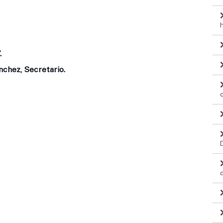
.
nchez, Secretario.