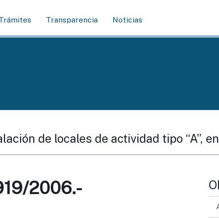
Trámites
Transparencia
Noticias
alación de locales de actividad tipo “A”, e
19/2006.-
O