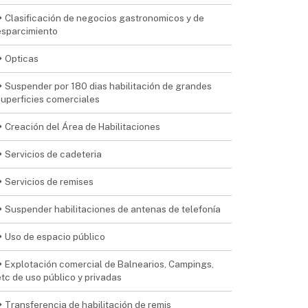
Clasificación de negocios gastronomicos y de
esparcimiento
Opticas
Suspender por 180 dias habilitación de grandes
superficies comerciales
Creación del Área de Habilitaciones
Servicios de cadeteria
Servicios de remises
Suspender habilitaciones de antenas de telefonía
Uso de espacio público
Explotación comercial de Balnearios, Campings,
etc de uso público y privadas
Transferencia de habilitación de remis