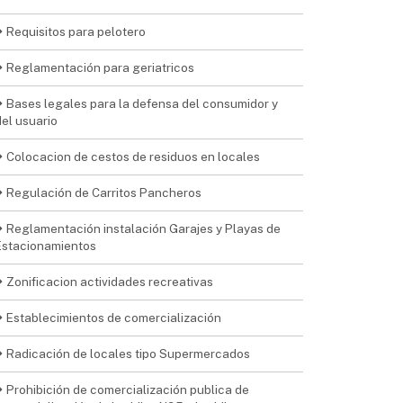
Requisitos para pelotero
Reglamentación para geriatricos
Bases legales para la defensa del consumidor y
del usuario
Colocacion de cestos de residuos en locales
Regulación de Carritos Pancheros
Reglamentación instalación Garajes y Playas de
Estacionamientos
Zonificacion actividades recreativas
Establecimientos de comercialización
Radicación de locales tipo Supermercados
Prohibición de comercialización publica de