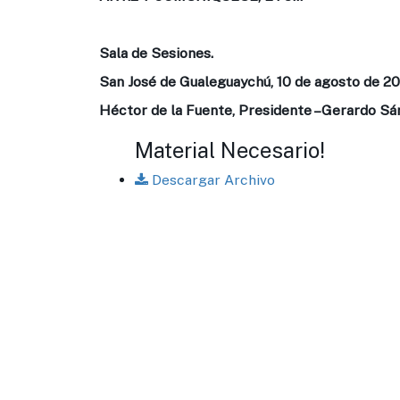
Sala de Sesiones.
San José de Gualeguaychú, 10 de agosto de 2
Héctor de la Fuente, Presidente –Gerardo Sán
Material Necesario!
Descargar Archivo